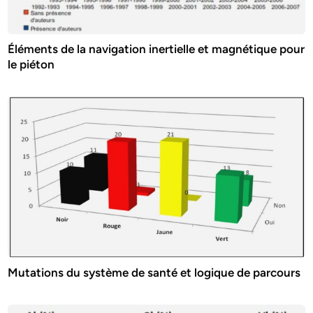
Éléments de la navigation inertielle et magnétique pour
le piéton
Mutations du système de santé et logique de parcours