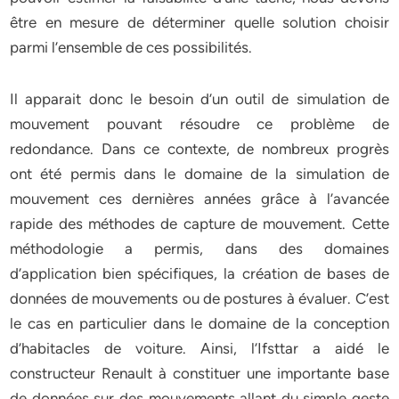
être en mesure de déterminer quelle solution choisir
parmi l’ensemble de ces possibilités.
Il apparait donc le besoin d’un outil de simulation de
mouvement pouvant résoudre ce problème de
redondance. Dans ce contexte, de nombreux progrès
ont été permis dans le domaine de la simulation de
mouvement ces dernières années grâce à l’avancée
rapide des méthodes de capture de mouvement. Cette
méthodologie a permis, dans des domaines
d’application bien spécifiques, la création de bases de
données de mouvements ou de postures à évaluer. C’est
le cas en particulier dans le domaine de la conception
d’habitacles de voiture. Ainsi, l’Ifsttar a aidé le
constructeur Renault à constituer une importante base
de données sur des mouvements allant du simple geste