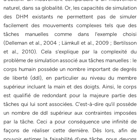
naturel, dans sa globalité. Or, les capacités de simulation
des DHM existants ne permettent pas de simuler
facilement des mouvements complexes tels que des
tâches manuelles comme dans l’exemple choisi
(Delleman et al., 2004 ; Lämkull et al., 2009 ; Bertilsson
et al., 2010). Cela s’explique par la complexité du
problème de simulation associé aux tâches manuelles : le
corps humain possède un nombre important de degrés
de liberté (ddl), en particulier au niveau du membre
supérieur incluant la main et des doigts. Ainsi, le corps
est qualifié de redondant pour la majeure partie des
tâches qui lui sont associées. C’est-à-dire qu’il possède
un nombre de ddl supérieur aux contraintes imposées
par la tâche. Ceci a pour conséquence une infinité de
façons de réaliser cette dernière. Dès lors, afin de
pouvoir estimer la faisabilité d’une tâche, nous devons