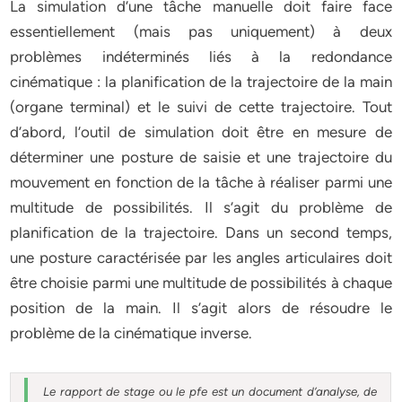
La simulation d’une tâche manuelle doit faire face
essentiellement (mais pas uniquement) à deux
problèmes indéterminés liés à la redondance
cinématique : la planification de la trajectoire de la main
(organe terminal) et le suivi de cette trajectoire. Tout
d’abord, l’outil de simulation doit être en mesure de
déterminer une posture de saisie et une trajectoire du
mouvement en fonction de la tâche à réaliser parmi une
multitude de possibilités. Il s’agit du problème de
planification de la trajectoire. Dans un second temps,
une posture caractérisée par les angles articulaires doit
être choisie parmi une multitude de possibilités à chaque
position de la main. Il s’agit alors de résoudre le
problème de la cinématique inverse.
Le rapport de stage ou le pfe est un document d’analyse, de