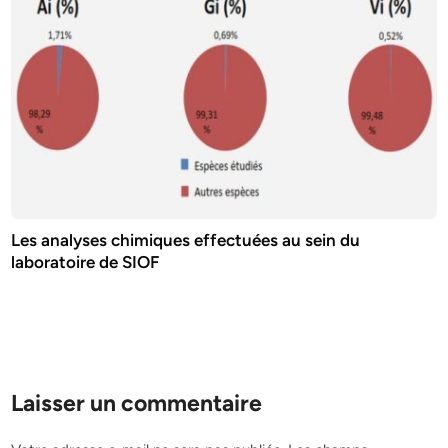
Les analyses chimiques effectuées au sein du
laboratoire de SIOF
Laisser un commentaire