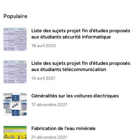
Populaire
Liste des sujets projet fin d’études proposés
aux étudiants sécurité informatique
18 avril 2025
Liste des sujets projet fin d’études proposés
aux étudiants télécommunication
14 avril 2021
Généralités sur les voitures électriques
17 décembre 2021
Fabrication de l’eau minérale
21 décembre 2021