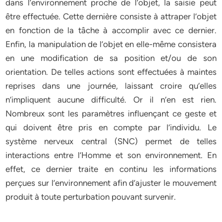
dans l’environnement proche de l’objet, la saisie peut
être effectuée. Cette dernière consiste à attraper l’objet
en fonction de la tâche à accomplir avec ce dernier.
Enfin, la manipulation de l’objet en elle-même consistera
en une modification de sa position et/ou de son
orientation. De telles actions sont effectuées à maintes
reprises dans une journée, laissant croire qu’elles
n’impliquent aucune difficulté. Or il n’en est rien.
Nombreux sont les paramètres influençant ce geste et
qui doivent être pris en compte par l’individu. Le
système nerveux central (SNC) permet de telles
interactions entre l’Homme et son environnement. En
effet, ce dernier traite en continu les informations
perçues sur l’environnement afin d’ajuster le mouvement
produit à toute perturbation pouvant survenir.