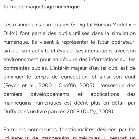
forme de maquettage numérique.
Les mannequins numériques (« Digital Human Model » –
DHM) font partie des outils utilisés dans la simulation
numérique. Ils visent à représenter le futur opérateur,
simuler son activité et évaluer ses interactions avec son
environnement pour en déduire des informations sur les
contraintes subies. L’intérêt majeur d’un tel outil est de
diminuer le temps de conception, et ainsi son coût
(Feyen et al., 2000 ; Chaffin, 2005). L’ensemble des
derniers développements et applications des
mannequins numériques est décrit plus en détail par
Duffy dans un livre paru en 2009 (Duffy, 2009).
Parmi les nombreuses fonctionnalités désirées par les
utilisateurs de mannequins numériques, il ressort un