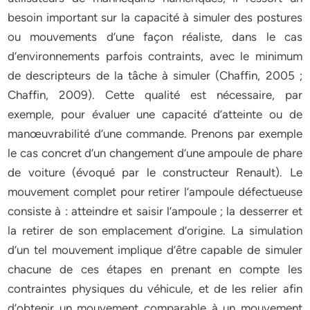
besoin important sur la capacité à simuler des postures
ou mouvements d’une façon réaliste, dans le cas
d’environnements parfois contraints, avec le minimum
de descripteurs de la tâche à simuler (Chaffin, 2005 ;
Chaffin, 2009). Cette qualité est nécessaire, par
exemple, pour évaluer une capacité d’atteinte ou de
manœuvrabilité d’une commande. Prenons par exemple
le cas concret d’un changement d’une ampoule de phare
de voiture (évoqué par le constructeur Renault). Le
mouvement complet pour retirer l’ampoule défectueuse
consiste à : atteindre et saisir l’ampoule ; la desserrer et
la retirer de son emplacement d’origine. La simulation
d’un tel mouvement implique d’être capable de simuler
chacune de ces étapes en prenant en compte les
contraintes physiques du véhicule, et de les relier afin
d’obtenir un mouvement comparable à un mouvement