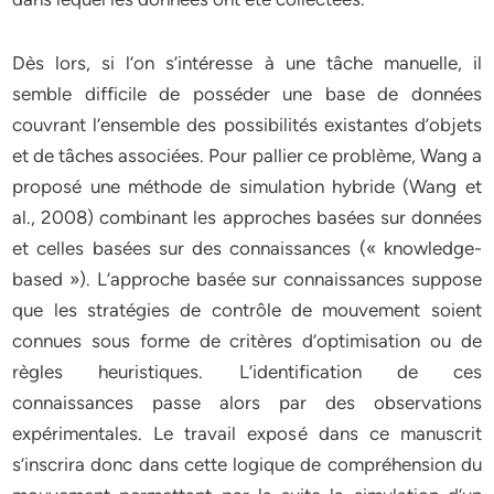
Dès lors, si l’on s’intéresse à une tâche manuelle, il
semble difficile de posséder une base de données
couvrant l’ensemble des possibilités existantes d’objets
et de tâches associées. Pour pallier ce problème, Wang a
proposé une méthode de simulation hybride (Wang et
al., 2008) combinant les approches basées sur données
et celles basées sur des connaissances (« knowledge-
based »). L’approche basée sur connaissances suppose
que les stratégies de contrôle de mouvement soient
connues sous forme de critères d’optimisation ou de
règles heuristiques. L’identification de ces
connaissances passe alors par des observations
expérimentales. Le travail exposé dans ce manuscrit
s’inscrira donc dans cette logique de compréhension du