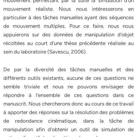
mouvement permettant par la suite la simulation d’un
mouvement réaliste. Nous nous intéresserons en
particulier à des tâches manuelles ayant des séquences
de mouvement multiples. Pour ce faire, nous nous
appuierons sur des données de manipulation d’objet
récoltées au court d’une thèse précédente réalisée au
sein du laboratoire (Savescu, 2006).
De par la diversité des tâches manuelles et des
différents outils existants, aucune de ces questions ne
semble triviale et nous ne pouvons envisager de
répondre à l’ensemble de ces questions dans ce
manuscrit. Nous chercherons donc au cours de ce travail
à apporter des réponses sur la résolution des problèmes
de redondance cinématique, dans la tâche de
manipulation afin d’obtenir un outil de simulation de