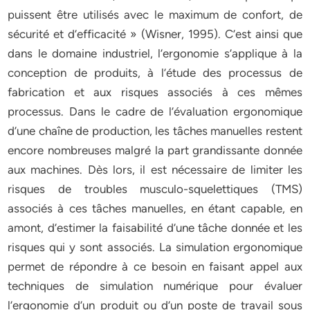
puissent être utilisés avec le maximum de confort, de
sécurité et d’efficacité » (Wisner, 1995). C’est ainsi que
dans le domaine industriel, l’ergonomie s’applique à la
conception de produits, à l’étude des processus de
fabrication et aux risques associés à ces mêmes
processus. Dans le cadre de l’évaluation ergonomique
d’une chaîne de production, les tâches manuelles restent
encore nombreuses malgré la part grandissante donnée
aux machines. Dès lors, il est nécessaire de limiter les
risques de troubles musculo-squelettiques (TMS)
associés à ces tâches manuelles, en étant capable, en
amont, d’estimer la faisabilité d’une tâche donnée et les
risques qui y sont associés. La simulation ergonomique
permet de répondre à ce besoin en faisant appel aux
techniques de simulation numérique pour évaluer
l’ergonomie d’un produit ou d’un poste de travail sous