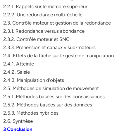
2.2.1. Rappels sur le membre supérieur
2.2.2. Une redondance multi-échelle
2.3. Contrôle moteur et gestion de la redondance
2.3.1. Redondance versus abondance
2.3.2. Contrôle moteur et SNC
2.3.3. Préhension et canaux visuo-moteurs
2.4. Effets de la tâche sur le geste de manipulation
2.4.1. Atteinte
2.4.2. Saisie
2.4.3. Manipulation d’objets
2.5. Méthodes de simulation de mouvement
2.5.1. Méthodes basées sur des connaissances
2.5.2. Méthodes basées sur des données
2.5.3. Méthodes hybrides
2.6. Synthèse
3 Conclusion