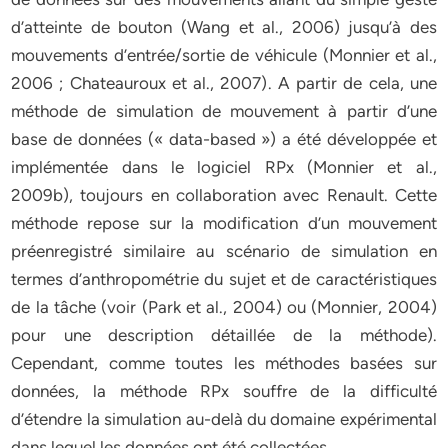
d’atteinte de bouton (Wang et al., 2006) jusqu’à des
mouvements d’entrée/sortie de véhicule (Monnier et al.,
2006 ; Chateauroux et al., 2007). A partir de cela, une
méthode de simulation de mouvement à partir d’une
base de données (« data-based ») a été développée et
implémentée dans le logiciel RPx (Monnier et al.,
2009b), toujours en collaboration avec Renault. Cette
méthode repose sur la modification d’un mouvement
préenregistré similaire au scénario de simulation en
termes d’anthropométrie du sujet et de caractéristiques
de la tâche (voir (Park et al., 2004) ou (Monnier, 2004)
pour une description détaillée de la méthode).
Cependant, comme toutes les méthodes basées sur
données, la méthode RPx souffre de la difficulté
d’étendre la simulation au-delà du domaine expérimental
dans lequel les données ont été collectées.