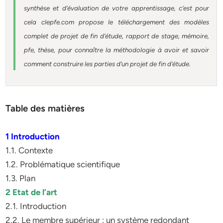
synthèse et d’évaluation de votre apprentissage, c’est pour
cela clepfe.com propose le téléchargement des modèles
complet de projet de fin d’étude, rapport de stage, mémoire,
pfe, thèse, pour connaître la méthodologie à avoir et savoir
comment construire les parties d’un projet de fin d’étude.
Table des matières
1 Introduction
1.1. Contexte
1.2. Problématique scientifique
1.3. Plan
2 Etat de l’art
2.1. Introduction
2.2. Le membre supérieur : un système redondant