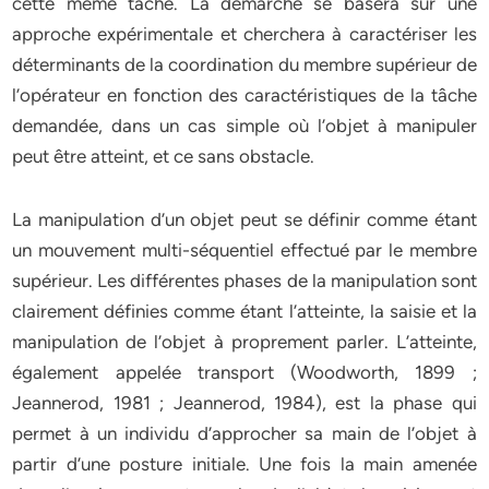
cette même tâche. La démarche se basera sur une
approche expérimentale et cherchera à caractériser les
déterminants de la coordination du membre supérieur de
l’opérateur en fonction des caractéristiques de la tâche
demandée, dans un cas simple où l’objet à manipuler
peut être atteint, et ce sans obstacle.
La manipulation d’un objet peut se définir comme étant
un mouvement multi-séquentiel effectué par le membre
supérieur. Les différentes phases de la manipulation sont
clairement définies comme étant l’atteinte, la saisie et la
manipulation de l’objet à proprement parler. L’atteinte,
également appelée transport (Woodworth, 1899 ;
Jeannerod, 1981 ; Jeannerod, 1984), est la phase qui
permet à un individu d’approcher sa main de l’objet à
partir d’une posture initiale. Une fois la main amenée