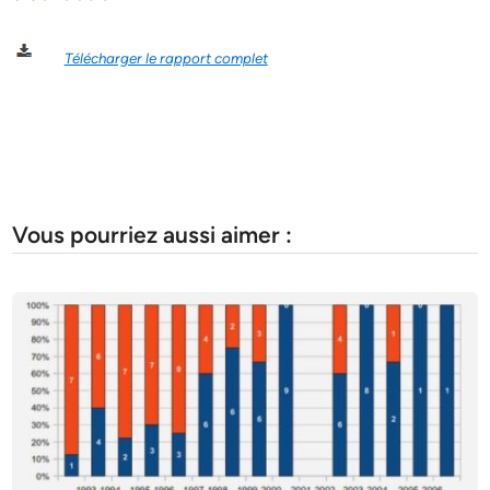
Télécharger le rapport complet
Vous pourriez aussi aimer :