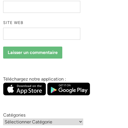
SITE WEB
Téléchargez notre application :
Catégories