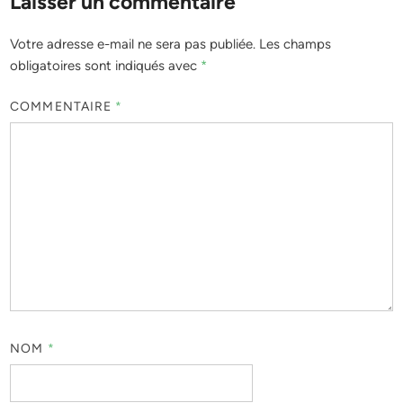
Laisser un commentaire
Votre adresse e-mail ne sera pas publiée.
Les champs
obligatoires sont indiqués avec
*
COMMENTAIRE
*
NOM
*