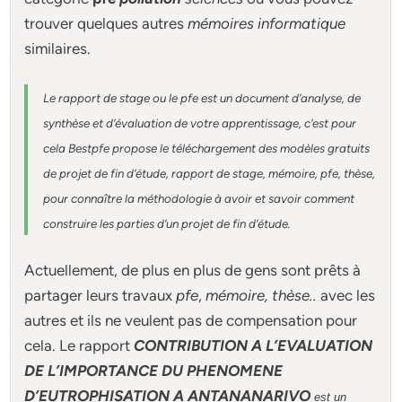
trouver quelques autres
mémoires informatique
similaires.
Le rapport de stage ou le pfe est un document d’analyse, de
synthèse et d’évaluation de votre apprentissage, c’est pour
cela Bestpfe
propose le téléchargement des modèles gratuits
de projet de fin d’étude, rapport de stage, mémoire, pfe, thèse,
pour connaître la méthodologie à avoir et savoir comment
construire les parties d’un projet de fin d’étude
.
Actuellement
, de plus en plus de gens sont prêts à
partager leurs travaux
pfe
,
mémoire,
thèse
..
avec les
autres et ils ne veulent pas de compensation pour
cela. Le rapport
CONTRIBUTION A L’EVALUATION
DE L’IMPORTANCE DU PHENOMENE
D’EUTROPHISATION A ANTANANARIVO
est un