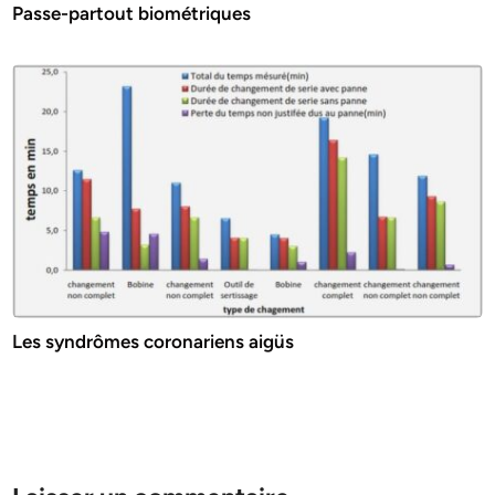
Passe-partout biométriques
Les syndrômes coronariens aigüs