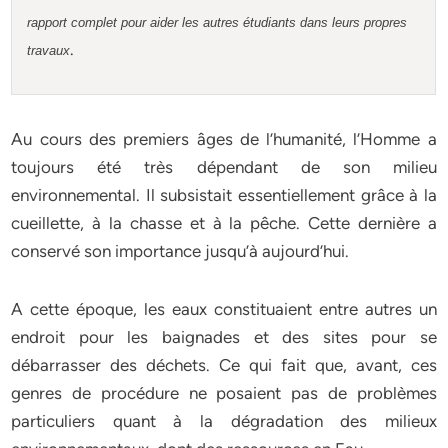
rapport complet pour aider les autres étudiants dans leurs propres
.
travaux
Au cours des premiers âges de l’humanité, l’Homme a
toujours été très dépendant de son milieu
environnemental. Il subsistait essentiellement grâce à la
cueillette, à la chasse et à la pêche. Cette dernière a
conservé son importance jusqu’à aujourd’hui.
A cette époque, les eaux constituaient entre autres un
endroit pour les baignades et des sites pour se
débarrasser des déchets. Ce qui fait que, avant, ces
genres de procédure ne posaient pas de problèmes
particuliers quant à la dégradation des milieux