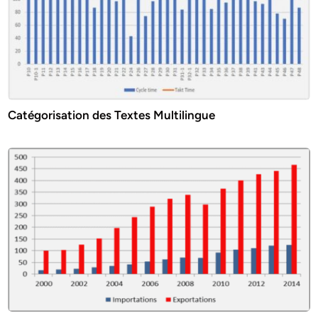
Catégorisation des Textes Multilingue