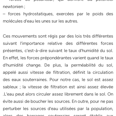
newtonien ;
– forces hydrostatiques, exercées par le poids des
molécules d’eau les unes sur les autres.
Ces mouvements sont régis par des lois très différentes
suivant l’importance relative des différentes forces
présentes, c’est-à-dire suivant le taux d’humidité du sol.
En effet, les forces prépondérantes varient quand le taux
d’humidité change. De plus, la perméabilité du sol,
appelé aussi vitesse de filtration, définit la circulation
des eaux souterraines. Pour notre cas, le sol est assez
sableux ; la vitesse de filtration est ainsi assez élevée
.L’eau peut alors circuler assez librement dans le sol. On
évite aussi de boucher les sources. En outre, pour ne pas
perturber les sources d’eau utilisées par la population,
alors des barrages souterrains seront établis aux