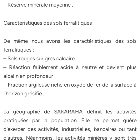
– Réserve minérale moyenne .
Caractéristiques des sols ferralitiques
De même nous avons les caractéristiques des sols
ferralitiques :
– Sols rouges sur grès calcaire
– Réaction faiblement acide à neutre et devient plus
alcalin en profondeur
– Fraction argileuse riche en oxyde de fer de la surface à
l’horizon grésifié .
La géographie de SAKARAHA définit les activités
pratiquées par la population. Elle ne permet guère
d’exercer des activités, industrielles, bancaires ou tant
d’autres. Néanmoins, les activités minières y sont très