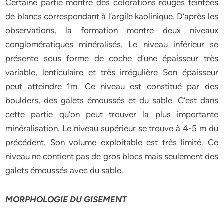
Certaine partie montre des colorations rouges teintées
de blancs correspondant à l’argile kaolinique. D’après les
observations, la formation montre deux niveaux
conglomératiques minéralisés. Le niveau inférieur se
présente sous forme de coche d’une épaisseur très
variable, lenticulaire et très irrégulière Son épaisseur
peut atteindre 1m. Ce niveau est constitué par des
boulders, des galets émoussés et du sable. C’est dans
cette partie qu’on peut trouver la plus importante
minéralisation. Le niveau supérieur se trouve à 4-5 m du
précédent. Son volume exploitable est très limité. Ce
niveau ne contient pas de gros blocs mais seulement des
galets émoussés avec du sable.
MORPHOLOGIE DU GISEMENT