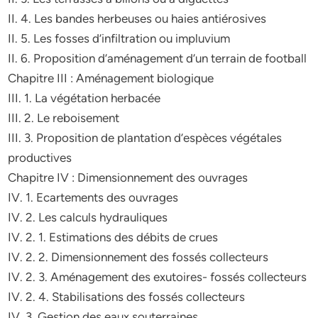
II. 4. Les bandes herbeuses ou haies antiérosives
II. 5. Les fosses d’infiltration ou impluvium
II. 6. Proposition d’aménagement d’un terrain de football
Chapitre III : Aménagement biologique
III. 1. La végétation herbacée
III. 2. Le reboisement
III. 3. Proposition de plantation d’espèces végétales
productives
Chapitre IV : Dimensionnement des ouvrages
IV. 1. Ecartements des ouvrages
IV. 2. Les calculs hydrauliques
IV. 2. 1. Estimations des débits de crues
IV. 2. 2. Dimensionnement des fossés collecteurs
IV. 2. 3. Aménagement des exutoires- fossés collecteurs
IV. 2. 4. Stabilisations des fossés collecteurs
IV. 3. Gestion des eaux souterraines