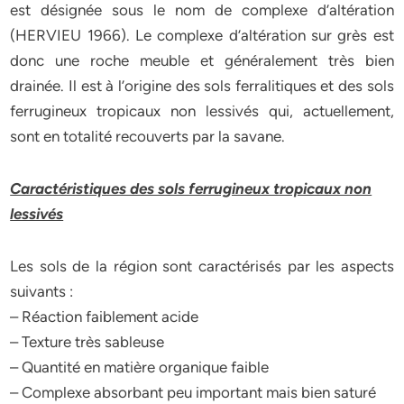
est désignée sous le nom de complexe d’altération
(HERVIEU 1966). Le complexe d’altération sur grès est
donc une roche meuble et généralement très bien
drainée. Il est à l’origine des sols ferralitiques et des sols
ferrugineux tropicaux non lessivés qui, actuellement,
sont en totalité recouverts par la savane.
Caractéristiques des sols ferrugineux tropicaux non
lessivés
Les sols de la région sont caractérisés par les aspects
suivants :
– Réaction faiblement acide
– Texture très sableuse
– Quantité en matière organique faible
– Complexe absorbant peu important mais bien saturé