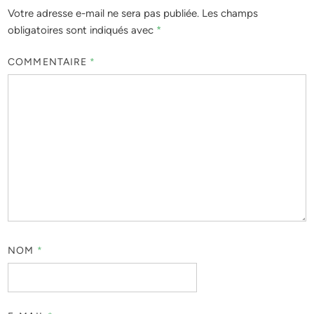
Votre adresse e-mail ne sera pas publiée.
Les champs
obligatoires sont indiqués avec
*
COMMENTAIRE
*
NOM
*