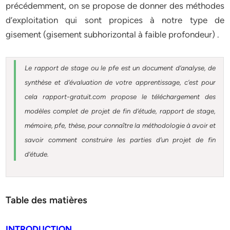
précédemment, on se propose de donner des méthodes
d’exploitation qui sont propices à notre type de
gisement (gisement subhorizontal à faible profondeur) .
Le rapport de stage ou le pfe est un document d’analyse, de
synthèse et d’évaluation de votre apprentissage, c’est pour
cela rapport-gratuit.com propose le téléchargement des
modèles complet de projet de fin d’étude, rapport de stage,
mémoire, pfe, thèse, pour connaître la méthodologie à avoir et
savoir comment construire les parties d’un projet de fin
d’étude.
Table des matières
INTRODUCTION