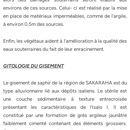
environs de ces sources. Celui- ci est réalisé par la mise
en place de matériaux imperméables, comme de l’argile,
à environ 0,5m des sources.
Enfin, les végétaux aident à l’amélioration à la qualité des
eaux souterraines du fait de leur enracinement.
GITOLOGIE DU GISEMENT
Le gisement de saphir de la région de SAKARAHA est du
type alluvionnaire lié aux dépôts isaliens. Le stérile est
une couche sédimentaire à texture entrecroisée
présentant les caractéristiques de l’Isalo I. Il est
constitué par une formation de grès argileux jaunâtre
faiblement cimenté contenant des éléments grossiers.