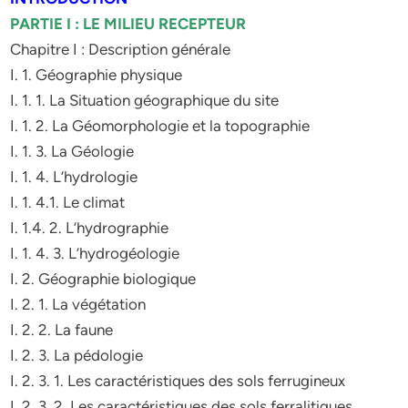
PARTIE I : LE MILIEU RECEPTEUR
Chapitre I : Description générale
I. 1. Géographie physique
I. 1. 1. La Situation géographique du site
I. 1. 2. La Géomorphologie et la topographie
I. 1. 3. La Géologie
I. 1. 4. L’hydrologie
I. 1. 4.1. Le climat
I. 1.4. 2. L’hydrographie
I. 1. 4. 3. L’hydrogéologie
I. 2. Géographie biologique
I. 2. 1. La végétation
I. 2. 2. La faune
I. 2. 3. La pédologie
I. 2. 3. 1. Les caractéristiques des sols ferrugineux
I. 2. 3. 2. Les caractéristiques des sols ferralitiques