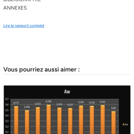
ANNEXES
Lire le rapport complet
Vous pourriez aussi aimer :