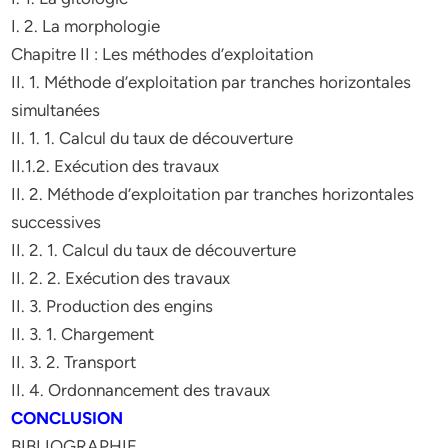
I. 2. La morphologie
Chapitre II : Les méthodes d’exploitation
II. 1. Méthode d’exploitation par tranches horizontales
simultanées
II. 1. 1. Calcul du taux de découverture
II.1.2. Exécution des travaux
II. 2. Méthode d’exploitation par tranches horizontales
successives
II. 2. 1. Calcul du taux de découverture
II. 2. 2. Exécution des travaux
II. 3. Production des engins
II. 3. 1. Chargement
II. 3. 2. Transport
II. 4. Ordonnancement des travaux
CONCLUSION
BIBLIOGRAPHIE