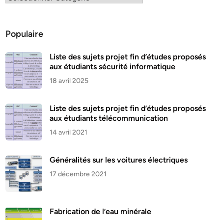
Populaire
Liste des sujets projet fin d’études proposés
aux étudiants sécurité informatique
18 avril 2025
Liste des sujets projet fin d’études proposés
aux étudiants télécommunication
14 avril 2021
Généralités sur les voitures électriques
17 décembre 2021
Fabrication de l’eau minérale