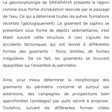
La géomorphologie de SAKARAHA présente la région
comme sous forme d’ondulation lessivée par le passage
de l’eau. Ce qui a déterminé toutes les autres formations
récentes (géologiquement) .Le gisement de saphirs se
présentant sous forme de dépôts sédimentaires, s’est
établi suivant cette structure. A ceci s’ajoute les
accidents tectoniques qui ont donné à différentes
formes des gisements : filons, lentilles, de formes
irrégulières. De ce fait, les gisements se trouvent
éparpillées sur l’ensemble du périmètre.
Ainsi, pour mieux déterminer la morphologie des
gisements du périmètre concerné et surtout ses
extensions, des campagnes de prospections bien
approfondies (sondages) par puits seront à proposer.
Toutefois, suivant les différentes formes citées