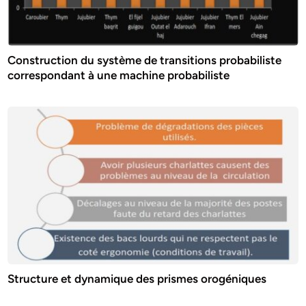
Construction du système de transitions probabiliste
correspondant à une machine probabiliste
Structure et dynamique des prismes orogéniques