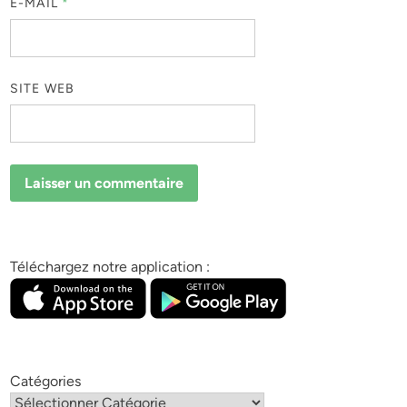
E-MAIL
*
SITE WEB
Téléchargez notre application :
Catégories