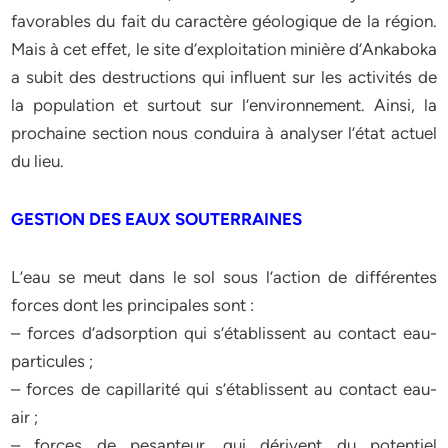
favorables du fait du caractère géologique de la région.
Mais à cet effet, le site d’exploitation minière d’Ankaboka
a subit des destructions qui influent sur les activités de
la population et surtout sur l’environnement. Ainsi, la
prochaine section nous conduira à analyser l’état actuel
du lieu.
GESTION DES EAUX SOUTERRAINES
L’eau se meut dans le sol sous l’action de différentes
forces dont les principales sont :
– forces d’adsorption qui s’établissent au contact eau-
particules ;
– forces de capillarité qui s’établissent au contact eau-
air ;
– forces de pesanteur, qui dérivent du potentiel