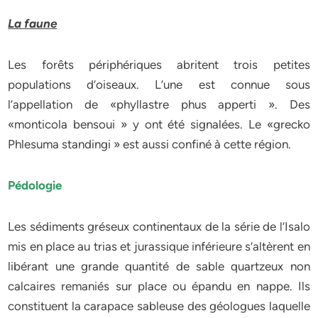
La faune
Les forêts périphériques abritent trois petites
populations d’oiseaux. L’une est connue sous
l’appellation de «phyllastre phus apperti ». Des
«monticola bensoui » y ont été signalées. Le «grecko
Phlesuma standingi » est aussi confiné à cette région.
Pédologie
Les sédiments gréseux continentaux de la série de l’Isalo
mis en place au trias et jurassique inférieure s’altèrent en
libérant une grande quantité de sable quartzeux non
calcaires remaniés sur place ou épandu en nappe. Ils
constituent la carapace sableuse des géologues laquelle