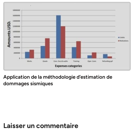
Application de la méthodologie d’estimation de
dommages sismiques
Laisser un commentaire