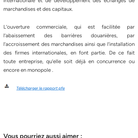
internationale et de développement des échanges de
marchandises et des capitaux.
L’ouverture commerciale, qui est facilitée par
l’abaissement des barrières douanières, par
l’accroissement des marchandises ainsi que l’installation
des firmes internationales, en font partie. De ce fait
toute entreprise, qu’elle soit déjà en concurrence ou
encore en monopole .
Télécharger le rapport pfe
Vous pourriez aussi aimer :