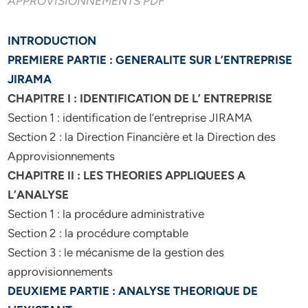
APPROVISIONNEMENTS PDF
INTRODUCTION
PREMIERE PARTIE : GENERALITE SUR L’ENTREPRISE
JIRAMA
CHAPITRE I : IDENTIFICATION DE L’ ENTREPRISE
Section 1 : identification de l’entreprise JIRAMA
Section 2 : la Direction Financière et la Direction des
Approvisionnements
CHAPITRE II : LES THEORIES APPLIQUEES A
L’ANALYSE
Section 1 : la procédure administrative
Section 2 : la procédure comptable
Section 3 : le mécanisme de la gestion des
approvisionnements
DEUXIEME PARTIE : ANALYSE THEORIQUE DE