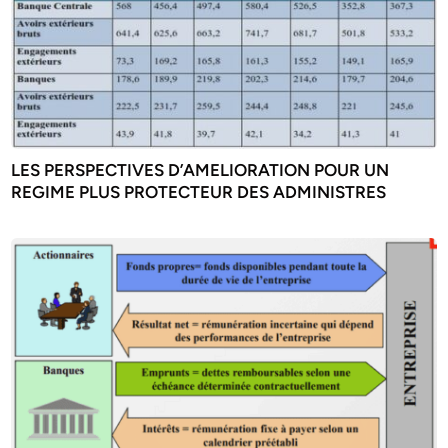
LES PERSPECTIVES D’AMELIORATION POUR UN
REGIME PLUS PROTECTEUR DES ADMINISTRES