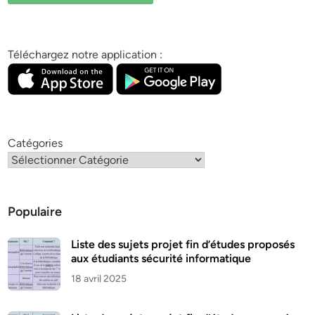
Téléchargez notre application :
Catégories
Populaire
Liste des sujets projet fin d’études proposés
aux étudiants sécurité informatique
18 avril 2025