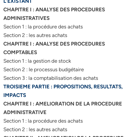
L’EXISTANT
CHAPITRE I : ANALYSE DES PROCEDURES
ADMINISTRATIVES
Section 1 : la procédure des achats
Section 2 : les autres achats
CHAPITRE I : ANALYSE DES PROCEDURES
COMPTABLES
Section 1 : la gestion de stock
Section 2 : le processus budgétaire
Section 3 : la comptabilisation des achats
TROISIEME PARTIE : PROPOSITIONS, RESULTATS,
IMPACTS
CHAPITRE I : AMELIORATION DE LA PROCEDURE
ADMINISTRATIVE
Section 1 : la procédure des achats
Section 2 : les autres achats