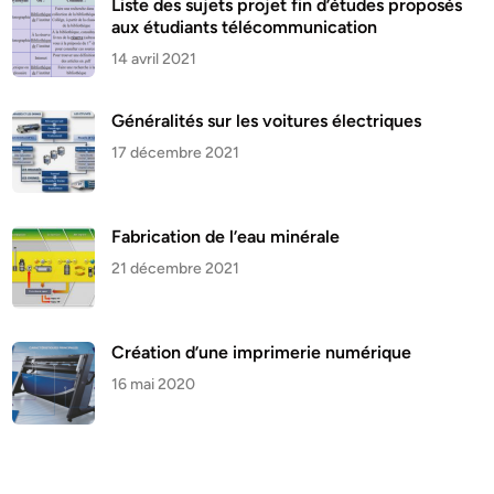
Liste des sujets projet fin d’études proposés
aux étudiants télécommunication
14 avril 2021
Généralités sur les voitures électriques
17 décembre 2021
Fabrication de l’eau minérale
21 décembre 2021
Création d’une imprimerie numérique
16 mai 2020