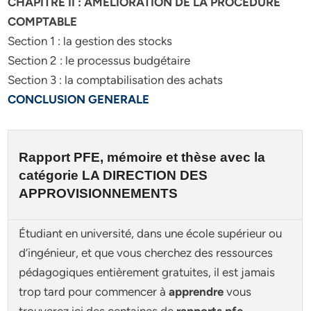
CHAPITRE II : AMELIORATION DE LA PROCEDURE
COMPTABLE
Section 1 : la gestion des stocks
Section 2 : le processus budgétaire
Section 3 : la comptabilisation des achats
CONCLUSION GENERALE
Rapport PFE, mémoire et
thèse
avec la
catégorie
LA DIRECTION DES
APPROVISIONNEMENTS
Étudiant en université, dans une école supérieur ou
d’ingénieur, et que vous cherchez des ressources
pédagogiques entièrement gratuites, il est jamais
trop tard pour commencer à
apprendre
vous