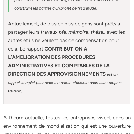
construire les parties d’un projet de fin d’étude
.
Actuellement
, de plus en plus de gens sont prêts à
partager leurs travaux
pfe
,
mémoire,
thèse
..
avec les
autres et ils ne veulent pas de compensation pour
cela. Le rapport
CONTRIBUTION A
L’AMELIORATION DES PROCEDURES
ADMINISTRATIVES ET COMPTABLES DE LA
DIRECTION DES APPROVISIONNEMENTS
est un
rapport complet pour aider les autres étudiants dans leurs propres
.
travaux
A l’heure actuelle, toutes les entreprises vivent dans un
environnement de mondialisation qui est une ouverture