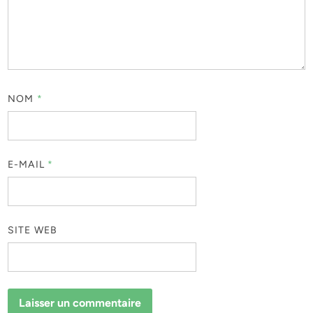
NOM
*
E-MAIL
*
SITE WEB