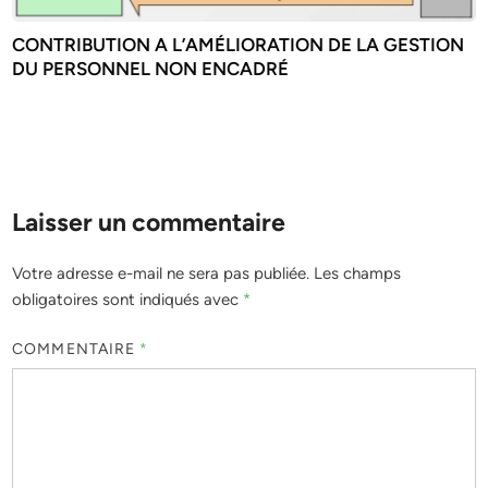
CONTRIBUTION A L’AMÉLIORATION DE LA GESTION
DU PERSONNEL NON ENCADRÉ
Laisser un commentaire
Votre adresse e-mail ne sera pas publiée.
Les champs
obligatoires sont indiqués avec
*
COMMENTAIRE
*