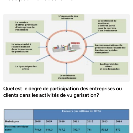
Quel est le degré de participation des entreprises ou
clients dans les activités de vulgarisation?