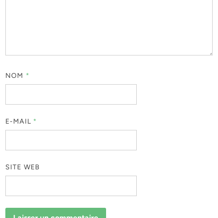
NOM
*
E-MAIL
*
SITE WEB