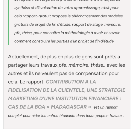
synthèse et d’évaluation de votre apprentissage, c’est pour
cela rapport-gratuit
propose le téléchargement des modèles
gratuits de projet de fin d’étude, rapport de stage, mémoire,
pfe, thèse, pour connaître la méthodologie à avoir et savoir
comment construire les parties d’un projet de fin d’étude
.
Actuellement
, de plus en plus de gens sont prêts à
partager leurs travaux
pfe
,
mémoire,
thèse
..
avec les
autres et ils ne veulent pas de compensation pour
cela. Le rapport
CONTRIBUTION A LA
FIDELISATION DE LA CLIENTELE, UNE STRATEGIE
MARKETING D’UNE INSTITUTION FINANCIERE :
CAS DE LA BOA « MADAGASCAR »
est un rapport
.
complet pour aider les autres étudiants dans leurs propres travaux