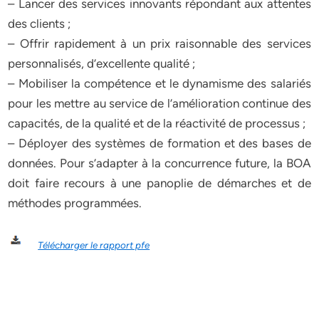
– Lancer des services innovants répondant aux attentes
des clients ;
– Offrir rapidement à un prix raisonnable des services
personnalisés, d’excellente qualité ;
– Mobiliser la compétence et le dynamisme des salariés
pour les mettre au service de l’amélioration continue des
capacités, de la qualité et de la réactivité de processus ;
– Déployer des systèmes de formation et des bases de
données. Pour s’adapter à la concurrence future, la BOA
doit faire recours à une panoplie de démarches et de
méthodes programmées.
Télécharger le rapport pfe