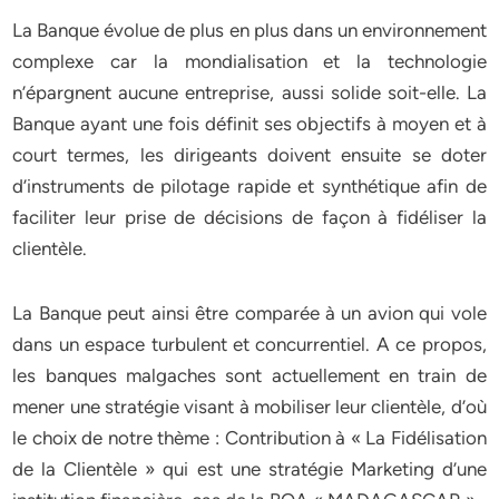
La Banque évolue de plus en plus dans un environnement
complexe car la mondialisation et la technologie
n’épargnent aucune entreprise, aussi solide soit-elle. La
Banque ayant une fois définit ses objectifs à moyen et à
court termes, les dirigeants doivent ensuite se doter
d’instruments de pilotage rapide et synthétique afin de
faciliter leur prise de décisions de façon à fidéliser la
clientèle.
La Banque peut ainsi être comparée à un avion qui vole
dans un espace turbulent et concurrentiel. A ce propos,
les banques malgaches sont actuellement en train de
mener une stratégie visant à mobiliser leur clientèle, d’où
le choix de notre thème : Contribution à « La Fidélisation
de la Clientèle » qui est une stratégie Marketing d’une