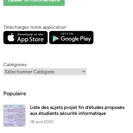
Téléchargez notre application :
Catégories
Populaire
Liste des sujets projet fin d’études proposés
aux étudiants sécurité informatique
18 avril 2025