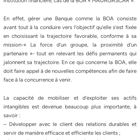
institution financière, cas de la BOA « MADAGASCAR ».
En effet, gérer une Banque comme la BOA consiste
avant tout à la conduire vers l’objectif qu’elle s’est fixée
en choisissant la trajectoire favorable, conforme à sa
mission-« La force d’un groupe, la proximité d’un
partenaire »- tout en relevant les défis permanents qui
jalonnent sa trajectoire. En ce qui concerne la BOA, elle
doit faire appel à de nouvelles compétences afin de faire
face à la concurrence à venir.
La capacité de mobiliser et d’exploiter ses actifs
intangibles est devenue beaucoup plus importante, à
savoir :
– Développer avec le client des relations durables et
servir de manière efficace et efficiente les clients ;