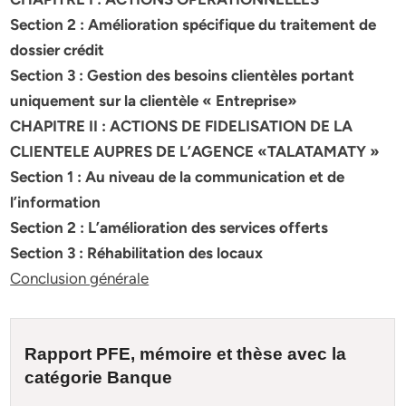
Section 2 : Amélioration spécifique du traitement de
dossier crédit
Section 3 : Gestion des besoins clientèles portant
uniquement sur la
clientèle « Entreprise»
CHAPITRE II : ACTIONS DE FIDELISATION DE LA
CLIENTELE AUPRES DE
L’AGENCE «TALATAMATY »
Section 1 : Au niveau de la communication et de
l’information
Section 2 : L’amélioration des services offerts
Section 3 : Réhabilitation des locaux
Conclusion générale
Rapport PFE, mémoire et
thèse
avec la
catégorie Banque