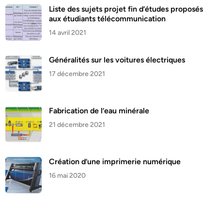
Liste des sujets projet fin d’études proposés
aux étudiants télécommunication
14 avril 2021
Généralités sur les voitures électriques
17 décembre 2021
Fabrication de l’eau minérale
21 décembre 2021
Création d’une imprimerie numérique
16 mai 2020