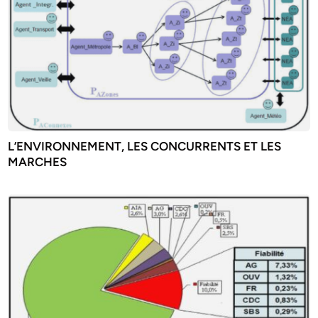
L’ENVIRONNEMENT, LES CONCURRENTS ET LES
MARCHES