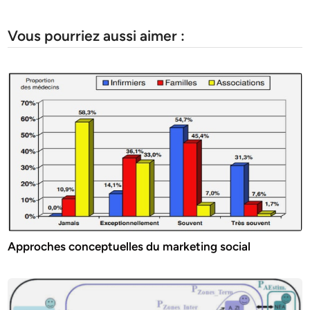
Vous pourriez aussi aimer :
Approches conceptuelles du marketing social