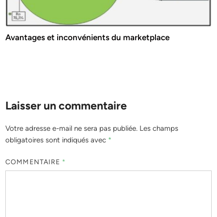
Avantages et inconvénients du marketplace
Laisser un commentaire
Votre adresse e-mail ne sera pas publiée.
Les champs
obligatoires sont indiqués avec
*
COMMENTAIRE
*