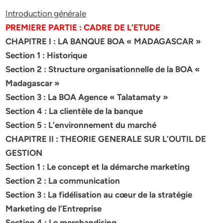
Introduction générale
PREMIERE PARTIE : CADRE DE L’ETUDE
CHAPITRE I : LA BANQUE BOA « MADAGASCAR »
Section 1 : Historique
Section 2 : Structure organisationnelle de la BOA «
Madagascar »
Section 3 : La BOA Agence « Talatamaty »
Section 4 : La clientèle de la banque
Section 5 : L’environnement du marché
CHAPITRE II : THEORIE GENERALE SUR L’OUTIL DE
GESTION
Section 1 : Le concept et la démarche marketing
Section 2 : La communication
Section 3 : La fidélisation au cœur de la stratégie
Marketing de l’Entreprise
Section 4 : Le merchandising