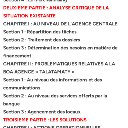
DEUXIEME PARTIE : ANALYSE CRITIQUE DE LA
SITUATION EXISTANTE
CHAPITRE I : AU NIVEAU DE L’AGENCE CENTRALE
Section 1 : Répartition des tâches
Section 2 : Traitement des dossiers
Section 3 : Détermination des besoins en matière de
financement
CHAPITRE II : PROBLEMATIQUES RELATIVES A LA
BOA AGENCE
« TALATAMATY »
Section 1 : Au niveau des informations et des
communications
Section 2 : Au niveau des services offerts par la
banque
Section 3 : Agencement des locaux
TROISIEME PARTIE : LES SOLUTIONS
CHAPITRE I : ACTIONS OPERATIONNELLES