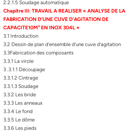
2.2.1.5 Soudage automatique
Chapitre III: TRAVAIL A REALISER « ANALYSE DE LA
FABRICATION D’UNE CUVE
D’AGITATION DE
CAPACITE10M³ EN INOX 304L »
3.1 Introduction
3.2 Dessin de plan d’ensemble d’une cuve d’agitation
3.3Fabrication des composants
3.3.1 La virole
3 .3.1.1 Découpage
3.3.1.2 Cintrage
3.3.1.3 Soudage
3.3.2 Les bride
3.3.3 Les anneaux
3.3.4 Le fond
3.3.5 Le dôme
3.3.6 Les pieds