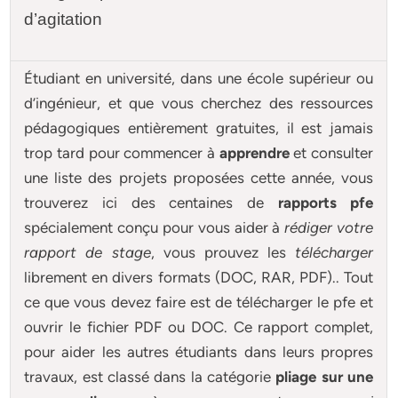
d’agitation
Étudiant en université, dans une école supérieur ou
d’ingénieur, et que vous cherchez des ressources
pédagogiques entièrement gratuites, il est jamais
trop tard pour commencer à
apprendre
et consulter
une liste des projets proposées cette année, vous
trouverez ici des centaines de
rapports pfe
spécialement conçu pour
vous aider à
rédiger votre
rapport de stage
, vous prouvez les
télécharger
librement en divers formats (DOC, RAR, PDF).. Tout
ce que vous devez faire est de télécharger le pfe et
ouvrir le fichier PDF ou DOC. Ce rapport complet,
pour aider les autres étudiants dans leurs propres
travaux, est classé dans la catégorie
pliage sur une