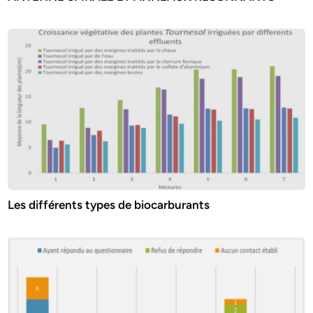
Les différents types de biocarburants