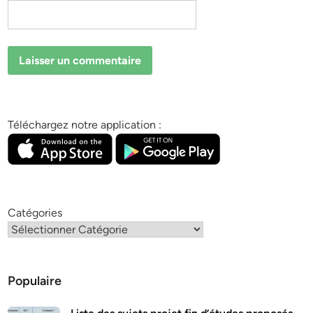
Téléchargez notre application :
Catégories
Populaire