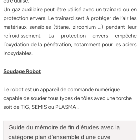
être utilisé.
Un gaz auxiliaire peut être utilisé avec un traînard ou en
protection envers. Le traînard sert à protéger de l’air les
matériaux sensibles (titane, zirconium …) pendant leur
refroidissement. La protection envers empêche
l’oxydation de la pénétration, notamment pour les aciers
inoxydables.
Soudage Robot
Le robot est un appareil de commande numérique
capable de souder tous types de tôles avec une torche
soit de TIG, SEMIS ou PLASMA .
Guide du mémoire de fin d’études avec la
catégorie plan d’ensemble d’une cuve