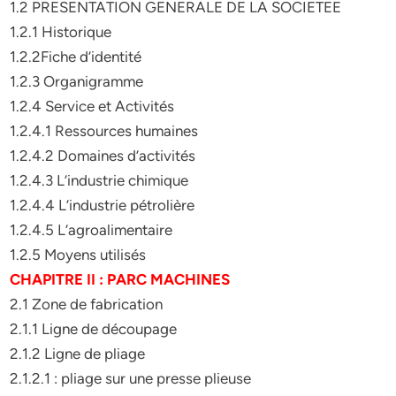
1.2 PRESENTATION GENERALE DE LA SOCIETEE
1.2.1 Historique
1.2.2Fiche d’identité
1.2.3 Organigramme
1.2.4 Service et Activités
1.2.4.1 Ressources humaines
1.2.4.2 Domaines d’activités
1.2.4.3 L’industrie chimique
1.2.4.4 L’industrie pétrolière
1.2.4.5 L’agroalimentaire
1.2.5 Moyens utilisés
CHAPITRE II : PARC MACHINES
2.1 Zone de fabrication
2.1.1 Ligne de découpage
2.1.2 Ligne de pliage
2.1.2.1 : pliage sur une presse plieuse