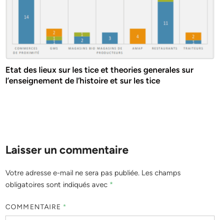
Etat des lieux sur les tice et theories generales sur
l’enseignement de l’histoire et sur les tice
Laisser un commentaire
Votre adresse e-mail ne sera pas publiée.
Les champs
obligatoires sont indiqués avec
*
COMMENTAIRE
*