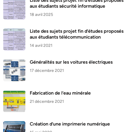
Liste des sujets projet fin d’études proposés
aux étudiants sécurité informatique
18 avril 2025
Liste des sujets projet fin d’études proposés
aux étudiants télécommunication
14 avril 2021
Généralités sur les voitures électriques
17 décembre 2021
Fabrication de l’eau minérale
21 décembre 2021
Création d’une imprimerie numérique