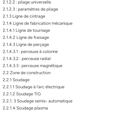
2.1.2.2 : pliage universelle
2.1.2.3 : paramètres de pliage
2.1.3 Ligne de cintrage
2.1.4 Ligne de fabrication mécanique
2.1.4.1 Ligne de tournage
2.1.4.2 Ligne de fraisage
2.1.4.3 Ligne de perçage
2.1.4.3.1 : perceuse à colonne
2.1.4.3.2 : perceuse radial
2.1.4.3.3 : perceuse magnétique
2.2 Zone de construction
2.2.1 Soudage
2.2.1.1 Soudage à l’arc électrique
2.2.1.2 Soudage TIG
2.2.1. 3 Soudage semis- automatique
2.2.1.4 Soudage plasma