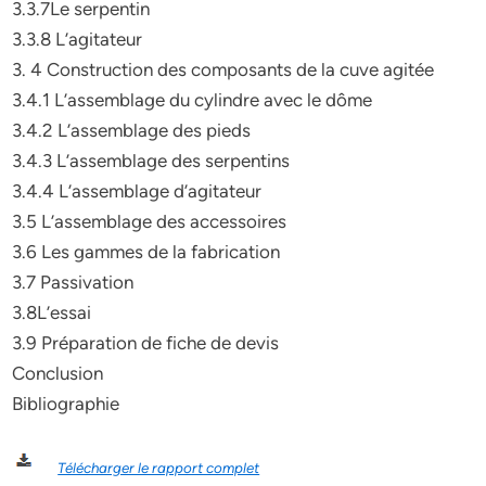
3.3.7Le serpentin
3.3.8 L’agitateur
3. 4 Construction des composants de la cuve agitée
3.4.1 L’assemblage du cylindre avec le dôme
3.4.2 L’assemblage des pieds
3.4.3 L’assemblage des serpentins
3.4.4 L’assemblage d’agitateur
3.5 L’assemblage des accessoires
3.6 Les gammes de la fabrication
3.7 Passivation
3.8L’essai
3.9 Préparation de fiche de devis
Conclusion
Bibliographie
Télécharger le rapport complet