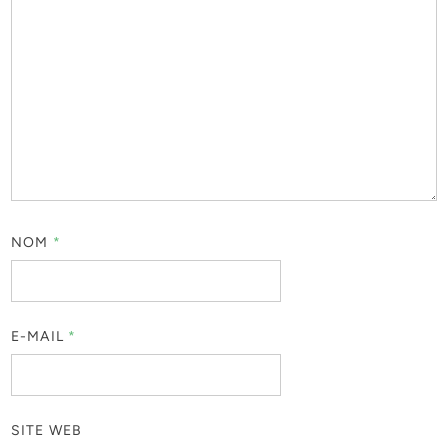
NOM
*
E-MAIL
*
SITE WEB