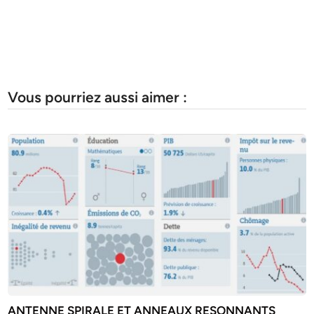
Vous pourriez aussi aimer :
ANTENNE SPIRALE ET ANNEAUX RESONNANTS