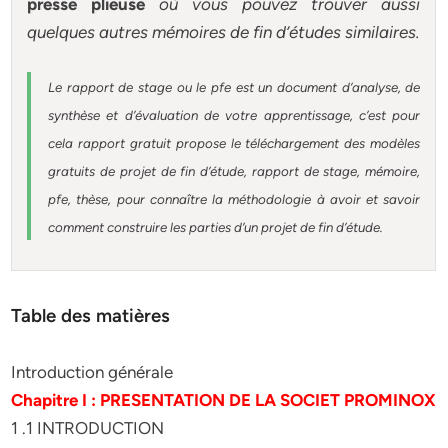
presse plieuse
où vous pouvez trouver aussi
quelques autres
mémoires
de fin d’études similaires.
Le rapport de stage ou le pfe est un document d’analyse, de
synthèse et d’évaluation de votre apprentissage, c’est pour
cela rapport gratuit
propose le téléchargement des modèles
gratuits de projet de fin d’étude, rapport de stage, mémoire,
pfe, thèse, pour connaître la méthodologie à avoir et savoir
comment construire les parties d’un projet de fin d’étude
.
Table des matières
Introduction générale
Chapitre I : PRESENTATION DE LA SOCIET PROMINOX
1 .1 INTRODUCTION