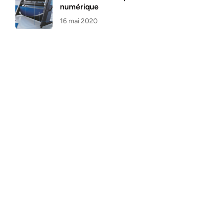
numérique
16 mai 2020