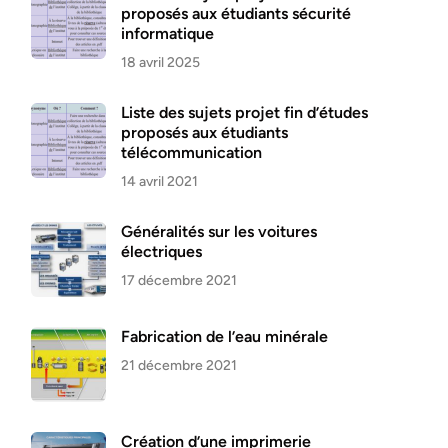
proposés aux étudiants sécurité
informatique
18 avril 2025
Liste des sujets projet fin d’études
proposés aux étudiants
télécommunication
14 avril 2021
Généralités sur les voitures
électriques
17 décembre 2021
Fabrication de l’eau minérale
21 décembre 2021
Création d’une imprimerie