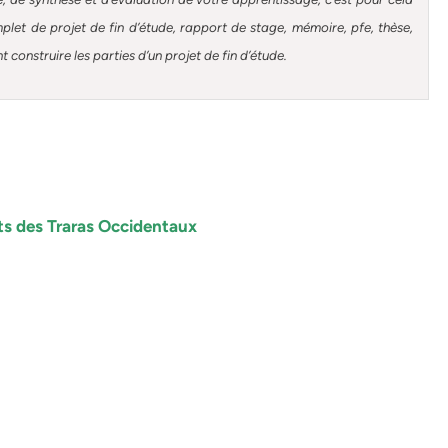
et de projet de fin d’étude, rapport de stage, mémoire, pfe, thèse,
construire les parties d’un projet de fin d’étude.
ts des Traras
Occidentaux