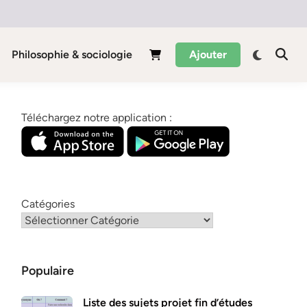
Philosophie & sociologie
Ajouter
Téléchargez notre application :
Catégories
Populaire
Liste des sujets projet fin d’études