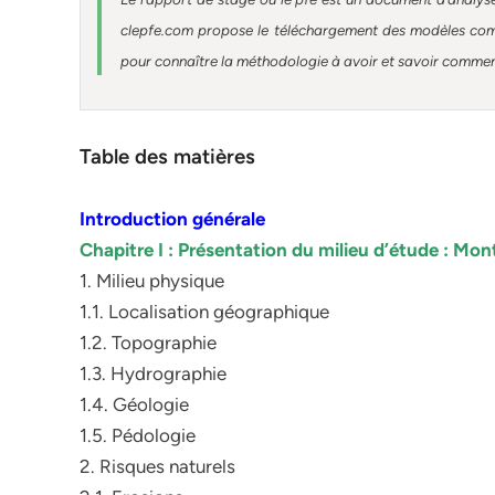
clepfe.com propose le téléchargement des modèles compl
pour connaître la méthodologie à avoir et savoir comment 
Table des matières
Introduction générale
Chapitre I : Présentation du milieu d’étude : Mon
1. Milieu physique
1.1. Localisation géographique
1.2. Topographie
1.3. Hydrographie
1.4. Géologie
1.5. Pédologie
2. Risques naturels