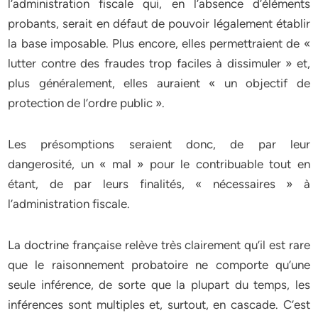
l’administration fiscale qui, en l’absence d’éléments
probants, serait en défaut de pouvoir légalement établir
la base imposable. Plus encore, elles permettraient de «
lutter contre des fraudes trop faciles à dissimuler » et,
plus généralement, elles auraient « un objectif de
protection de l’ordre public ».
Les présomptions seraient donc, de par leur
dangerosité, un « mal » pour le contribuable tout en
étant, de par leurs finalités, « nécessaires » à
l’administration fiscale.
La doctrine française relève très clairement qu’il est rare
que le raisonnement probatoire ne comporte qu’une
seule inférence, de sorte que la plupart du temps, les
inférences sont multiples et, surtout, en cascade. C’est