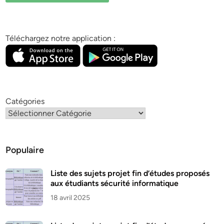
Téléchargez notre application :
Catégories
Populaire
Liste des sujets projet fin d’études proposés
aux étudiants sécurité informatique
18 avril 2025