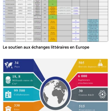
Le soutien aux échanges littéraires en Europe