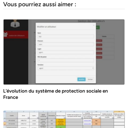
Vous pourriez aussi aimer :
L’évolution du système de protection sociale en
France