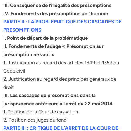
III. Conséquence de l’illégalité des présomptions
IV. Fondements des présomptions de l’homme
PARTIE II : LA PROBLEMATIQUE DES CASCADES DE
PRESOMPTIONS
I. Point de départ de la problématique
II. Fondements de l’adage « Présomption sur
présomption ne vaut »
1. Justification au regard des articles 1349 et 1353 du
Code civil
2. Justification au regard des principes généraux de
droit
III. Les cascades de présomptions dans la
jurisprudence antérieure à l’arrêt du 22 mai 2014
1. Position de la Cour de cassation
2. Position des juges du fond
PARTIE III : CRITIQUE DE L’ARRET DE LA COUR DE