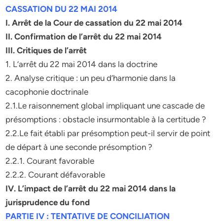
CASSATION DU 22 MAI 2014
I. Arrêt de la Cour de cassation du 22 mai 2014
II. Confirmation de l’arrêt du 22 mai 2014
III. Critiques de l’arrêt
1. L’arrêt du 22 mai 2014 dans la doctrine
2. Analyse critique : un peu d’harmonie dans la
cacophonie doctrinale
2.1.Le raisonnement global impliquant une cascade de
présomptions : obstacle insurmontable à la certitude ?
2.2.Le fait établi par présomption peut-il servir de point
de départ à une seconde présomption ?
2.2.1. Courant favorable
2.2.2. Courant défavorable
IV. L’impact de l’arrêt du 22 mai 2014 dans la
jurisprudence du fond
PARTIE IV : TENTATIVE DE CONCILIATION