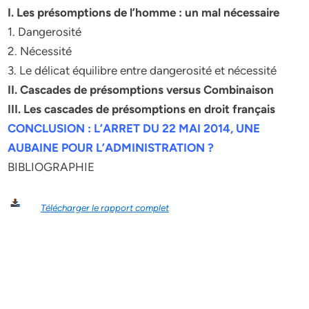
I. Les présomptions de l’homme : un mal nécessaire
1. Dangerosité
2. Nécessité
3. Le délicat équilibre entre dangerosité et nécessité
II. Cascades de présomptions versus Combinaison
III. Les cascades de présomptions en droit français
CONCLUSION : L’ARRET DU 22 MAI 2014, UNE
AUBAINE POUR L’ADMINISTRATION ?
BIBLIOGRAPHIE
Télécharger le rapport complet