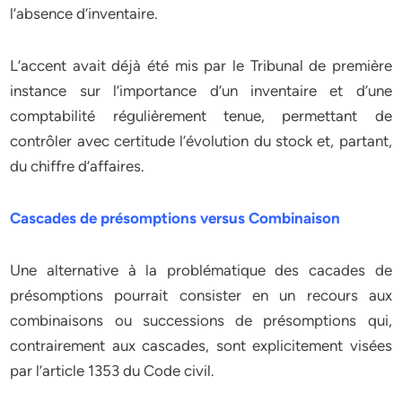
l’absence d’inventaire.
L’accent avait déjà été mis par le Tribunal de première
instance sur l’importance d’un inventaire et d’une
comptabilité régulièrement tenue, permettant de
contrôler avec certitude l’évolution du stock et, partant,
du chiffre d’affaires.
Cascades de présomptions versus Combinaison
Une alternative à la problématique des cacades de
présomptions pourrait consister en un recours aux
combinaisons ou successions de présomptions qui,
contrairement aux cascades, sont explicitement visées
par l’article 1353 du Code civil.