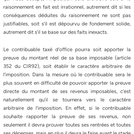
raisonnement en fait est irrationnel, autrement dit si les
conséquences déduites du raisonnement ne sont pas
justifiables, soit s’il est dépourvu de fondement solide,
autrement dit s’il se base sur des faits inexacts.
Le contribuable taxé d’office pourra soit apporter la
preuve du montant réel de sa base imposable (article
352 du CIR92), soit établir le caractère arbitraire de
l’imposition. Dans la mesure où le contribuable sera le
plus souvent en difficulté de pouvoir apporter la preuve
directe du montant de ses revenus imposables, c’est
naturellement qu’il se tournera vers le caractère
arbitraire de l’imposition. En effet, si le contribuable
souhaite rapporter la preuve de ses revenus, non
seulement il devra prouver toutes ses rentrées et toutes
ses dépenses, mais en plus il devra le faire avant le stade