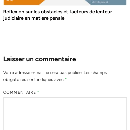
Reflexion sur les obstacles et facteurs de lenteur
judiciaire en matiere penale
Laisser un commentaire
Votre adresse e-mail ne sera pas publiée.
Les champs
obligatoires sont indiqués avec
*
COMMENTAIRE
*