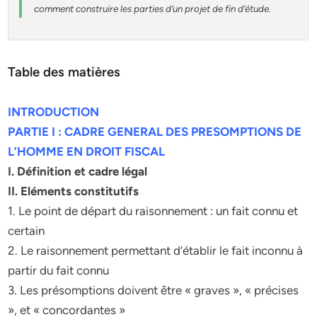
comment construire les parties d’un projet de fin d’étude.
Table des matières
INTRODUCTION
PARTIE I : CADRE GENERAL DES PRESOMPTIONS DE
L’HOMME EN DROIT FISCAL
I.
Définition et cadre légal
II. Eléments constitutifs
1. Le point de départ du raisonnement : un fait connu et
certain
2. Le raisonnement permettant d’établir le fait inconnu à
partir du fait connu
3. Les présomptions doivent être « graves », « précises
», et « concordantes »