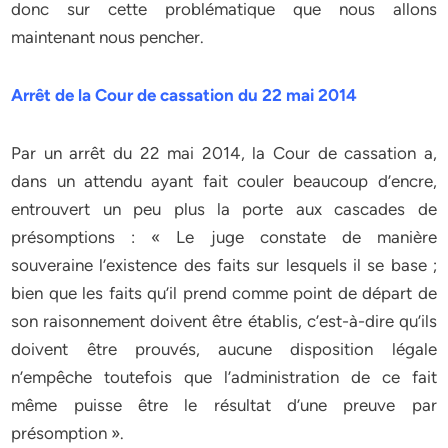
donc sur cette problématique que nous allons
maintenant nous pencher.
Arrêt de la Cour de cassation du 22 mai 2014
Par un arrêt du 22 mai 2014, la Cour de cassation a,
dans un attendu ayant fait couler beaucoup d’encre,
entrouvert un peu plus la porte aux cascades de
présomptions : « Le juge constate de manière
souveraine l’existence des faits sur lesquels il se base ;
bien que les faits qu’il prend comme point de départ de
son raisonnement doivent être établis, c’est-à-dire qu’ils
doivent être prouvés, aucune disposition légale
n’empêche toutefois que l’administration de ce fait
même puisse être le résultat d’une preuve par
présomption ».