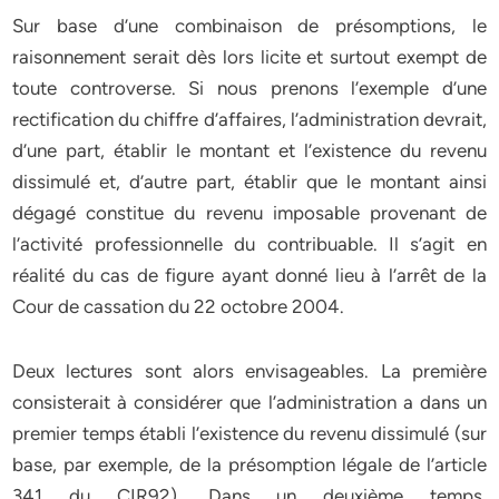
Sur base d’une combinaison de présomptions, le
raisonnement serait dès lors licite et surtout exempt de
toute controverse. Si nous prenons l’exemple d’une
rectification du chiffre d’affaires, l’administration devrait,
d’une part, établir le montant et l’existence du revenu
dissimulé et, d’autre part, établir que le montant ainsi
dégagé constitue du revenu imposable provenant de
l’activité professionnelle du contribuable. Il s’agit en
réalité du cas de figure ayant donné lieu à l’arrêt de la
Cour de cassation du 22 octobre 2004.
Deux lectures sont alors envisageables. La première
consisterait à considérer que l’administration a dans un
premier temps établi l’existence du revenu dissimulé (sur
base, par exemple, de la présomption légale de l’article
341 du CIR92). Dans un deuxième temps,