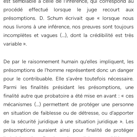
est semblable à celle de l’inférence, qui correspond au
procédé effectué lorsque le juge recourt aux
présomptions. D. Schum écrivait que « lorsque nous
nous livrons à une inférence, nos preuves sont toujours
incomplètes et vagues (…), dont la crédibilité est très
variable ».
De par le raisonnement humain qu’elles impliquent, les
présomptions de l’homme représentent donc un danger
pour le contribuable. Elle s’avère toutefois nécessaire.
Parmi les finalités présidant les présomptions, une
finalité autre que probatoire a été mise en avant : « ces
mécanismes (…) permettent de protéger une personne
en situation de faiblesse ou de détresse, ou d’apporter
de la sécurité juridique à une situation juridique ». Les
présomptions auraient ainsi pour finalité de protéger