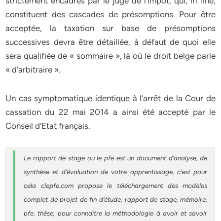
strictement encadrés par le juge de l’impôt, qui, in fine,
constituent des cascades de présomptions. Pour être
acceptée, la taxation sur base de présomptions
successives devra être détaillée, à défaut de quoi elle
sera qualifiée de « sommaire », là où le droit belge parle
« d’arbitraire ».
Un cas symptomatique identique à l’arrêt de la Cour de
cassation du 22 mai 2014 a ainsi été accepté par le
Conseil d’Etat français.
Le rapport de stage ou le pfe est un document d’analyse, de
synthèse et d’évaluation de votre apprentissage, c’est pour
cela clepfe.com propose le téléchargement des modèles
complet de projet de fin d’étude, rapport de stage, mémoire,
pfe, thèse, pour connaître la méthodologie à avoir et savoir