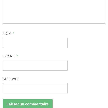
NOM
*
E-MAIL
*
SITE WEB