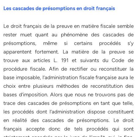
Les cascades de présomptions en droit français
Le droit français de la preuve en matière fiscale semble
rester muet quant au phénomène des cascades de
présomptions, même si certains procédés s’y
apparentent fortement. La matière de la preuve se
trouve aux articles L. 191 et suivants du Code de
procédure fiscale. Afin de rectifier ou reconstituer la
base imposable, l’administration fiscale française aura le
choix entre plusieurs méthodes de reconstitution des
bases d’imposition. Alors que nous ne trouvons pas de
trace des cascades de présomptions en tant que telle,
les procédés dont l’administration dispose constituent
en réalité des cascades de présomptions. Le droit
français accepte donc de tels procédés qui sont