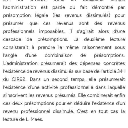
l’administration est partie du fait démontré par
présomption légale (les revenus dissimulés) pour
présumer que ces revenus sont des revenus
professionnels imposables. Il s’agirait alors d’une
cascade de présomptions. La deuxième lecture
consisterait à prendre le même raisonnement sous
l’angle d’une combinaison de présomptions.
L’administration présumerait des dépenses concrètes
l’existence de revenus dissimulés sur base de l’article 341
du CIR92. Dans un second temps, elle présumerait
l’existence d’une activité professionnelle dans laquelle
s’inscrivent les revenus présumés. Elle combinerait enfin
ces deux présomptions pour en déduire l’existence d’un
revenu professionnel dissimulé. C’est en tout cas la
lecture de L. Maes.