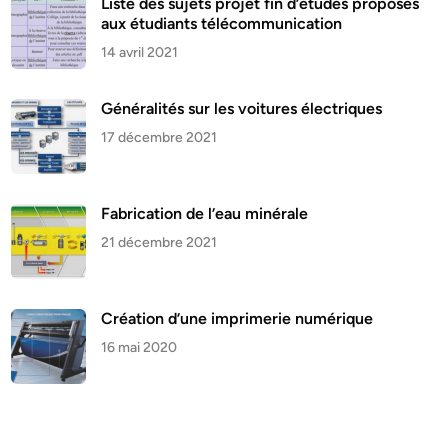
Liste des sujets projet fin d’études proposés
aux étudiants télécommunication
14 avril 2021
Généralités sur les voitures électriques
17 décembre 2021
Fabrication de l’eau minérale
21 décembre 2021
Création d’une imprimerie numérique
16 mai 2020