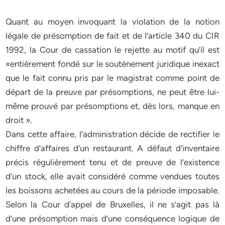
Quant au moyen invoquant la violation de la notion
légale de présomption de fait et de l’article 340 du CIR
1992, la Cour de cassation le rejette au motif qu’il est
«entièrement fondé sur le soutènement juridique inexact
que le fait connu pris par le magistrat comme point de
départ de la preuve par présomptions, ne peut être lui-
même prouvé par présomptions et, dès lors, manque en
droit ».
Dans cette affaire, l’administration décide de rectifier le
chiffre d’affaires d’un restaurant. A défaut d’inventaire
précis régulièrement tenu et de preuve de l’existence
d’un stock, elle avait considéré comme vendues toutes
les boissons achetées au cours de la période imposable.
Selon la Cour d’appel de Bruxelles, il ne s’agit pas là
d’une présomption mais d’une conséquence logique de