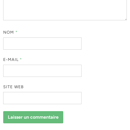
NOM
*
E-MAIL
*
SITE WEB