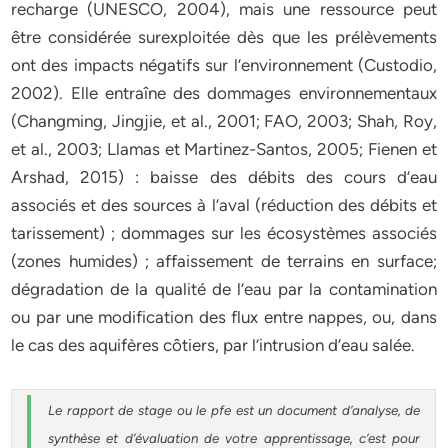
recharge (UNESCO, 2004), mais une ressource peut
être considérée surexploitée dès que les prélèvements
ont des impacts négatifs sur l’environnement (Custodio,
2002). Elle entraîne des dommages environnementaux
(Changming, Jingjie, et al., 2001; FAO, 2003; Shah, Roy,
et al., 2003; Llamas et Martinez-Santos, 2005; Fienen et
Arshad, 2015) : baisse des débits des cours d’eau
associés et des sources à l’aval (réduction des débits et
tarissement) ; dommages sur les écosystèmes associés
(zones humides) ; affaissement de terrains en surface;
dégradation de la qualité de l’eau par la contamination
ou par une modification des flux entre nappes, ou, dans
le cas des aquifères côtiers, par l’intrusion d’eau salée.
Le rapport de stage ou le pfe est un document d’analyse, de
synthèse et d’évaluation de votre apprentissage, c’est pour