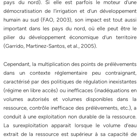
pays du nord). Si elle est parfois le moteur d’une
démocratisation de l’irrigation et d’un développement
humain au sud (FAO, 2003), son impact est tout aussi
important dans les pays du nord, où elle peut être le
pilier du développement économique d’un territoire
(Garrido, Martinez-Santos, et al., 2005).
Cependant, la multiplication des points de prélèvements
dans un contexte réglementaire peu contraignant,
caractérisé par des politiques de régulation inexistantes
(régime en libre accès) ou inefficaces (inadéquations en
volumes autorisés et volumes disponibles dans la
ressource, contrôle inefficace des prélèvements, etc.), a
conduit à une exploitation non durable de la ressource.
La surexploitation apparait lorsque le volume d’eau
extrait de la ressource est supérieur à sa capacité de