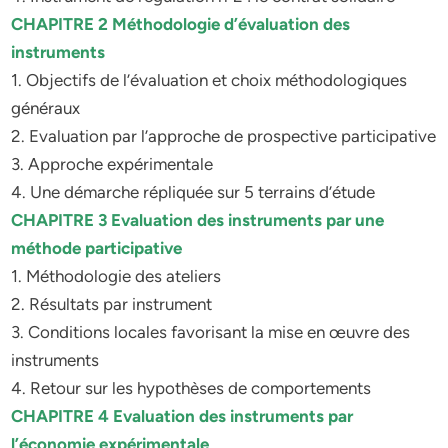
CHAPITRE 2 Méthodologie d’évaluation des
instruments
1. Objectifs de l’évaluation et choix méthodologiques
généraux
2. Evaluation par l’approche de prospective participative
3. Approche expérimentale
4. Une démarche répliquée sur 5 terrains d’étude
CHAPITRE 3 Evaluation des instruments par une
méthode participative
1. Méthodologie des ateliers
2. Résultats par instrument
3. Conditions locales favorisant la mise en œuvre des
instruments
4. Retour sur les hypothèses de comportements
CHAPITRE 4 Evaluation des instruments par
l’économie expérimentale