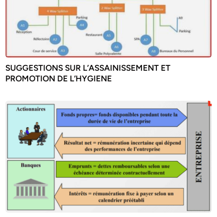
SUGGESTIONS SUR L’ASSAINISSEMENT ET
PROMOTION DE L’HYGIENE