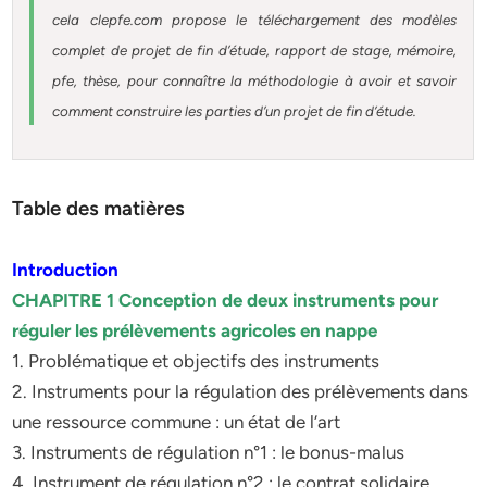
cela clepfe.com propose le téléchargement des modèles
complet de projet de fin d’étude, rapport de stage, mémoire,
pfe, thèse, pour connaître la méthodologie à avoir et savoir
comment construire les parties d’un projet de fin d’étude.
Table des matières
Introduction
CHAPITRE 1 Conception de deux instruments pour
réguler les prélèvements agricoles en nappe
1. Problématique et objectifs des instruments
2. Instruments pour la régulation des prélèvements dans
une ressource commune : un état de l’art
3. Instruments de régulation n°1 : le bonus-malus
4. Instrument de régulation n°2 : le contrat solidaire