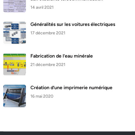
14 avril 2021
Généralités sur les voitures électriques
17 décembre 2021
Fabrication de l’eau minérale
21 décembre 2021
Création d’une imprimerie numérique
16 mai 2020