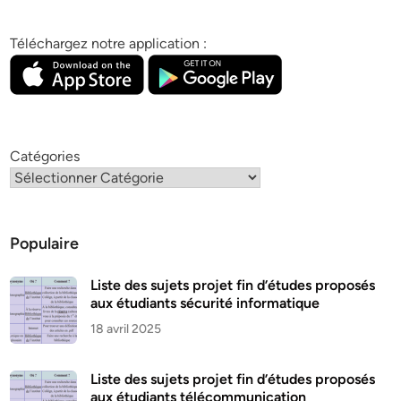
Téléchargez notre application :
Catégories
Populaire
Liste des sujets projet fin d’études proposés
aux étudiants sécurité informatique
18 avril 2025
Liste des sujets projet fin d’études proposés
aux étudiants télécommunication