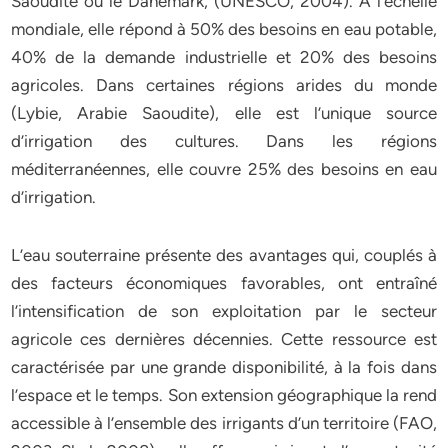
Saoudite ou le Danemark, (UNESCO, 2004). A l’échelle
mondiale, elle répond à 50% des besoins en eau potable,
40% de la demande industrielle et 20% des besoins
agricoles. Dans certaines régions arides du monde
(Lybie, Arabie Saoudite), elle est l’unique source
d’irrigation des cultures. Dans les régions
méditerranéennes, elle couvre 25% des besoins en eau
d’irrigation.
L’eau souterraine présente des avantages qui, couplés à
des facteurs économiques favorables, ont entraîné
l’intensification de son exploitation par le secteur
agricole ces dernières décennies. Cette ressource est
caractérisée par une grande disponibilité, à la fois dans
l’espace et le temps. Son extension géographique la rend
accessible à l’ensemble des irrigants d’un territoire (FAO,