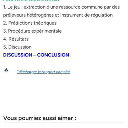
1. Le jeu : extraction d’une ressource commune par des
préleveurs hétérogènes et instrument de régulation
2. Prédictions théoriques
3. Procédure expérimentale
4. Résultats
5. Discussion
DISCUSSION – CONCLUSION
Télécharger le rapport complet
Vous pourriez aussi aimer :