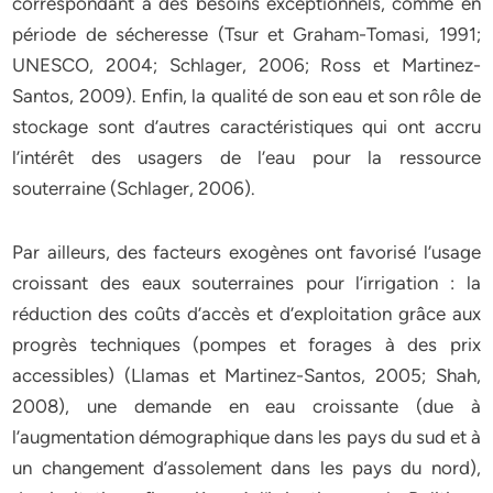
correspondant à des besoins exceptionnels, comme en
période de sécheresse (Tsur et Graham-Tomasi, 1991;
UNESCO, 2004; Schlager, 2006; Ross et Martinez-
Santos, 2009). Enfin, la qualité de son eau et son rôle de
stockage sont d’autres caractéristiques qui ont accru
l’intérêt des usagers de l’eau pour la ressource
souterraine (Schlager, 2006).
Par ailleurs, des facteurs exogènes ont favorisé l’usage
croissant des eaux souterraines pour l’irrigation : la
réduction des coûts d’accès et d’exploitation grâce aux
progrès techniques (pompes et forages à des prix
accessibles) (Llamas et Martinez-Santos, 2005; Shah,
2008), une demande en eau croissante (due à
l’augmentation démographique dans les pays du sud et à
un changement d’assolement dans les pays du nord),