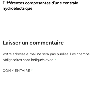
Différentes composantes d’une centrale
hydroélectrique
Laisser un commentaire
Votre adresse e-mail ne sera pas publiée.
Les champs
obligatoires sont indiqués avec
*
COMMENTAIRE
*