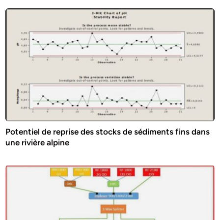
Potentiel de reprise des stocks de sédiments fins dans
une rivière alpine