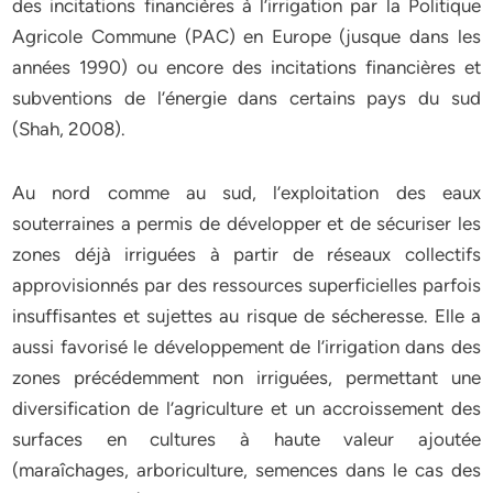
des incitations financières à l’irrigation par la Politique
Agricole Commune (PAC) en Europe (jusque dans les
années 1990) ou encore des incitations financières et
subventions de l’énergie dans certains pays du sud
(Shah, 2008).
Au nord comme au sud, l’exploitation des eaux
souterraines a permis de développer et de sécuriser les
zones déjà irriguées à partir de réseaux collectifs
approvisionnés par des ressources superficielles parfois
insuffisantes et sujettes au risque de sécheresse. Elle a
aussi favorisé le développement de l’irrigation dans des
zones précédemment non irriguées, permettant une
diversification de l’agriculture et un accroissement des
surfaces en cultures à haute valeur ajoutée
(maraîchages, arboriculture, semences dans le cas des