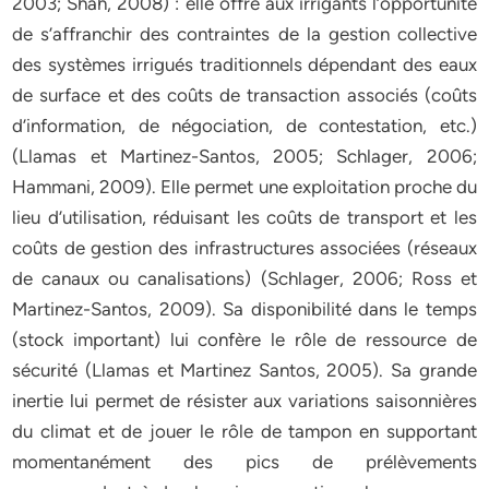
2003; Shah, 2008) : elle offre aux irrigants l’opportunité
de s’affranchir des contraintes de la gestion collective
des systèmes irrigués traditionnels dépendant des eaux
de surface et des coûts de transaction associés (coûts
d’information, de négociation, de contestation, etc.)
(Llamas et Martinez-Santos, 2005; Schlager, 2006;
Hammani, 2009). Elle permet une exploitation proche du
lieu d’utilisation, réduisant les coûts de transport et les
coûts de gestion des infrastructures associées (réseaux
de canaux ou canalisations) (Schlager, 2006; Ross et
Martinez-Santos, 2009). Sa disponibilité dans le temps
(stock important) lui confère le rôle de ressource de
sécurité (Llamas et Martinez Santos, 2005). Sa grande
inertie lui permet de résister aux variations saisonnières
du climat et de jouer le rôle de tampon en supportant
momentanément des pics de prélèvements