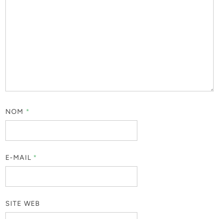
NOM
*
E-MAIL
*
SITE WEB