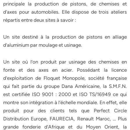
principale la production de pistons, de chemises et
d’axes pour automobiles. Elle dispose de trois ateliers
répartis entre deux sites à savoir :
Un site destiné à la production de pistons en alliage
d’aluminium par moulage et usinage.
Un site où l’on produit par usinage des chemises en
fonte et des axes en acier. Possédant la licence
d’exploitation de Floquet Monopole, société française
qui fait partie du groupe Dana Américaine, la S.M.F.N.
est certifiée ISO 9001 : 2000 et ISO TS/16949 ce qui
montre son intégration à l’échelle mondiale. En effet, elle
produit pour des clients tels que Perfect Circle
Distribution Europe, FAURECIA, Renault Maroc, … Plus
grande fonderie d’Afrique et du Moyen Orient, la