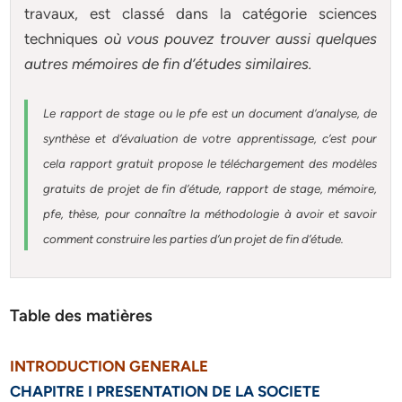
travaux, est classé dans la catégorie sciences
techniques
où vous pouvez trouver aussi quelques
autres
mémoires
de fin d’études similaires.
Le rapport de stage ou le pfe est un document d’analyse, de
synthèse et d’évaluation de votre apprentissage, c’est pour
cela rapport gratuit
propose le téléchargement des modèles
gratuits de projet de fin d’étude, rapport de stage, mémoire,
pfe, thèse, pour connaître la méthodologie à avoir et savoir
comment construire les parties d’un projet de fin d’étude
.
Table des matières
INTRODUCTION GENERALE
CHAPITRE I PRESENTATION DE LA SOCIETE