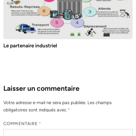
Le partenaire industriel
Laisser un commentaire
Votre adresse e-mail ne sera pas publiée.
Les champs
obligatoires sont indiqués avec
*
COMMENTAIRE
*