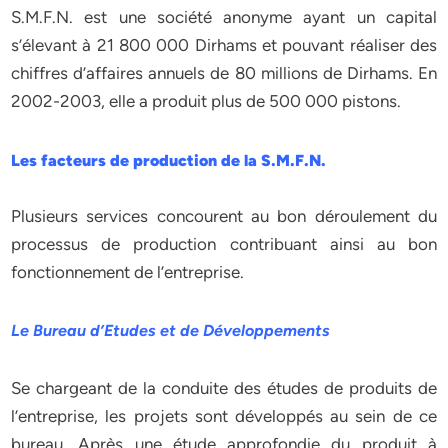
S.M.F.N. est une société anonyme ayant un capital
s’élevant à 21 800 000 Dirhams et pouvant réaliser des
chiffres d’affaires annuels de 80 millions de Dirhams. En
2002-2003, elle a produit plus de 500 000 pistons.
Les facteurs de production de la S.M.F.N.
Plusieurs services concourent au bon déroulement du
processus de production contribuant ainsi au bon
fonctionnement de l’entreprise.
Le Bureau d’Etudes et de Développements
Se chargeant de la conduite des études de produits de
l’entreprise, les projets sont développés au sein de ce
bureau. Après une étude approfondie du produit à