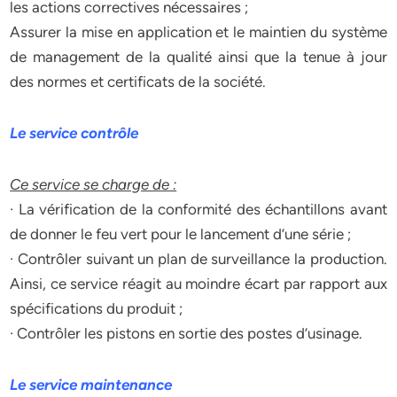
les actions correctives nécessaires ;
Assurer la mise en application et le maintien du système
de management de la qualité ainsi que la tenue à jour
des normes et certificats de la société.
Le service contrôle
Ce service se charge de :
· La vérification de la conformité des échantillons avant
de donner le feu vert pour le lancement d’une série ;
· Contrôler suivant un plan de surveillance la production.
Ainsi, ce service réagit au moindre écart par rapport aux
spécifications du produit ;
· Contrôler les pistons en sortie des postes d’usinage.
Le service maintenance