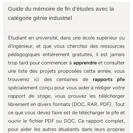
Guide du mémoire de fin d’études avec la
catégorie génie industriel
Étudiant en université, dans une école supérieur ou
d’ingénieur, et que vous cherchez des ressources
pédagogiques entièrement gratuites, il est jamais
trop tard pour commencer à
apprendre
et consulter
une liste des projets proposées cette année, vous
trouverez ici des centaines de
rapports pfe
spécialement conçu pour
vous aider à
rédiger votre
rapport de stage
, vous prouvez les
télécharger
librement en divers formats (DOC, RAR, PDF).. Tout
ce que vous devez faire est de télécharger le pfe et
ouvrir le fichier PDF ou DOC. Ce rapport complet,
pour aider les autres étudiants dans leurs propres