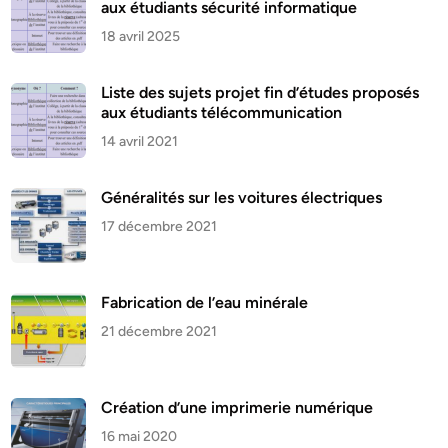
aux étudiants sécurité informatique
18 avril 2025
Liste des sujets projet fin d’études proposés
aux étudiants télécommunication
14 avril 2021
Généralités sur les voitures électriques
17 décembre 2021
Fabrication de l’eau minérale
21 décembre 2021
Création d’une imprimerie numérique
16 mai 2020