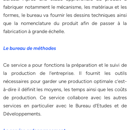
fabriquer notamment le mécanisme, les matériaux et les
formes, le bureau va fournir les dessins techniques ainsi
que la nomenclature du produit afin de passer à la
fabrication à grande échelle.
Le bureau de méthodes
Ce service a pour fonctions la préparation et le suivi de
la production de l’entreprise. Il fournit les outils
nécessaires pour garder une production optimale c’est-
à-dire il définit les moyens, les temps ainsi que les coûts
de production. Ce service collabore avec les autres
services en particulier avec le Bureau d’Etudes et de
Développements.