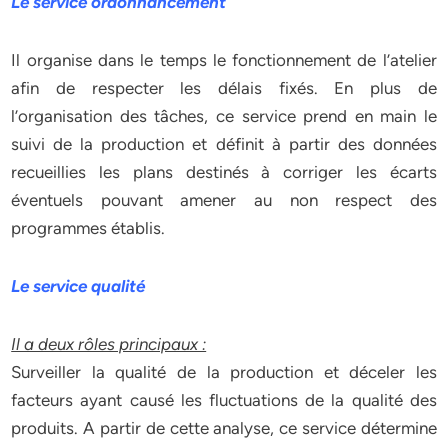
Le service ordonnancement
Il organise dans le temps le fonctionnement de l’atelier
afin de respecter les délais fixés. En plus de
l’organisation des tâches, ce service prend en main le
suivi de la production et définit à partir des données
recueillies les plans destinés à corriger les écarts
éventuels pouvant amener au non respect des
programmes établis.
Le service qualité
Il a deux rôles principaux :
Surveiller la qualité de la production et déceler les
facteurs ayant causé les fluctuations de la qualité des
produits. A partir de cette analyse, ce service détermine