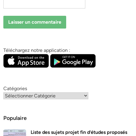
Téléchargez notre application :
Catégories
Populaire
Liste des sujets projet fin d’études proposés