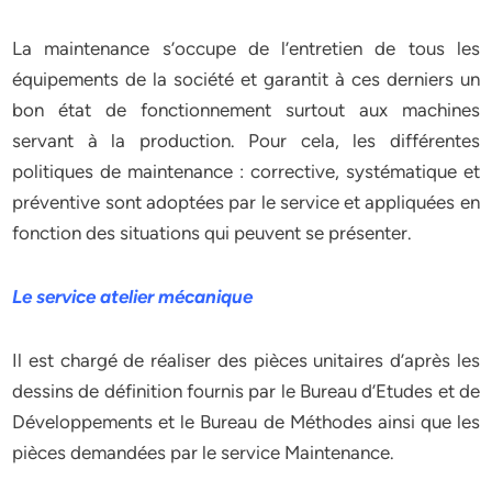
La maintenance s’occupe de l’entretien de tous les
équipements de la société et garantit à ces derniers un
bon état de fonctionnement surtout aux machines
servant à la production. Pour cela, les différentes
politiques de maintenance : corrective, systématique et
préventive sont adoptées par le service et appliquées en
fonction des situations qui peuvent se présenter.
Le service atelier mécanique
Il est chargé de réaliser des pièces unitaires d’après les
dessins de définition fournis par le Bureau d’Etudes et de
Développements et le Bureau de Méthodes ainsi que les
pièces demandées par le service Maintenance.