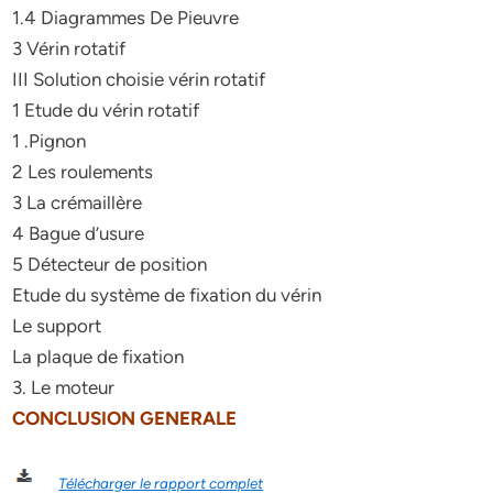
1.4 Diagrammes De Pieuvre
3 Vérin rotatif
III Solution choisie vérin rotatif
1 Etude du vérin rotatif
1 .Pignon
2 Les roulements
3 La crémaillère
4 Bague d’usure
5 Détecteur de position
Etude du système de fixation du vérin
Le support
La plaque de fixation
3. Le moteur
CONCLUSION GENERALE
Télécharger le rapport complet