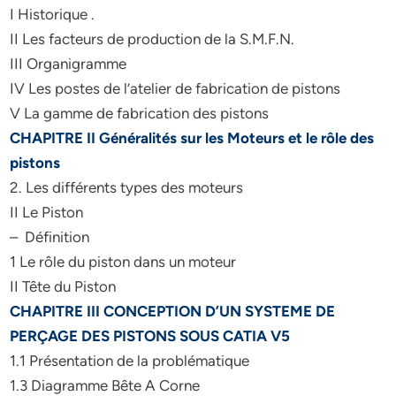
I Historique .
II Les facteurs de production de la S.M.F.N.
III Organigramme
IV Les postes de l’atelier de fabrication de pistons
V La gamme de fabrication des pistons
CHAPITRE II Généralités sur les Moteurs et le rôle des
pistons
2. Les différents types des moteurs
II Le Piston
– Définition
1 Le rôle du piston dans un moteur
II Tête du Piston
CHAPITRE III CONCEPTION D’UN SYSTEME DE
PERÇAGE DES PISTONS SOUS CATIA V5
1.1 Présentation de la problématique
1.3 Diagramme Bête A Corne