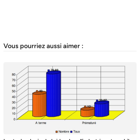
Vous pourriez aussi aimer :