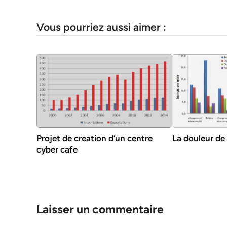
Vous pourriez aussi aimer :
Projet de creation d’un centre
La douleur de 
cyber cafe
Laisser un commentaire