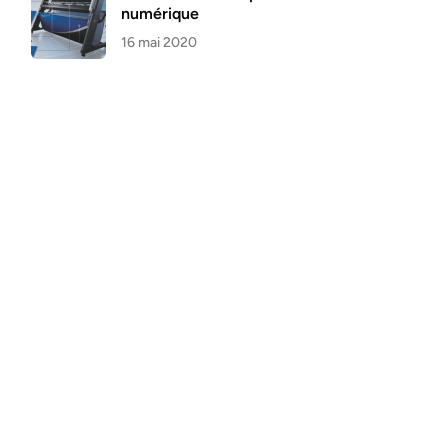
numérique
16 mai 2020