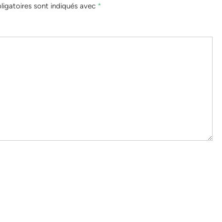
igatoires sont indiqués avec
*