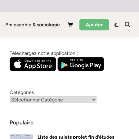
Philosophie & sociologie
Ajouter
Téléchargez notre application :
Catégories
Populaire
Liste des sujets projet fin d’études