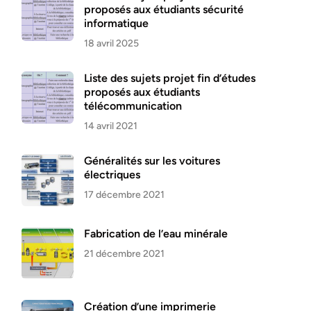
proposés aux étudiants sécurité
informatique
18 avril 2025
Liste des sujets projet fin d’études
proposés aux étudiants
télécommunication
14 avril 2021
Généralités sur les voitures
électriques
17 décembre 2021
Fabrication de l’eau minérale
21 décembre 2021
Création d’une imprimerie