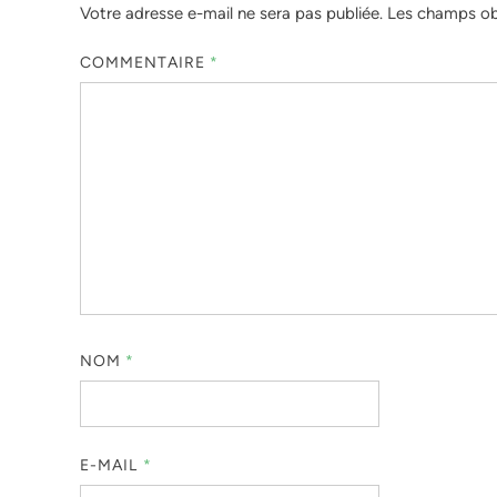
Votre adresse e-mail ne sera pas publiée.
Les champs obl
COMMENTAIRE
*
NOM
*
E-MAIL
*