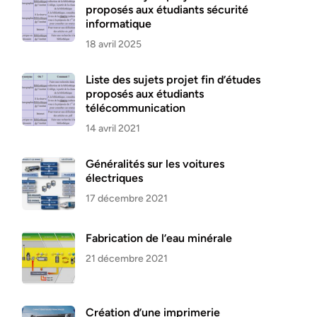
proposés aux étudiants sécurité
informatique
18 avril 2025
Liste des sujets projet fin d’études
proposés aux étudiants
télécommunication
14 avril 2021
Généralités sur les voitures
électriques
17 décembre 2021
Fabrication de l’eau minérale
21 décembre 2021
Création d’une imprimerie