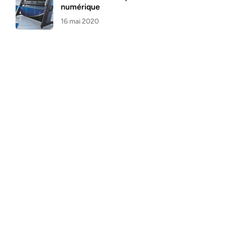
numérique
16 mai 2020