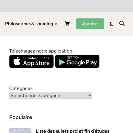
Philosophie & sociologie
Ajouter
Téléchargez notre application :
Catégories
Populaire
Liste des sujets projet fin d’études