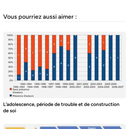
Vous pourriez aussi aimer :
L’adolescence, période de trouble et de construction
de soi