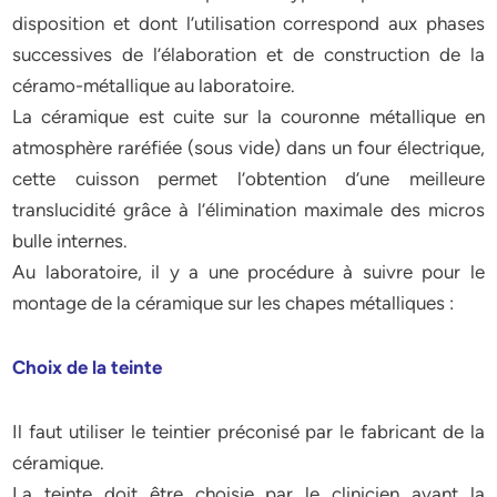
disposition et dont l’utilisation correspond aux phases
successives de l’élaboration et de construction de la
céramo-métallique au laboratoire.
La céramique est cuite sur la couronne métallique en
atmosphère raréfiée (sous vide) dans un four électrique,
cette cuisson permet l’obtention d’une meilleure
translucidité grâce à l’élimination maximale des micros
bulle internes.
Au laboratoire, il y a une procédure à suivre pour le
montage de la céramique sur les chapes métalliques :
Choix de la teinte
Il faut utiliser le teintier préconisé par le fabricant de la
céramique.
La teinte doit être choisie par le clinicien avant la