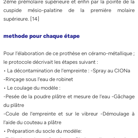
2ème prémolaire supérieure et enfin par la pointe de la
cuspide mésio-palatine de la première molaire
supérieure. [14]
methode pour chaque étape
Pour l’élaboration de ce prothèse en céramo-métallique ;
le protocole décrivait les étapes suivant :
• La décontamination de l’empreinte : -Spray au CIONa
-Rinçage sous l’eau de robinet
• Le coulage du modèle :
-Pesée de la poudre plâtre et mesure de l’eau -Gâchage
du plâtre
-Coule de l’empreinte et sur le vibreur -Démoulage à
l’aide du couteau a plâtre
• Préparation du socle du modèle: