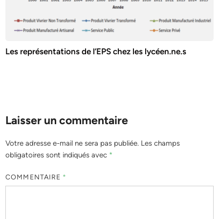
Les représentations de l’EPS chez les lycéen.ne.s
Laisser un commentaire
Votre adresse e-mail ne sera pas publiée.
Les champs
obligatoires sont indiqués avec
*
COMMENTAIRE
*