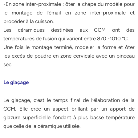
-En zone inter-proximale : ôter la chape du modèle pour
le montage de l’émail en zone inter-proximale et
procéder à la cuisson.
Les céramiques destinées aux CCM ont des
températures de fusion qui varient entre 870 -1010 °C.
Une fois le montage terminé, modeler la forme et ôter
les excès de poudre en zone cervicale avec un pinceau
sec.
Le glaçage
Le glaçage, c’est le temps final de l’élaboration de la
CCM. Elle crée un aspect brillant par un apport de
glazure superficielle fondant à plus basse température
que celle de la céramique utilisée.