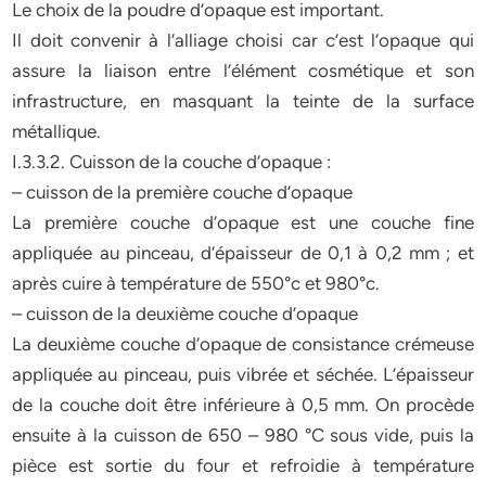
Le choix de la poudre d’opaque est important.
Il doit convenir à l’alliage choisi car c’est l’opaque qui
assure la liaison entre l’élément cosmétique et son
infrastructure, en masquant la teinte de la surface
métallique.
I.3.3.2. Cuisson de la couche d’opaque :
– cuisson de la première couche d’opaque
La première couche d’opaque est une couche fine
appliquée au pinceau, d’épaisseur de 0,1 à 0,2 mm ; et
après cuire à température de 550°c et 980°c.
– cuisson de la deuxième couche d’opaque
La deuxième couche d’opaque de consistance crémeuse
appliquée au pinceau, puis vibrée et séchée. L’épaisseur
de la couche doit être inférieure à 0,5 mm. On procède
ensuite à la cuisson de 650 – 980 °C sous vide, puis la
pièce est sortie du four et refroidie à température