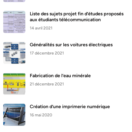
Liste des sujets projet fin d’études proposés
aux étudiants télécommunication
14 avril 2021
Généralités sur les voitures électriques
17 décembre 2021
Fabrication de l’eau minérale
21 décembre 2021
Création d’une imprimerie numérique
16 mai 2020