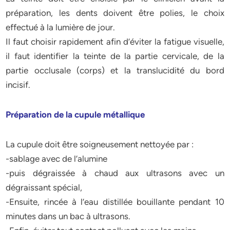
préparation, les dents doivent être polies, le choix
effectué à la lumière de jour.
Il faut choisir rapidement afin d’éviter la fatigue visuelle,
il faut identifier la teinte de la partie cervicale, de la
partie occlusale (corps) et la translucidité du bord
incisif.
Préparation de la cupule métallique
La cupule doit être soigneusement nettoyée par :
-sablage avec de l’alumine
-puis dégraissée à chaud aux ultrasons avec un
dégraissant spécial,
-Ensuite, rincée à l’eau distillée bouillante pendant 10
minutes dans un bac à ultrasons.