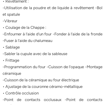
• Revêtement :
-Utilisation de la poudre et de liquide à revêtement -Bol
et spatule
-Vibreur
• Coulage de la Chappe :
-Enfourner à l’aide d’un four -Fonder à l’aide de la fronde
-Fuser à l’aide du chalumeau
• Sablage
-Sabler la cupule avec de la sableuse
• Frittage
-Programmation du four -Cuisson de l’opaque -Montage
céramique
-Cuisson de la céramique au four électrique
• Ajustage de la couronne céramo-métallique
• Contrôle occlusion
-Point de contacts occlusaux -Point de contacts