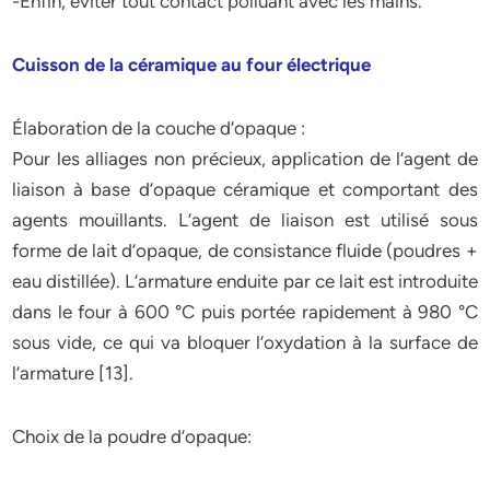
-Enfin, éviter tout contact polluant avec les mains.
Cuisson de la céramique au four électrique
Élaboration de la couche d’opaque :
Pour les alliages non précieux, application de l’agent de
liaison à base d’opaque céramique et comportant des
agents mouillants. L’agent de liaison est utilisé sous
forme de lait d’opaque, de consistance fluide (poudres +
eau distillée). L’armature enduite par ce lait est introduite
dans le four à 600 °C puis portée rapidement à 980 °C
sous vide, ce qui va bloquer l’oxydation à la surface de
l’armature [13].
Choix de la poudre d’opaque: