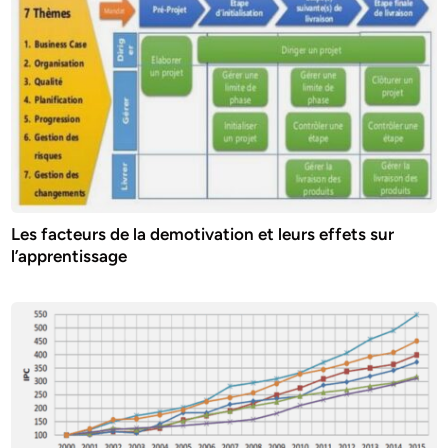
Les facteurs de la demotivation et leurs effets sur
l’apprentissage