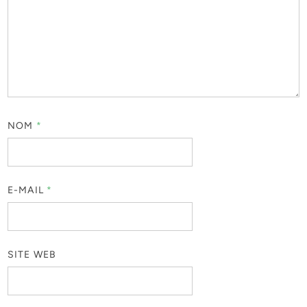
NOM
*
E-MAIL
*
SITE WEB