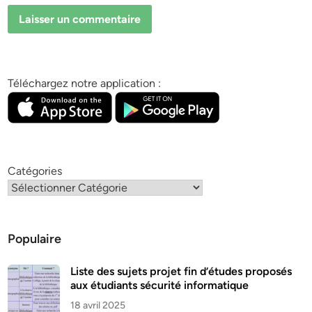
Téléchargez notre application :
Catégories
Populaire
Liste des sujets projet fin d’études proposés
aux étudiants sécurité informatique
18 avril 2025