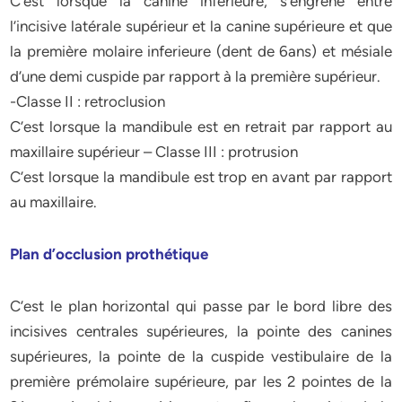
C’est lorsque la canine inferieure, s’engrène entre
l’incisive latérale supérieur et la canine supérieure et que
la première molaire inferieure (dent de 6ans) et mésiale
d’une demi cuspide par rapport à la première supérieur.
-Classe II : retroclusion
C’est lorsque la mandibule est en retrait par rapport au
maxillaire supérieur – Classe III : protrusion
C’est lorsque la mandibule est trop en avant par rapport
au maxillaire.
Plan d’occlusion prothétique
C’est le plan horizontal qui passe par le bord libre des
incisives centrales supérieures, la pointe des canines
supérieures, la pointe de la cuspide vestibulaire de la
première prémolaire supérieure, par les 2 pointes de la