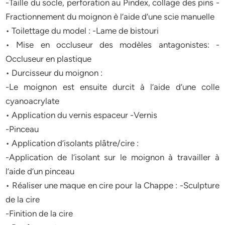
-Taille du socle, perforation au Pindex, collage des pins -
Fractionnement du moignon è l’aide d’une scie manuelle
• Toilettage du model : -Lame de bistouri
• Mise en occluseur des modèles antagonistes: -
Occluseur en plastique
• Durcisseur du moignon :
-Le moignon est ensuite durcit à l’aide d’une colle
cyanoacrylate
• Application du vernis espaceur -Vernis
-Pinceau
• Application d’isolants plâtre/cire :
-Application de l’isolant sur le moignon à travailler à
l’aide d’un pinceau
• Réaliser une maque en cire pour la Chappe : -Sculpture
de la cire
-Finition de la cire