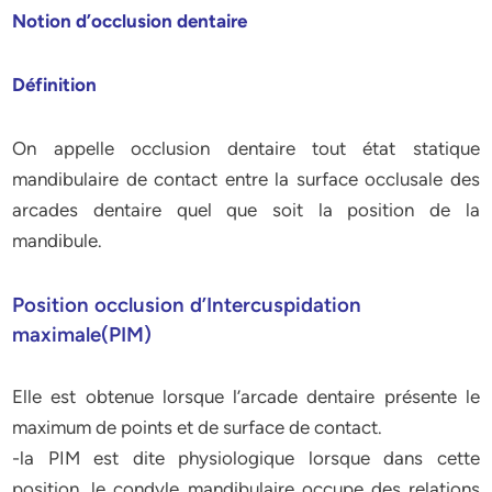
Notion d’occlusion dentaire
Définition
On appelle occlusion dentaire tout état statique
mandibulaire de contact entre la surface occlusale des
arcades dentaire quel que soit la position de la
mandibule.
Position occlusion d’Intercuspidation
maximale(PIM)
Elle est obtenue lorsque l’arcade dentaire présente le
maximum de points et de surface de contact.
-la PIM est dite physiologique lorsque dans cette
position, le condyle mandibulaire occupe des relations