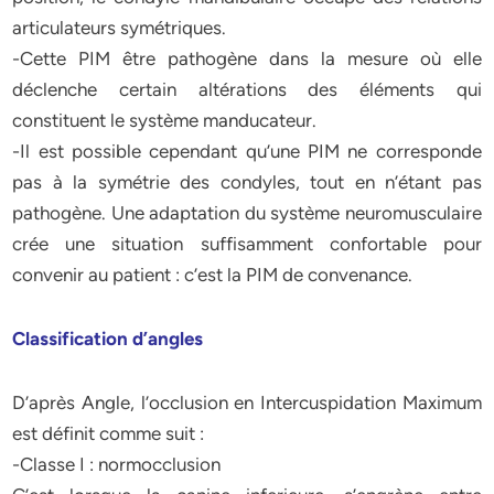
articulateurs symétriques.
-Cette PIM être pathogène dans la mesure où elle
déclenche certain altérations des éléments qui
constituent le système manducateur.
-Il est possible cependant qu’une PIM ne corresponde
pas à la symétrie des condyles, tout en n’étant pas
pathogène. Une adaptation du système neuromusculaire
crée une situation suffisamment confortable pour
convenir au patient : c’est la PIM de convenance.
Classification d’angles
D’après Angle, l’occlusion en Intercuspidation Maximum
est définit comme suit :
-Classe I : normocclusion