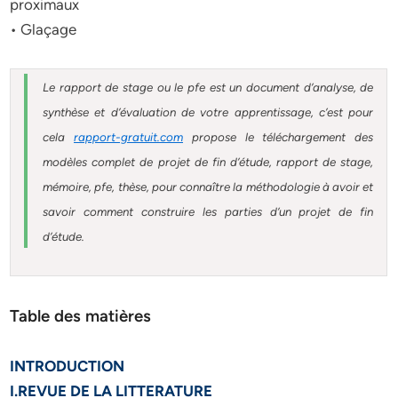
proximaux
• Glaçage
Le rapport de stage ou le pfe est un document d’analyse, de
synthèse et d’évaluation de votre apprentissage, c’est pour
cela
rapport-gratuit.com
propose le téléchargement des
modèles complet de projet de fin d’étude, rapport de stage,
mémoire, pfe, thèse, pour connaître la méthodologie à avoir et
savoir comment construire les parties d’un projet de fin
d’étude.
Table des matières
INTRODUCTION
I.REVUE DE LA LITTERATURE