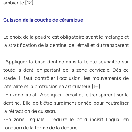
ambiante [12].
Cuisson de la couche de céramique :
Le choix de la poudre est obligatoire avant le mélange et
la stratification de la dentine, de l’émail et du transparent
:
-Appliquer la base dentine dans la teinte souhaitée sur
toute la dent, en partant de la zone cervicale. Dès ce
stade, il faut contrôler l’occlusion, les mouvements de
latéralité et la protrusion en articulateur [16].
-En zone labial : Appliquer l’émail et le transparent sur la
dentine. Elle doit être surdimensionnée pour neutraliser
la rétraction de cuisson,
-En zone linguale : réduire le bord incisif lingual en
fonction de la forme de la dentine