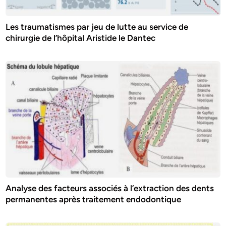
Les traumatismes par jeu de lutte au service de
chirurgie de l’hôpital Aristide le Dantec
Analyse des facteurs associés à l’extraction des dents
permanentes après traitement endodontique