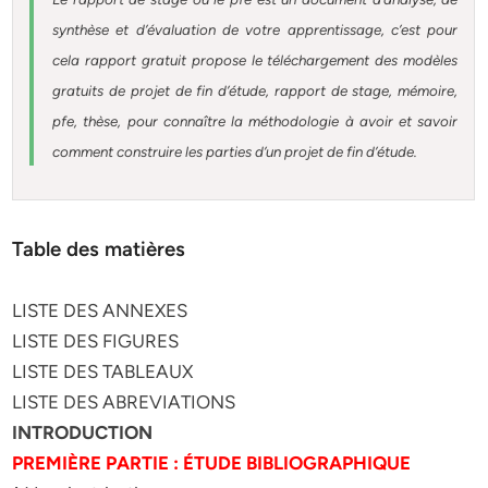
synthèse et d’évaluation de votre apprentissage, c’est pour
cela rapport gratuit
propose le téléchargement des modèles
gratuits de projet de fin d’étude, rapport de stage, mémoire,
pfe, thèse, pour connaître la méthodologie à avoir et savoir
comment construire les parties d’un projet de fin d’étude
.
Table des matières
LISTE DES ANNEXES
LISTE DES FIGURES
LISTE DES TABLEAUX
LISTE DES ABREVIATIONS
INTRODUCTION
PREMIÈRE PARTIE : ÉTUDE BIBLIOGRAPHIQUE