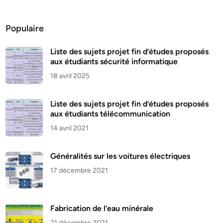
Populaire
Liste des sujets projet fin d’études proposés
aux étudiants sécurité informatique
18 avril 2025
Liste des sujets projet fin d’études proposés
aux étudiants télécommunication
14 avril 2021
Généralités sur les voitures électriques
17 décembre 2021
Fabrication de l’eau minérale
21 décembre 2021