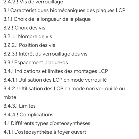
2.4.2.! Vis de verrouillage
3.! Caractéristiques biomécaniques des plaques LCP
3.1.! Choix de la longueur de la plaque
3.2.! Choix des vis
3.2.1.! Nombre de vis
3.2.2.! Position des vis
3.2.3.! Intérêt du verrouillage des vis
3.3.! Espacement plaque-os
3.4.! Indications et limites des montages LCP
3.4.1.! Utilisation des LCP en mode verrouillé
3.4.2.! Utilisation des LCP en mode non verrouillé ou
mixte
3.4.3.! Limites
3.4.4.! Complications
4.! Différents types d’ostéosynthèses
4.1.! L’ostéosynthèse à foyer ouvert