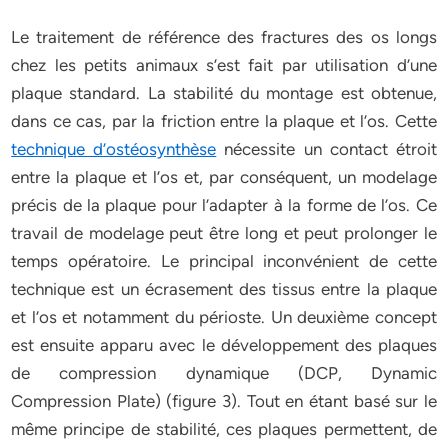
Le traitement de référence des fractures des os longs
chez les petits animaux s’est fait par utilisation d’une
plaque standard. La stabilité du montage est obtenue,
dans ce cas, par la friction entre la plaque et l’os. Cette
technique d’ostéosynthèse
nécessite un contact étroit
entre la plaque et l’os et, par conséquent, un modelage
précis de la plaque pour l’adapter à la forme de l’os. Ce
travail de modelage peut être long et peut prolonger le
temps opératoire. Le principal inconvénient de cette
technique est un écrasement des tissus entre la plaque
et l’os et notamment du périoste. Un deuxième concept
est ensuite apparu avec le développement des plaques
de compression dynamique (DCP, Dynamic
Compression Plate) (figure 3). Tout en étant basé sur le
même principe de stabilité, ces plaques permettent, de