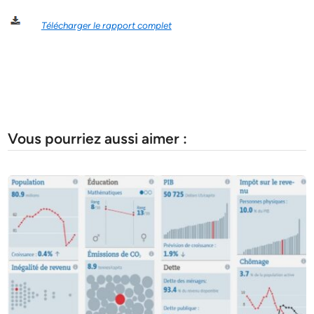
Télécharger le rapport complet
Vous pourriez aussi aimer :