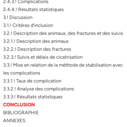
2.4.3.! Complications
2.4.4.! Résultats statistiques
3.! Discussion
3.1.! Critères d’inclusion
3.2.! Description des animaux, des fractures et des suivis
3.2.1.! Description des animaux
3.2.2.! Description des fractures
3.2.3.! Suivis et délais de cicatrisation
3.3.! Mise en relation de la méthode de stabilisation avec
les complications
3.3.1.! Taux de complication
3.3.2.! Analyse des complications
3.3.3.! Résultats statistiques
CONCLUSION
BIBLIOGRAPHIE
ANNEXES