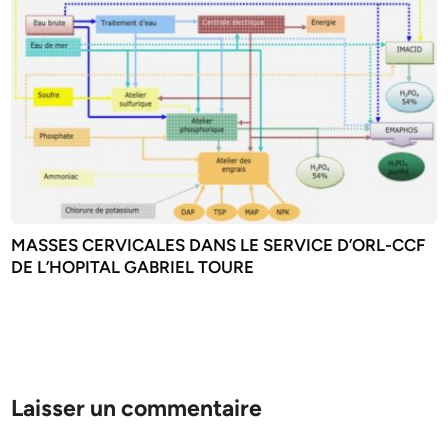
MASSES CERVICALES DANS LE SERVICE D’ORL-CCF
DE L’HOPITAL GABRIEL TOURE
Laisser un commentaire