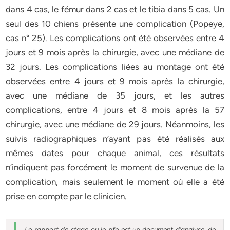
dans 4 cas, le fémur dans 2 cas et le tibia dans 5 cas. Un
seul des 10 chiens présente une complication (Popeye,
cas n° 25). Les complications ont été observées entre 4
jours et 9 mois après la chirurgie, avec une médiane de
32 jours. Les complications liées au montage ont été
observées entre 4 jours et 9 mois après la chirurgie,
avec une médiane de 35 jours, et les autres
complications, entre 4 jours et 8 mois après la 57
chirurgie, avec une médiane de 29 jours. Néanmoins, les
suivis radiographiques n’ayant pas été réalisés aux
mêmes dates pour chaque animal, ces résultats
n’indiquent pas forcément le moment de survenue de la
complication, mais seulement le moment où elle a été
prise en compte par le clinicien.
Le rapport de stage ou le pfe est un document d’analyse, de