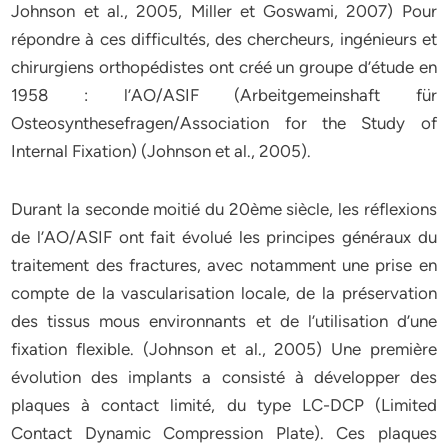
Johnson et al., 2005, Miller et Goswami, 2007) Pour
répondre à ces difficultés, des chercheurs, ingénieurs et
chirurgiens orthopédistes ont créé un groupe d’étude en
1958 : l’AO/ASIF (Arbeitgemeinshaft für
Osteosynthesefragen/Association for the Study of
Internal Fixation) (Johnson et al., 2005).
Durant la seconde moitié du 20ème siècle, les réflexions
de l’AO/ASIF ont fait évolué les principes généraux du
traitement des fractures, avec notamment une prise en
compte de la vascularisation locale, de la préservation
des tissus mous environnants et de l’utilisation d’une
fixation flexible. (Johnson et al., 2005) Une première
évolution des implants a consisté à développer des
plaques à contact limité, du type LC-DCP (Limited
Contact Dynamic Compression Plate). Ces plaques