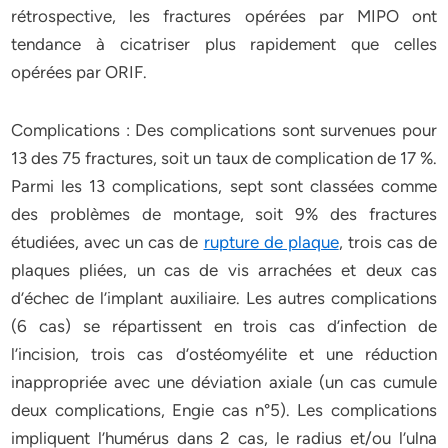
rétrospective, les fractures opérées par MIPO ont
tendance à cicatriser plus rapidement que celles
opérées par ORIF.
Complications : Des complications sont survenues pour
13 des 75 fractures, soit un taux de complication de 17 %.
Parmi les 13 complications, sept sont classées comme
des problèmes de montage, soit 9% des fractures
étudiées, avec un cas de
rupture de plaque
, trois cas de
plaques pliées, un cas de vis arrachées et deux cas
d’échec de l’implant auxiliaire. Les autres complications
(6 cas) se répartissent en trois cas d’infection de
l’incision, trois cas d’ostéomyélite et une réduction
inappropriée avec une déviation axiale (un cas cumule
deux complications, Engie cas n°5). Les complications
impliquent l’humérus dans 2 cas, le radius et/ou l’ulna