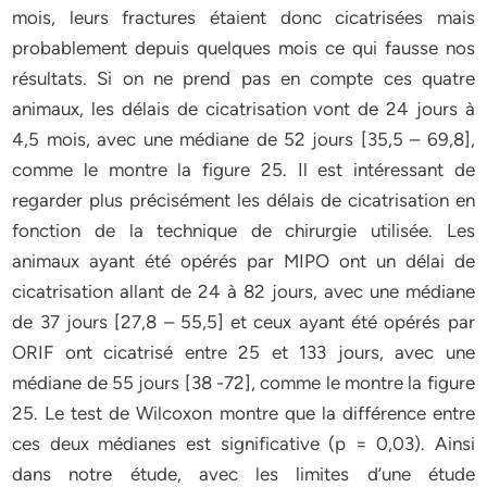
mois, leurs fractures étaient donc cicatrisées mais
probablement depuis quelques mois ce qui fausse nos
résultats. Si on ne prend pas en compte ces quatre
animaux, les délais de cicatrisation vont de 24 jours à
4,5 mois, avec une médiane de 52 jours [35,5 – 69,8],
comme le montre la figure 25. Il est intéressant de
regarder plus précisément les délais de cicatrisation en
fonction de la technique de chirurgie utilisée. Les
animaux ayant été opérés par MIPO ont un délai de
cicatrisation allant de 24 à 82 jours, avec une médiane
de 37 jours [27,8 – 55,5] et ceux ayant été opérés par
ORIF ont cicatrisé entre 25 et 133 jours, avec une
médiane de 55 jours [38 -72], comme le montre la figure
25. Le test de Wilcoxon montre que la différence entre
ces deux médianes est significative (p = 0,03). Ainsi
dans notre étude, avec les limites d’une étude