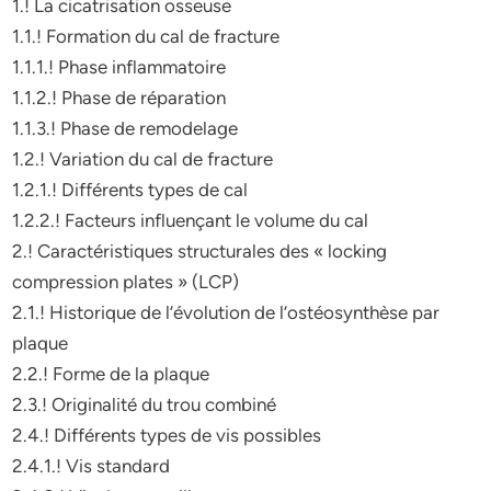
1.! La cicatrisation osseuse
1.1.! Formation du cal de fracture
1.1.1.! Phase inflammatoire
1.1.2.! Phase de réparation
1.1.3.! Phase de remodelage
1.2.! Variation du cal de fracture
1.2.1.! Différents types de cal
1.2.2.! Facteurs influençant le volume du cal
2.! Caractéristiques structurales des « locking
compression plates » (LCP)
2.1.! Historique de l’évolution de l’ostéosynthèse par
plaque
2.2.! Forme de la plaque
2.3.! Originalité du trou combiné
2.4.! Différents types de vis possibles
2.4.1.! Vis standard