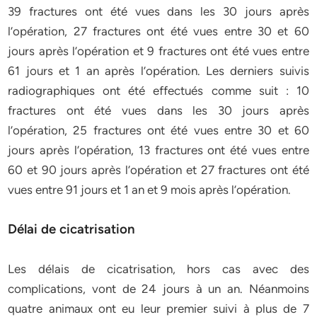
39 fractures ont été vues dans les 30 jours après
l’opération, 27 fractures ont été vues entre 30 et 60
jours après l’opération et 9 fractures ont été vues entre
61 jours et 1 an après l’opération. Les derniers suivis
radiographiques ont été effectués comme suit : 10
fractures ont été vues dans les 30 jours après
l’opération, 25 fractures ont été vues entre 30 et 60
jours après l’opération, 13 fractures ont été vues entre
60 et 90 jours après l’opération et 27 fractures ont été
vues entre 91 jours et 1 an et 9 mois après l’opération.
Délai de cicatrisation
Les délais de cicatrisation, hors cas avec des
complications, vont de 24 jours à un an. Néanmoins
quatre animaux ont eu leur premier suivi à plus de 7