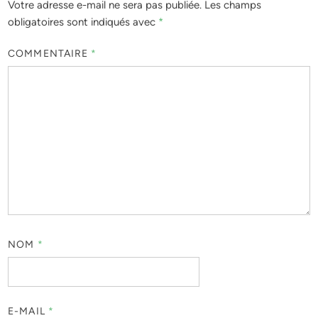
Votre adresse e-mail ne sera pas publiée.
Les champs
obligatoires sont indiqués avec
*
COMMENTAIRE
*
NOM
*
E-MAIL
*