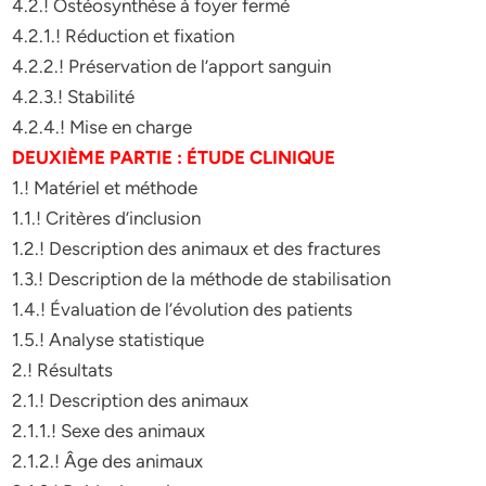
4.2.! Ostéosynthèse à foyer fermé
4.2.1.! Réduction et fixation
4.2.2.! Préservation de l’apport sanguin
4.2.3.! Stabilité
4.2.4.! Mise en charge
DEUXIÈME PARTIE : ÉTUDE CLINIQUE
1.! Matériel et méthode
1.1.! Critères d’inclusion
1.2.! Description des animaux et des fractures
1.3.! Description de la méthode de stabilisation
1.4.! Évaluation de l’évolution des patients
1.5.! Analyse statistique
2.! Résultats
2.1.! Description des animaux
2.1.1.! Sexe des animaux
2.1.2.! Âge des animaux