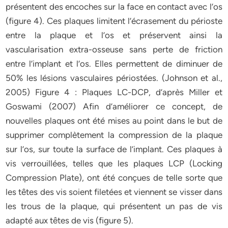
présentent des encoches sur la face en contact avec l’os
(figure 4). Ces plaques limitent l’écrasement du périoste
entre la plaque et l’os et préservent ainsi la
vascularisation extra-osseuse sans perte de friction
entre l’implant et l’os. Elles permettent de diminuer de
50% les lésions vasculaires périostées. (Johnson et al.,
2005) Figure 4 : Plaques LC-DCP, d’après Miller et
Goswami (2007) Afin d’améliorer ce concept, de
nouvelles plaques ont été mises au point dans le but de
supprimer complètement la compression de la plaque
sur l’os, sur toute la surface de l’implant. Ces plaques à
vis verrouillées, telles que les plaques LCP (Locking
Compression Plate), ont été conçues de telle sorte que
les têtes des vis soient filetées et viennent se visser dans
les trous de la plaque, qui présentent un pas de vis
adapté aux têtes de vis (figure 5).