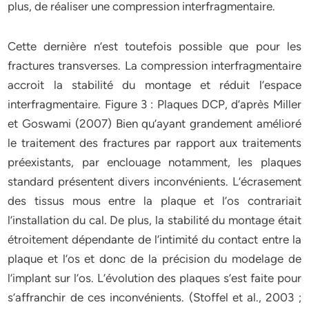
plus, de réaliser une compression interfragmentaire.
Cette dernière n’est toutefois possible que pour les
fractures transverses. La compression interfragmentaire
accroit la stabilité du montage et réduit l’espace
interfragmentaire. Figure 3 : Plaques DCP, d’après Miller
et Goswami (2007) Bien qu’ayant grandement amélioré
le traitement des fractures par rapport aux traitements
préexistants, par enclouage notamment, les plaques
standard présentent divers inconvénients. L’écrasement
des tissus mous entre la plaque et l’os contrariait
l’installation du cal. De plus, la stabilité du montage était
étroitement dépendante de l’intimité du contact entre la
plaque et l’os et donc de la précision du modelage de
l’implant sur l’os. L’évolution des plaques s’est faite pour
s’affranchir de ces inconvénients. (Stoffel et al., 2003 ;