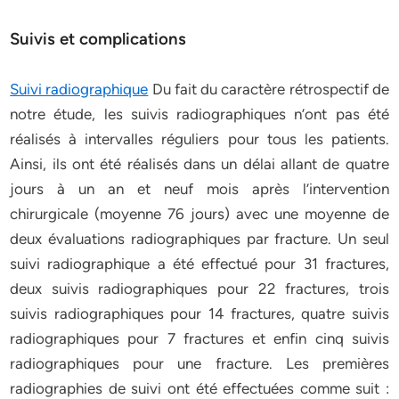
Suivis et complications
Suivi radiographique
Du fait du caractère rétrospectif de
notre étude, les suivis radiographiques n’ont pas été
réalisés à intervalles réguliers pour tous les patients.
Ainsi, ils ont été réalisés dans un délai allant de quatre
jours à un an et neuf mois après l’intervention
chirurgicale (moyenne 76 jours) avec une moyenne de
deux évaluations radiographiques par fracture. Un seul
suivi radiographique a été effectué pour 31 fractures,
deux suivis radiographiques pour 22 fractures, trois
suivis radiographiques pour 14 fractures, quatre suivis
radiographiques pour 7 fractures et enfin cinq suivis
radiographiques pour une fracture. Les premières
radiographies de suivi ont été effectuées comme suit :