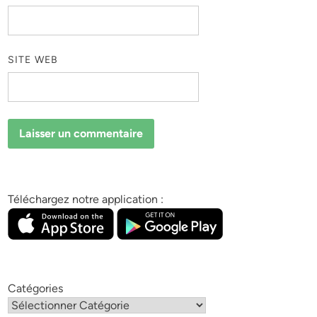
SITE WEB
Téléchargez notre application :
Catégories