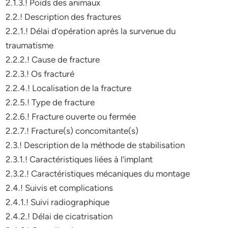
2.1.3.! Poids des animaux
2.2.! Description des fractures
2.2.1.! Délai d’opération après la survenue du
traumatisme
2.2.2.! Cause de fracture
2.2.3.! Os fracturé
2.2.4.! Localisation de la fracture
2.2.5.! Type de fracture
2.2.6.! Fracture ouverte ou fermée
2.2.7.! Fracture(s) concomitante(s)
2.3.! Description de la méthode de stabilisation
2.3.1.! Caractéristiques liées à l’implant
2.3.2.! Caractéristiques mécaniques du montage
2.4.! Suivis et complications
2.4.1.! Suivi radiographique
2.4.2.! Délai de cicatrisation