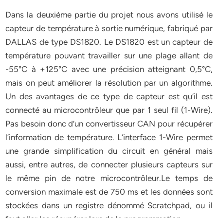
Dans la deuxième partie du projet nous avons utilisé le
capteur de température à sortie numérique, fabriqué par
DALLAS de type DS1820. Le DS1820 est un capteur de
température pouvant travailler sur une plage allant de
-55°C à +125°C avec une précision atteignant 0,5°C,
mais on peut améliorer la résolution par un algorithme.
Un des avantages de ce type de capteur est qu’il est
connecté au microcontrôleur que par 1 seul fil (1-Wire).
Pas besoin donc d’un convertisseur CAN pour récupérer
l’information de température. L’interface 1-Wire permet
une grande simplification du circuit en général mais
aussi, entre autres, de connecter plusieurs capteurs sur
le même pin de notre microcontrôleur.Le temps de
conversion maximale est de 750 ms et les données sont
stockées dans un registre dénommé Scratchpad, ou il