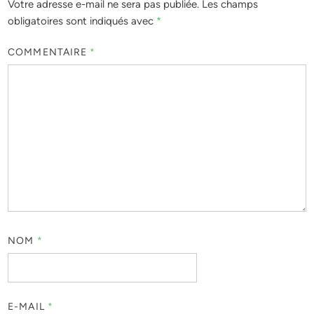
Votre adresse e-mail ne sera pas publiée.
Les champs
obligatoires sont indiqués avec
*
COMMENTAIRE
*
NOM
*
E-MAIL
*