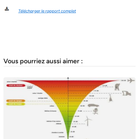
Télécharger le rapport complet
Vous pourriez aussi aimer :