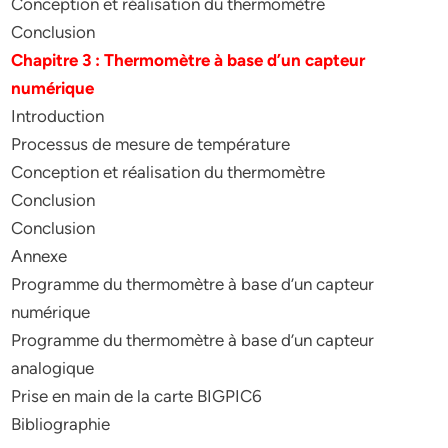
Conception et réalisation du thermomètre
Conclusion
Chapitre 3 : Thermomètre à base d’un capteur
numérique
Introduction
Processus de mesure de température
Conception et réalisation du thermomètre
Conclusion
Conclusion
Annexe
Programme du thermomètre à base d’un capteur
numérique
Programme du thermomètre à base d’un capteur
analogique
Prise en main de la carte BIGPIC6
Bibliographie