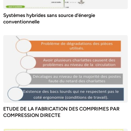
Systèmes hybrides sans source d’énergie
conventionnelle
ETUDE DE LA FABRICATION DES COMPRIMES PAR
COMPRESSION DIRECTE