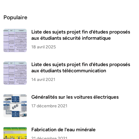
Populaire
Liste des sujets projet fin d’études proposés
aux étudiants sécurité informatique
18 avril 2025
Liste des sujets projet fin d’études proposés
aux étudiants télécommunication
14 avril 2021
Généralités sur les voitures électriques
17 décembre 2021
Fabrication de l’eau minérale
21 décembre 2021