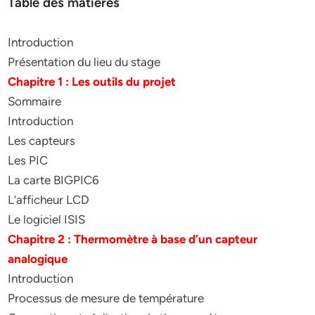
Table des matières
Introduction
Présentation du lieu du stage
Chapitre 1 : Les outils du projet
Sommaire
Introduction
Les capteurs
Les PIC
La carte BIGPIC6
L’afficheur LCD
Le logiciel ISIS
Chapitre 2 : Thermomètre à base d’un capteur
analogique
Introduction
Processus de mesure de température