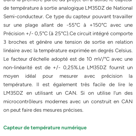
de température à sortie analogique LM35DZ de National
Semi-conducteur. Ce type du capteur pouvant travailler
sur une plage allant de -55°C à +150°C avec une
Précision +/- 0,5°C (à 25°C).Ce circuit intégré comporte
3 broches et génère une tension de sortie en relation
linéaire avec la température exprimée en degrés Celsius.
Le facteur d’échelle adopté est de 10 mV/°C avec une
non-linéarité est de +/- 0,25%.Le LM35DZ fournit un
moyen idéal pour mesurer avec précision la
température. Il est également très facile de lire le
LM35DZ en utilisant un CAN. Si on utilise l’un des
microcontrôleurs modernes avec un construit en CAN
on peut faire des mesures précises.
Capteur de température numérique