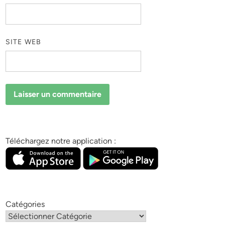
SITE WEB
Téléchargez notre application :
Catégories