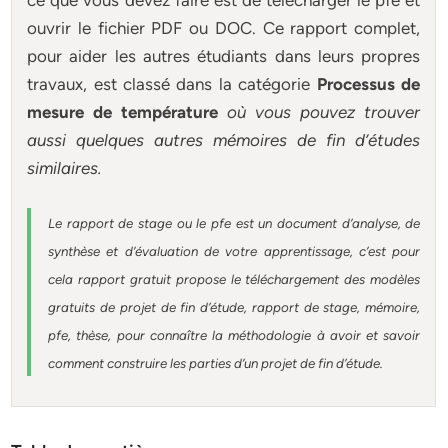
ce que vous devez faire est de télécharger le pfe et
ouvrir le fichier PDF ou DOC. Ce rapport complet,
pour aider les autres étudiants dans leurs propres
travaux, est classé dans la catégorie
Processus de
mesure de température
où vous pouvez trouver
aussi quelques autres
mémoires
de fin d’études
similaires.
Le rapport de stage ou le pfe est un document d’analyse, de
synthèse et d’évaluation de votre apprentissage, c’est pour
cela rapport gratuit
propose le téléchargement des modèles
gratuits de projet de fin d’étude, rapport de stage, mémoire,
pfe, thèse, pour connaître la méthodologie à avoir et savoir
comment construire les parties d’un projet de fin d’étude
.