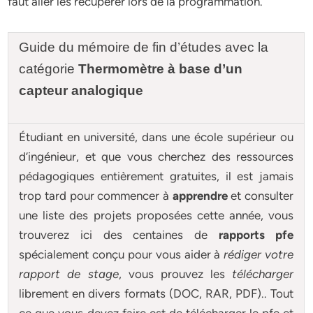
faut aller les récupérer lors de la programmation.
Guide du mémoire de fin d’études avec la
catégorie
Thermomètre à base d’un
capteur analogique
Étudiant en université, dans une école supérieur ou
d’ingénieur, et que vous cherchez des ressources
pédagogiques entièrement gratuites, il est jamais
trop tard pour commencer à
apprendre
et consulter
une liste des projets proposées cette année, vous
trouverez ici des centaines de
rapports pfe
spécialement conçu pour
vous aider à
rédiger votre
rapport de stage
, vous prouvez les
télécharger
librement en divers formats (DOC, RAR, PDF).. Tout