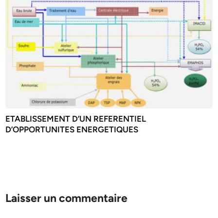
ETABLISSEMENT D’UN REFERENTIEL
D’OPPORTUNITES ENERGETIQUES
Laisser un commentaire