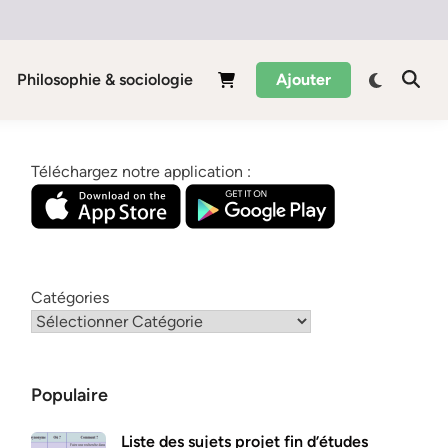
Philosophie & sociologie
Ajouter
Téléchargez notre application :
Catégories
Populaire
Liste des sujets projet fin d’études