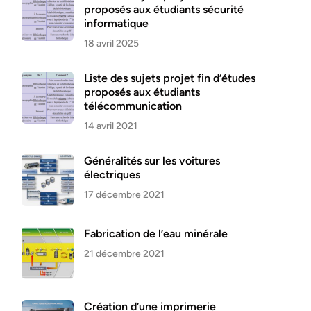
proposés aux étudiants sécurité
informatique
18 avril 2025
Liste des sujets projet fin d’études
proposés aux étudiants
télécommunication
14 avril 2021
Généralités sur les voitures
électriques
17 décembre 2021
Fabrication de l’eau minérale
21 décembre 2021
Création d’une imprimerie