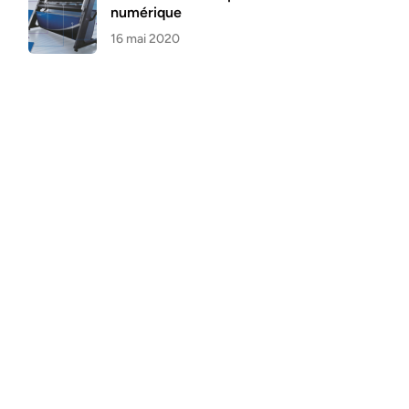
numérique
16 mai 2020