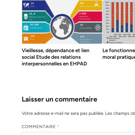
Vieillesse, dépendance et lien
Le fonctionn
social Etude des relations
moral pratiqu
interpersonnelles en EHPAD
Laisser un commentaire
Votre adresse e-mail ne sera pas publiée.
Les champs obl
COMMENTAIRE
*