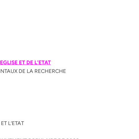
’EGLISE ET DE
L’ETAT
MENTAUX DE LA RECHERCHE
 ET L’ETAT