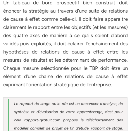
Un tableau de bord prospectif bien construit doit
énoncer la stratégie au travers d’une suite de relations
de cause à effet comme celle-ci. Il doit faire apparaitre
clairement le rapport entre les objectifs (et les mesures)
des quatre axes de manière à ce qu’ils soient d’abord
validés puis exploités, il doit éclairer l’enchainement des
hypothèses de relations de cause à effet entre les
mesures de résultat et les déterminant de performance.
Chaque mesure sélectionnée pour le TBP doit être un
élément d’une chaine de relations de cause à effet
exprimant l’orientation stratégique de l’entreprise.
Le rapport de stage ou le pfe est un document d’analyse, de
synthèse et d’évaluation de votre apprentissage, c’est pour
cela rapport-gratuit.com propose le téléchargement des
modèles complet de projet de fin d’étude, rapport de stage,