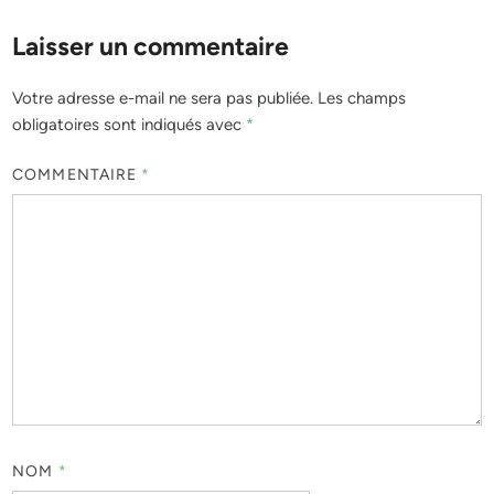
Laisser un commentaire
Votre adresse e-mail ne sera pas publiée.
Les champs
obligatoires sont indiqués avec
*
COMMENTAIRE
*
NOM
*