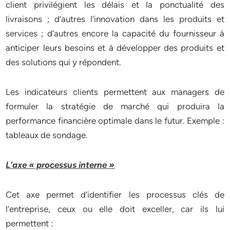
client privilégient les délais et la ponctualité des
livraisons ; d’autres l’innovation dans les produits et
services ; d’autres encore la capacité du fournisseur à
anticiper leurs besoins et à développer des produits et
des solutions qui y répondent.
Les indicateurs clients permettent aux managers de
formuler la stratégie de marché qui produira la
performance financière optimale dans le futur. Exemple :
tableaux de sondage.
L’axe « processus interne »
Cet axe permet d’identifier les processus clés de
l’entreprise, ceux ou elle doit exceller, car ils lui
permettent :