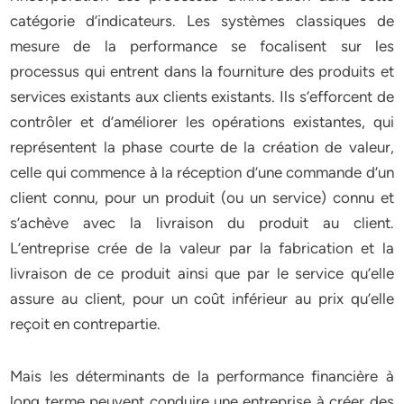
catégorie d’indicateurs. Les systèmes classiques de
mesure de la performance se focalisent sur les
processus qui entrent dans la fourniture des produits et
services existants aux clients existants. Ils s’efforcent de
contrôler et d’améliorer les opérations existantes, qui
représentent la phase courte de la création de valeur,
celle qui commence à la réception d’une commande d’un
client connu, pour un produit (ou un service) connu et
s’achève avec la livraison du produit au client.
L’entreprise crée de la valeur par la fabrication et la
livraison de ce produit ainsi que par le service qu’elle
assure au client, pour un coût inférieur au prix qu’elle
reçoit en contrepartie.
Mais les déterminants de la performance financière à
long terme peuvent conduire une entreprise à créer des