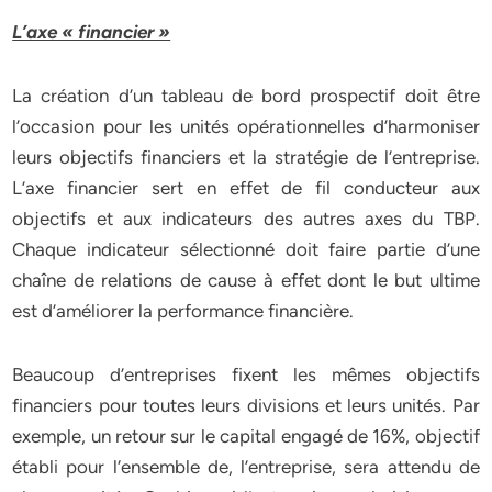
L’axe « financier »
La création d’un tableau de bord prospectif doit être
l’occasion pour les unités opérationnelles d’harmoniser
leurs objectifs financiers et la stratégie de l’entreprise.
L’axe financier sert en effet de fil conducteur aux
objectifs et aux indicateurs des autres axes du TBP.
Chaque indicateur sélectionné doit faire partie d’une
chaîne de relations de cause à effet dont le but ultime
est d’améliorer la performance financière.
Beaucoup d’entreprises fixent les mêmes objectifs
financiers pour toutes leurs divisions et leurs unités. Par
exemple, un retour sur le capital engagé de 16%, objectif
établi pour l‘ensemble de, l’entreprise, sera attendu de