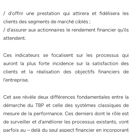
/ d’offrir une prestation qui attirera et fidélisera les
clients des segments de marché ciblés ;
/ d’assurer aux actionnaires le rendement financier qu’ils
attendent.
Ces indicateurs se focalisent sur les processus qui
auront la plus forte incidence sur la satisfaction des
clients et la réalisation des objectifs financiers de
l’entreprise.
Cet axe révèle deux différences fondamentales entre la
démarche du TBP et celle des systèmes classiques de
mesure de la performance. Ces derniers dont le rôle est
de surveiller et d’améliorer les processus existants, vont
parfois au – delà du seul aspect financier en incorporant