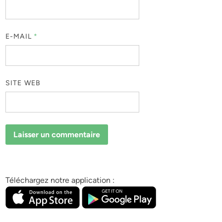
E-MAIL
*
SITE WEB
Téléchargez notre application :