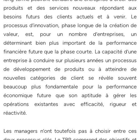
produits et des services nouveaux répondant aux
besoins futurs des clients actuels et à venir. Le
processus d’innovation, phase longue de la création de
valeur, est, pour un nombre d’entreprises, un
déterminant bien plus important de la performance
financière future que la phase courte. La capacité d’une
entreprise à conduire sur plusieurs années un processus
de développement de produits ou à atteindre de
nouvelles catégories de client se révèle souvent
beaucoup plus fondamentale pour la performance
économique future que son aptitude à gérer les
opérations existantes avec efficacité, rigueur et
réactivité.
Les managers n’ont toutefois pas à choisir entre ces
deux processus clés. Le TBP comprend des objectifs et