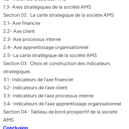
1.3- Axes stratégiques de la société AMS
Section 02 : La carte strategique de la societe AMS
2.1- Axe financier
2.2- Axe client
2.3- Axe processus interne
2.4- Axe apprentissage organisationnel
2.5- La carte stratégique de la société AMS
Section 03 : Choix et construction des indicateurs
strategiques
3.1- Indicateurs de l’axe financier
3.2- Indicateurs de l’axe client
3.3- Indicateurs de l’axe processus interne
3.4- Indicateurs de l’axe apprentissage organisationnel
Section 04 : Tableau de bord prospectif de la societe
AMS
Conclusion