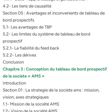
4.2- Les liens de causalité
Section 05 : Avantages et inconvenients de tableau de
bord prospectifs
5.1- Les avantages de TBP
5.2- Les limites du système de tableau de bord
prospectif
5.2.1- La fiabilité du feed back
5.2.2- Les dérives
Conclusion
Chapitre 3 : Conception du tableau de bord prospectif
de la societe « AMS »
Introduction
Section 01 : La strategie de la societe ams : mission,
vision, axes strategiques
1.1- Mission de la société AMS
1.2- Vision de la société AMS