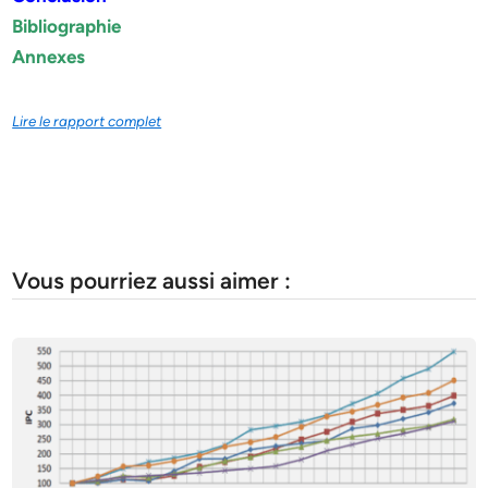
Bibliographie
Annexes
Lire le rapport complet
Vous pourriez aussi aimer :