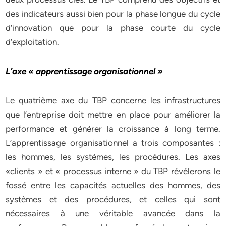
des indicateurs aussi bien pour la phase longue du cycle
d’innovation que pour la phase courte du cycle
d’exploitation.
L’axe « apprentissage organisationnel »
Le quatrième axe du TBP concerne les infrastructures
que l’entreprise doit mettre en place pour améliorer la
performance et générer la croissance à long terme.
L’apprentissage organisationnel a trois composantes :
les hommes, les systèmes, les procédures. Les axes
«clients » et « processus interne » du TBP révélerons le
fossé entre les capacités actuelles des hommes, des
systèmes et des procédures, et celles qui sont
nécessaires à une véritable avancée dans la