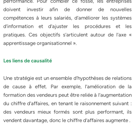
performance. Pour combler ce fossé, les entreprises
doivent investir afin de donner de nouvelles
compétences à leurs salariés, d’améliorer les systèmes
d’information et d’ajuster les procédures et les
pratiques. Ces objectifs s’articulent autour de l’axe «
apprentissage organisationnel ».
Les liens de causalité
Une stratégie est un ensemble d’hypothèses de relations
de cause à effet. Par exemple, l’amélioration de la
formation des vendeurs peut être reliée à l’augmentation
du chiffre d’affaires, en tenant le raisonnement suivant :
des vendeurs mieux formés sont plus performant, ils
vendent davantage, donc le chiffre d’affaires augmente .