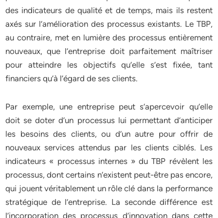
des indicateurs de qualité et de temps, mais ils restent
axés sur l’amélioration des processus existants. Le TBP,
au contraire, met en lumière des processus entièrement
nouveaux, que l’entreprise doit parfaitement maîtriser
pour atteindre les objectifs qu’elle s’est fixée, tant
financiers qu’à l’égard de ses clients.
Par exemple, une entreprise peut s’apercevoir qu’elle
doit se doter d’un processus lui permettant d’anticiper
les besoins des clients, ou d’un autre pour offrir de
nouveaux services attendus par les clients ciblés. Les
indicateurs « processus internes » du TBP révèlent les
processus, dont certains n’existent peut-être pas encore,
qui jouent véritablement un rôle clé dans la performance
stratégique de l’entreprise. La seconde différence est
l’incorporation des processus d’innovation dans cette