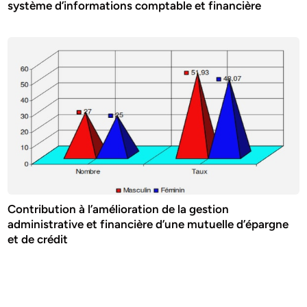
système d’informations comptable et financière
Contribution à l’amélioration de la gestion
administrative et financière d’une mutuelle d’épargne
et de crédit