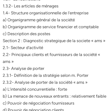
1.3.2- Les articles de ménages
1.4- Structure organisationnelle de l’entreprise
a) Organigramme général de la société
b) Organigramme de service financier et comptable
c) Description des postes
Section 2 : Diagnostic strategique de la societe « ams »
2.1- Secteur d’activité
2.2- Principaux clients et fournisseurs de la société «
ams »
2.3- Analyse de porter
2.3.1- Définition de la stratégie selon m. Porter
2.3.2- Analyse de porter de la société « ams »
a) L’intensité concurrentielle : forte
b) La menace de nouveaux entrants : relativement faible
c) Pouvoir de négociation fournisseurs
d) Pouvoir de négociation clients