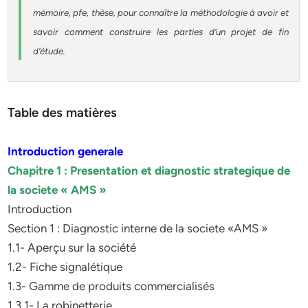
mémoire, pfe, thèse, pour connaître la méthodologie à avoir et
savoir comment construire les parties d’un projet de fin
d’étude.
Table des matières
Introduction generale
Chapitre 1 : Presentation et diagnostic strategique de
la societe « AMS »
Introduction
Section 1 : Diagnostic interne de la societe «AMS »
1.1- Aperçu sur la société
1.2- Fiche signalétique
1.3- Gamme de produits commercialisés
1.3.1- La robinetterie