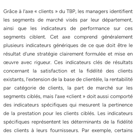
Grâce à l’axe « clients » du TBP, les managers identifient
les segments de marché visés par leur département,
ainsi que les indicateurs de performance sur ces
segments ciblent. Cet axe comprend généralement
plusieurs indicateurs génériques de ce que doit être le
résultat d’une stratégie clairement formulée et mise en
œuvre avec rigueur. Ces indicateurs clés de résultats
concernant la satisfaction et la fidélité des clients
existants, l’extension de la base de clientèle, la rentabilité
par catégorie de clients, la part de marché sur les
segments ciblés, mais l’axe «client » doit aussi comporté
des indicateurs spécifiques qui mesurent la pertinence
de la prestation pour les clients ciblés. Les indicateurs
spécifiques représentent les déterminants de la fidélité
des clients à leurs fournisseurs. Par exemple, certains