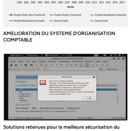
AMELIORATION DU SYSTEME D’ORGANISATION
COMPTABLE
Solutions retenues pour la meilleure sécurisation du