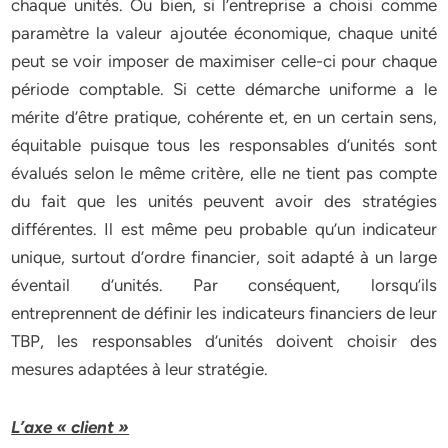
chaque unités. Ou bien, si l’entreprise a choisi comme
paramètre la valeur ajoutée économique, chaque unité
peut se voir imposer de maximiser celle-ci pour chaque
période comptable. Si cette démarche uniforme a le
mérite d’être pratique, cohérente et, en un certain sens,
équitable puisque tous les responsables d’unités sont
évalués selon le même critère, elle ne tient pas compte
du fait que les unités peuvent avoir des stratégies
différentes. Il est même peu probable qu’un indicateur
unique, surtout d’ordre financier, soit adapté à un large
éventail d’unités. Par conséquent, lorsqu’ils
entreprennent de définir les indicateurs financiers de leur
TBP, les responsables d’unités doivent choisir des
mesures adaptées à leur stratégie.
L’axe « client »