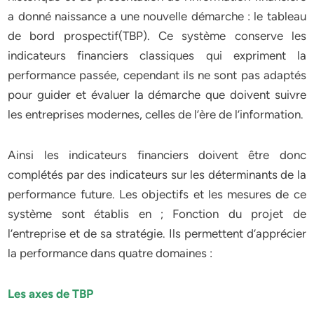
a donné naissance a une nouvelle démarche : le tableau
de bord prospectif(TBP). Ce système conserve les
indicateurs financiers classiques qui expriment la
performance passée, cependant ils ne sont pas adaptés
pour guider et évaluer la démarche que doivent suivre
les entreprises modernes, celles de l’ère de l’information.
Ainsi les indicateurs financiers doivent être donc
complétés par des indicateurs sur les déterminants de la
performance future. Les objectifs et les mesures de ce
système sont établis en ; Fonction du projet de
l’entreprise et de sa stratégie. Ils permettent d’apprécier
la performance dans quatre domaines :
Les axes de TBP