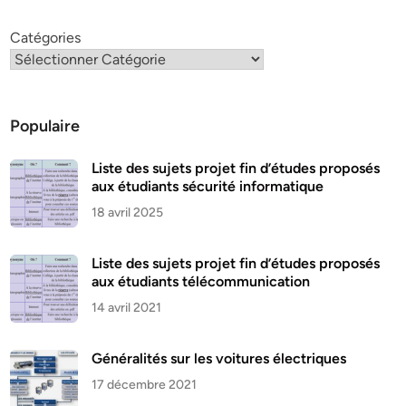
Catégories
Populaire
Liste des sujets projet fin d’études proposés
aux étudiants sécurité informatique
18 avril 2025
Liste des sujets projet fin d’études proposés
aux étudiants télécommunication
14 avril 2021
Généralités sur les voitures électriques
17 décembre 2021