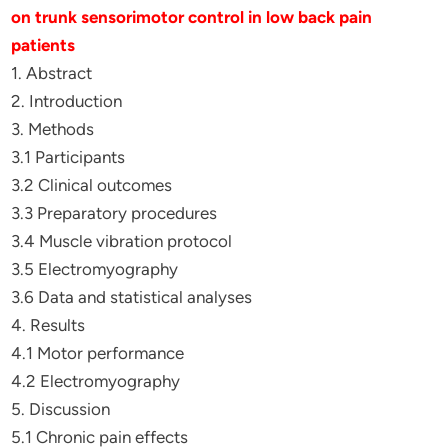
on trunk sensorimotor control in low back pain
patients
1. Abstract
2. Introduction
3. Methods
3.1 Participants
3.2 Clinical outcomes
3.3 Preparatory procedures
3.4 Muscle vibration protocol
3.5 Electromyography
3.6 Data and statistical analyses
4. Results
4.1 Motor performance
4.2 Electromyography
5. Discussion
5.1 Chronic pain effects