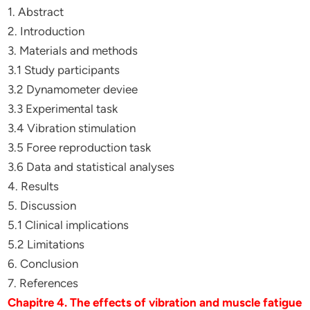
1. Abstract
2. Introduction
3. Materials and methods
3.1 Study participants
3.2 Dynamometer deviee
3.3 Experimental task
3.4 Vibration stimulation
3.5 Foree reproduction task
3.6 Data and statistical analyses
4. Results
5. Discussion
5.1 Clinical implications
5.2 Limitations
6. Conclusion
7. References
Chapitre 4. The effects of vibration and muscle fatigue