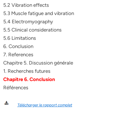
5.2 Vibration effects
5.3 Muscle fatigue and vibration
5.4 Electromyography
5.5 Clinical considerations
5.6 Limitations
6. Conclusion
7. References
Chapitre 5. Discussion générale
1. Recherches futures
Chapitre 6. Conclusion
Références
Télécharger le rapport complet