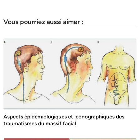
Vous pourriez aussi aimer :
Aspects épidémiologiques et iconographiques des
traumatismes du massif facial