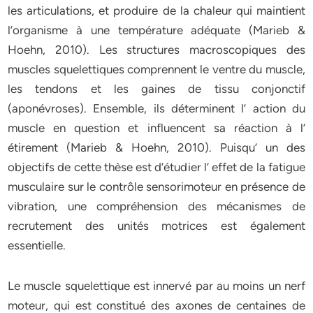
les articulations, et produire de la chaleur qui maintient
l’organisme à une température adéquate (Marieb &
Hoehn, 2010). Les structures macroscopiques des
muscles squelettiques comprennent le ventre du muscle,
les tendons et les gaines de tissu conjonctif
(aponévroses). Ensemble, ils déterminent l’ action du
muscle en question et influencent sa réaction à l’
étirement (Marieb & Hoehn, 2010). Puisqu’ un des
objectifs de cette thèse est d’étudier l’ effet de la fatigue
musculaire sur le contrôle sensorimoteur en présence de
vibration, une compréhension des mécanismes de
recrutement des unités motrices est également
essentielle.
Le muscle squelettique est innervé par au moins un nerf
moteur, qui est constitué des axones de centaines de