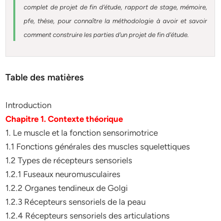
complet de projet de fin d’étude, rapport de stage, mémoire,
pfe, thèse, pour connaître la méthodologie à avoir et savoir
comment construire les parties d’un projet de fin d’étude.
Table des matières
Introduction
Chapitre 1. Contexte théorique
1. Le muscle et la fonction sensorimotrice
1.1 Fonctions générales des muscles squelettiques
1.2 Types de récepteurs sensoriels
1.2.1 Fuseaux neuromusculaires
1.2.2 Organes tendineux de Golgi
1.2.3 Récepteurs sensoriels de la peau
1.2.4 Récepteurs sensoriels des articulations