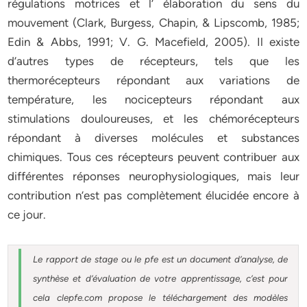
régulations motrices et l’ élaboration du sens du
mouvement (Clark, Burgess, Chapin, & Lipscomb, 1985;
Edin & Abbs, 1991; V. G. Macefield, 2005). Il existe
d’autres types de récepteurs, tels que les
thermorécepteurs répondant aux variations de
température, les nocicepteurs répondant aux
stimulations douloureuses, et les chémorécepteurs
répondant à diverses molécules et substances
chimiques. Tous ces récepteurs peuvent contribuer aux
différentes réponses neurophysiologiques, mais leur
contribution n’est pas complètement élucidée encore à
ce jour.
Le rapport de stage ou le pfe est un document d’analyse, de
synthèse et d’évaluation de votre apprentissage, c’est pour
cela clepfe.com propose le téléchargement des modèles