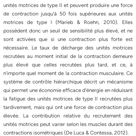
unités motrices de type II et peuvent produire une force
de contraction jusqu’à 50 fois supérieures aux unités
motrices de type l (Marieb & Roehn, 2010). Elles
possèdent donc un seuil de sensibilité plus élevé, et ne
sont activées que si une contraction plus forte est
nécessaire. Le taux de décharge des unités motrices
recrutées au moment initial de la contraction demeure
plus élevé que celles recrutées plus tard, et ce, à
n’importe quel moment de la contraction musculaire. Ce
système de contrôle hiérarchique décrit un mécanisme
qui permet une économie efficace d’énergie en réduisant
la fatigue des unités motrices de type II recrutées plus
tardivement, mais qui ont une force de contraction plus
élevée. La contribution relative du recrutement des
unités motrices peut varier selon les muscles durant des
contractions isométriques (De Luca & Contessa, 2012).