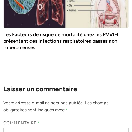
Les Facteurs de risque de mortalité chez les PVVIH
présentant des infections respiratoires basses non
tuberculeuses
Laisser un commentaire
Votre adresse e-mail ne sera pas publiée.
Les champs
obligatoires sont indiqués avec
*
COMMENTAIRE
*