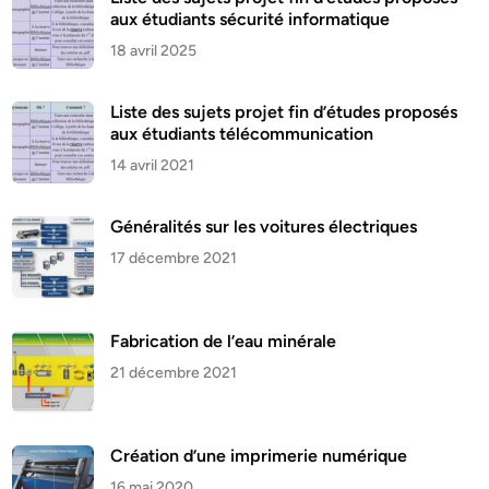
aux étudiants sécurité informatique
18 avril 2025
Liste des sujets projet fin d’études proposés
aux étudiants télécommunication
14 avril 2021
Généralités sur les voitures électriques
17 décembre 2021
Fabrication de l’eau minérale
21 décembre 2021
Création d’une imprimerie numérique
16 mai 2020