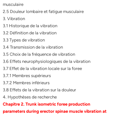
musculaire
2.5 Douleur lombaire et fatigue musculaire
3. Vibration
3.1 Historique de la vibration
3.2 Définition de la vibration
3.3 Types de vibration
3.4 Transmission de la vibration
3.5 Choix de la fréquence de vibration
3.6 Effets neurophysiologiques de la vibration
3.7 Effet de la vibration locale sur la foree
3.7.1 Membres supérieurs
3.7.2 Membres inférieurs
3.8 Effets de la vibration sur la douleur
4. Hypothèses de recherche
Chapitre 2. Trunk isometric foree production
parameters during erector spinae muscle vibration at