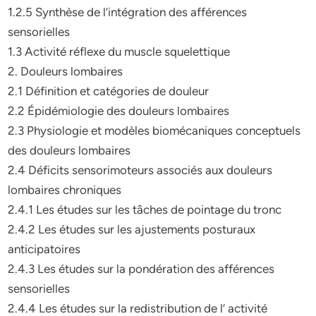
1.2.5 Synthèse de l’intégration des afférences
sensorielles
1.3 Activité réflexe du muscle squelettique
2. Douleurs lombaires
2.1 Définition et catégories de douleur
2.2 Épidémiologie des douleurs lombaires
2.3 Physiologie et modèles biomécaniques conceptuels
des douleurs lombaires
2.4 Déficits sensorimoteurs associés aux douleurs
lombaires chroniques
2.4.1 Les études sur les tâches de pointage du tronc
2.4.2 Les études sur les ajustements posturaux
anticipatoires
2.4.3 Les études sur la pondération des afférences
sensorielles
2.4.4 Les études sur la redistribution de l’ activité