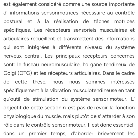
est également considéré comme une source importante
d’ informations sensorimotrices nécessaire au contrôle
postural et à la réalisation de tâches motrices
spécifiques. Les récepteurs sensoriels musculaires et
articulaires recueillent et transmettent des informations
qui sont intégrées à différents niveaux du système
nerveux central. Les principaux récepteurs concernés
sont: le fuseau neuromusculaire, l’organe tendineux de
Golgi (OTG) et les récepteurs articulaires. Dans le cadre
de cette thèse, nous nous sommes intéressés
spécifiquement à la vibration musculotendineuse en tant
qu’outil de stimulation du système sensorimoteur. L’
objectif de cette section n’ est pas de revoir la fonction
physiologique du muscle, mais plutôt de s’ attarder à son
rôle dans le contrôle sensorimoteur. Il est donc essentiel,
dans un premier temps, d’aborder brièvement les