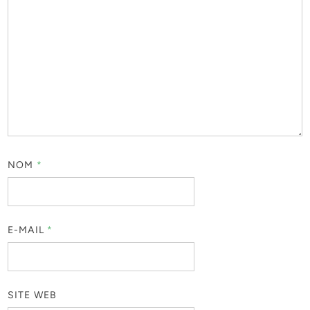
NOM
*
E-MAIL
*
SITE WEB