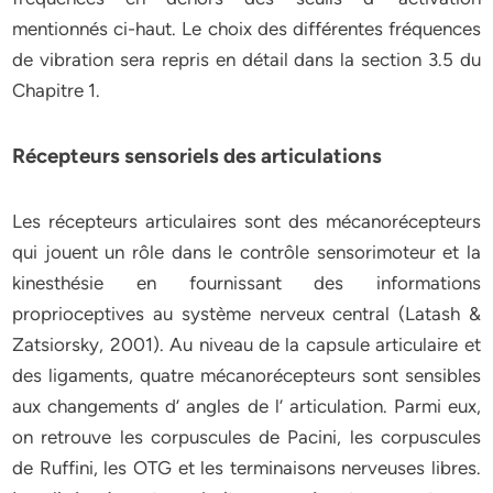
mentionnés ci-haut. Le choix des différentes fréquences
de vibration sera repris en détail dans la section 3.5 du
Chapitre 1.
Récepteurs sensoriels des articulations
Les récepteurs articulaires sont des mécanorécepteurs
qui jouent un rôle dans le contrôle sensorimoteur et la
kinesthésie en fournissant des informations
proprioceptives au système nerveux central (Latash &
Zatsiorsky, 2001). Au niveau de la capsule articulaire et
des ligaments, quatre mécanorécepteurs sont sensibles
aux changements d’ angles de l’ articulation. Parmi eux,
on retrouve les corpuscules de Pacini, les corpuscules
de Ruffini, les OTG et les terminaisons nerveuses libres.