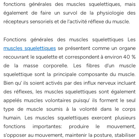
fonctions générales des muscles squelettiques, mais
également de faire un survol de la physiologie des
récepteurs sensoriels et de l’activité réflexe du muscle.
Fonctions générales des muscles squelettiques Les
muscles squelettiques
se présentent comme un organe
recouvrant le squelette et correspondent à environ 40 %
de la masse corporelle. Les fibres d’un muscle
squelettique sont la principale composante du muscle.
Bien qu’ ils soient activés par des influx nerveux incluant
des réflexes, les muscles squelettiques sont également
appelés muscles volontaires puisqu’ ils forment le seul
type de muscle soumis à la volonté dans le corps
humain. Les muscles squelettiques exercent plusieurs
fonctions importantes: produire le mouvement,
s’opposer au mouvement, maintenir la posture, stabiliser