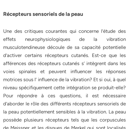
Récepteurs sensoriels de la peau
Une des critiques courantes qui concerne l’étude des
effets neurophysiologiques de la vibration
musculotendineuse découle de sa capacité potentielle
d’activer certains récepteurs cutanés. Est-ce que les
afférences des récepteurs cutanés s’ intègrent dans les
voies spinales et peuvent influencer les réponses
motrices sous l’ influence de la vibration? Et si oui, à quel
niveau spécifiquement cette intégration se produit-elle?
Pour répondre à ces questions, il est nécessaire
d’aborder le rôle des différents récepteurs sensoriels de
la peau potentiellement sensibles à la vibration. La peau
possède plusieurs récepteurs tels que les corpuscules
de Meissner et les disques de Merkel qui sont localisés