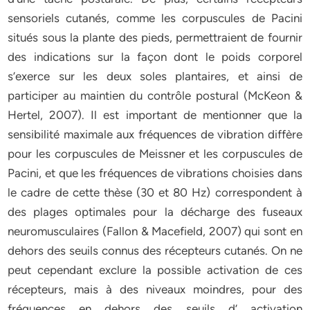
sensoriels cutanés, comme les corpuscules de Pacini
situés sous la plante des pieds, permettraient de fournir
des indications sur la façon dont le poids corporel
s’exerce sur les deux soles plantaires, et ainsi de
participer au maintien du contrôle postural (McKeon &
Hertel, 2007). Il est important de mentionner que la
sensibilité maximale aux fréquences de vibration diffère
pour les corpuscules de Meissner et les corpuscules de
Pacini, et que les fréquences de vibrations choisies dans
le cadre de cette thèse (30 et 80 Hz) correspondent à
des plages optimales pour la décharge des fuseaux
neuromusculaires (Fallon & Macefield, 2007) qui sont en
dehors des seuils connus des récepteurs cutanés. On ne
peut cependant exclure la possible activation de ces
récepteurs, mais à des niveaux moindres, pour des
fréquences en dehors des seuils d’ activation