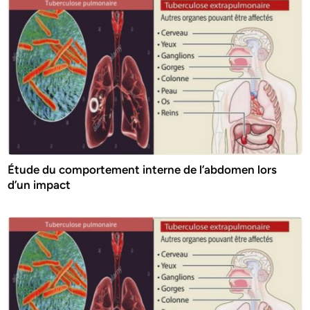
Étude du comportement interne de l’abdomen lors
d’un impact