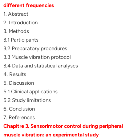
different frequencies
1. Abstract
2. Introduction
3. Methods
3.1 Participants
3.2 Preparatory procedures
3.3 Muscle vibration protocol
3.4 Data and statistical analyses
4. Results
5. Discussion
5.1 Clinical applications
5.2 Study limitations
6. Conclusion
7. References
Chapitre 3. Sensorimotor control during peripheral
muscle vibration: an experimental study