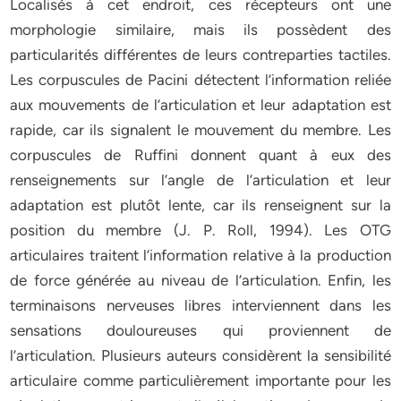
Localisés à cet endroit, ces récepteurs ont une
morphologie similaire, mais ils possèdent des
particularités différentes de leurs contreparties tactiles.
Les corpuscules de Pacini détectent l’information reliée
aux mouvements de l’articulation et leur adaptation est
rapide, car ils signalent le mouvement du membre. Les
corpuscules de Ruffini donnent quant à eux des
renseignements sur l’angle de l’articulation et leur
adaptation est plutôt lente, car ils renseignent sur la
position du membre (J. P. Roll, 1994). Les OTG
articulaires traitent l’information relative à la production
de force générée au niveau de l’articulation. Enfin, les
terminaisons nerveuses libres interviennent dans les
sensations douloureuses qui proviennent de
l’articulation. Plusieurs auteurs considèrent la sensibilité
articulaire comme particulièrement importante pour les