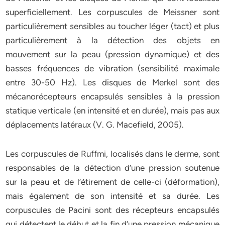
superficiellement. Les corpuscules de Meissner sont
particulièrement sensibles au toucher léger (tact) et plus
particulièrement à la détection des objets en
mouvement sur la peau (pression dynamique) et des
basses fréquences de vibration (sensibilité maximale
entre 30-50 Hz). Les disques de Merkel sont des
mécanorécepteurs encapsulés sensibles à la pression
statique verticale (en intensité et en durée), mais pas aux
déplacements latéraux (V. G. Macefield, 2005).
Les corpuscules de Ruffmi, localisés dans le derme, sont
responsables de la détection d’une pression soutenue
sur la peau et de l’étirement de celle-ci (déformation),
mais également de son intensité et sa durée. Les
corpuscules de Pacini sont des récepteurs encapsulés
qui détectent le début et la fin d’une pression mécanique