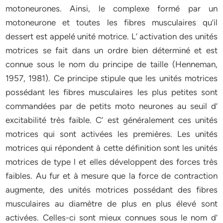
motoneurones. Ainsi, le complexe formé par un
motoneurone et toutes les fibres musculaires qu’il
dessert est appelé unité motrice. L’ activation des unités
motrices se fait dans un ordre bien déterminé et est
connue sous le nom du principe de taille (Henneman,
1957, 1981). Ce principe stipule que les unités motrices
possédant les fibres musculaires les plus petites sont
commandées par de petits moto neurones au seuil d’
excitabilité très faible. C’ est généralement ces unités
motrices qui sont activées les premières. Les unités
motrices qui répondent à cette définition sont les unités
motrices de type l et elles développent des forces très
faibles. Au fur et à mesure que la force de contraction
augmente, des unités motrices possédant des fibres
musculaires au diamètre de plus en plus élevé sont
activées. Celles-ci sont mieux connues sous le nom d’