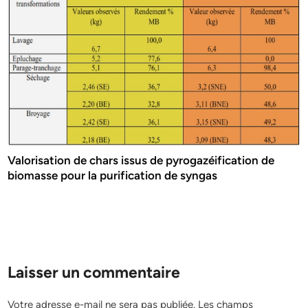
Valorisation de chars issus de pyrogazéification de
biomasse pour la purification de syngas
Laisser un commentaire
Votre adresse e-mail ne sera pas publiée.
Les champs