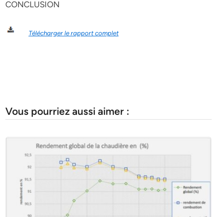
CONCLUSION
Télécharger le rapport complet
Vous pourriez aussi aimer :