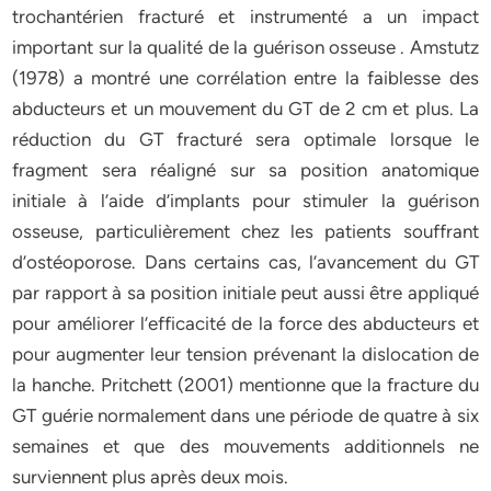
trochantérien fracturé et instrumenté a un impact
important sur la qualité de la guérison osseuse . Amstutz
(1978) a montré une corrélation entre la faiblesse des
abducteurs et un mouvement du GT de 2 cm et plus. La
réduction du GT fracturé sera optimale lorsque le
fragment sera réaligné sur sa position anatomique
initiale à l’aide d’implants pour stimuler la guérison
osseuse, particulièrement chez les patients souffrant
d’ostéoporose. Dans certains cas, l’avancement du GT
par rapport à sa position initiale peut aussi être appliqué
pour améliorer l’efficacité de la force des abducteurs et
pour augmenter leur tension prévenant la dislocation de
la hanche. Pritchett (2001) mentionne que la fracture du
GT guérie normalement dans une période de quatre à six
semaines et que des mouvements additionnels ne
surviennent plus après deux mois.