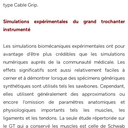
type Cable Grip.
Simulations expérimentales du grand trochanter
instrumenté
Les simulations biomécaniques expérimentales ont pour
avantage d’être plus crédibles que les simulations
numériques auprès de la communauté médicale. Les
effets significatifs sont aussi relativement faciles à
cerner et à démontrer lorsque des spécimens génériques
synthétiques sont utilisés tels les sawbones. Cependant,
elles utilisent généralement des approximations ou
encore l’omission de paramètres anatomiques et
physiologiques importants tels les muscles, les
ligaments et les tendons. La seule étude répertoriée sur
le GT qui a conservé les muscles est celle de Schwab