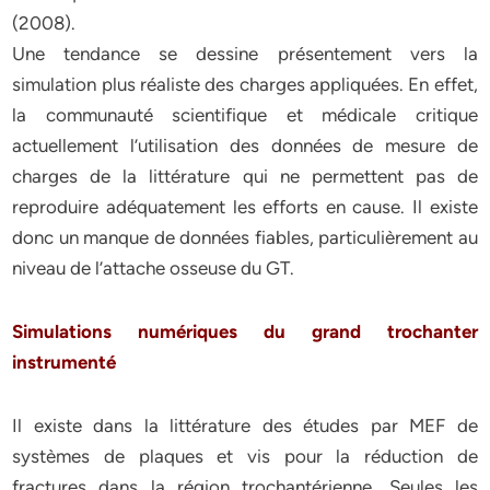
(2008).
Une tendance se dessine présentement vers la
simulation plus réaliste des charges appliquées. En effet,
la communauté scientifique et médicale critique
actuellement l’utilisation des données de mesure de
charges de la littérature qui ne permettent pas de
reproduire adéquatement les efforts en cause. Il existe
donc un manque de données fiables, particulièrement au
niveau de l’attache osseuse du GT.
Simulations numériques du grand trochanter
instrumenté
Il existe dans la littérature des études par MEF de
systèmes de plaques et vis pour la réduction de
fractures dans la région trochantérienne. Seules les