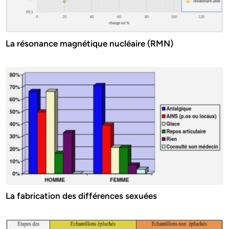
La résonance magnétique nucléaire (RMN)
La fabrication des différences sexuées