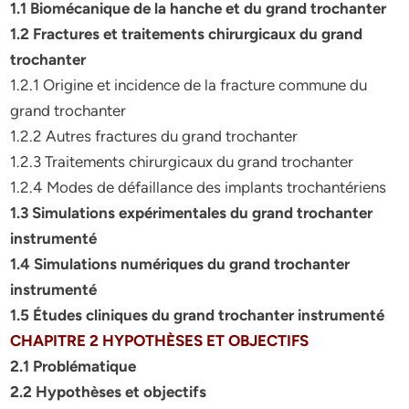
1.1 Biomécanique de la hanche et du grand trochanter
1.2 Fractures et traitements chirurgicaux du grand
trochanter
1.2.1 Origine et incidence de la fracture commune du
grand trochanter
1.2.2 Autres fractures du grand trochanter
1.2.3 Traitements chirurgicaux du grand trochanter
1.2.4 Modes de défaillance des implants trochantériens
1.3
Simulations expérimentales du grand trochanter
instrumenté
1.4 Simulations numériques du grand trochanter
instrumenté
1.5 Études cliniques du grand trochanter instrumenté
CHAPITRE 2 HYPOTHÈSES ET OBJECTIFS
2.1
Problématique
2.2 Hypothèses et objectifs