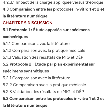
4.2.3.1 Impact de la charge appliquée versus théorique
4.3 Comparaison entre les protocoles in-vitro 1 et 2 et
la littérature numérique
CHAPITRE 5 DISCUSSION
5.1 Protocole 1 : Étude appariée sur spécimens
cadavériques
5.1.1 Comparaison avec la littérature
5.1.2 Comparaison avec la pratique médicale
5.1.3 Validation des résultats de MIG et DÉP
5.2 Protocole 2 : Étude par plan expérimental sur
spécimens synthétiques
5.2.1 Comparaison avec la littérature
5.2.2 Comparaison avec la pratique médicale
5.2.3 Validation des résultats de MIG et DÉP
5.3 Comparaison entre les protocoles in-vitro 1 et 2 et
la littérature numérique