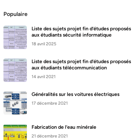
Populaire
Liste des sujets projet fin d’études proposés
aux étudiants sécurité informatique
18 avril 2025
Liste des sujets projet fin d’études proposés
aux étudiants télécommunication
14 avril 2021
Généralités sur les voitures électriques
17 décembre 2021
Fabrication de l’eau minérale
21 décembre 2021