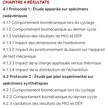
CHAPITRE 4 RÉSULTATS
4.1 Protocole 1 : Étude appariée sur spécimens
cadavériques
4.1.1 Comportement biomécanique lors du cyclage
4.1.2 Comportement biomécanique au dernier cycle
4.1.3 Validation des résultats de MIG et DÉP
4.1.3.1 Impact des dimensions de l’ostéotomie
4.1.3.2 Impact du positionnement du bassin sur l’appareil
de test mécanique
4.1.3.3 Impact de la charge appliquée versus théorique
4.1.3.4 Impact de la distribution de l’échantillon
4.2 Protocole 2 : Étude par plan expérimental sur
spécimens synthétiques
4.2.1 Comportement biomécanique lors du cyclage
4.2.2 Comportement biomécanique au dernier cycle
4.2.3 Validation des résultats de MIG et DÉP