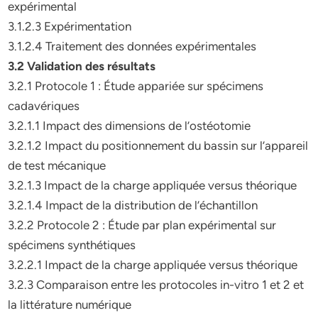
expérimental
3.1.2.3 Expérimentation
3.1.2.4 Traitement des données expérimentales
3.2
Validation des résultats
3.2.1 Protocole 1 : Étude appariée sur spécimens
cadavériques
3.2.1.1 Impact des dimensions de l’ostéotomie
3.2.1.2 Impact du positionnement du bassin sur l’appareil
de test mécanique
3.2.1.3 Impact de la charge appliquée versus théorique
3.2.1.4 Impact de la distribution de l’échantillon
3.2.2 Protocole 2 : Étude par plan expérimental sur
spécimens synthétiques
3.2.2.1 Impact de la charge appliquée versus théorique
3.2.3 Comparaison entre les protocoles in-vitro 1 et 2 et
la littérature numérique