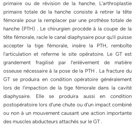
primaire ou de révision de la hanche. L’arthroplastie
primaire totale de la hanche consiste à retirer la tête
fémorale pour la remplacer par une prothèse totale de
hanche (PTH) . Le chirurgien procède à la coupe de la
tête fémorale, racle le canal diaphysaire pour qu’il puisse
accepter la tige fémorale, insère la PTH, remboîte
l’articulation et referme le site opératoire. Le GT est
grandement fragilisé par l’enlèvement de matière
osseuse nécessaire à la pose de la PTH . La fracture du
GT se produira en condition opératoire généralement
lors de l’impaction de la tige fémorale dans la cavité
diaphysaire. Elle se produira aussi en condition
postopératoire lors d’une chute ou d’un impact combiné
ou non à un mouvement causant une action importante
des muscles abducteurs attachés sur le GT .