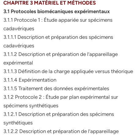
CHAPITRE 3 MATÉRIEL ET MÉTHODES
3.1
Protocoles biomécaniques expérimentaux
3.1.1 Protocole 1 : Étude appariée sur spécimens
cadavériques
3.1.1.1 Description et préparation des spécimens
cadavériques
3.1.1.2 Description et préparation de l’appareillage
expérimental
3.1.1.3 Définition de la charge appliquée versus théorique
3.1.1.4 Expérimentation
3.1.1.5 Traitement des données expérimentales
3.1.2 Protocole 2 : Étude par plan expérimental sur
spécimens synthétiques
3.1.2.1 Description et préparation des spécimens
synthétiques
3.1.2.2 Description et préparation de l’appareillage