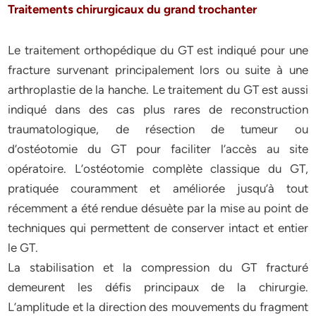
Traitements chirurgicaux du grand trochanter
Le traitement orthopédique du GT est indiqué pour une
fracture survenant principalement lors ou suite à une
arthroplastie de la hanche. Le traitement du GT est aussi
indiqué dans des cas plus rares de reconstruction
traumatologique, de résection de tumeur ou
d’ostéotomie du GT pour faciliter l’accès au site
opératoire. L’ostéotomie complète classique du GT,
pratiquée couramment et améliorée jusqu’à tout
récemment a été rendue désuète par la mise au point de
techniques qui permettent de conserver intact et entier
le GT.
La stabilisation et la compression du GT fracturé
demeurent les défis principaux de la chirurgie.
L’amplitude et la direction des mouvements du fragment