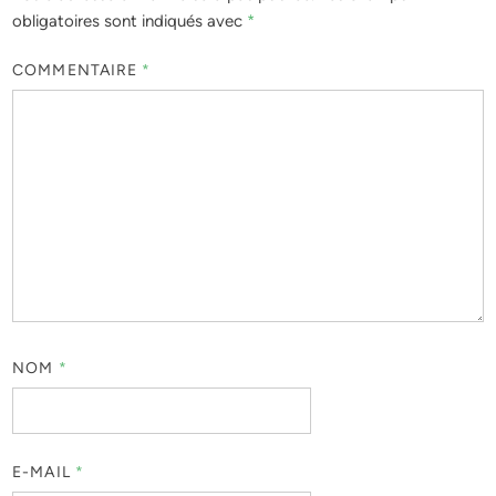
obligatoires sont indiqués avec
*
COMMENTAIRE
*
NOM
*
E-MAIL
*