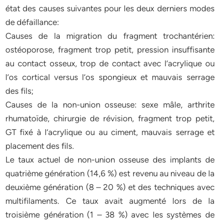
état des causes suivantes pour les deux derniers modes
de défaillance:
Causes de la migration du fragment trochantérien:
ostéoporose, fragment trop petit, pression insuffisante
au contact osseux, trop de contact avec l’acrylique ou
l’os cortical versus l’os spongieux et mauvais serrage
des fils;
Causes de la non-union osseuse: sexe mâle, arthrite
rhumatoïde, chirurgie de révision, fragment trop petit,
GT fixé à l’acrylique ou au ciment, mauvais serrage et
placement des fils.
Le taux actuel de non-union osseuse des implants de
quatrième génération (14,6 %) est revenu au niveau de la
deuxième génération (8 – 20 %) et des techniques avec
multifilaments. Ce taux avait augmenté lors de la
troisième génération (1 – 38 %) avec les systèmes de