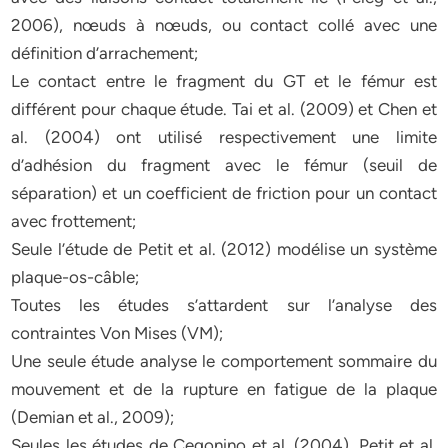
2006), nœuds à nœuds, ou contact collé avec une
définition d’arrachement;
Le contact entre le fragment du GT et le fémur est
différent pour chaque étude. Tai et al. (2009) et Chen et
al. (2004) ont utilisé respectivement une limite
d’adhésion du fragment avec le fémur (seuil de
séparation) et un coefficient de friction pour un contact
avec frottement;
Seule l’étude de Petit et al. (2012) modélise un système
plaque-os-câble;
Toutes les études s’attardent sur l’analyse des
contraintes Von Mises (VM);
Une seule étude analyse le comportement sommaire du
mouvement et de la rupture en fatigue de la plaque
(Demian et al., 2009);
Seules les études de Cegonino et al. (2004), Petit et al.