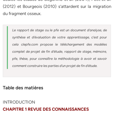
(2012) et Bourgeois (2010) s’attardent sur la migration
du fragment osseux.
Le rapport de stage ou le pfe est un document d’analyse, de
synthèse et d’évaluation de votre apprentissage, c’est pour
cela clepfe.com propose le téléchargement des modèles
complet de projet de fin d’étude, rapport de stage, mémoire,
pfe, thèse, pour connaître la méthodologie à avoir et savoir
comment construire les parties d’un projet de fin d’étude.
Table des matières
INTRODUCTION
CHAPITRE 1 REVUE DES CONNAISSANCES