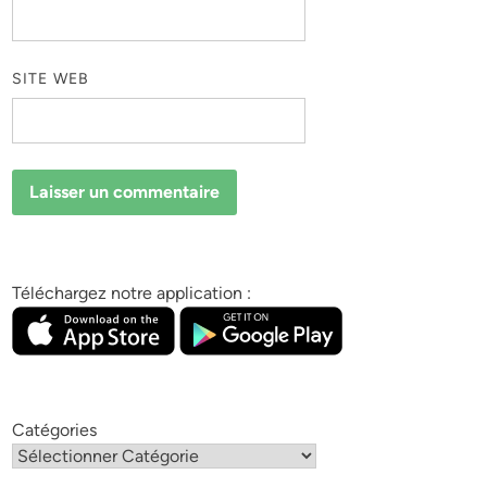
SITE WEB
Téléchargez notre application :
Catégories