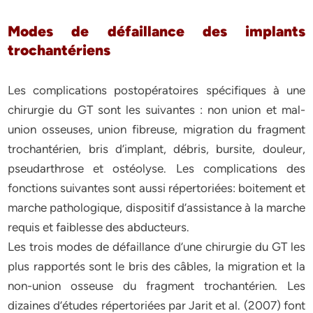
Modes de défaillance des implants
trochantériens
Les complications postopératoires spécifiques à une
chirurgie du GT sont les suivantes : non union et mal-
union osseuses, union fibreuse, migration du fragment
trochantérien, bris d’implant, débris, bursite, douleur,
pseudarthrose et ostéolyse. Les complications des
fonctions suivantes sont aussi répertoriées: boitement et
marche pathologique, dispositif d’assistance à la marche
requis et faiblesse des abducteurs.
Les trois modes de défaillance d’une chirurgie du GT les
plus rapportés sont le bris des câbles, la migration et la
non-union osseuse du fragment trochantérien. Les
dizaines d’études répertoriées par Jarit et al. (2007) font