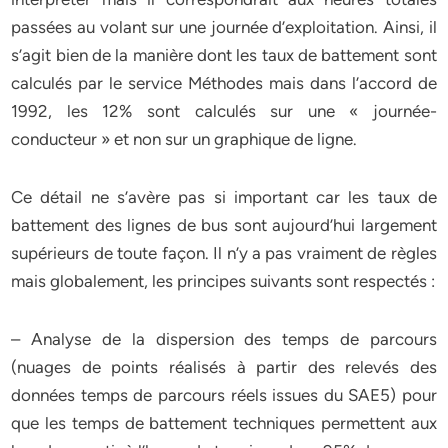
passées au volant sur une journée d’exploitation. Ainsi, il
s’agit bien de la manière dont les taux de battement sont
calculés par le service Méthodes mais dans l’accord de
1992, les 12% sont calculés sur une « journée-
conducteur » et non sur un graphique de ligne.
Ce détail ne s’avère pas si important car les taux de
battement des lignes de bus sont aujourd’hui largement
supérieurs de toute façon. Il n’y a pas vraiment de règles
mais globalement, les principes suivants sont respectés :
– Analyse de la dispersion des temps de parcours
(nuages de points réalisés à partir des relevés des
données temps de parcours réels issues du SAE5) pour
que les temps de battement techniques permettent aux