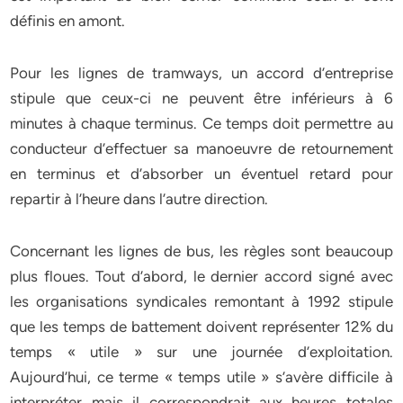
définis en amont.
Pour les lignes de tramways, un accord d’entreprise
stipule que ceux-ci ne peuvent être inférieurs à 6
minutes à chaque terminus. Ce temps doit permettre au
conducteur d’effectuer sa manoeuvre de retournement
en terminus et d’absorber un éventuel retard pour
repartir à l’heure dans l’autre direction.
Concernant les lignes de bus, les règles sont beaucoup
plus floues. Tout d’abord, le dernier accord signé avec
les organisations syndicales remontant à 1992 stipule
que les temps de battement doivent représenter 12% du
temps « utile » sur une journée d’exploitation.
Aujourd’hui, ce terme « temps utile » s’avère difficile à
interpréter mais il correspondrait aux heures totales