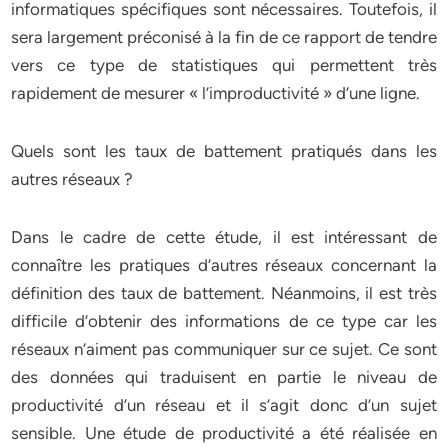
informatiques spécifiques sont nécessaires. Toutefois, il
sera largement préconisé à la fin de ce rapport de tendre
vers ce type de statistiques qui permettent très
rapidement de mesurer « l’improductivité » d’une ligne.
Quels sont les taux de battement pratiqués dans les
autres réseaux ?
Dans le cadre de cette étude, il est intéressant de
connaître les pratiques d’autres réseaux concernant la
définition des taux de battement. Néanmoins, il est très
difficile d’obtenir des informations de ce type car les
réseaux n’aiment pas communiquer sur ce sujet. Ce sont
des données qui traduisent en partie le niveau de
productivité d’un réseau et il s’agit donc d’un sujet
sensible. Une étude de productivité a été réalisée en