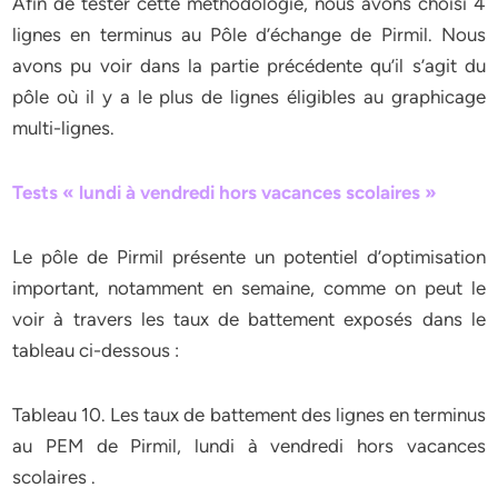
Afin de tester cette méthodologie, nous avons choisi 4
lignes en terminus au Pôle d’échange de Pirmil. Nous
avons pu voir dans la partie précédente qu’il s’agit du
pôle où il y a le plus de lignes éligibles au graphicage
multi-lignes.
Tests « lundi à vendredi hors vacances scolaires »
Le pôle de Pirmil présente un potentiel d’optimisation
important, notamment en semaine, comme on peut le
voir à travers les taux de battement exposés dans le
tableau ci-dessous :
Tableau 10. Les taux de battement des lignes en terminus
au PEM de Pirmil, lundi à vendredi hors vacances
scolaires .