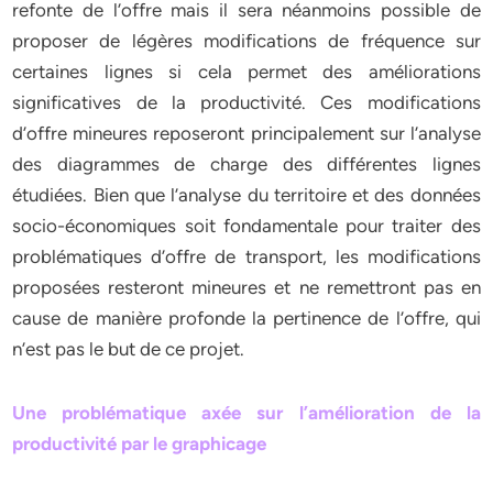
refonte de l’offre mais il sera néanmoins possible de
proposer de légères modifications de fréquence sur
certaines lignes si cela permet des améliorations
significatives de la productivité. Ces modifications
d’offre mineures reposeront principalement sur l’analyse
des diagrammes de charge des différentes lignes
étudiées. Bien que l’analyse du territoire et des données
socio-économiques soit fondamentale pour traiter des
problématiques d’offre de transport, les modifications
proposées resteront mineures et ne remettront pas en
cause de manière profonde la pertinence de l’offre, qui
n’est pas le but de ce projet.
Une problématique axée sur l’amélioration de la
productivité par le graphicage