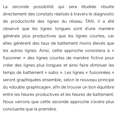
La seconde possibilité qui sera étudiée résulte
directement des constats réalisés à travers le diagnostic
de productivité des lignes du réseau TAN. Il a été
observé que les lignes longues sont d’une manière
générale plus productives que les lignes courtes, car
elles génèrent des taux de battement moins élevés que
les autres lignes. Ainsi, cette approche consistera à «
fusionner » des lignes courtes de manière fictive pour
créer des lignes plus longues et ainsi faire diminuer les
temps de battement « subis ». Les lignes « fusionnées »
seront graphiquées ensemble, selon le nouveau principe
du «double graphicage», afin de trouver un bon équilibre
entre les heures productives et les heures de battement.
Nous verrons que cette seconde approche s’avère plus
concluante que la première.