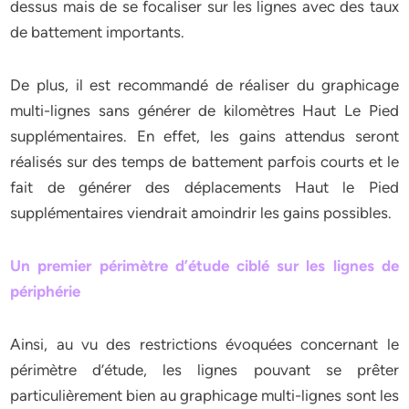
dessus mais de se focaliser sur les lignes avec des taux
de battement importants.
De plus, il est recommandé de réaliser du graphicage
multi-lignes sans générer de kilomètres Haut Le Pied
supplémentaires. En effet, les gains attendus seront
réalisés sur des temps de battement parfois courts et le
fait de générer des déplacements Haut le Pied
supplémentaires viendrait amoindrir les gains possibles.
Un premier périmètre d’étude ciblé sur les lignes de
périphérie
Ainsi, au vu des restrictions évoquées concernant le
périmètre d’étude, les lignes pouvant se prêter
particulièrement bien au graphicage multi-lignes sont les