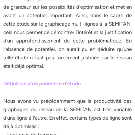
de grandeur sur les possibilités d’optimisation et met en
avant un potentiel important. Ainsi, dans le cadre de
cette étude sur le graphicage multi-lignes à la SEMITAN,
cela nous permet de démontrer l’intérêt et la justification
d’un approfondissement de cette problématique. En
l’absence de potentiel, on aurait pu en déduire qu’une
telle étude n’était pas forcément justifiée car le réseau
était déjà optimal.
Définition d’un périmètre d’étude
Nous avons vu précédemment que la productivité des
graphiques du réseau de la SEMITAN est très variable
d’une ligne à l’autre. En effet, certains types de ligne sont
déjà optimisés :
– Les lignes de tramway,