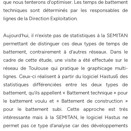
que nous tenterons d’optimiser. Les temps de battement
techniques sont déterminés par les responsables de
lignes de la Direction Exploitation.
Aujourd’hui, il n’existe pas de statistiques à la SEMITAN
permettant de distinguer ces deux types de temps de
battement, contrairement à d’autres réseaux. Dans le
cadre de cette étude, une visite a été effectuée sur le
réseau de Toulouse qui pratique le graphicage multi-
lignes. Ceux-ci réalisent à partir du logiciel Hastus6 des
statistiques différenciées entre les deux types de
battement, qu’ils appellent « Battement technique » pour
le battement voulu et « Battement de construction »
pour le battement subi. Cette approche est très
intéressante mais à la SEMITAN, le logiciel Hastus ne
permet pas ce type d’analyse car des développements