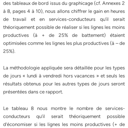
des tableaux de bord issus du graphicage (cf. Annexes 2
à 8, pages 4 à 10), nous allons chiffrer le gain en heures
de travail et en services-conducteurs qu’il serait
théoriquement possible de réaliser si les lignes les moins
productives (à + de 25% de battement) étaient
optimisées comme les lignes les plus productives (à – de
25%).
La méthodologie appliquée sera détaillée pour les types
de jours « lundi à vendredi hors vacances » et seuls les
résultats obtenus pour les autres types de jours seront
présentées dans ce rapport.
Le tableau 8 nous montre le nombre de services-
conducteurs qu’il serait théoriquement possible
d’économiser si les lignes les moins productives (+ de