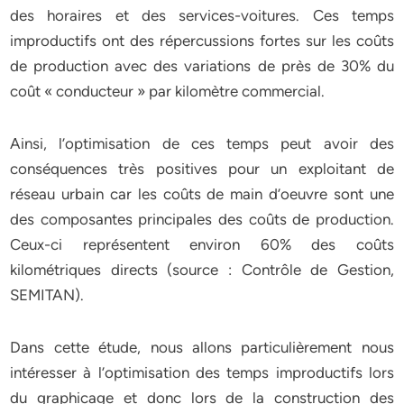
des horaires et des services-voitures. Ces temps
improductifs ont des répercussions fortes sur les coûts
de production avec des variations de près de 30% du
coût « conducteur » par kilomètre commercial.
Ainsi, l’optimisation de ces temps peut avoir des
conséquences très positives pour un exploitant de
réseau urbain car les coûts de main d’oeuvre sont une
des composantes principales des coûts de production.
Ceux-ci représentent environ 60% des coûts
kilométriques directs (source : Contrôle de Gestion,
SEMITAN).
Dans cette étude, nous allons particulièrement nous
intéresser à l’optimisation des temps improductifs lors
du graphicage et donc lors de la construction des