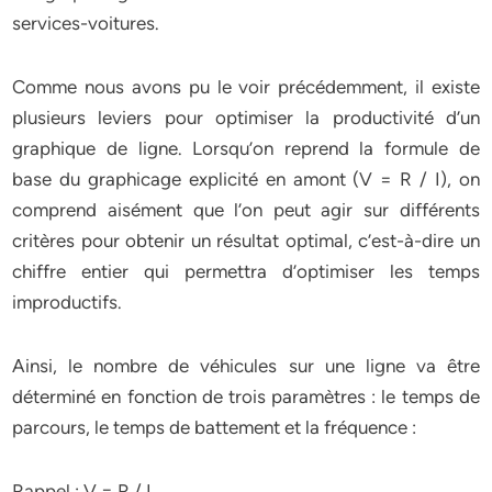
services-voitures.
Comme nous avons pu le voir précédemment, il existe
plusieurs leviers pour optimiser la productivité d’un
graphique de ligne. Lorsqu’on reprend la formule de
base du graphicage explicité en amont (V = R / I), on
comprend aisément que l’on peut agir sur différents
critères pour obtenir un résultat optimal, c’est-à-dire un
chiffre entier qui permettra d’optimiser les temps
improductifs.
Ainsi, le nombre de véhicules sur une ligne va être
déterminé en fonction de trois paramètres : le temps de
parcours, le temps de battement et la fréquence :
Rappel : V = R / I .