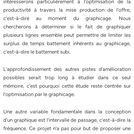
intéresserons particulièrement à l’optimisation de la
productivité à travers la mise production de l’offre,
c’est-à-dire au moment du graphicage. Nous
chercherons à déterminer si le fait de graphiquer
plusieurs lignes ensemble peut permettre de limiter les
surplus de temps battement inhérents au graphicage,
c’est-à-dire le battement subi.
L’approfondissement des autres pistes d’amélioration
possibles serait trop long à étudier dans ce seul
mémoire, c’est pourquoi cette étude reste centrée sur
l’optimisation par le graphicage.
Une autre variable fondamentale dans la conception
d’un graphique est l’intervalle de passage, c’est-à-dire la
fréquence. Ce projet n’a pas pour but de proposer une