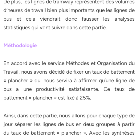
De plus, les lignes de tramway représentent des volumes
d’heures de travail bien plus importants que les lignes de
bus et cela viendrait donc fausser les analyses
statistiques qui vont suivre dans cette partie.
Méthodologie
En accord avec le service Méthodes et Organisation du
Travail, nous avons décidé de fixer un taux de battement
« plancher » qui nous servira à affirmer qu’une ligne de
bus a une productivité satisfaisante. Ce taux de
battement « plancher » est fixé à 25%.
Ainsi, dans cette partie, nous allons pour chaque type de
jour séparer les lignes de bus en deux groupes à partir
du taux de battement « plancher ». Avec les synthèses