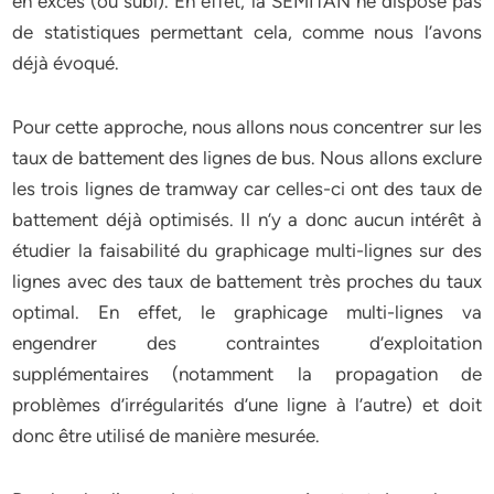
en excès (ou subi). En effet, la SEMITAN ne dispose pas
de statistiques permettant cela, comme nous l’avons
déjà évoqué.
Pour cette approche, nous allons nous concentrer sur les
taux de battement des lignes de bus. Nous allons exclure
les trois lignes de tramway car celles-ci ont des taux de
battement déjà optimisés. Il n’y a donc aucun intérêt à
étudier la faisabilité du graphicage multi-lignes sur des
lignes avec des taux de battement très proches du taux
optimal. En effet, le graphicage multi-lignes va
engendrer des contraintes d’exploitation
supplémentaires (notamment la propagation de
problèmes d’irrégularités d’une ligne à l’autre) et doit
donc être utilisé de manière mesurée.