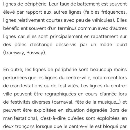
lignes de périphérie. Leur taux de battement est souvent
élevé par rapport aux autres lignes (faibles fréquences,
lignes relativement courtes avec peu de véhicules). Elles
bénéficient souvent d’un terminus commun avec d’autres
lignes car elles sont principalement en rabattement sur
des pôles d’échange desservis par un mode lourd
(tramway, Busway).
En outre, les lignes de périphérie sont beaucoup moins
perturbées que les lignes du centre-ville, notamment lors
de manifestations ou de festivités. Les lignes du centre-
ville peuvent être regraphiquées en cours d’année lors
de festivités diverses (carnaval, fête de la musique…) et
peuvent être exploitées en situation dégradée (lors de
manifestations), c’est-à-dire qu’elles sont exploitées en
deux tronçons lorsque que le centre-ville est bloqué par