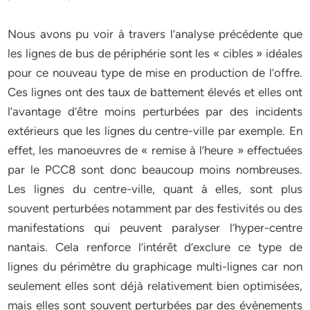
Nous avons pu voir à travers l’analyse précédente que
les lignes de bus de périphérie sont les « cibles » idéales
pour ce nouveau type de mise en production de l’offre.
Ces lignes ont des taux de battement élevés et elles ont
l’avantage d’être moins perturbées par des incidents
extérieurs que les lignes du centre-ville par exemple. En
effet, les manoeuvres de « remise à l’heure » effectuées
par le PCC8 sont donc beaucoup moins nombreuses.
Les lignes du centre-ville, quant à elles, sont plus
souvent perturbées notamment par des festivités ou des
manifestations qui peuvent paralyser l’hyper-centre
nantais. Cela renforce l’intérêt d’exclure ce type de
lignes du périmètre du graphicage multi-lignes car non
seulement elles sont déjà relativement bien optimisées,
mais elles sont souvent perturbées par des évènements