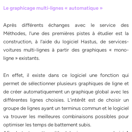
Le graphicage multi-lignes « automatique »
Après différents échanges avec le service des
Méthodes, l’une des premières pistes à étudier est la
construction, à l’aide du logiciel Hastus, de services-
voitures multi-lignes à partir des graphiques « mono-
ligne » existants.
En effet, il existe dans ce logiciel une fonction qui
permet de sélectionner plusieurs graphiques de ligne et
de créer automatiquement un graphique global avec les
différentes lignes choisies. L’intérêt est de choisir un
groupe de lignes ayant un terminus commun et le logiciel
va trouver les meilleures combinaisons possibles pour
optimiser les temps de battement subis.