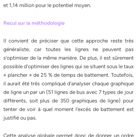
et 1,14 million pour le potentiel moyen.
Recul sur la méthodologie
Il convient de préciser que cette approche reste très
généraliste, car toutes les lignes ne peuvent pas
s’optimiser de la même manière. De plus, il est sûrement
possible d’optimiser des lignes qui se situent sous le taux
« plancher » de 25 % de temps de battement. Toutefois,
il aurait été très compliqué d’analyser chaque graphique
de ligne un par un (51 lignes de bus avec 7 types de jour
différents, soit plus de 350 graphiques de ligne) pour
tenter de voir à quel moment l’excès de battement est
justifié ou pas.
Cette analyse globale permet donc de donner un ordre