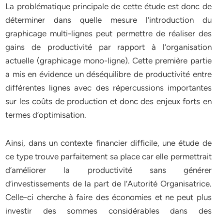
La problématique principale de cette étude est donc de
déterminer dans quelle mesure l’introduction du
graphicage multi-lignes peut permettre de réaliser des
gains de productivité par rapport à l’organisation
actuelle (graphicage mono-ligne). Cette première partie
a mis en évidence un déséquilibre de productivité entre
différentes lignes avec des répercussions importantes
sur les coûts de production et donc des enjeux forts en
termes d’optimisation.
Ainsi, dans un contexte financier difficile, une étude de
ce type trouve parfaitement sa place car elle permettrait
d’améliorer la productivité sans générer
d’investissements de la part de l’Autorité Organisatrice.
Celle-ci cherche à faire des économies et ne peut plus
investir des sommes considérables dans des