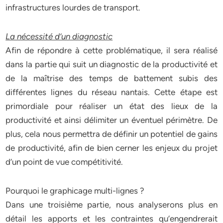
infrastructures lourdes de transport.
La nécessité d’un diagnostic
Afin de répondre à cette problématique, il sera réalisé
dans la partie qui suit un diagnostic de la productivité et
de la maîtrise des temps de battement subis des
différentes lignes du réseau nantais. Cette étape est
primordiale pour réaliser un état des lieux de la
productivité et ainsi délimiter un éventuel périmètre. De
plus, cela nous permettra de définir un potentiel de gains
de productivité, afin de bien cerner les enjeux du projet
d’un point de vue compétitivité.
Pourquoi le graphicage multi-lignes ?
Dans une troisième partie, nous analyserons plus en
détail les apports et les contraintes qu’engendrerait