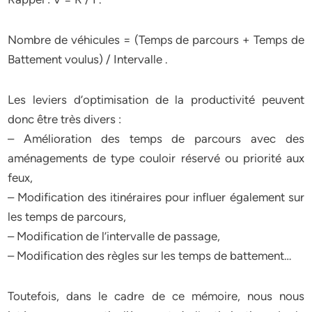
Nombre de véhicules = (Temps de parcours + Temps de
Battement voulus) / Intervalle .
Les leviers d’optimisation de la productivité peuvent
donc être très divers :
– Amélioration des temps de parcours avec des
aménagements de type couloir réservé ou priorité aux
feux,
– Modification des itinéraires pour influer également sur
les temps de parcours,
– Modification de l’intervalle de passage,
– Modification des règles sur les temps de battement…
Toutefois, dans le cadre de ce mémoire, nous nous