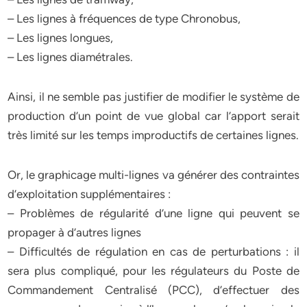
– Les lignes à fréquences de type Chronobus,
– Les lignes longues,
– Les lignes diamétrales.
Ainsi, il ne semble pas justifier de modifier le système de
production d’un point de vue global car l’apport serait
très limité sur les temps improductifs de certaines lignes.
Or, le graphicage multi-lignes va générer des contraintes
d’exploitation supplémentaires :
– Problèmes de régularité d’une ligne qui peuvent se
propager à d’autres lignes
– Difficultés de régulation en cas de perturbations : il
sera plus compliqué, pour les régulateurs du Poste de
Commandement Centralisé (PCC), d’effectuer des