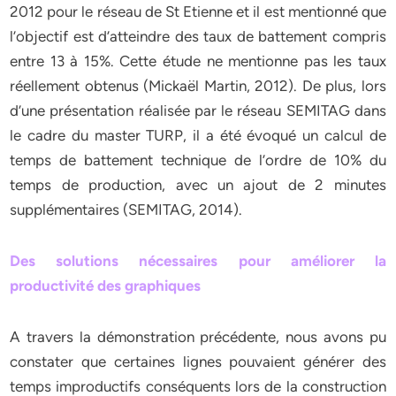
2012 pour le réseau de St Etienne et il est mentionné que
l’objectif est d’atteindre des taux de battement compris
entre 13 à 15%. Cette étude ne mentionne pas les taux
réellement obtenus (Mickaël Martin, 2012). De plus, lors
d’une présentation réalisée par le réseau SEMITAG dans
le cadre du master TURP, il a été évoqué un calcul de
temps de battement technique de l’ordre de 10% du
temps de production, avec un ajout de 2 minutes
supplémentaires (SEMITAG, 2014).
Des solutions nécessaires pour améliorer la
productivité des graphiques
A travers la démonstration précédente, nous avons pu
constater que certaines lignes pouvaient générer des
temps improductifs conséquents lors de la construction