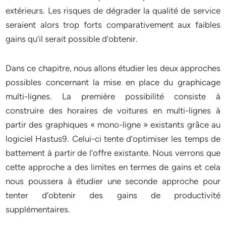
extérieurs. Les risques de dégrader la qualité de service
seraient alors trop forts comparativement aux faibles
gains qu’il serait possible d’obtenir.
Dans ce chapitre, nous allons étudier les deux approches
possibles concernant la mise en place du graphicage
multi-lignes. La première possibilité consiste à
construire des horaires de voitures en multi-lignes à
partir des graphiques « mono-ligne » existants grâce au
logiciel Hastus9. Celui-ci tente d’optimiser les temps de
battement à partir de l’offre existante. Nous verrons que
cette approche a des limites en termes de gains et cela
nous poussera à étudier une seconde approche pour
tenter d’obtenir des gains de productivité
supplémentaires.