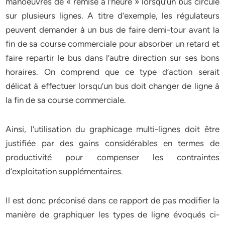
manoeuvres de « remise à l’heure » lorsqu’un bus circule
sur plusieurs lignes. A titre d’exemple, les régulateurs
peuvent demander à un bus de faire demi-tour avant la
fin de sa course commerciale pour absorber un retard et
faire repartir le bus dans l’autre direction sur ses bons
horaires. On comprend que ce type d’action serait
délicat à effectuer lorsqu’un bus doit changer de ligne à
la fin de sa course commerciale.
Ainsi, l’utilisation du graphicage multi-lignes doit être
justifiée par des gains considérables en termes de
productivité pour compenser les contraintes
d’exploitation supplémentaires.
Il est donc préconisé dans ce rapport de pas modifier la
manière de graphiquer les types de ligne évoqués ci-