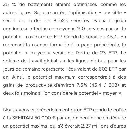
25 % de battement) étaient optimisées comme les
autres lignes. Sur une année, l’optimisation « possible »
serait de l’ordre de 8 623 services. Sachant qu’un
conducteur effectue en moyenne 190 services par an, le
potentiel maximum en ETP Conduite serait de 45,4. En
reprenant la nuance formulée à la page précédente, le
potentiel « moyen » serait de l’ordre de 23 ETP. Le
volume de travail global sur les lignes de bus pour les
jours de semaine représente l’équivalent de 603 ETP par
an. Ainsi, le potentiel maximum correspondrait à des
gains de productivité d’environ 7,5% (45,4 / 603) et
deux fois moins si l’on considère le potentiel « moyen ».
Nous avons vu précédemment qu’un ETP conduite coûte
à la SEMITAN 50 000 € par an, on peut donc en déduire
un potentiel maximal qui s’élèverait 2,27 millions d’euros