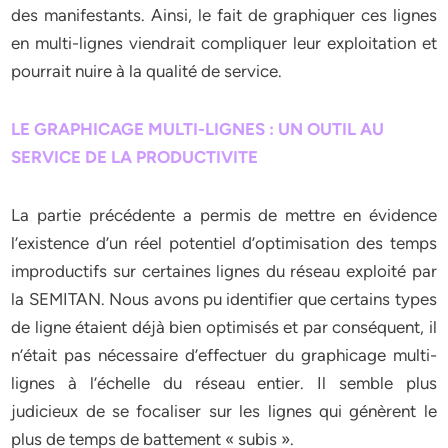
des manifestants. Ainsi, le fait de graphiquer ces lignes
en multi-lignes viendrait compliquer leur exploitation et
pourrait nuire à la qualité de service.
LE GRAPHICAGE MULTI-LIGNES : UN OUTIL AU
SERVICE DE LA PRODUCTIVITE
La partie précédente a permis de mettre en évidence
l’existence d’un réel potentiel d’optimisation des temps
improductifs sur certaines lignes du réseau exploité par
la SEMITAN. Nous avons pu identifier que certains types
de ligne étaient déjà bien optimisés et par conséquent, il
n’était pas nécessaire d’effectuer du graphicage multi-
lignes à l’échelle du réseau entier. Il semble plus
judicieux de se focaliser sur les lignes qui génèrent le
plus de temps de battement « subis ».