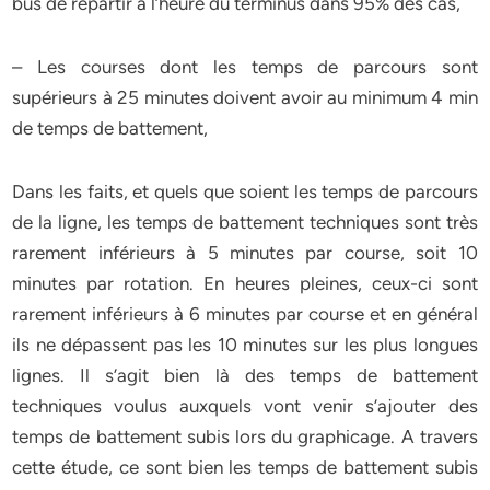
bus de repartir à l’heure du terminus dans 95% des cas,
– Les courses dont les temps de parcours sont
supérieurs à 25 minutes doivent avoir au minimum 4 min
de temps de battement,
Dans les faits, et quels que soient les temps de parcours
de la ligne, les temps de battement techniques sont très
rarement inférieurs à 5 minutes par course, soit 10
minutes par rotation. En heures pleines, ceux-ci sont
rarement inférieurs à 6 minutes par course et en général
ils ne dépassent pas les 10 minutes sur les plus longues
lignes. Il s’agit bien là des temps de battement
techniques voulus auxquels vont venir s’ajouter des
temps de battement subis lors du graphicage. A travers
cette étude, ce sont bien les temps de battement subis