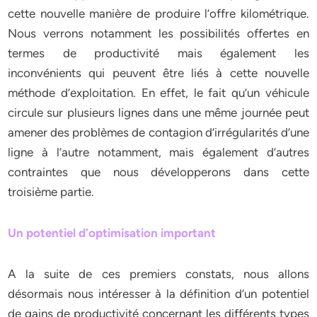
cette nouvelle manière de produire l’offre kilométrique.
Nous verrons notamment les possibilités offertes en
termes de productivité mais également les
inconvénients qui peuvent être liés à cette nouvelle
méthode d’exploitation. En effet, le fait qu’un véhicule
circule sur plusieurs lignes dans une même journée peut
amener des problèmes de contagion d’irrégularités d’une
ligne à l’autre notamment, mais également d’autres
contraintes que nous développerons dans cette
troisième partie.
Un potentiel d’optimisation important
A la suite de ces premiers constats, nous allons
désormais nous intéresser à la définition d’un potentiel
de gains de productivité concernant les différents types