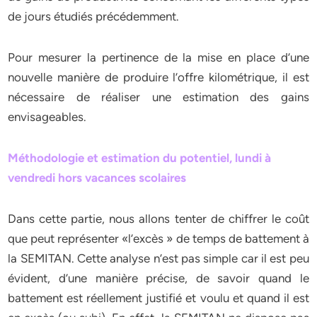
de jours étudiés précédemment.
Pour mesurer la pertinence de la mise en place d’une
nouvelle manière de produire l’offre kilométrique, il est
nécessaire de réaliser une estimation des gains
envisageables.
Méthodologie et estimation du potentiel, lundi à
vendredi hors vacances scolaires
Dans cette partie, nous allons tenter de chiffrer le coût
que peut représenter «l’excès » de temps de battement à
la SEMITAN. Cette analyse n’est pas simple car il est peu
évident, d’une manière précise, de savoir quand le
battement est réellement justifié et voulu et quand il est