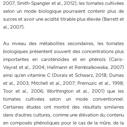
2007, Smith-Spangler et al., 2012), les tomates cultivées
selon un mode biologique pourraient contenir plus de
sucres et avoir une acidité titrable plus élevée (Barrett et
al., 2007).
Au niveau des métabolites secondaires, les tomates
biologiques présentent souvent des concentrations plus
importantes en caroténoïdes et en phénols (Caris-
Veyrat et al., 2004; Hallmann et Rembialkowska, 2007)
ainsi qu’en vitamine C (Dorais et Schwarz, 2018; Dumas
et al., 2003; Mitchell et al., 2007; Premuzic et al., 1998;
Toor et al., 2006; Worthington et al., 2001) que les
tomates cultivées selon un mode conventionnel.
Certaines études ont montré des résultats similaires
dans d’autres cultures, comme une élévation du contenu
en composés phénoliques pour le cas de la mûre, de la