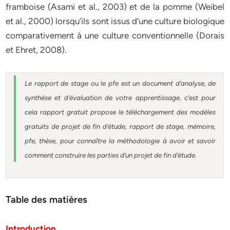
framboise (Asami et al., 2003) et de la pomme (Weibel
et al., 2000) lorsqu’ils sont issus d’une culture biologique
comparativement à une culture conventionnelle (Dorais
et Ehret, 2008).
Le rapport de stage ou le pfe est un document d’analyse, de
synthèse et d’évaluation de votre apprentissage, c’est pour
cela rapport gratuit
propose le téléchargement des modèles
gratuits de projet de fin d’étude, rapport de stage, mémoire,
pfe, thèse, pour connaître la méthodologie à avoir et savoir
comment construire les parties d’un projet de fin d’étude
.
Table des matières
Introduction