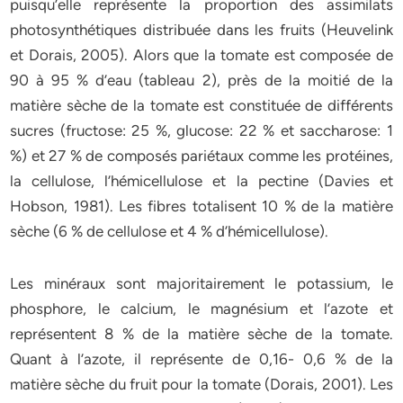
puisqu’elle représente la proportion des assimilats
photosynthétiques distribuée dans les fruits (Heuvelink
et Dorais, 2005). Alors que la tomate est composée de
90 à 95 % d’eau (tableau 2), près de la moitié de la
matière sèche de la tomate est constituée de différents
sucres (fructose: 25 %, glucose: 22 % et saccharose: 1
%) et 27 % de composés pariétaux comme les protéines,
la cellulose, l’hémicellulose et la pectine (Davies et
Hobson, 1981). Les fibres totalisent 10 % de la matière
sèche (6 % de cellulose et 4 % d’hémicellulose).
Les minéraux sont majoritairement le potassium, le
phosphore, le calcium, le magnésium et l’azote et
représentent 8 % de la matière sèche de la tomate.
Quant à l’azote, il représente de 0,16- 0,6 % de la
matière sèche du fruit pour la tomate (Dorais, 2001). Les