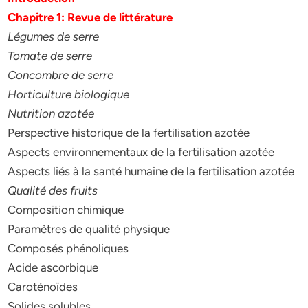
Chapitre 1: Revue de littérature
Légumes de serre
Tomate de serre
Concombre de serre
Horticulture biologique
Nutrition azotée
Perspective historique de la fertilisation azotée
Aspects environnementaux de la fertilisation azotée
Aspects liés à la santé humaine de la fertilisation azotée
Qualité des fruits
Composition chimique
Paramètres de qualité physique
Composés phénoliques
Acide ascorbique
Caroténoïdes
Solides solubles