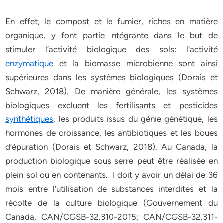
En effet, le compost et le fumier, riches en matière
organique, y font partie intégrante dans le but de
stimuler l’activité biologique des sols: l’activité
enzymatique
et la biomasse microbienne sont ainsi
supérieures dans les systèmes biologiques (Dorais et
Schwarz, 2018). De manière générale, les systèmes
biologiques excluent les fertilisants et pesticides
synthétiques
, les produits issus du génie génétique, les
hormones de croissance, les antibiotiques et les boues
d’épuration (Dorais et Schwarz, 2018). Au Canada, la
production biologique sous serre peut être réalisée en
plein sol ou en contenants. Il doit y avoir un délai de 36
mois entre l’utilisation de substances interdites et la
récolte de la culture biologique (Gouvernement du
Canada, CAN/CGSB-32.310-2015; CAN/CGSB-32.311-