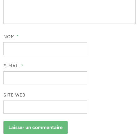
NOM
*
E-MAIL
*
SITE WEB