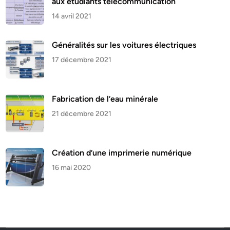
aux étudiants télécommunication
14 avril 2021
Généralités sur les voitures électriques
17 décembre 2021
Fabrication de l’eau minérale
21 décembre 2021
Création d’une imprimerie numérique
16 mai 2020