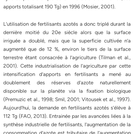
apports totalisant 190 Tg) en 1996 (Mosier, 2001).
L’utilisation de fertilisants azotés a donc triplé durant la
dernière moitié du 20e siècle alors que la surface
irriguée a doublé, mais que la superficie cultivée n’a
augmenté que de 12 %, environ le tiers de la surface
terrestre étant consacrée à l’agriculture (Tilman et al.,
2001). Cette industrialisation de l’agriculture par cette
intensification d’apports en fertilisants a mené au
doublement des réserves d’azote naturellement
disponible sur la planète via la fixation biologique
(Premuzic et al., 1998; Smil, 2001; Vitousek et al., 1997).
Aujourd’hui, la demande en fertilisants azotés s’élève à
112 Tg (FAO, 2013). Entrainée par les avancées liées à la
synthèse industrielle de fertilisants, l’augmentation de la
consommation d’azote est tributaire de l’augmentation