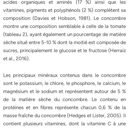
acides organiques et aminés (17 %) ainsi que les
vitamines, pigments et polyphénols (2 %) complètent sa
composition (Davies et Hobson, 1981). Le concombre
montre une composition semblable à celle de la tomate
(tableau 2), ayant également un pourcentage de matière
sèche situé entre 5-10 % dont la moitié est composée de
sucres, principalement le glucose et le fructose (Herraiz
et al., 2016).
Les principaux minéraux contenus dans le concombre
sont le potassium, le chlore, le phosphore, le calcium, le
magnésium et le sodium et représentent autour de 5 %
de la matière sèche du concombre. Le contenu en
protéines et en fibres représente chacun 0,6 % de la
masse fraîche du concombre (Hedges et Lister, 2005). Il
contient plusieurs vitamines, dont la vitamine C à une