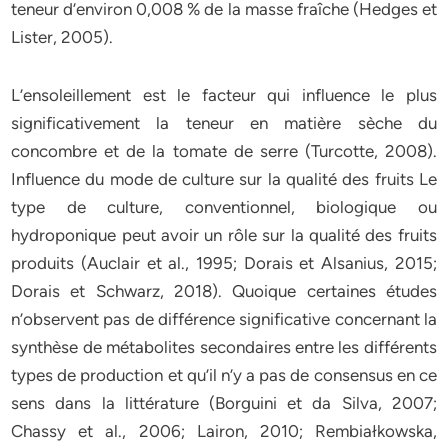
teneur d’environ 0,008 % de la masse fraîche (Hedges et
Lister, 2005).
L’ensoleillement est le facteur qui influence le plus
significativement la teneur en matière sèche du
concombre et de la tomate de serre (Turcotte, 2008).
Influence du mode de culture sur la qualité des fruits Le
type de culture, conventionnel, biologique ou
hydroponique peut avoir un rôle sur la qualité des fruits
produits (Auclair et al., 1995; Dorais et Alsanius, 2015;
Dorais et Schwarz, 2018). Quoique certaines études
n’observent pas de différence significative concernant la
synthèse de métabolites secondaires entre les différents
types de production et qu’il n’y a pas de consensus en ce
sens dans la littérature (Borguini et da Silva, 2007;
Chassy et al., 2006; Lairon, 2010; Rembiałkowska,