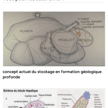
concept actuel du stockage en formation géologique
profonde