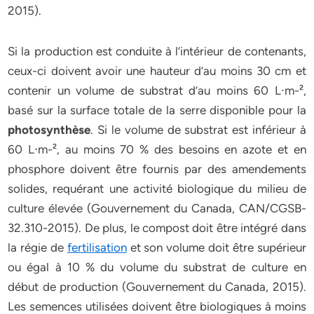
2015).
Si la production est conduite à l’intérieur de contenants,
ceux-ci doivent avoir une hauteur d’au moins 30 cm et
contenir un volume de substrat d’au moins 60 L∙m-²,
basé sur la surface totale de la serre disponible pour la
photosynthèse
. Si le volume de substrat est inférieur à
60 L⋅m-², au moins 70 % des besoins en azote et en
phosphore doivent être fournis par des amendements
solides, requérant une activité biologique du milieu de
culture élevée (Gouvernement du Canada, CAN/CGSB-
32.310-2015). De plus, le compost doit être intégré dans
la régie de
fertilisation
et son volume doit être supérieur
ou égal à 10 % du volume du substrat de culture en
début de production (Gouvernement du Canada, 2015).
Les semences utilisées doivent être biologiques à moins