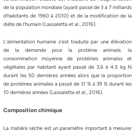
de la population mondiale (ayant passé de 3 à 7 milliards
d’habitants de 1960 à 2010) et de la modification de la
diète de l’humain (Lassaletta et al., 2016).
L’alimentation humaine s’est traduite par une élévation
de la demande pour la protéine animale, la
consommation moyenne de protéines animales et
végétales par habitant ayant passé de 3,6 à 4,5 kg N
durant les 50 dernières années alors que la proportion
de protéines animales a passé de 31 % à 39 % durant les
10 dernières années (Lassaletta et al., 2016).
Composition chimique
La matière sèche est un paramètre important à mesurer