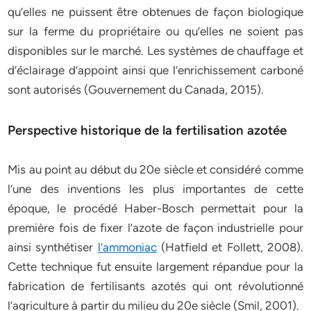
qu’elles ne puissent être obtenues de façon biologique
sur la ferme du propriétaire ou qu’elles ne soient pas
disponibles sur le marché. Les systèmes de chauffage et
d’éclairage d’appoint ainsi que l’enrichissement carboné
sont autorisés (Gouvernement du Canada, 2015).
Perspective historique de la fertilisation azotée
Mis au point au début du 20e siècle et considéré comme
l’une des inventions les plus importantes de cette
époque, le procédé Haber-Bosch permettait pour la
première fois de fixer l’azote de façon industrielle pour
ainsi synthétiser
l’ammoniac
(Hatfield et Follett, 2008).
Cette technique fut ensuite largement répandue pour la
fabrication de fertilisants azotés qui ont révolutionné
l’agriculture à partir du milieu du 20e siècle (Smil, 2001).