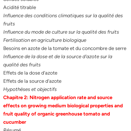
Acidité titrable
Influence des conditions climatiques sur la qualité des
fruits
Influence du mode de culture sur la qualité des fruits
Fertilisation en agriculture biologique
Besoins en azote de la tomate et du concombre de serre
Influence de la dose et de la source d’azote sur la
qualité des fruits
Effets de la dose d’azote
Effets de la source d’azote
Hypothèses et objectifs
Chapitre 2: Nitrogen application rate and source
effects on growing medium biological
properties and
fruit quality of organic greenhouse tomato and
cucumber
Résumé