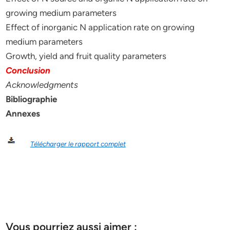
growing medium parameters
Effect of inorganic N application rate on growing
medium parameters
Growth, yield and fruit quality parameters
Conclusion
Acknowledgments
Bibliographie
Annexes
Télécharger le rapport complet
Vous pourriez aussi aimer :