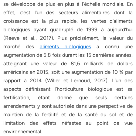
se développe de plus en plus à l’échelle mondiale. En
effet, c’est l’un des secteurs alimentaires dont la
croissance est la plus rapide, les ventes d’aliments
biologiques ayant quadruplé de 1999 à aujourd’hui
(Reeve et al., 2017). Plus précisément, la valeur du
marché des
aliments biologiques
a connu une
augmentation de 5,8 fois durant les 15 dernières années,
atteignant une valeur de 81,6 milliards de dollars
américains en 2015, soit une augmentation de 10 % par
rapport à 2014 (Willer et Lernoud, 2017). L’un des
aspects définissant l’horticulture biologique est sa
fertilisation, étant donné que seuls certains
amendements y sont autorisés dans une perspective de
maintien de la fertilité et de la santé du sol et de
limitation des effets néfastes au point de vue
environnemental.