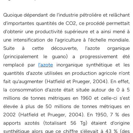
Quoique dépendant de l’industrie pétrolière et relâchant
d’importantes quantités de CO2, ce procédé permettait
d’obtenir une productivité supérieure et a ainsi mené à
une intensification de l’agriculture à l’échelle mondiale.
Suite à cette découverte, l’azote organique
(principalement le guano) a progressivement été
remplacé par
l’azote
inorganique synthétique et les
quantités d’azote utilisées en production agricole n’ont
fait qu’augmenter (Hatfield et Prueger, 2004). En effet,
la consommation d’azote était située autour de 0 à 5
millions de tonnes métriques en 1960 et celle-ci s’est
élevée à plus de 50 millions de tonnes métriques en
2002 (Hatfield et Prueger, 2004). En 1950, 7 % des
apports azotés (totalisant 56 Tg) étaient d’origine
synthétique alors que ce chiffre s’élevait à 43 % (des