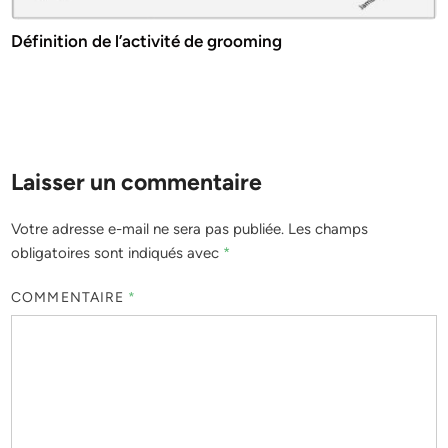
Définition de l’activité de grooming
Laisser un commentaire
Votre adresse e-mail ne sera pas publiée.
Les champs
obligatoires sont indiqués avec
*
COMMENTAIRE
*