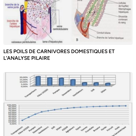
LES POILS DE CARNIVORES DOMESTIQUES ET
L’ANALYSE PILAIRE