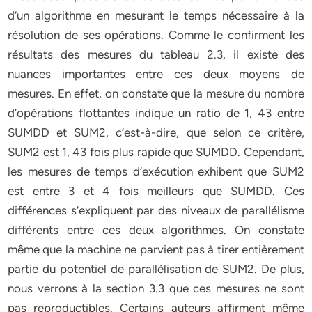
d’un algorithme en mesurant le temps nécessaire à la
résolution de ses opérations. Comme le confirment les
résultats des mesures du tableau 2.3, il existe des
nuances importantes entre ces deux moyens de
mesures. En effet, on constate que la mesure du nombre
d’opérations flottantes indique un ratio de 1, 43 entre
SUMDD et SUM2, c’est-à-dire, que selon ce critère,
SUM2 est 1, 43 fois plus rapide que SUMDD. Cependant,
les mesures de temps d’exécution exhibent que SUM2
est entre 3 et 4 fois meilleurs que SUMDD. Ces
différences s’expliquent par des niveaux de parallélisme
différents entre ces deux algorithmes. On constate
même que la machine ne parvient pas à tirer entièrement
partie du potentiel de parallélisation de SUM2. De plus,
nous verrons à la section 3.3 que ces mesures ne sont
pas reproductibles. Certains auteurs affirment même