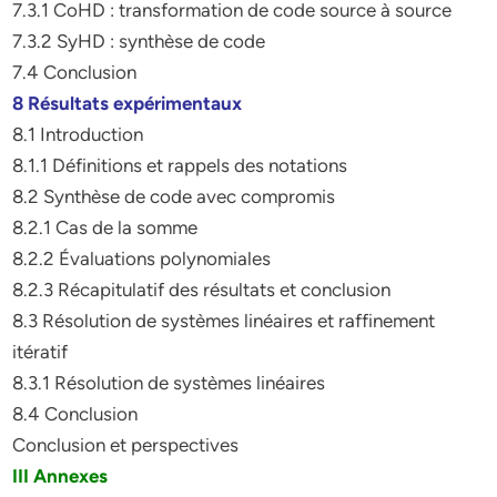
7.3.1 CoHD : transformation de code source à source
7.3.2 SyHD : synthèse de code
7.4 Conclusion
8 Résultats expérimentaux
8.1 Introduction
8.1.1 Définitions et rappels des notations
8.2 Synthèse de code avec compromis
8.2.1 Cas de la somme
8.2.2 Évaluations polynomiales
8.2.3 Récapitulatif des résultats et conclusion
8.3 Résolution de systèmes linéaires et raffinement
itératif
8.3.1 Résolution de systèmes linéaires
8.4 Conclusion
Conclusion et perspectives
III Annexes