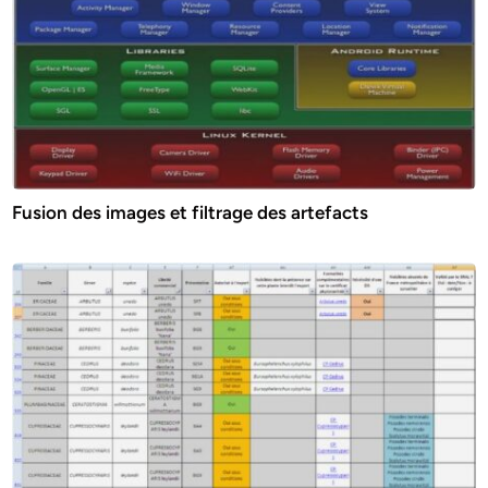
Fusion des images et filtrage des artefacts