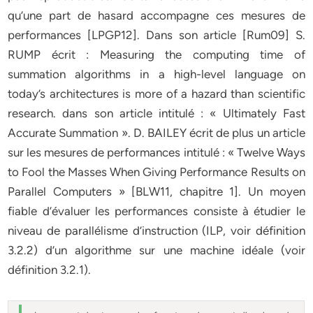
qu’une part de hasard accompagne ces mesures de
performances [LPGP12]. Dans son article [Rum09] S.
RUMP écrit : Measuring the computing time of
summation algorithms in a high-level language on
today’s architectures is more of a hazard than scientific
research. dans son article intitulé : « Ultimately Fast
Accurate Summation ». D. BAILEY écrit de plus un article
sur les mesures de performances intitulé : « Twelve Ways
to Fool the Masses When Giving Performance Results on
Parallel Computers » [BLW11, chapitre 1]. Un moyen
fiable d’évaluer les performances consiste à étudier le
niveau de parallélisme d’instruction (ILP, voir définition
3.2.2) d’un algorithme sur une machine idéale (voir
définition 3.2.1).