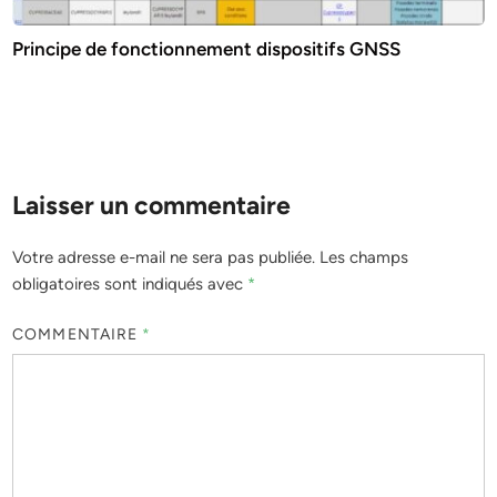
Principe de fonctionnement dispositifs GNSS
Laisser un commentaire
Votre adresse e-mail ne sera pas publiée.
Les champs
obligatoires sont indiqués avec
*
COMMENTAIRE
*