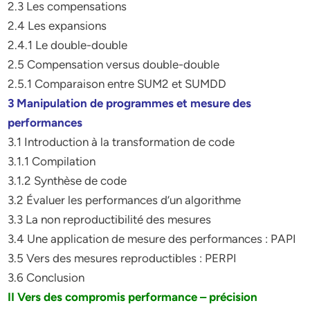
2.3 Les compensations
2.4 Les expansions
2.4.1 Le double-double
2.5 Compensation versus double-double
2.5.1 Comparaison entre SUM2 et SUMDD
3 Manipulation de programmes et mesure des
performances
3.1 Introduction à la transformation de code
3.1.1 Compilation
3.1.2 Synthèse de code
3.2 Évaluer les performances d’un algorithme
3.3 La non reproductibilité des mesures
3.4 Une application de mesure des performances : PAPI
3.5 Vers des mesures reproductibles : PERPI
3.6 Conclusion
II Vers des compromis performance – précision