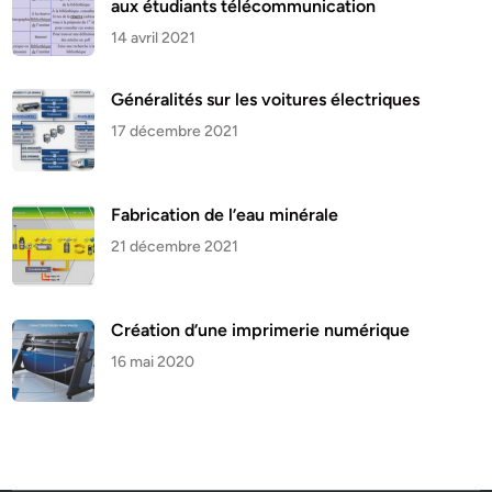
aux étudiants télécommunication
14 avril 2021
Généralités sur les voitures électriques
17 décembre 2021
Fabrication de l’eau minérale
21 décembre 2021
Création d’une imprimerie numérique
16 mai 2020