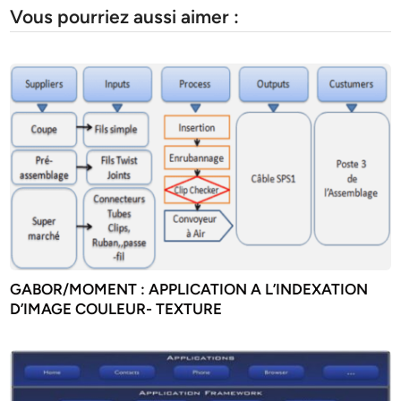
Vous pourriez aussi aimer :
GABOR/MOMENT : APPLICATION A L’INDEXATION
D’IMAGE COULEUR- TEXTURE