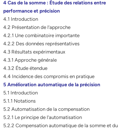
4 Cas de la somme : Étude des relations entre
performance et précision
4.1 Introduction
4.2 Présentation de l’approche
4.2.1 Une combinatoire importante
4.2.2 Des données représentatives
4.3 Résultats expérimentaux
4.3.1 Approche générale
4.3.2 Étude étendue
4.4 Incidence des compromis en pratique
5 Amélioration automatique de la précision
5.1 Introduction
5.1.1 Notations
5.2 Automatisation de la compensation
5.2.1 Le principe de l’automatisation
5.2.2 Compensation automatique de la somme et du