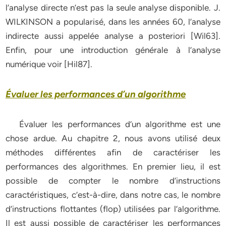
l’analyse directe n’est pas la seule analyse disponible. J.
WILKINSON a popularisé, dans les années 60, l’analyse
indirecte aussi appelée analyse a posteriori [Wil63].
Enfin, pour une introduction générale à l’analyse
numérique voir [Hil87].
Évaluer les performances d’un algorithme
Évaluer les performances d’un algorithme est une
chose ardue. Au chapitre 2, nous avons utilisé deux
méthodes différentes afin de caractériser les
performances des algorithmes. En premier lieu, il est
possible de compter le nombre d’instructions
caractéristiques, c’est-à-dire, dans notre cas, le nombre
d’instructions flottantes (flop) utilisées par l’algorithme.
Il est aussi possible de caractériser les performances