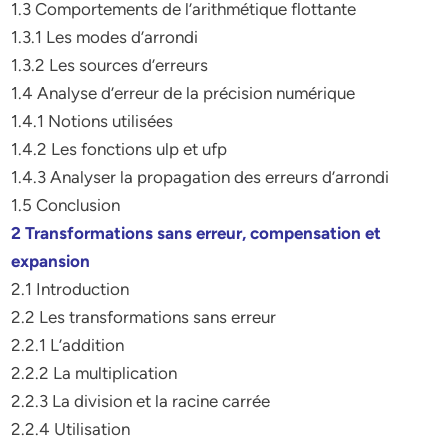
1.3 Comportements de l’arithmétique flottante
1.3.1 Les modes d’arrondi
1.3.2 Les sources d’erreurs
1.4 Analyse d’erreur de la précision numérique
1.4.1 Notions utilisées
1.4.2 Les fonctions ulp et ufp
1.4.3 Analyser la propagation des erreurs d’arrondi
1.5 Conclusion
2 Transformations sans erreur, compensation et
expansion
2.1 Introduction
2.2 Les transformations sans erreur
2.2.1 L’addition
2.2.2 La multiplication
2.2.3 La division et la racine carrée
2.2.4 Utilisation