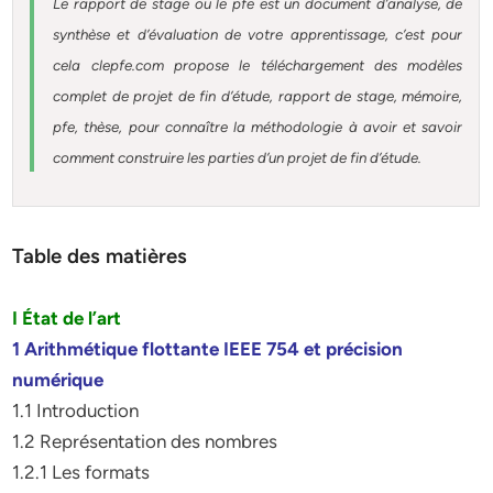
Le rapport de stage ou le pfe est un document d’analyse, de
synthèse et d’évaluation de votre apprentissage, c’est pour
cela clepfe.com propose le téléchargement des modèles
complet de projet de fin d’étude, rapport de stage, mémoire,
pfe, thèse, pour connaître la méthodologie à avoir et savoir
comment construire les parties d’un projet de fin d’étude.
Table des matières
I État de l’art
1 Arithmétique flottante IEEE 754 et précision
numérique
1.1 Introduction
1.2 Représentation des nombres
1.2.1 Les formats