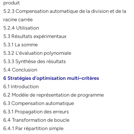
produit
5.2.3 Compensation automatique de la division et de la
racine carrée
5.2.4 Utilisation
5.3 Résultats expérimentaux
5.3.1 La somme
5.3.2 L’évaluation polynomiale
5.3.3 Synthèse des résultats
5.4 Conclusion
6 Stratégies d’optimisation multi–critères
6.1 Introduction
6.2 Modèle de représentation de programme
6.3 Compensation automatique
6.3.1 Propagation des erreurs
6.4 Transformation de boucle
6.4.1 Par répartition simple