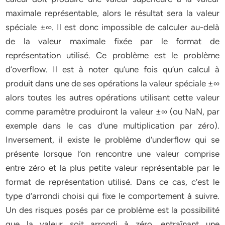
maximale représentable, alors le résultat sera la valeur
spéciale ±∞. Il est donc impossible de calculer au-delà
de la valeur maximale fixée par le format de
représentation utilisé. Ce problème est le problème
d’overflow. Il est à noter qu’une fois qu’un calcul à
produit dans une de ses opérations la valeur spéciale ±∞
alors toutes les autres opérations utilisant cette valeur
comme paramètre produiront la valeur ±∞ (ou NaN, par
exemple dans le cas d’une multiplication par zéro).
Inversement, il existe le problème d’underflow qui se
présente lorsque l’on rencontre une valeur comprise
entre zéro et la plus petite valeur représentable par le
format de représentation utilisé. Dans ce cas, c’est le
type d’arrondi choisi qui fixe le comportement à suivre.
Un des risques posés par ce problème est la possibilité
que la valeur soit arrondi à zéro, entraînant une