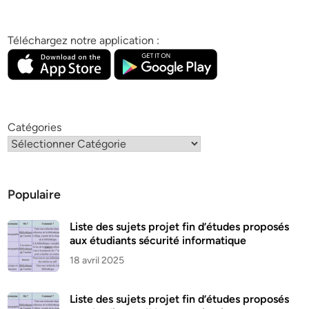
Téléchargez notre application :
Catégories
Populaire
Liste des sujets projet fin d’études proposés
aux étudiants sécurité informatique
18 avril 2025
Liste des sujets projet fin d’études proposés