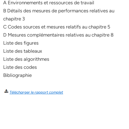
A Environnements et ressources de travail
B Détails des mesures de performances relatives au
chapitre 3
C Codes sources et mesures relatifs au chapitre 5
D Mesures complémentaires relatives au chapitre 8
Liste des figures
Liste des tableaux
Liste des algorithmes
Liste des codes
Bibliographie
Télécharger le rapport complet