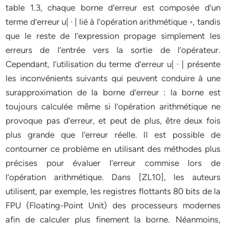
table 1.3, chaque borne d’erreur est composée d’un
terme d’erreur u| · | lié à l’opération arithmétique ◦, tandis
que le reste de l’expression propage simplement les
erreurs de l’entrée vers la sortie de l’opérateur.
Cependant, l’utilisation du terme d’erreur u| · | présente
les inconvénients suivants qui peuvent conduire à une
surapproximation de la borne d’erreur : la borne est
toujours calculée même si l’opération arithmétique ne
provoque pas d’erreur, et peut de plus, être deux fois
plus grande que l’erreur réelle. Il est possible de
contourner ce problème en utilisant des méthodes plus
précises pour évaluer l’erreur commise lors de
l’opération arithmétique. Dans [ZL10], les auteurs
utilisent, par exemple, les registres flottants 80 bits de la
FPU (Floating-Point Unit) des processeurs modernes
afin de calculer plus finement la borne. Néanmoins,