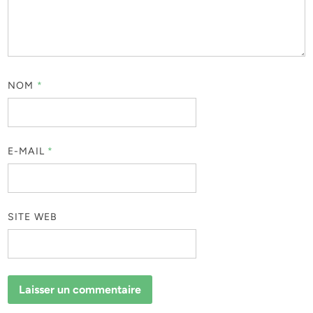
NOM
*
E-MAIL
*
SITE WEB