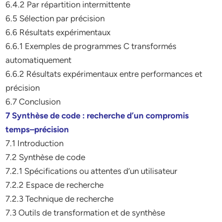
6.4.2 Par répartition intermittente
6.5 Sélection par précision
6.6 Résultats expérimentaux
6.6.1 Exemples de programmes C transformés
automatiquement
6.6.2 Résultats expérimentaux entre performances et
précision
6.7 Conclusion
7 Synthèse de code : recherche d’un compromis
temps–précision
7.1 Introduction
7.2 Synthèse de code
7.2.1 Spécifications ou attentes d’un utilisateur
7.2.2 Espace de recherche
7.2.3 Technique de recherche
7.3 Outils de transformation et de synthèse