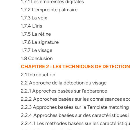
1.7.1 Les empreintes digitales
1.7.2 L’empreinte palmaire
1.7.3 La voix
1.7.4 L’iris
1.7.5 La rétine
1.7.6 La signature
1.7.7 Le visage
1.8 Conclusion
CHAPITRE 2 : LES TECHNIQUES DE DETECTI
2.1 Introduction
2.2 Approche de la détection du visage
2.2.1 Approches basées sur l’apparence
2.2.2 Approches basées sur les connaissances ac
2.2.3 Approches basées sur la Template matching
2.2.4 Approches basées sur des caractéristiques i
2.2.4.1 Les méthodes basées sur les caractéristiq