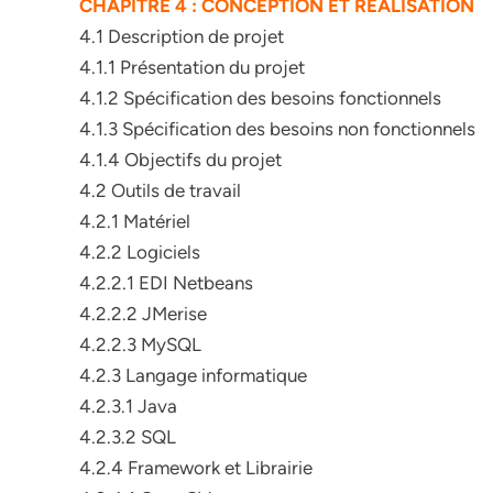
CHAPITRE 4 : CONCEPTION ET REALISATION
4.1 Description de projet
4.1.1 Présentation du projet
4.1.2 Spécification des besoins fonctionnels
4.1.3 Spécification des besoins non fonctionnels
4.1.4 Objectifs du projet
4.2 Outils de travail
4.2.1 Matériel
4.2.2 Logiciels
4.2.2.1 EDI Netbeans
4.2.2.2 JMerise
4.2.2.3 MySQL
4.2.3 Langage informatique
4.2.3.1 Java
4.2.3.2 SQL
4.2.4 Framework et Librairie