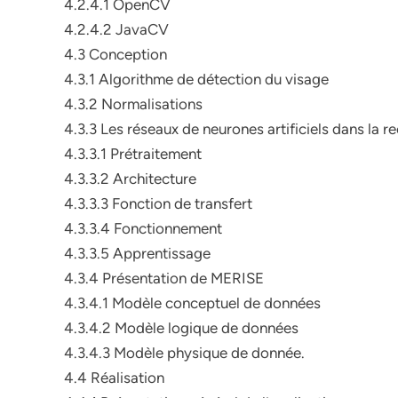
4.2.4.1 OpenCV
4.2.4.2 JavaCV
4.3 Conception
4.3.1 Algorithme de détection du visage
4.3.2 Normalisations
4.3.3 Les réseaux de neurones artificiels dans la 
4.3.3.1 Prétraitement
4.3.3.2 Architecture
4.3.3.3 Fonction de transfert
4.3.3.4 Fonctionnement
4.3.3.5 Apprentissage
4.3.4 Présentation de MERISE
4.3.4.1 Modèle conceptuel de données
4.3.4.2 Modèle logique de données
4.3.4.3 Modèle physique de donnée.
4.4 Réalisation