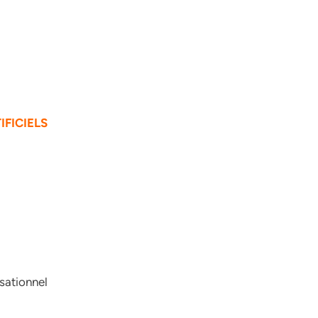
IFICIELS
sationnel