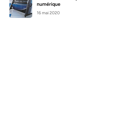
numérique
16 mai 2020