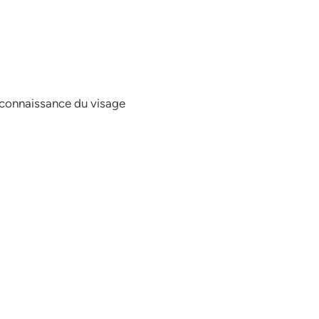
reconnaissance du visage