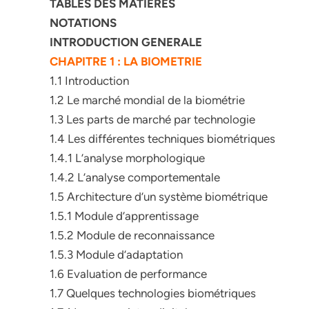
TABLES DES MATIERES
NOTATIONS
INTRODUCTION GENERALE
CHAPITRE 1 : LA BIOMETRIE
1.1 Introduction
1.2 Le marché mondial de la biométrie
1.3 Les parts de marché par technologie
1.4 Les différentes techniques biométriques
1.4.1 L’analyse morphologique
1.4.2 L’analyse comportementale
1.5 Architecture d’un système biométrique
1.5.1 Module d’apprentissage
1.5.2 Module de reconnaissance
1.5.3 Module d’adaptation
1.6 Evaluation de performance
1.7 Quelques technologies biométriques