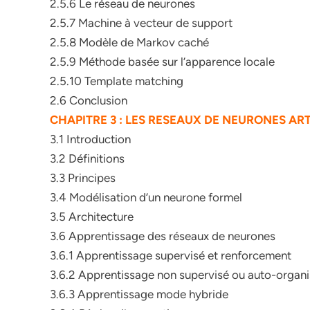
2.5.6 Le réseau de neurones
2.5.7 Machine à vecteur de support
2.5.8 Modèle de Markov caché
2.5.9 Méthode basée sur l’apparence locale
2.5.10 Template matching
2.6 Conclusion
CHAPITRE 3 : LES RESEAUX DE NEURONES ART
3.1 Introduction
3.2 Définitions
3.3 Principes
3.4 Modélisation d’un neurone formel
3.5 Architecture
3.6 Apprentissage des réseaux de neurones
3.6.1 Apprentissage supervisé et renforcement
3.6.2 Apprentissage non supervisé ou auto-organi
3.6.3 Apprentissage mode hybride