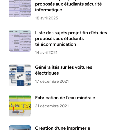
proposés aux étudiants sécurité
informatique
18 avril 2025
Liste des sujets projet fin d’études
proposés aux étudiants
télécommunication
14 avril 2021
Généralités sur les voitures
électriques
17 décembre 2021
Fabrication de l’eau minérale
21 décembre 2021
Création d’une imprimerie