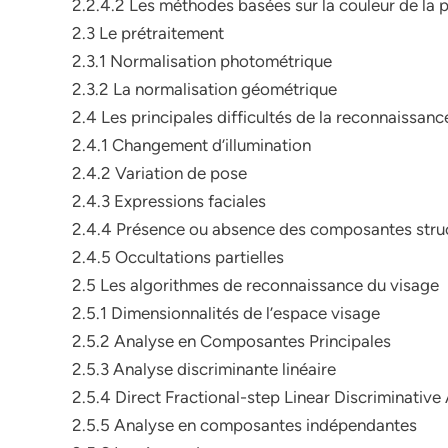
2.2.4.2 Les méthodes basées sur la couleur de la 
2.3 Le prétraitement
2.3.1 Normalisation photométrique
2.3.2 La normalisation géométrique
2.4 Les principales difficultés de la reconnaissanc
2.4.1 Changement d’illumination
2.4.2 Variation de pose
2.4.3 Expressions faciales
2.4.4 Présence ou absence des composantes struc
2.4.5 Occultations partielles
2.5 Les algorithmes de reconnaissance du visage
2.5.1 Dimensionnalités de l’espace visage
2.5.2 Analyse en Composantes Principales
2.5.3 Analyse discriminante linéaire
2.5.4 Direct Fractional-step Linear Discriminative
2.5.5 Analyse en composantes indépendantes