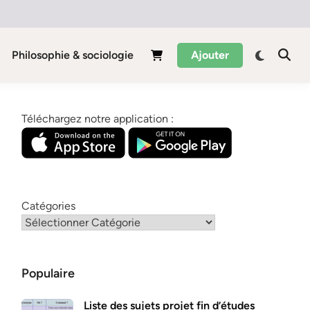
Philosophie & sociologie
Ajouter
Téléchargez notre application :
Catégories
Populaire
Liste des sujets projet fin d’études