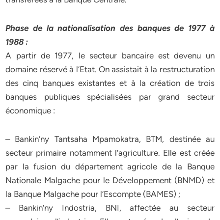
Phase de la nationalisation des banques de 1977 à
1988 :
A partir de 1977, le secteur bancaire est devenu un
domaine réservé à l’Etat. On assistait à la restructuration
des cinq banques existantes et à la création de trois
banques publiques spécialisées par grand secteur
économique :
– Bankin’ny Tantsaha Mpamokatra, BTM, destinée au
secteur primaire notamment l’agriculture. Elle est créée
par la fusion du département agricole de la Banque
Nationale Malgache pour le Développement (BNMD) et
la Banque Malgache pour l’Escompte (BAMES) ;
– Bankin’ny Indostria, BNI, affectée au secteur