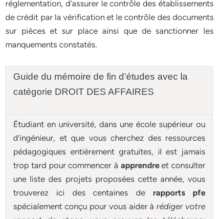
réglementation, d’assurer le contrôle des établissements
de crédit par la vérification et le contrôle des documents
sur pièces et sur place ainsi que de sanctionner les
manquements constatés.
Guide du mémoire de fin d’études avec la
catégorie DROIT DES AFFAIRES
Étudiant en université, dans une école supérieur ou
d’ingénieur, et que vous cherchez des ressources
pédagogiques entièrement gratuites, il est jamais
trop tard pour commencer à
apprendre
et consulter
une liste des projets proposées cette année, vous
trouverez ici des centaines de
rapports pfe
spécialement conçu pour
vous aider à
rédiger votre