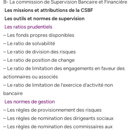
B- La commission de Supervision Bancaire et Financière
Les missions et attributions de la CSBF
Les outils et normes de supervision
Les ratios prudentiels
– Les fonds propres disponibles
– Le ratio de solvabilité
– Le ratio de division des risques
– Le ratio de position de change
– Le ratio de limitation des engagements en faveur des
actionnaires ou associés
– Le ratio de limitation de l’exercice d’activité non
bancaire
Les normes de gestion
– Les règles de provisionnement des risques
– Les règles de nomination des dirigeants sociaux
– Les règles de nomination des commissaires aux