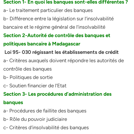
Section 1- En quoi les banques sont-elles différentes ?
a- Le traitement particulier des banques
b- Différence entre la législation sur l’insolvabilité
bancaire et le régime général de l’insolvabilité
Section 2-Autorité de contrôle des banques et
politiques bancaire à Madagascar
Loi 95- 030 régissant les établissements de crédit
a- Critères auxquels doivent répondre les autorités de
contrôle des banques
b- Politiques de sortie
c- Soutien financier de l’Etat
Section 3- Les procédures d’administration des
banques
a- Procédures de faillite des banques
b- Rôle du pouvoir judiciaire
c- Critères d’insolvabilité des banques