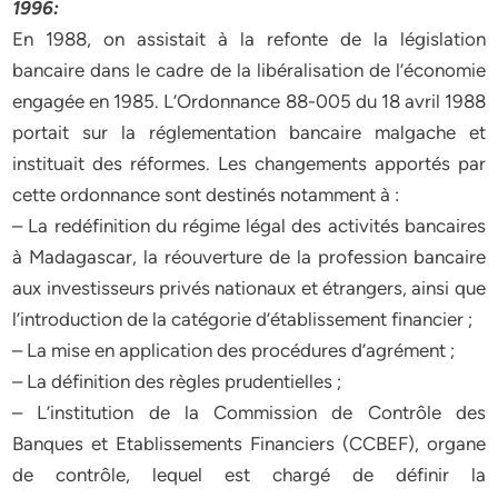
1996:
En 1988, on assistait à la refonte de la législation
bancaire dans le cadre de la libéralisation de l’économie
engagée en 1985. L’Ordonnance 88-005 du 18 avril 1988
portait sur la réglementation bancaire malgache et
instituait des réformes. Les changements apportés par
cette ordonnance sont destinés notamment à :
– La redéfinition du régime légal des activités bancaires
à Madagascar, la réouverture de la profession bancaire
aux investisseurs privés nationaux et étrangers, ainsi que
l’introduction de la catégorie d’établissement financier ;
– La mise en application des procédures d’agrément ;
– La définition des règles prudentielles ;
– L’institution de la Commission de Contrôle des
Banques et Etablissements Financiers (CCBEF), organe
de contrôle, lequel est chargé de définir la