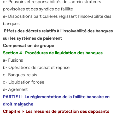
d- Pouvoirs et responsabilités des administrateurs
provisoires et des syndics de faillite
e- Dispositions particulières régissant l’insolvabilité des
banques
Effets des décrets relatifs à l’insolvabilité des banques
sur les systèmes de paiement
Compensation de groupe
Section 4- Procédures de liquidation des banques
a- Fusions
b- Opérations de rachat et reprise
c- Banques-relais
d- Liquidation forcée
e- Agrément
PARTIE II- La réglementation de la faillite bancaire en
droit malgache
Chapitre I- Les mesures de protection des déposants