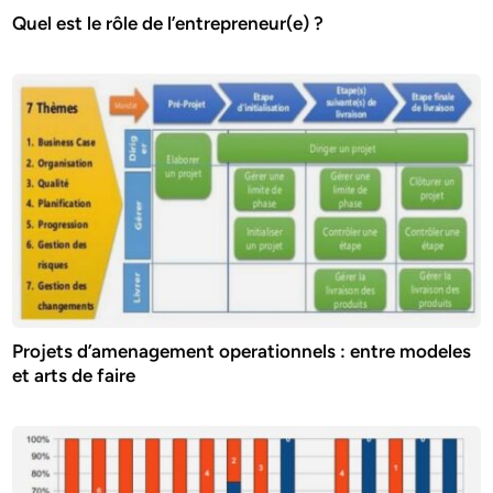
Quel est le rôle de l’entrepreneur(e) ?
Projets d’amenagement operationnels : entre modeles
et arts de faire