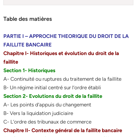
Table des matières
PARTIE I – APPROCHE THEORIQUE DU DROIT DE LA
FAILLITE BANCAIRE
Chapitre I- Historiques et évolution du droit de la
faillite
Section 1- Historiques
A- Continuité ou ruptures du traitement de la faillite
B- Un régime initial centré sur l’ordre établi
Section 2- Evolutions du droit de la faillite
A- Les points d’appuis du changement
B- Vers la liquidation judiciaire
C- L’ordre des tribunaux de commerce
Chapitre II- Contexte général de la faillite bancaire