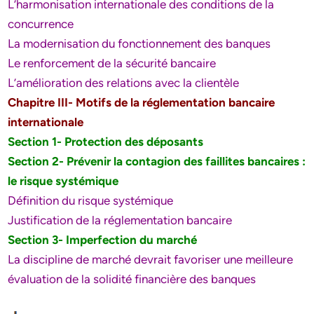
L’harmonisation internationale des conditions de la
concurrence
La modernisation du fonctionnement des banques
Le renforcement de la sécurité bancaire
L’amélioration des relations avec la clientèle
Chapitre III- Motifs de la réglementation bancaire
internationale
Section 1- Protection des déposants
Section 2- Prévenir la contagion des faillites bancaires :
le risque systémique
Définition du risque systémique
Justification de la réglementation bancaire
Section 3- Imperfection du marché
La discipline de marché devrait favoriser une meilleure
évaluation de la solidité financière des banques