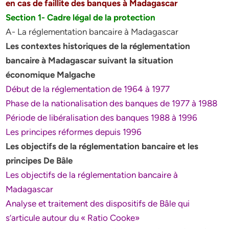
en cas de faillite des banques à Madagascar
Section 1- Cadre légal de la protection
A- La réglementation bancaire à Madagascar
Les contextes historiques de la réglementation
bancaire à Madagascar suivant la situation
économique Malgache
Début de la réglementation de 1964 à 1977
Phase de la nationalisation des banques de 1977 à 1988
Période de libéralisation des banques 1988 à 1996
Les principes réformes depuis 1996
Les objectifs de la réglementation bancaire et les
principes De Bâle
Les objectifs de la réglementation bancaire à
Madagascar
Analyse et traitement des dispositifs de Bâle qui
s’articule autour du « Ratio Cooke»