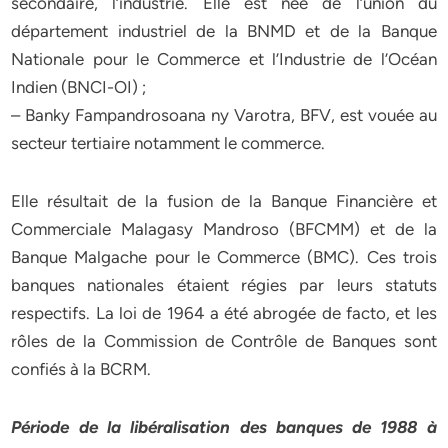
secondaire, l’industrie. Elle est née de l’union du
département industriel de la BNMD et de la Banque
Nationale pour le Commerce et l’Industrie de l’Océan
Indien (BNCI-OI) ;
– Banky Fampandrosoana ny Varotra, BFV, est vouée au
secteur tertiaire notamment le commerce.
Elle résultait de la fusion de la Banque Financière et
Commerciale Malagasy Mandroso (BFCMM) et de la
Banque Malgache pour le Commerce (BMC). Ces trois
banques nationales étaient régies par leurs statuts
respectifs. La loi de 1964 a été abrogée de facto, et les
rôles de la Commission de Contrôle de Banques sont
confiés à la BCRM.
Période de la libéralisation des banques de 1988 à