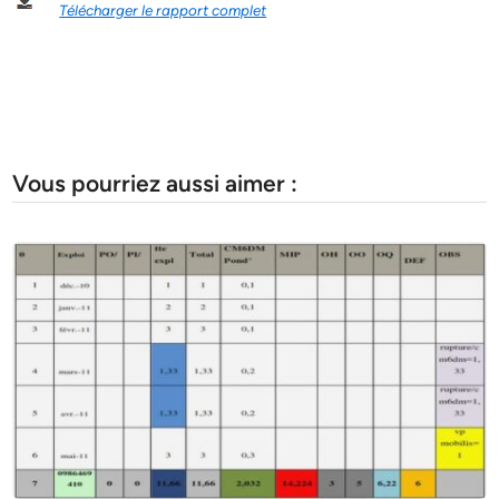
Télécharger le rapport complet
Vous pourriez aussi aimer :