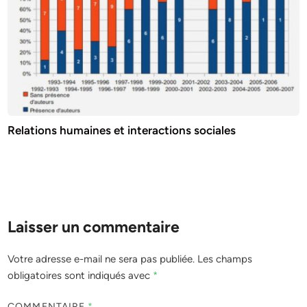
Relations humaines et interactions sociales
Laisser un commentaire
Votre adresse e-mail ne sera pas publiée.
Les champs
obligatoires sont indiqués avec
*
COMMENTAIRE
*