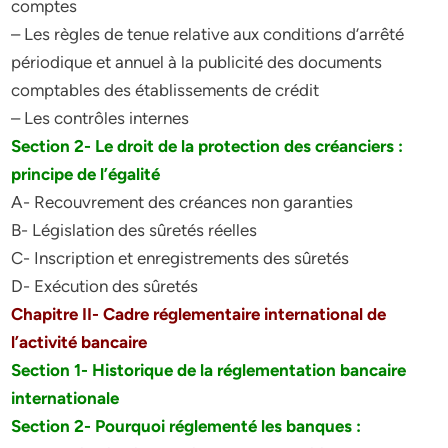
comptes
– Les règles de tenue relative aux conditions d’arrêté
périodique et annuel à la publicité des documents
comptables des établissements de crédit
– Les contrôles internes
Section 2- Le droit de la protection des créanciers :
principe de l’égalité
A- Recouvrement des créances non garanties
B- Législation des sûretés réelles
C- Inscription et enregistrements des sûretés
D- Exécution des sûretés
Chapitre II- Cadre réglementaire international de
l’activité bancaire
Section 1- Historique de la réglementation bancaire
internationale
Section 2- Pourquoi réglementé les banques :