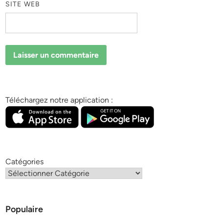
SITE WEB
Téléchargez notre application :
Catégories
Populaire