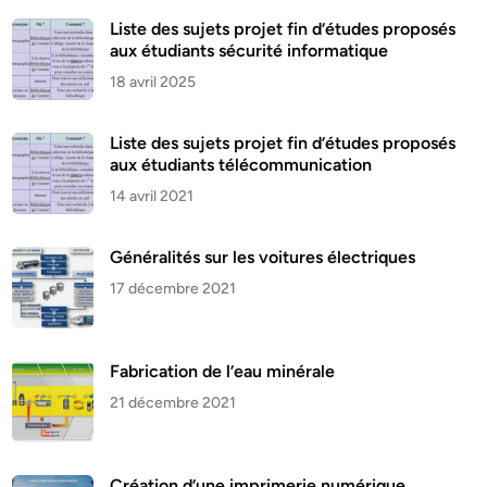
Liste des sujets projet fin d’études proposés
aux étudiants sécurité informatique
18 avril 2025
Liste des sujets projet fin d’études proposés
aux étudiants télécommunication
14 avril 2021
Généralités sur les voitures électriques
17 décembre 2021
Fabrication de l’eau minérale
21 décembre 2021
Création d’une imprimerie numérique