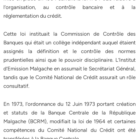
l’organisation, au contrôle bancaire et à la
réglementation du crédit.
Cette loi instituait la Commission de Contrôle des
Banques qui était un collège indépendant auquel étaient
assignés la définition et le contrôle des normes
prudentielles ainsi que le pouvoir disciplinaire. L’Institut
d’Emission Malgache en assumait le Secrétariat Général,
tandis que le Comité National de Crédit assurait un rôle
consultatif.
En 1973, l’ordonnance du 12 Juin 1973 portant création
et statuts de la Banque Centrale de la République
Malgache (BCRM), modifiait la loi de 1964 et certaines
compétences du Comité National du Crédit ont été
transférées à la Banque Centrale.