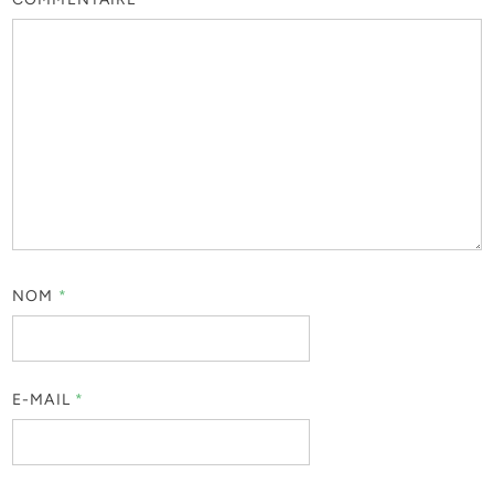
NOM
*
E-MAIL
*