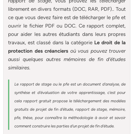
rapport de stage
, vous prouvez les
télécharger
librement en divers formats (DOC, RAR, PDF).. Tout
ce que vous devez faire est de télécharger le pfe et
ouvrir le fichier PDF ou DOC. Ce rapport complet,
pour aider les autres étudiants dans leurs propres
travaux, est classé dans la catégorie
Le droit de la
protection des créanciers
où vous pouvez trouver
aussi quelques autres
mémoires
de fin d’études
similaires.
Le rapport de stage ou le pfe est un document d’analyse, de
synthèse et d’évaluation de votre apprentissage, c’est pour
cela rapport gratuit
propose le téléchargement des modèles
gratuits de projet de fin d’étude, rapport de stage, mémoire,
pfe, thèse, pour connaître la méthodologie à avoir et savoir
comment construire les parties d’un projet de fin d’étude
.