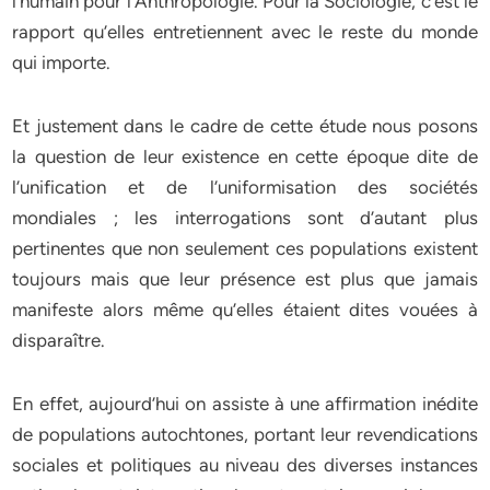
l’humain pour l’Anthropologie. Pour la Sociologie, c’est le
rapport qu’elles entretiennent avec le reste du monde
qui importe.
Et justement dans le cadre de cette étude nous posons
la question de leur existence en cette époque dite de
l’unification et de l’uniformisation des sociétés
mondiales ; les interrogations sont d’autant plus
pertinentes que non seulement ces populations existent
toujours mais que leur présence est plus que jamais
manifeste alors même qu’elles étaient dites vouées à
disparaître.
En effet, aujourd’hui on assiste à une affirmation inédite
de populations autochtones, portant leur revendications
sociales et politiques au niveau des diverses instances