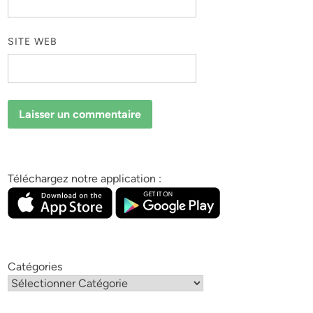
SITE WEB
Téléchargez notre application :
Catégories