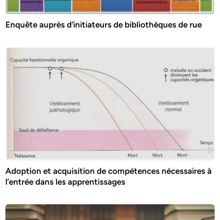
Enquête auprès d’initiateurs de bibliothèques de rue
Adoption et acquisition de compétences nécessaires à
l’entrée dans les apprentissages