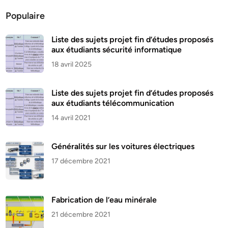
Populaire
Liste des sujets projet fin d’études proposés
aux étudiants sécurité informatique
18 avril 2025
Liste des sujets projet fin d’études proposés
aux étudiants télécommunication
14 avril 2021
Généralités sur les voitures électriques
17 décembre 2021
Fabrication de l’eau minérale
21 décembre 2021