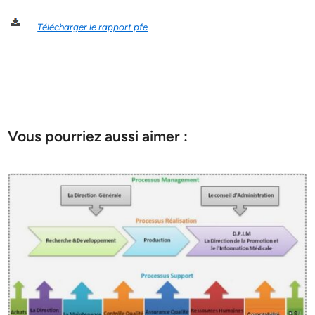
Télécharger le rapport pfe
Vous pourriez aussi aimer :