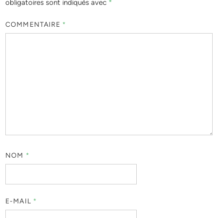
obligatoires sont indiqués avec
*
COMMENTAIRE
*
NOM
*
E-MAIL
*