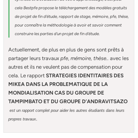
cela Bestpfe
propose le téléchargement des modèles gratuits
de projet de fin d’étude, rapport de stage, mémoire, pfe, thèse,
pour connaître la méthodologie à avoir et savoir comment
construire les parties d’un projet de fin d’étude
.
Actuellement
, de plus en plus de gens sont prêts à
partager leurs travaux
pfe
,
mémoire,
thèse
..
avec les
autres et ils ne veulent pas de compensation pour
cela. Le rapport
STRATEGIES IDENTITAIRES DES
MIKEA DANS LA PROBLEMATIQUE DE LA
MONDIALISATION CAS DU GROUPE DE
TAMPIMBATO ET DU GROUPE D’ANDRAVITSAZO
est un rapport complet pour aider les autres étudiants dans leurs
.
propres travaux