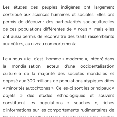
Les études des peuples indigènes ont largement
contribué aux sciences humaines et sociales. Elles ont
permis de découvrir des particularités socioculturelles
de ces populations différentes de « nous », mais elles
ont aussi permis de reconnaître des traits ressemblants
aux nôtres, au niveau comportemental.
Le « nous » ici, c’est l’homme « moderne », intégré dans
la mondialisation, acteur d’une occidentalisation
culturelle de la majorité des sociétés mondiales et
opposé aux 300 millions de populations atypiques dites
« minorités autochtones ». Celles-ci sont les principaux «
objets » des études ethnologiques et souvent
constituent les populations « souches », riches
d’informations sur les comportements rudimentaires de