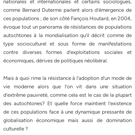
nationales et internationales et certains sociologues,
comme Bernard Duterme parlent alors d’émergence de
ces populations ; de son côté Fançois Houtard, en 2004,
évoque tout un panorama de résistances de populations
autochtones à la mondialisation qu’il décrit comme de
type socioculturel et sous forme de manifestations
contre diverses formes d’exploitations sociales et
économiques, dérives de politiques néolibéral.
Mais à quoi rime la résistance à l’adoption d’un mode de
vie moderne alors que l’on vit dans une situation
d’extrême pauvreté, comme cela est le cas de la plupart
des autochtones? Et quelle force maintient l’existence
de ces populations face à une dynamique pressante de
globalisation économique mais aussi de domination
culturelle ?