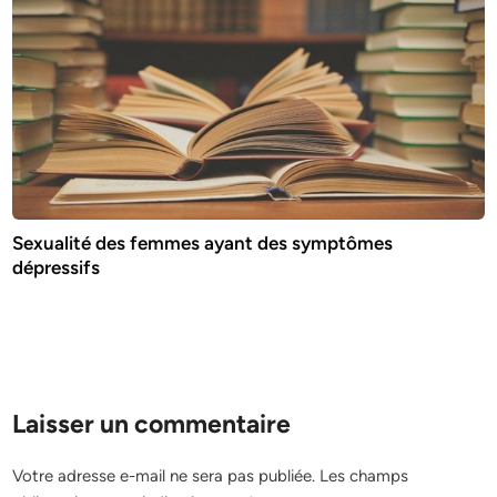
Sexualité des femmes ayant des symptômes
dépressifs
Laisser un commentaire
Votre adresse e-mail ne sera pas publiée.
Les champs