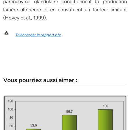
parenchyme glandulaire conditionnent la production
laitière ultérieure et en constituent un facteur limitant
(Hovey et al., 1999).
Télécharger le rapport pfe
Vous pourriez aussi aimer :