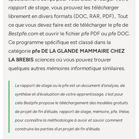
rapport de stage
, vous prouvez les
télécharger
librement en divers formats (DOC, RAR, PDF).. Tout
ce que vous devez faire est de télécharger le pfe de
Bestpfe.com
et ouvrir le fichier
pfe
PDF ou
pfe
DOC.
Ce programme spécifique est classé dans la
catégorie
pfe DE LA GLANDE MAMMAIRE CHEZ
LA BREBIS
sciences
où vous pouvez trouver
quelques autres
mémoires informatique
similaires.
Le rapport de stage ou le pfe est un document d’analyse, de
synthèse et d’évaluation de votre apprentissage, c’est pour
cela Bestpfe
propose le téléchargement des modèles gratuits
de projet de fin d’étude, rapport de stage, mémoire, pfe, thèse,
pour connaître la méthodologie à avoir et savoir comment
construire les parties d’un projet de fin d’étude
.