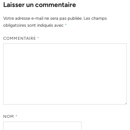
Laisser un commentaire
Votre adresse e-mail ne sera pas publiée.
Les champs
obligatoires sont indiqués avec
*
COMMENTAIRE
*
NOM
*