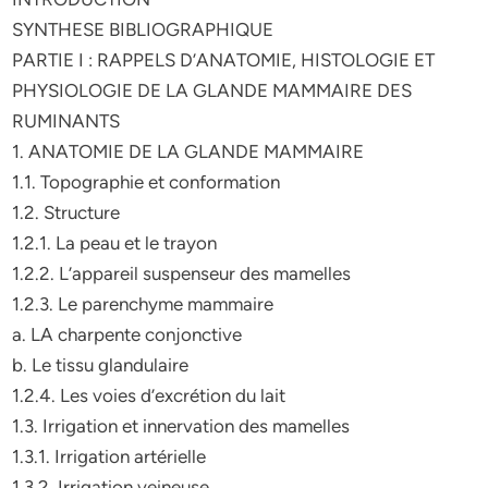
SYNTHESE BIBLIOGRAPHIQUE
PARTIE I : RAPPELS D’ANATOMIE, HISTOLOGIE ET
PHYSIOLOGIE DE LA GLANDE MAMMAIRE DES
RUMINANTS
1. ANATOMIE DE LA GLANDE MAMMAIRE
1.1. Topographie et conformation
1.2. Structure
1.2.1. La peau et le trayon
1.2.2. L’appareil suspenseur des mamelles
1.2.3. Le parenchyme mammaire
a. LA charpente conjonctive
b. Le tissu glandulaire
1.2.4. Les voies d’excrétion du lait
1.3. Irrigation et innervation des mamelles
1.3.1. Irrigation artérielle
1.3.2. Irrigation veineuse