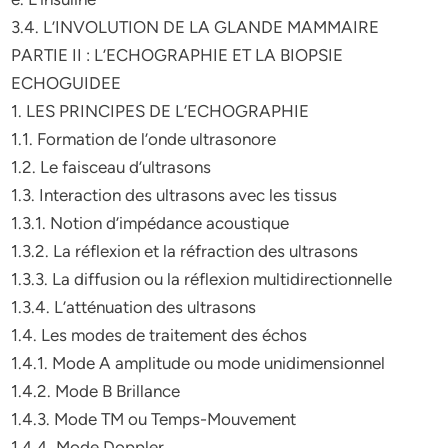
3.4. L’INVOLUTION DE LA GLANDE MAMMAIRE
PARTIE II : L’ECHOGRAPHIE ET LA BIOPSIE
ECHOGUIDEE
1. LES PRINCIPES DE L’ECHOGRAPHIE
1.1. Formation de l’onde ultrasonore
1.2. Le faisceau d’ultrasons
1.3. Interaction des ultrasons avec les tissus
1.3.1. Notion d’impédance acoustique
1.3.2. La réflexion et la réfraction des ultrasons
1.3.3. La diffusion ou la réflexion multidirectionnelle
1.3.4. L’atténuation des ultrasons
1.4. Les modes de traitement des échos
1.4.1. Mode A amplitude ou mode unidimensionnel
1.4.2. Mode B Brillance
1.4.3. Mode TM ou Temps-Mouvement
1.4.4. Mode Doppler