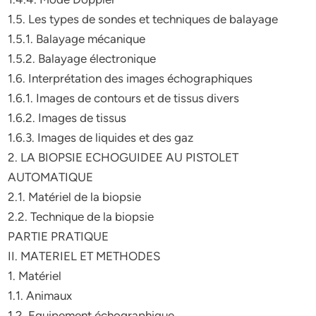
1.5. Les types de sondes et techniques de balayage
1.5.1. Balayage mécanique
1.5.2. Balayage électronique
1.6. Interprétation des images échographiques
1.6.1. Images de contours et de tissus divers
1.6.2. Images de tissus
1.6.3. Images de liquides et des gaz
2. LA BIOPSIE ECHOGUIDEE AU PISTOLET
AUTOMATIQUE
2.1. Matériel de la biopsie
2.2. Technique de la biopsie
PARTIE PRATIQUE
II. MATERIEL ET METHODES
1. Matériel
1.1. Animaux
1.2. Equipement échographique