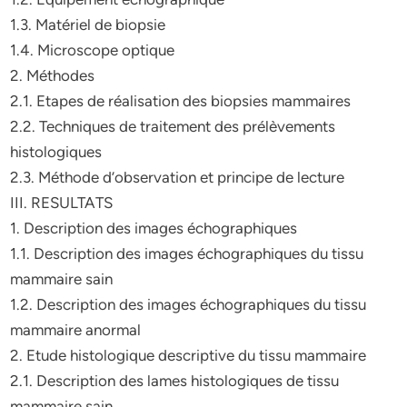
1.3. Matériel de biopsie
1.4. Microscope optique
2. Méthodes
2.1. Etapes de réalisation des biopsies mammaires
2.2. Techniques de traitement des prélèvements
histologiques
2.3. Méthode d’observation et principe de lecture
III. RESULTATS
1. Description des images échographiques
1.1. Description des images échographiques du tissu
mammaire sain
1.2. Description des images échographiques du tissu
mammaire anormal
2. Etude histologique descriptive du tissu mammaire
2.1. Description des lames histologiques de tissu
mammaire sain