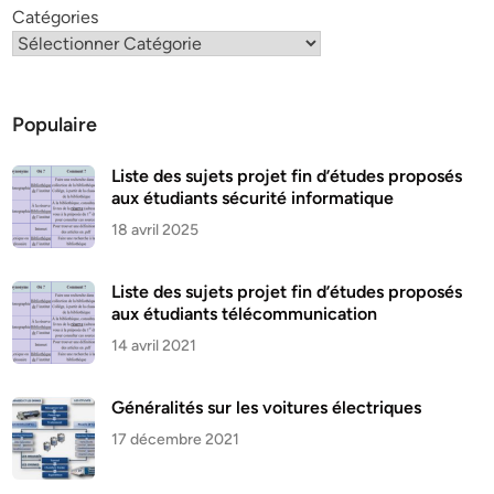
Catégories
Populaire
Liste des sujets projet fin d’études proposés
aux étudiants sécurité informatique
18 avril 2025
Liste des sujets projet fin d’études proposés
aux étudiants télécommunication
14 avril 2021
Généralités sur les voitures électriques
17 décembre 2021