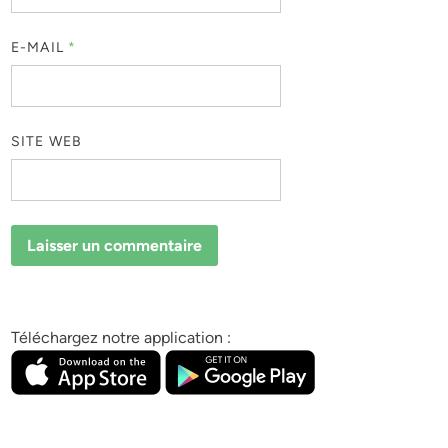
E-MAIL
*
SITE WEB
Téléchargez notre application :