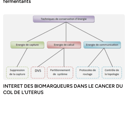
fermentants
INTERET DES BIOMARQUEURS DANS LE CANCER DU
COL DE L’UTERUS