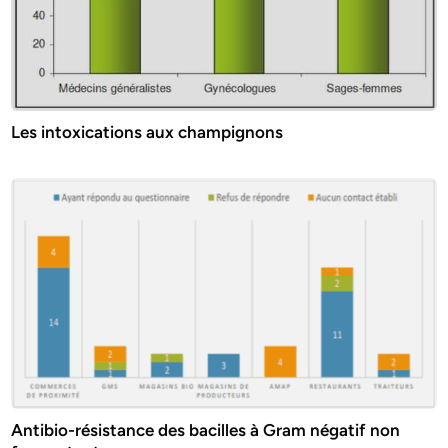
Les intoxications aux champignons
Antibio-résistance des bacilles à Gram négatif non