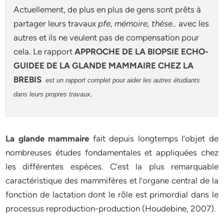
Actuellement
, de plus en plus de gens sont prêts à
partager leurs travaux
pfe
,
mémoire,
thèse
..
avec les
autres et ils ne veulent pas de compensation pour
cela. Le rapport
APPROCHE DE LA BIOPSIE ECHO-
GUIDEE DE LA GLANDE MAMMAIRE CHEZ LA
BREBIS
est un rapport complet pour aider les autres étudiants
.
dans leurs propres travaux
La glande mammaire
fait depuis longtemps l’objet de
nombreuses études fondamentales et appliquées chez
les différentes espèces. C’est la plus remarquable
caractéristique des mammifères et l’organe central de la
fonction de lactation dont le rôle est primordial dans le
processus reproduction-production (Houdebine, 2007).