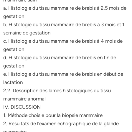
a. Histologie du tissu mammaire de brebis à 2.5 mois de
gestation
b. Histologie du tissu mammaire de brebis à 3 mois et 1
semaine de gestation
c. Histologie du tissu mammaire de brebis à 4 mois de
gestation
d. Histologie du tissu mammaire de brebis en fin de
gestation
e. Histologie du tissu mammaire de brebis en début de
lactation
2.2. Description des lames histologiques du tissu
mammaire anormal
IV. DISCUSSION
1. Méthode choisie pour la biopsie mammaire
2. Résultats de l’examen échographique de la glande
mammaire