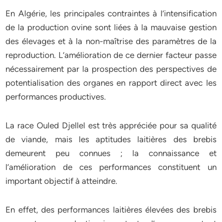
En Algérie, les principales contraintes à l’intensification
de la production ovine sont liées à la mauvaise gestion
des élevages et à la non-maîtrise des paramètres de la
reproduction. L’amélioration de ce dernier facteur passe
nécessairement par la prospection des perspectives de
potentialisation des organes en rapport direct avec les
performances productives.
La race Ouled Djellel est très appréciée pour sa qualité
de viande, mais les aptitudes laitières des brebis
demeurent peu connues ; la connaissance et
l’amélioration de ces performances constituent un
important objectif à atteindre.
En effet, des performances laitières élevées des brebis