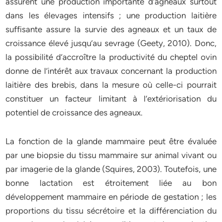
assurent une production importante d’agneaux surtout
dans les élevages intensifs ; une production laitière
suffisante assure la survie des agneaux et un taux de
croissance élevé jusqu’au sevrage (Geety, 2010). Donc,
la possibilité d’accroître la productivité du cheptel ovin
donne de l’intérêt aux travaux concernant la production
laitière des brebis, dans la mesure où celle-ci pourrait
constituer un facteur limitant à l’extériorisation du
potentiel de croissance des agneaux.
La fonction de la glande mammaire peut être évaluée
par une biopsie du tissu mammaire sur animal vivant ou
par imagerie de la glande (Squires, 2003). Toutefois, une
bonne lactation est étroitement liée au bon
développement mammaire en période de gestation ; les
proportions du tissu sécrétoire et la différenciation du