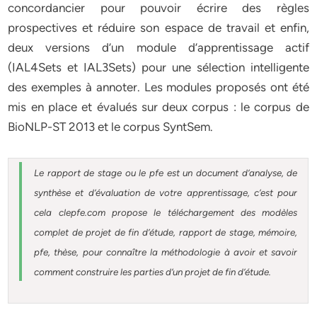
concordancier pour pouvoir écrire des règles
prospectives et réduire son espace de travail et enfin,
deux versions d’un module d’apprentissage actif
(IAL4Sets et IAL3Sets) pour une sélection intelligente
des exemples à annoter. Les modules proposés ont été
mis en place et évalués sur deux corpus : le corpus de
BioNLP-ST 2013 et le corpus SyntSem.
Le rapport de stage ou le pfe est un document d’analyse, de
synthèse et d’évaluation de votre apprentissage, c’est pour
cela clepfe.com propose le téléchargement des modèles
complet de projet de fin d’étude, rapport de stage, mémoire,
pfe, thèse, pour connaître la méthodologie à avoir et savoir
comment construire les parties d’un projet de fin d’étude.