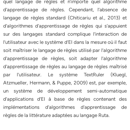
quel langage de règles et n’importe quel algorithme
d’apprentissage de règles. Cependant, l’absence de
langage de règles standard (Chiticariu et al., 2013) et
d’algorithmes d’apprentissage de règles qui s’appuient
sur des langages standard complique l’interaction de
l’utilisateur avec le système d’EI dans la mesure où il faut
soit maîtriser le langage de règles utilisé par l’algorithme
d’apprentissage de règles, soit adapter l’algorithme
d’apprentissage de règles au langage de règles maîtrisé
par l’utilisateur. Le système TextRuler (Kluegl,
Atzmueller, Hermann, & Puppe, 2009) est, par exemple,
un système de développement semi-automatique
d’applications d’EI à base de règles contenant des
implémentations d’algorithmes d’apprentissage de
règles de la littérature adaptées au langage Ruta.