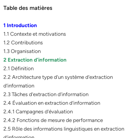
Table des matières
1 Introduction
1.1 Contexte et motivations
1.2 Contributions
1.3 Organisation
2 Extraction d’information
2.1 Définition
2.2 Architecture type d’un système d’extraction
d’information
2.3 Tâches d’extraction d’information
2.4 Évaluation en extraction d’information
2.4.1 Campagnes d’évaluation
2.4.2 Fonctions de mesure de performance
2.5 Rôle des informations linguistiques en extraction
d’information