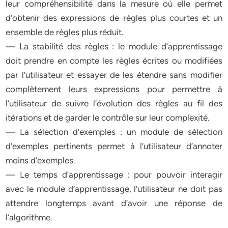
leur compréhensibilité dans la mesure où elle permet
d’obtenir des expressions de règles plus courtes et un
ensemble de règles plus réduit.
— La stabilité des règles : le module d’apprentissage
doit prendre en compte les règles écrites ou modifiées
par l’utilisateur et essayer de les étendre sans modifier
complètement leurs expressions pour permettre à
l’utilisateur de suivre l’évolution des règles au fil des
itérations et de garder le contrôle sur leur complexité.
— La sélection d’exemples : un module de sélection
d’exemples pertinents permet à l’utilisateur d’annoter
moins d’exemples.
— Le temps d’apprentissage : pour pouvoir interagir
avec le module d’apprentissage, l’utilisateur ne doit pas
attendre longtemps avant d’avoir une réponse de
l’algorithme.