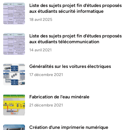
Liste des sujets projet fin d’études proposés
aux étudiants sécurité informatique
18 avril 2025
Liste des sujets projet fin d’études proposés
aux étudiants télécommunication
14 avril 2021
Généralités sur les voitures électriques
17 décembre 2021
Fabrication de l’eau minérale
21 décembre 2021
Création d’une imprimerie numérique