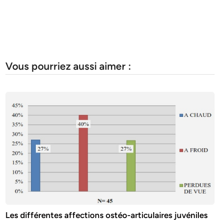
Vous pourriez aussi aimer :
Les différentes affections ostéo-articulaires juvéniles