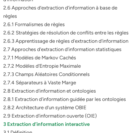
2.6 Approches d’extraction d’information à base de
règles
2.6.1 Formalismes de règles
2.6.2 Stratégies de résolution de conflits entre les règles
2.6.3 Apprentissage de règles d’extraction d’information
2.7 Approches d’extraction d’information statistiques
2.7.1 Modèles de Markov Cachés
2.7.2 Modèles d’Entropie Maximale
2.7.3 Champs Aléatoires Conditionnels
2.7.4 Séparateurs à Vaste Marge
2.8 Extraction d’information et ontologies
2.8.1 Extraction d’information guidée par les ontologies
2.8.2 Architecture d’un système OBIE
2.9 Extraction d’information ouverte (OIE)
3 Extraction d’information interactive
3.1 Définition