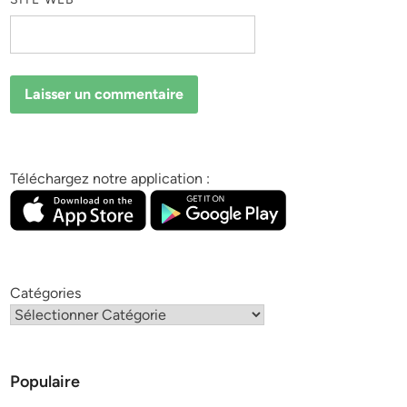
Téléchargez notre application :
Catégories
Populaire