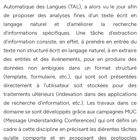
Automatique des Langues (TAL), a alors vu le jour afin
de proposer des analyses fines d’un texte écrit en
langage naturel et d’améliorer la recherche
d’informations spécifiques. Une tâche d’extraction
d’information consiste, en effet, à prendre en entrée du
texte non structuré écrit en langage naturel, à en extraire
des entités et des évènements, pour en produire des
données non ambigües dans un format structuré
(template, formulaire, etc.), qui sont soit présentées
directement à l’utilisateur soit stockées pour des
traitements ultérieurs (indexation dans des applications
de recherche d’information, etc.). Les travaux dans ce
domaine se sont développés grâce aux campagnes MUC
(Message Understanding Conferences) qui ont défini un
cadre à cette discipline en précisant les diérentes tâches
qu’elle comporte et en proposant des protocoles