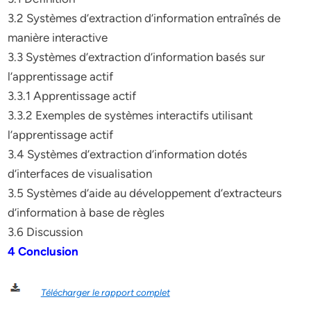
3.2 Systèmes d’extraction d’information entraînés de
manière interactive
3.3 Systèmes d’extraction d’information basés sur
l’apprentissage actif
3.3.1 Apprentissage actif
3.3.2 Exemples de systèmes interactifs utilisant
l’apprentissage actif
3.4 Systèmes d’extraction d’information dotés
d’interfaces de visualisation
3.5 Systèmes d’aide au développement d’extracteurs
d’information à base de règles
3.6 Discussion
4 Conclusion
Télécharger le rapport complet