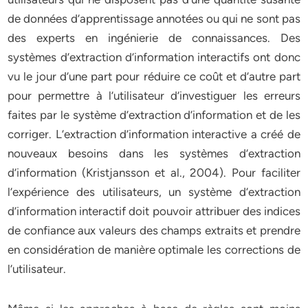
de données d’apprentissage annotées ou qui ne sont pas
des experts en ingénierie de connaissances. Des
systèmes d’extraction d’information interactifs ont donc
vu le jour d’une part pour réduire ce coût et d’autre part
pour permettre à l’utilisateur d’investiguer les erreurs
faites par le système d’extraction d’information et de les
corriger. L’extraction d’information interactive a créé de
nouveaux besoins dans les systèmes d’extraction
d’information (Kristjansson et al., 2004). Pour faciliter
l’expérience des utilisateurs, un système d’extraction
d’information interactif doit pouvoir attribuer des indices
de confiance aux valeurs des champs extraits et prendre
en considération de manière optimale les corrections de
l’utilisateur.