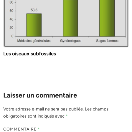
Les oiseaux subfossiles
Laisser un commentaire
Votre adresse e-mail ne sera pas publiée.
Les champs
obligatoires sont indiqués avec
*
COMMENTAIRE
*