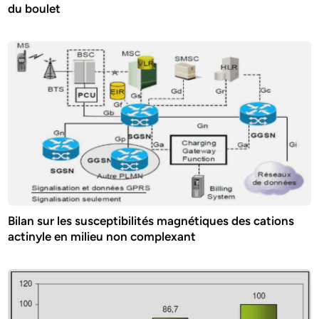
du boulet
Bilan sur les susceptibilités magnétiques des cations
actinyle en milieu non complexant