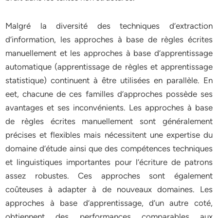
Malgré la diversité des techniques d’extraction
d’information, les approches à base de règles écrites
manuellement et les approches à base d’apprentissage
automatique (apprentissage de règles et apprentissage
statistique) continuent à être utilisées en parallèle. En
eet, chacune de ces familles d’approches possède ses
avantages et ses inconvénients. Les approches à base
de règles écrites manuellement sont généralement
précises et flexibles mais nécessitent une expertise du
domaine d’étude ainsi que des compétences techniques
et linguistiques importantes pour l’écriture de patrons
assez robustes. Ces approches sont également
coûteuses à adapter à de nouveaux domaines. Les
approches à base d’apprentissage, d’un autre coté,
obtiennent des performances comparables aux