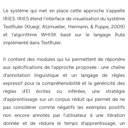
Le système qui met en place cette approche s’appelle
IRIES. IRIES étend l’interface de visualisation du système
TextRuler (Kluegl, Atzmueller, Hermann, & Puppe, 2009)
et l’algorithme WHISK basé sur le langage Ruta
implémenté dans TextRuler.
Il contient des modules qui lui permettent de répondre
aux spécifications de l’approche proposée : une chaîne
d’annotation linguistique et un langage de règles
expressif pour la compréhensibilité et la généricité des
règles d’EI écrites ou inférées, une stratégie
d’apprentissage sur un corpus réduit qui permet de ne
pas considérer comme négatifs les exemples positifs
non encore annotés par l’utilisateur à une itération
donnée et de réduire le temps d’apprentissage, un