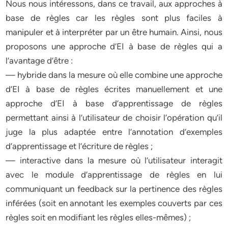
Nous nous intéressons, dans ce travail, aux approches à
base de règles car les règles sont plus faciles à
manipuler et à interpréter par un être humain. Ainsi, nous
proposons une approche d’EI à base de règles qui a
l’avantage d’être :
— hybride dans la mesure où elle combine une approche
d’EI à base de règles écrites manuellement et une
approche d’EI à base d’apprentissage de règles
permettant ainsi à l’utilisateur de choisir l’opération qu’il
juge la plus adaptée entre l’annotation d’exemples
d’apprentissage et l’écriture de règles ;
— interactive dans la mesure où l’utilisateur interagit
avec le module d’apprentissage de règles en lui
communiquant un feedback sur la pertinence des règles
inférées (soit en annotant les exemples couverts par ces
règles soit en modifiant les règles elles-mêmes) ;