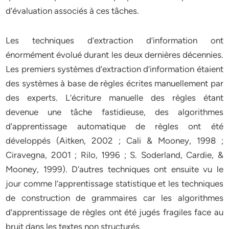
d’évaluation associés à ces tâches.
Les techniques d’extraction d’information ont
énormément évolué durant les deux dernières décennies.
Les premiers systèmes d’extraction d’information étaient
des systèmes à base de règles écrites manuellement par
des experts. L’écriture manuelle des règles étant
devenue une tâche fastidieuse, des algorithmes
d’apprentissage automatique de règles ont été
développés (Aitken, 2002 ; Cali & Mooney, 1998 ;
Ciravegna, 2001 ; Rilo, 1996 ; S. Soderland, Cardie, &
Mooney, 1999). D’autres techniques ont ensuite vu le
jour comme l’apprentissage statistique et les techniques
de construction de grammaires car les algorithmes
d’apprentissage de règles ont été jugés fragiles face au
bruit dans les textes non structurés.