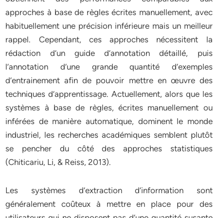
approches à base de règles écrites manuellement, avec
habituellement une précision inférieure mais un meilleur
rappel. Cependant, ces approches nécessitent la
rédaction d’un guide d’annotation détaillé, puis
l’annotation d’une grande quantité d’exemples
d’entrainement afin de pouvoir mettre en œuvre des
techniques d’apprentissage. Actuellement, alors que les
systèmes à base de règles, écrites manuellement ou
inférées de manière automatique, dominent le monde
industriel, les recherches académiques semblent plutôt
se pencher du côté des approches statistiques
(Chiticariu, Li, & Reiss, 2013).
Les systèmes d’extraction d’information sont
généralement coûteux à mettre en place pour des
utilisateurs qui ne disposent pas d’une quantité susante