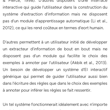
& Pierce, 1998). D’autres disposent d’une interface
interactive qui guide l’utilisateur dans la construction du
système d’extraction d’information mais ne disposent
pas d’un module d’apprentissage automatique (Li et al.,
2012), ce qui les rend coûteux en termes d’eort humain.
D’autres permettent à un utilisateur initié de développer
un extracteur d’information de bout en bout mais ne
disposent pas d’un module qui facilite le choix des
exemples à annoter par l’utilisateur (Akbik et al., 2013).
Un besoin de développer un système d’EI interactif
générique qui permet de guider l’utilisateur aussi bien
dans l’écriture des règles que dans le choix des exemples
à annoter pour inférer les règles se fait ressentir.
Un tel système fonctionnerait idéalement avec n’importe