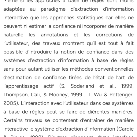
Même si les approches à base de règles sont moins
adaptées au paradigme d’extraction d’information
interactive que les approches statistiques car elles ne
peuvent ni estimer la confiance ni incorporer de manière
naturelle les annotations et les corrections de
l’utilisateur, des travaux montrent qu’il est tout à fait
possible d’introduire la notion de confiance dans des
systèmes d’extraction d’information à base de règles
sans pour autant utiliser les méthodes conventionnelles
d’estimation de confiance tirées de l’état de l’art de
l’apprentissage actif (S. Soderland et al., 1999;
Thompson, Cali, & Mooney, 1999 ; T. Wu & Pottenger,
2005). L’interaction avec l’utilisateur dans ces systèmes
à base de règles peut se faire de diérentes manières.
Certains travaux se contentent d’entraîner de manière
interactive le système d’extraction d’information (Cardie