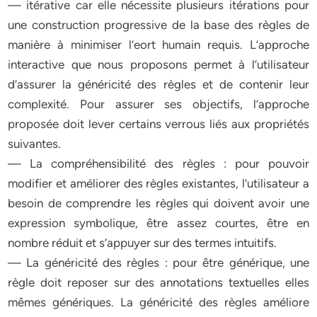
— itérative car elle nécessite plusieurs itérations pour
une construction progressive de la base des règles de
manière à minimiser l’eort humain requis. L’approche
interactive que nous proposons permet à l’utilisateur
d’assurer la généricité des règles et de contenir leur
complexité. Pour assurer ses objectifs, l’approche
proposée doit lever certains verrous liés aux propriétés
suivantes.
— La compréhensibilité des règles : pour pouvoir
modifier et améliorer des règles existantes, l’utilisateur a
besoin de comprendre les règles qui doivent avoir une
expression symbolique, être assez courtes, être en
nombre réduit et s’appuyer sur des termes intuitifs.
— La généricité des règles : pour être générique, une
règle doit reposer sur des annotations textuelles elles
mêmes génériques. La généricité des règles améliore