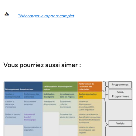
Télécharger le rapport complet
Vous pourriez aussi aimer :