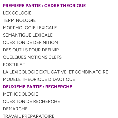
PREMIERE PARTIE : CADRE THEORIQUE
LEXICOLOGIE
TERMINOLOGIE
MORPHOLOGIE LEXICALE
SEMANTIQUE LEXICALE
QUESTION DE DEFINITION
DES OUTILS POUR DEFINIR
QUELQUES NOTIONS CLEFS
POSTULAT
LA LEXICOLOGIE EXPLICATIVE ET COMBINATOIRE
MODELE THEORIQUE DIDACTIQUE
DEUXIEME PARTIE : RECHERCHE
METHODOLOGIE
QUESTION DE RECHERCHE
DEMARCHE
TRAVAIL PREPARATOIRE