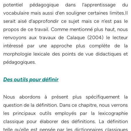
potentiel pédagogique dans l’apprentissage du
vocabulaire mais aussi d’en souligner certaines limites.Il
serait aisé d’approfondir ce sujet mais ce n’est pas le
propos de ce travail. Comme mentionné plus haut, nous
renvoyons aux travaux de Calaque (2004) le lecteur
intéressé par une approche plus complète de la
morphologie lexicale des points de vue didactiques et
pédagogiques.
Des outils pour définir
Nous abordons à présent plus spécifiquement la
question de la définition. Dans ce chapitre, nous verrons
les principaux outils employés par la lexicographie
classique pour élaborer des définitions. La définition
telle qu’elle est pensée par les dictionnaires classiques