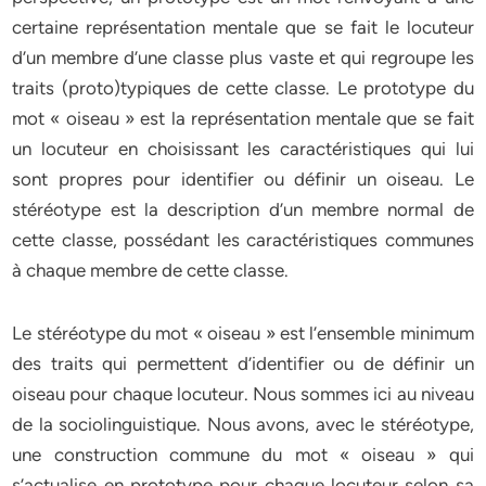
certaine représentation mentale que se fait le locuteur
d’un membre d’une classe plus vaste et qui regroupe les
traits (proto)typiques de cette classe. Le prototype du
mot « oiseau » est la représentation mentale que se fait
un locuteur en choisissant les caractéristiques qui lui
sont propres pour identifier ou définir un oiseau. Le
stéréotype est la description d’un membre normal de
cette classe, possédant les caractéristiques communes
à chaque membre de cette classe.
Le stéréotype du mot « oiseau » est l’ensemble minimum
des traits qui permettent d’identifier ou de définir un
oiseau pour chaque locuteur. Nous sommes ici au niveau
de la sociolinguistique. Nous avons, avec le stéréotype,
une construction commune du mot « oiseau » qui
s’actualise en prototype pour chaque locuteur selon sa