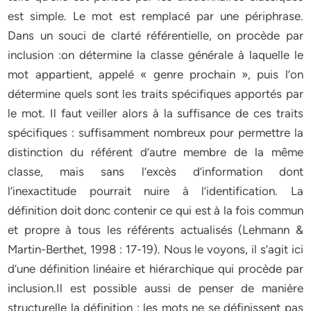
est simple. Le mot est remplacé par une périphrase.
Dans un souci de clarté référentielle, on procède par
inclusion :on détermine la classe générale à laquelle le
mot appartient, appelé « genre prochain », puis l’on
détermine quels sont les traits spécifiques apportés par
le mot. Il faut veiller alors à la suffisance de ces traits
spécifiques : suffisamment nombreux pour permettre la
distinction du référent d’autre membre de la même
classe, mais sans l’excès d’information dont
l’inexactitude pourrait nuire à l’identification. La
définition doit donc contenir ce qui est à la fois commun
et propre à tous les référents actualisés (Lehmann &
Martin-Berthet, 1998 : 17-19). Nous le voyons, il s’agit ici
d’une définition linéaire et hiérarchique qui procède par
inclusion.Il est possible aussi de penser de manière
structurelle la définition : les mots ne se définissent pas