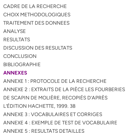
CADRE DE LA RECHERCHE
CHOIX METHODOLOGIQUES
TRAITEMENT DES DONNEES
ANALYSE
RESULTATS
DISCUSSION DES RESULTATS
CONCLUSION
BIBLIOGRAPHIE
ANNEXES
ANNEXE 1 : PROTOCOLE DE LA RECHERCHE
ANNEXE 2 : EXTRAITS DE LA PIÈCE LES FOURBERIES
DE SCAPIN DE MOLIÈRE, RECOPIÉS D’APRÈS
L’ÉDITION HACHETTE, 1999. 38
ANNEXE 3 : VOCABULAIRES ET CORRIGES
ANNEXE 4 : EXEMPLE DE TEST DE VOCABULAIRE
ANNEXE 5 : RESULTATS DETAILLES