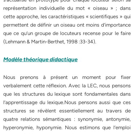
représentation individuelle du mot « oiseau » ; dans
cette approche, les caractéristiques « scientifiques » qui
permettent de définir un oiseau ont moins d’importance
que ce qu’un groupe de locuteurs recense pour le faire
(Lehmann & Martin-Berthet, 1998 :33-34).
Modèle théorique didactique
Nous prenons à présent un moment pour fixer
verbalement cette réflexion. Avec la LEC, nous pensons
que les structures du lexique sont fondamentales dans
l’apprentissage du lexique.Nous pensons aussi que ces
structures se révèlent essentiellement au travers de
quatre relations sémantiques : synonymie, antonymie,
hyperonymie, hyponymie. Nous estimons que l’emploi