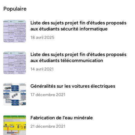
Populaire
Liste des sujets projet fin d’études proposés
aux étudiants sécurité informatique
18 avril 2025
Liste des sujets projet fin d’études proposés
aux étudiants télécommunication
14 avril 2021
Généralités sur les voitures électriques
17 décembre 2021
Fabrication de l’eau minérale
21 décembre 2021