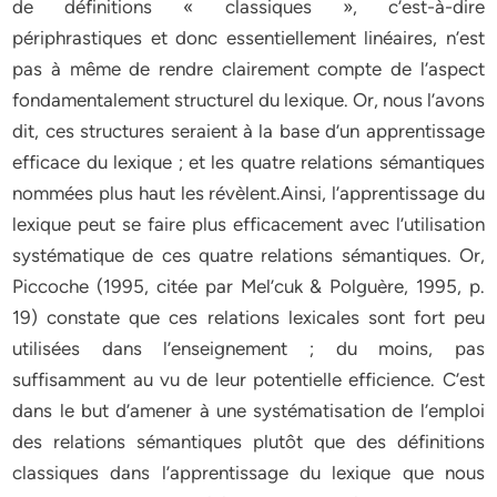
de définitions « classiques », c’est-à-dire
périphrastiques et donc essentiellement linéaires, n’est
pas à même de rendre clairement compte de l’aspect
fondamentalement structurel du lexique. Or, nous l’avons
dit, ces structures seraient à la base d’un apprentissage
efficace du lexique ; et les quatre relations sémantiques
nommées plus haut les révèlent.Ainsi, l’apprentissage du
lexique peut se faire plus efficacement avec l’utilisation
systématique de ces quatre relations sémantiques. Or,
Piccoche (1995, citée par Mel’cuk & Polguère, 1995, p.
19) constate que ces relations lexicales sont fort peu
utilisées dans l’enseignement ; du moins, pas
suffisamment au vu de leur potentielle efficience. C’est
dans le but d’amener à une systématisation de l’emploi
des relations sémantiques plutôt que des définitions
classiques dans l’apprentissage du lexique que nous