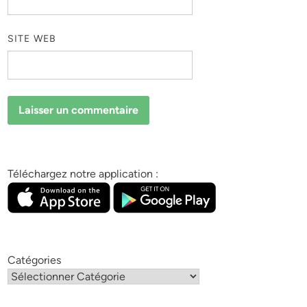
SITE WEB
Téléchargez notre application :
Catégories