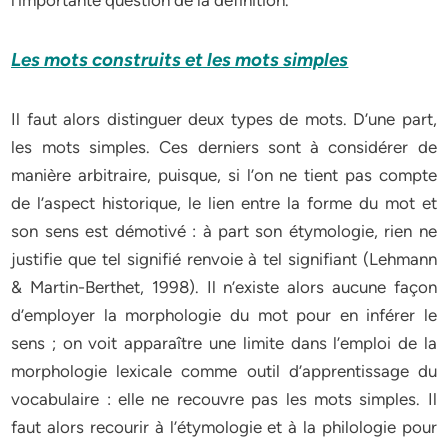
l’importante question de la définition.
Les mots construits et les mots simples
Il faut alors distinguer deux types de mots. D’une part,
les mots simples. Ces derniers sont à considérer de
manière arbitraire, puisque, si l’on ne tient pas compte
de l’aspect historique, le lien entre la forme du mot et
son sens est démotivé : à part son étymologie, rien ne
justifie que tel signifié renvoie à tel signifiant (Lehmann
& Martin-Berthet, 1998). Il n’existe alors aucune façon
d’employer la morphologie du mot pour en inférer le
sens ; on voit apparaître une limite dans l’emploi de la
morphologie lexicale comme outil d’apprentissage du
vocabulaire : elle ne recouvre pas les mots simples. Il
faut alors recourir à l’étymologie et à la philologie pour