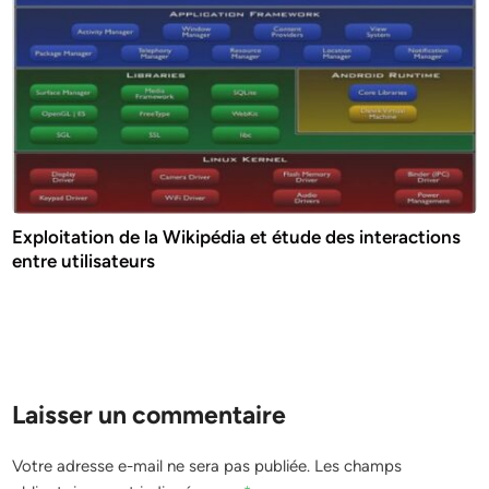
Exploitation de la Wikipédia et étude des interactions
entre utilisateurs
Laisser un commentaire
Votre adresse e-mail ne sera pas publiée.
Les champs