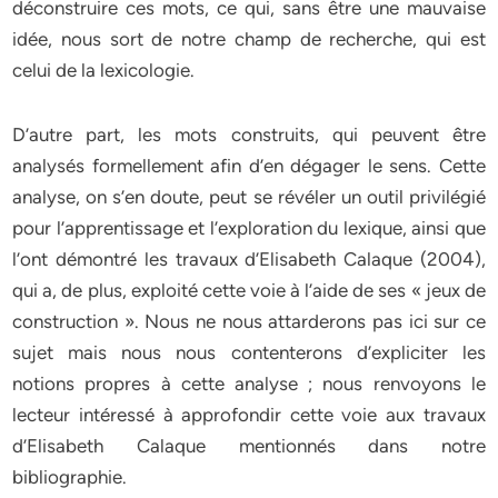
déconstruire ces mots, ce qui, sans être une mauvaise
idée, nous sort de notre champ de recherche, qui est
celui de la lexicologie.
D’autre part, les mots construits, qui peuvent être
analysés formellement afin d’en dégager le sens. Cette
analyse, on s’en doute, peut se révéler un outil privilégié
pour l’apprentissage et l’exploration du lexique, ainsi que
l’ont démontré les travaux d’Elisabeth Calaque (2004),
qui a, de plus, exploité cette voie à l’aide de ses « jeux de
construction ». Nous ne nous attarderons pas ici sur ce
sujet mais nous nous contenterons d’expliciter les
notions propres à cette analyse ; nous renvoyons le
lecteur intéressé à approfondir cette voie aux travaux
d’Elisabeth Calaque mentionnés dans notre
bibliographie.