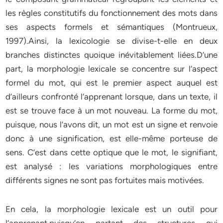
les règles constitutifs du fonctionnement des mots dans
ses aspects formels et sémantiques (Montrueux,
1997).Ainsi, la lexicologie se divise-t-elle en deux
branches distinctes quoique inévitablement liées.D’une
part, la morphologie lexicale se concentre sur l’aspect
formel du mot, qui est le premier aspect auquel est
d’ailleurs confronté l’apprenant lorsque, dans un texte, il
est se trouve face à un mot nouveau. La forme du mot,
puisque, nous l’avons dit, un mot est un signe et renvoie
donc à une signification, est elle-même porteuse de
sens. C’est dans cette optique que le mot, le signifiant,
est analysé : les variations morphologiques entre
différents signes ne sont pas fortuites mais motivées.
En cela, la morphologie lexicale est un outil pour