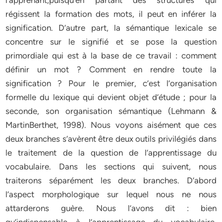
l’apprenant,puisqu’en partant des structures qui
régissent la formation des mots, il peut en inférer la
signification. D’autre part, la sémantique lexicale se
concentre sur le signifié et se pose la question
primordiale qui est à la base de ce travail : comment
définir un mot ? Comment en rendre toute la
signification ? Pour le premier, c’est l’organisation
formelle du lexique qui devient objet d’étude ; pour la
seconde, son organisation sémantique (Lehmann &
MartinBerthet, 1998). Nous voyons aisément que ces
deux branches s’avèrent être deux outils privilégiés dans
le traitement de la question de l’apprentissage du
vocabulaire. Dans les sections qui suivent, nous
traiterons séparément les deux branches. D’abord
l’aspect morphologique sur lequel nous ne nous
attarderons guère. Nous l’avons dit : bien