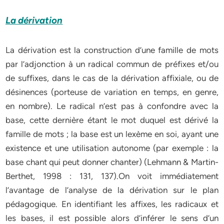
La dérivation
La dérivation est la construction d’une famille de mots
par l’adjonction à un radical commun de préfixes et/ou
de suffixes, dans le cas de la dérivation affixiale, ou de
désinences (porteuse de variation en temps, en genre,
en nombre). Le radical n’est pas à confondre avec la
base, cette dernière étant le mot duquel est dérivé la
famille de mots ; la base est un lexème en soi, ayant une
existence et une utilisation autonome (par exemple : la
base chant qui peut donner chanter) (Lehmann & Martin-
Berthet, 1998 : 131, 137).On voit immédiatement
l’avantage de l’analyse de la dérivation sur le plan
pédagogique. En identifiant les affixes, les radicaux et
les bases, il est possible alors d’inférer le sens d’un