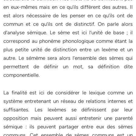
en eux-mêmes mais en ce qu’ils diffèrent des autres. Il
est alors nécessaire de les penser en ce qu’ils ont de
commun et ce qu’ils ont de distinctif. On parle alors
d’analyse sémique. Le sème est ici l’unité de base ; il
correspond au phonème phonologique comme étant la
plus petite unité de distinction entre un lexème et un
autre. Le sémème sera alors l’ensemble des sèmes qui
permettent de définir un mot, sa définition dite
componentielle.
La finalité est ici de considérer le lexique comme un
système entretenant un réseau de relations internes et
suffisantes. Les lexèmes se définissent par leur
opposition mais peuvent aussi entretenir une parenté
sémique : ils peuvent partager entre eux des sèmes
communs. Cet ensemble de sèmes communs est un