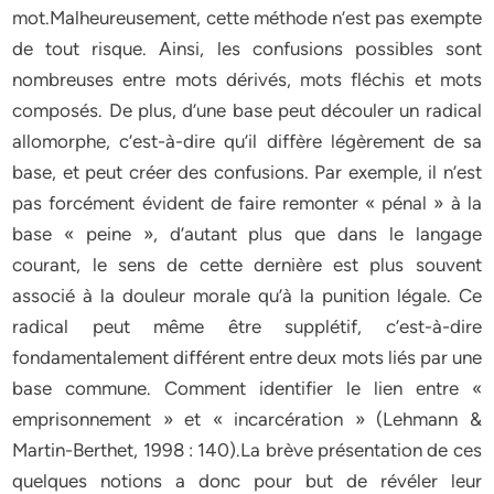
mot.Malheureusement, cette méthode n’est pas exempte
de tout risque. Ainsi, les confusions possibles sont
nombreuses entre mots dérivés, mots fléchis et mots
composés. De plus, d’une base peut découler un radical
allomorphe, c’est-à-dire qu’il diffère légèrement de sa
base, et peut créer des confusions. Par exemple, il n’est
pas forcément évident de faire remonter « pénal » à la
base « peine », d’autant plus que dans le langage
courant, le sens de cette dernière est plus souvent
associé à la douleur morale qu’à la punition légale. Ce
radical peut même être supplétif, c’est-à-dire
fondamentalement différent entre deux mots liés par une
base commune. Comment identifier le lien entre «
emprisonnement » et « incarcération » (Lehmann &
Martin-Berthet, 1998 : 140).La brève présentation de ces
quelques notions a donc pour but de révéler leur