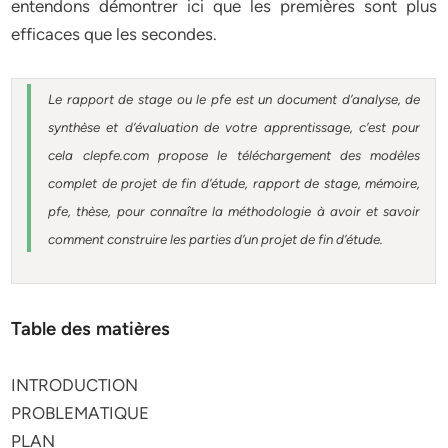
entendons démontrer ici que les premières sont plus
efficaces que les secondes.
Le rapport de stage ou le pfe est un document d’analyse, de
synthèse et d’évaluation de votre apprentissage, c’est pour
cela clepfe.com propose le téléchargement des modèles
complet de projet de fin d’étude, rapport de stage, mémoire,
pfe, thèse, pour connaître la méthodologie à avoir et savoir
comment construire les parties d’un projet de fin d’étude.
Table des matières
INTRODUCTION
PROBLEMATIQUE
PLAN