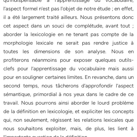
qu’indispensable à l’apprentissage du vocabulaire,
l’aspect formel n’est pas l’objet de notre étude ; en effet,
il a été largement traité ailleurs. Nous présentons donc
cet aspect dans un souci de complétude, avant tout ;
aborder la lexicologie en ne tenant pas compte de la
morphologie lexicale ne serait pas rendre justice à
toutes les dimensions de son analyse. Nous en
profiterons néanmoins pour exposer quelques outils-
clefs pour l’apprentissage du vocabulaire mais aussi
pour en souligner certaines limites. En revanche, dans un
second temps, nous tâcherons d’approfondir l’aspect
sémantique, primordial à nos yeux dans le cadre de ce
travail. Nous pourrons ainsi aborder le lourd problème
de la définition en lexicologie, et expliciter les concepts
qui, non seulement, régissent les relations lexicales que
nous souhaitons exploiter, mais, de plus, les lient à