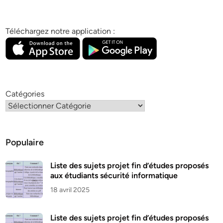
Téléchargez notre application :
Catégories
Populaire
Liste des sujets projet fin d’études proposés
aux étudiants sécurité informatique
18 avril 2025
Liste des sujets projet fin d’études proposés