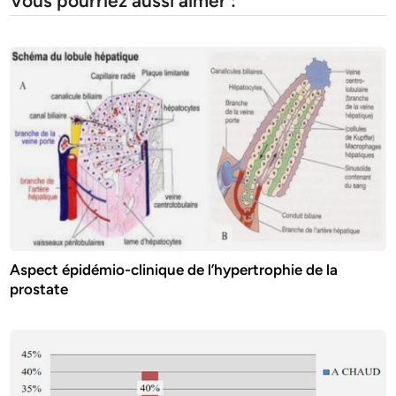
Vous pourriez aussi aimer :
Aspect épidémio-clinique de l’hypertrophie de la
prostate