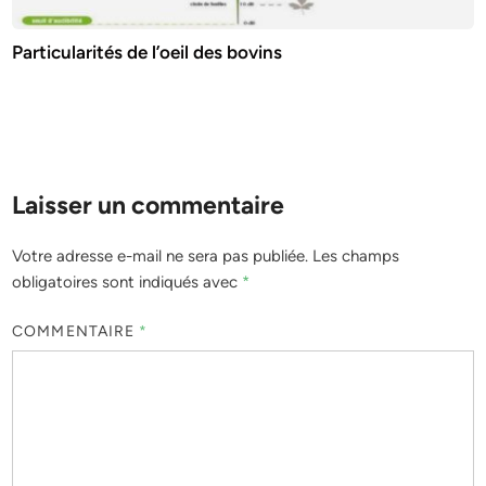
Particularités de l’oeil des bovins
Laisser un commentaire
Votre adresse e-mail ne sera pas publiée.
Les champs
obligatoires sont indiqués avec
*
COMMENTAIRE
*