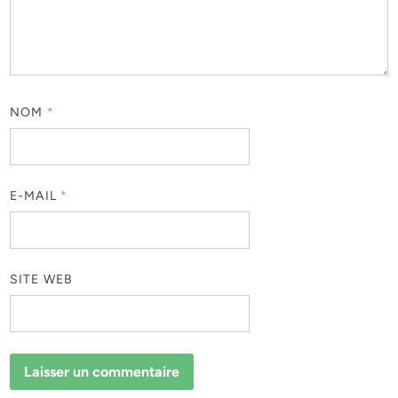
NOM
*
E-MAIL
*
SITE WEB