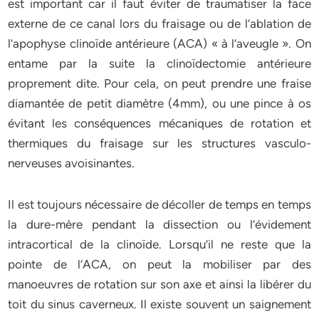
est important car il faut éviter de traumatiser la face
externe de ce canal lors du fraisage ou de l’ablation de
l’apophyse clinoïde antérieure (ACA) « à l’aveugle ». On
entame par la suite la clinoïdectomie antérieure
proprement dite. Pour cela, on peut prendre une fraise
diamantée de petit diamètre (4mm), ou une pince à os
évitant les conséquences mécaniques de rotation et
thermiques du fraisage sur les structures vasculo-
nerveuses avoisinantes.
Il est toujours nécessaire de décoller de temps en temps
la dure-mère pendant la dissection ou l’évidement
intracortical de la clinoïde. Lorsqu’il ne reste que la
pointe de l’ACA, on peut la mobiliser par des
manoeuvres de rotation sur son axe et ainsi la libérer du
toit du sinus caverneux. Il existe souvent un saignement