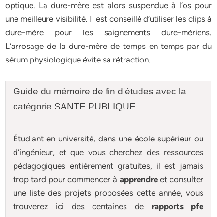
optique. La dure-mère est alors suspendue à l’os pour
une meilleure visibilité. Il est conseillé d’utiliser les clips à
dure-mère pour les saignements dure-mériens.
L’arrosage de la dure-mère de temps en temps par du
sérum physiologique évite sa rétraction.
Guide du mémoire de fin d’études avec la
catégorie SANTE PUBLIQUE
Étudiant en université, dans une école supérieur ou
d’ingénieur, et que vous cherchez des ressources
pédagogiques entièrement gratuites, il est jamais
trop tard pour commencer à
apprendre
et consulter
une liste des projets proposées cette année, vous
trouverez ici des centaines de
rapports pfe