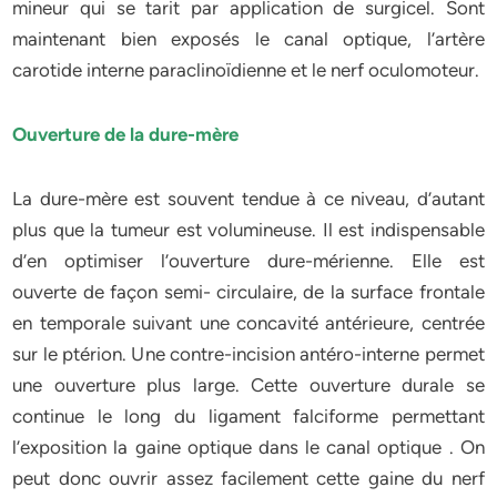
mineur qui se tarit par application de surgicel. Sont
maintenant bien exposés le canal optique, l’artère
carotide interne paraclinoïdienne et le nerf oculomoteur.
Ouverture de la dure-mère
La dure-mère est souvent tendue à ce niveau, d’autant
plus que la tumeur est volumineuse. Il est indispensable
d’en optimiser l’ouverture dure-mérienne. Elle est
ouverte de façon semi- circulaire, de la surface frontale
en temporale suivant une concavité antérieure, centrée
sur le ptérion. Une contre-incision antéro-interne permet
une ouverture plus large. Cette ouverture durale se
continue le long du ligament falciforme permettant
l’exposition la gaine optique dans le canal optique . On
peut donc ouvrir assez facilement cette gaine du nerf