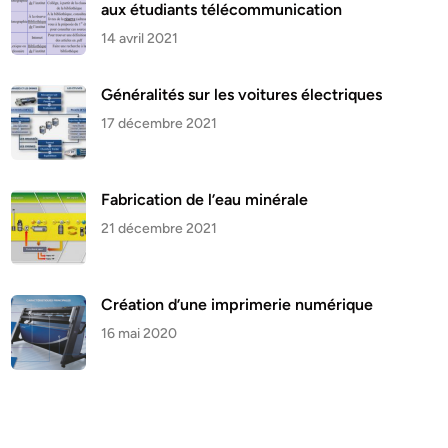
aux étudiants télécommunication
14 avril 2021
Généralités sur les voitures électriques
17 décembre 2021
Fabrication de l’eau minérale
21 décembre 2021
Création d’une imprimerie numérique
16 mai 2020