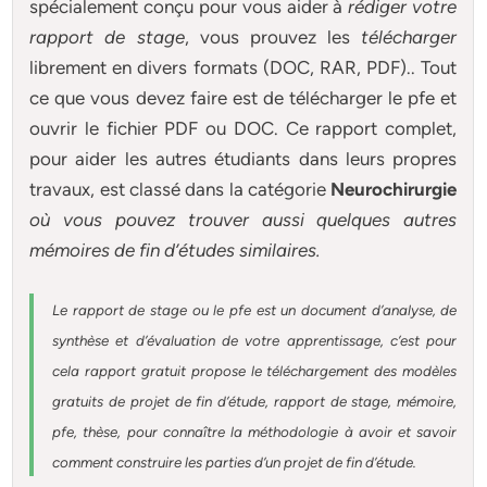
spécialement conçu pour
vous aider à
rédiger votre
rapport de stage
, vous prouvez les
télécharger
librement en divers formats (DOC, RAR, PDF).. Tout
ce que vous devez faire est de télécharger le pfe et
ouvrir le fichier PDF ou DOC. Ce rapport complet,
pour aider les autres étudiants dans leurs propres
travaux, est classé dans la catégorie
Neurochirurgie
où vous pouvez trouver aussi quelques autres
mémoires
de fin d’études similaires.
Le rapport de stage ou le pfe est un document d’analyse, de
synthèse et d’évaluation de votre apprentissage, c’est pour
cela rapport gratuit
propose le téléchargement des modèles
gratuits de projet de fin d’étude, rapport de stage, mémoire,
pfe, thèse, pour connaître la méthodologie à avoir et savoir
comment construire les parties d’un projet de fin d’étude
.