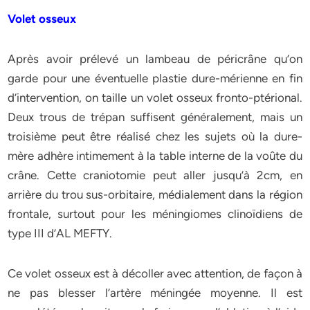
Volet osseux
Après avoir prélevé un lambeau de péricrâne qu’on
garde pour une éventuelle plastie dure-mérienne en fin
d’intervention, on taille un volet osseux fronto-ptérional.
Deux trous de trépan suffisent généralement, mais un
troisième peut être réalisé chez les sujets où la dure-
mère adhère intimement à la table interne de la voûte du
crâne. Cette craniotomie peut aller jusqu’à 2cm, en
arrière du trou sus-orbitaire, médialement dans la région
frontale, surtout pour les méningiomes clinoïdiens de
type III d’AL MEFTY.
Ce volet osseux est à décoller avec attention, de façon à
ne pas blesser l’artère méningée moyenne. Il est