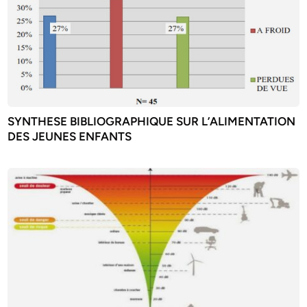
SYNTHESE BIBLIOGRAPHIQUE SUR L’ALIMENTATION
DES JEUNES ENFANTS