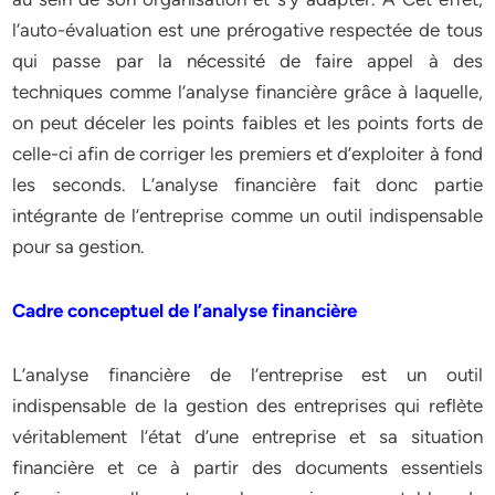
l’auto-évaluation est une prérogative respectée de tous
qui passe par la nécessité de faire appel à des
techniques comme l’analyse financière grâce à laquelle,
on peut déceler les points faibles et les points forts de
celle-ci afin de corriger les premiers et d’exploiter à fond
les seconds. L’analyse financière fait donc partie
intégrante de l’entreprise comme un outil indispensable
pour sa gestion.
Cadre conceptuel de l’analyse financière
L’analyse financière de l’entreprise est un outil
indispensable de la gestion des entreprises qui reflète
véritablement l’état d’une entreprise et sa situation
financière et ce à partir des documents essentiels