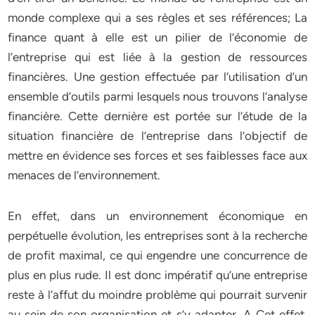
monde complexe qui a ses règles et ses références; La
finance quant à elle est un pilier de l’économie de
l’entreprise qui est liée à la gestion de ressources
financières. Une gestion effectuée par l’utilisation d’un
ensemble d’outils parmi lesquels nous trouvons l’analyse
financière. Cette dernière est portée sur l’étude de la
situation financière de l’entreprise dans l’objectif de
mettre en évidence ses forces et ses faiblesses face aux
menaces de l’environnement.
En effet, dans un environnement économique en
perpétuelle évolution, les entreprises sont à la recherche
de profit maximal, ce qui engendre une concurrence de
plus en plus rude. Il est donc impératif qu’une entreprise
reste à l’affut du moindre problème qui pourrait survenir
au sein de son organisation et s’y adapter. A Cet effet,