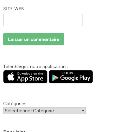
SITE WEB
Téléchargez notre application :
Catégories