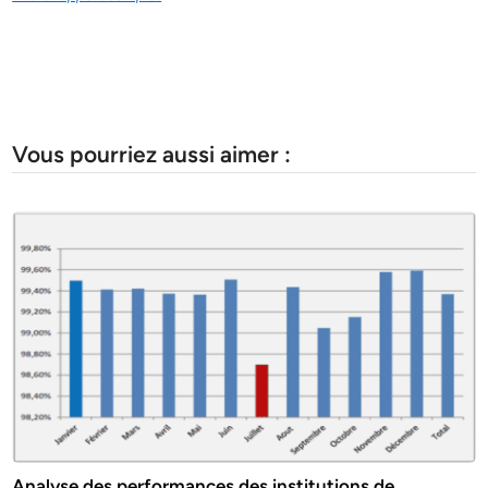
Vous pourriez aussi aimer :
Analyse des performances des institutions de