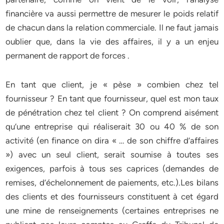
financière va aussi permettre de mesurer le poids relatif
de chacun dans la relation commerciale. Il ne faut jamais
oublier que, dans la vie des affaires, il y a un enjeu
permanent de rapport de forces .
En tant que client, je « pèse » combien chez tel
fournisseur ? En tant que fournisseur, quel est mon taux
de pénétration chez tel client ? On comprend aisément
qu’une entreprise qui réaliserait 30 ou 40 % de son
activité (en finance on dira « … de son chiffre d’affaires
») avec un seul client, serait soumise à toutes ses
exigences, parfois à tous ses caprices (demandes de
remises, d’échelonnement de paiements, etc.).Les bilans
des clients et des fournisseurs constituent à cet égard
une mine de renseignements (certaines entreprises ne