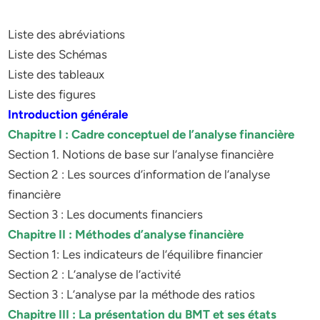
Liste des abréviations
Liste des Schémas
Liste des tableaux
Liste des figures
Introduction générale
Chapitre I : Cadre conceptuel de l’analyse financière
Section 1. Notions de base sur l’analyse financière
Section 2 : Les sources d’information de l’analyse
financière
Section 3 : Les documents financiers
Chapitre II : Méthodes d’analyse financière
Section 1: Les indicateurs de l’équilibre financier
Section 2 : L’analyse de l’activité
Section 3 : L’analyse par la méthode des ratios
Chapitre III : La présentation du BMT et ses états