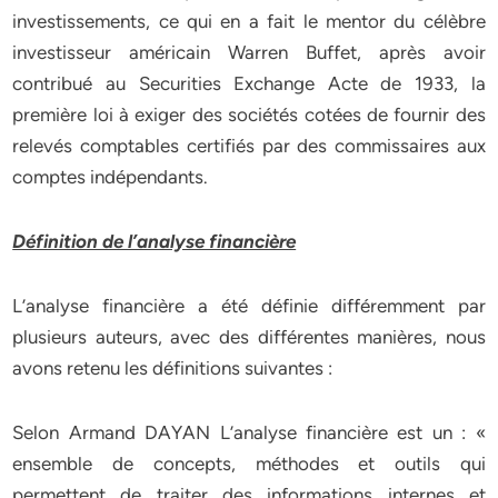
investissements, ce qui en a fait le mentor du célèbre
investisseur américain Warren Buffet, après avoir
contribué au Securities Exchange Acte de 1933, la
première loi à exiger des sociétés cotées de fournir des
relevés comptables certifiés par des commissaires aux
comptes indépendants.
Définition de l’analyse financière
L’analyse financière a été définie différemment par
plusieurs auteurs, avec des différentes manières, nous
avons retenu les définitions suivantes :
Selon Armand DAYAN L’analyse financière est un : «
ensemble de concepts, méthodes et outils qui
permettent de traiter des informations internes et