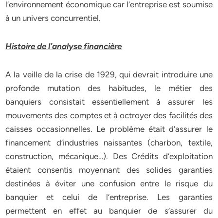
l’environnement économique car l’entreprise est soumise
à un univers concurrentiel.
Histoire de l’analyse financière
A la veille de la crise de 1929, qui devrait introduire une
profonde mutation des habitudes, le métier des
banquiers consistait essentiellement à assurer les
mouvements des comptes et à octroyer des facilités des
caisses occasionnelles. Le problème était d’assurer le
financement d’industries naissantes (charbon, textile,
construction, mécanique…). Des Crédits d’exploitation
étaient consentis moyennant des solides garanties
destinées à éviter une confusion entre le risque du
banquier et celui de l’entreprise. Les garanties
permettent en effet au banquier de s’assurer du