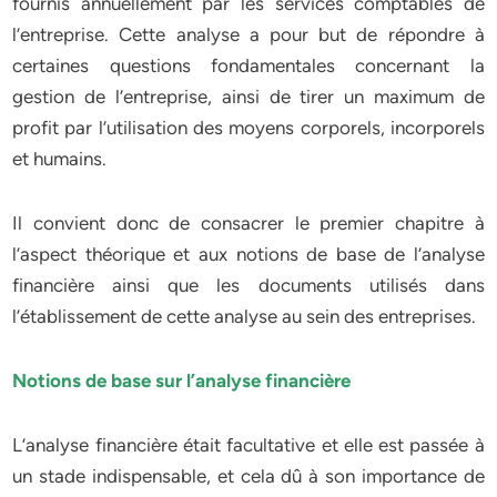
fournis annuellement par les services comptables de
l’entreprise. Cette analyse a pour but de répondre à
certaines questions fondamentales concernant la
gestion de l’entreprise, ainsi de tirer un maximum de
profit par l’utilisation des moyens corporels, incorporels
et humains.
Il convient donc de consacrer le premier chapitre à
l’aspect théorique et aux notions de base de l’analyse
financière ainsi que les documents utilisés dans
l’établissement de cette analyse au sein des entreprises.
Notions de base sur l’analyse financière
L’analyse financière était facultative et elle est passée à
un stade indispensable, et cela dû à son importance de