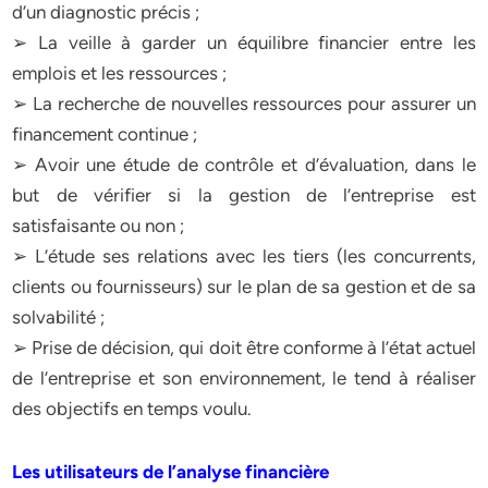
d’un diagnostic précis ;
➢ La veille à garder un équilibre financier entre les
emplois et les ressources ;
➢ La recherche de nouvelles ressources pour assurer un
financement continue ;
➢ Avoir une étude de contrôle et d’évaluation, dans le
but de vérifier si la gestion de l’entreprise est
satisfaisante ou non ;
➢ L’étude ses relations avec les tiers (les concurrents,
clients ou fournisseurs) sur le plan de sa gestion et de sa
solvabilité ;
➢ Prise de décision, qui doit être conforme à l’état actuel
de l’entreprise et son environnement, le tend à réaliser
des objectifs en temps voulu.
Les utilisateurs de l’analyse financière