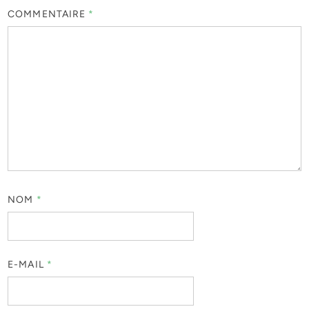
COMMENTAIRE
*
NOM
*
E-MAIL
*