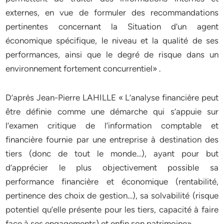
externes, en vue de formuler des recommandations
pertinentes concernant la Situation d’un agent
économique spécifique, le niveau et la qualité de ses
performances, ainsi que le degré de risque dans un
environnement fortement concurrentiel» .
D’après Jean-Pierre LAHILLE « L’analyse financière peut
être définie comme une démarche qui s’appuie sur
l’examen critique de l’information comptable et
financière fournie par une entreprise à destination des
tiers (donc de tout le monde…), ayant pour but
d’apprécier le plus objectivement possible sa
performance financière et économique (rentabilité,
pertinence des choix de gestion…), sa solvabilité (risque
potentiel qu’elle présente pour les tiers, capacité à faire
face à ses engagements) et enfin son patrimoine».