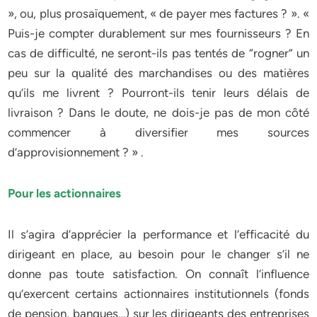
», ou, plus prosaïquement, « de payer mes factures ? ». «
Puis-je compter durablement sur mes fournisseurs ? En
cas de difficulté, ne seront-ils pas tentés de “rogner” un
peu sur la qualité des marchandises ou des matières
qu’ils me livrent ? Pourront-ils tenir leurs délais de
livraison ? Dans le doute, ne dois-je pas de mon côté
commencer à diversifier mes sources
d’approvisionnement ? » .
Pour les actionnaires
Il s’agira d’apprécier la performance et l’efficacité du
dirigeant en place, au besoin pour le changer s’il ne
donne pas toute satisfaction. On connaît l’influence
qu’exercent certains actionnaires institutionnels (fonds
de pension, banques…) sur les dirigeants des entreprises