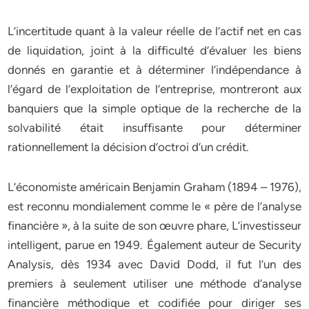
L’incertitude quant à la valeur réelle de l’actif net en cas
de liquidation, joint à la difficulté d’évaluer les biens
donnés en garantie et à déterminer l’indépendance à
l’égard de l’exploitation de l’entreprise, montreront aux
banquiers que la simple optique de la recherche de la
solvabilité était insuffisante pour déterminer
rationnellement la décision d’octroi d’un crédit.
L’économiste américain Benjamin Graham (1894 – 1976),
est reconnu mondialement comme le « père de l’analyse
financière », à la suite de son œuvre phare, L’investisseur
intelligent, parue en 1949. Également auteur de Security
Analysis, dès 1934 avec David Dodd, il fut l’un des
premiers à seulement utiliser une méthode d’analyse
financière méthodique et codifiée pour diriger ses