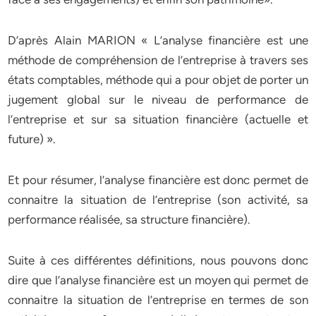
D’après Alain MARION « L’analyse financière est une
méthode de compréhension de l’entreprise à travers ses
états comptables, méthode qui a pour objet de porter un
jugement global sur le niveau de performance de
l’entreprise et sur sa situation financière (actuelle et
future) ».
Et pour résumer, l’analyse financière est donc permet de
connaitre la situation de l’entreprise (son activité, sa
performance réalisée, sa structure financière).
Suite à ces différentes définitions, nous pouvons donc
dire que l’analyse financière est un moyen qui permet de
connaitre la situation de l’entreprise en termes de son