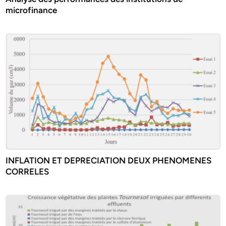
microfinance
INFLATION ET DEPRECIATION DEUX PHENOMENES
CORRELES