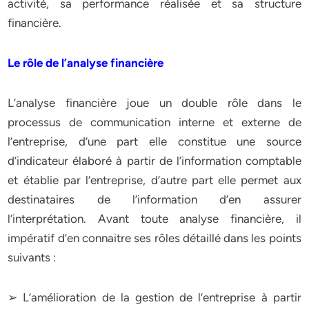
activité, sa performance réalisée et sa structure
financière.
Le rôle de l’analyse financière
L’analyse financière joue un double rôle dans le
processus de communication interne et externe de
l’entreprise, d’une part elle constitue une source
d’indicateur élaboré à partir de l’information comptable
et établie par l’entreprise, d’autre part elle permet aux
destinataires de l’information d’en assurer
l’interprétation. Avant toute analyse financière, il
impératif d’en connaitre ses rôles détaillé dans les points
suivants :
➢ L’amélioration de la gestion de l’entreprise à partir