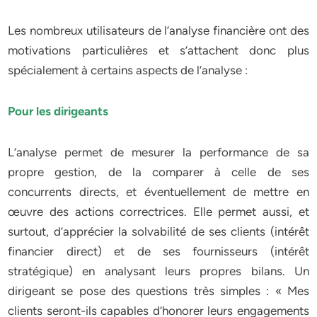
Les nombreux utilisateurs de l’analyse financière ont des
motivations particulières et s’attachent donc plus
spécialement à certains aspects de l’analyse :
Pour les dirigeants
L’analyse permet de mesurer la performance de sa
propre gestion, de la comparer à celle de ses
concurrents directs, et éventuellement de mettre en
œuvre des actions correctrices. Elle permet aussi, et
surtout, d’apprécier la solvabilité de ses clients (intérêt
financier direct) et de ses fournisseurs (intérêt
stratégique) en analysant leurs propres bilans. Un
dirigeant se pose des questions très simples : « Mes
clients seront-ils capables d’honorer leurs engagements