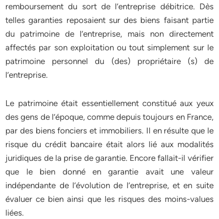
remboursement du sort de l’entreprise débitrice. Dès
telles garanties reposaient sur des biens faisant partie
du patrimoine de l’entreprise, mais non directement
affectés par son exploitation ou tout simplement sur le
patrimoine personnel du (des) propriétaire (s) de
l’entreprise.
Le patrimoine était essentiellement constitué aux yeux
des gens de l’époque, comme depuis toujours en France,
par des biens fonciers et immobiliers. Il en résulte que le
risque du crédit bancaire était alors lié aux modalités
juridiques de la prise de garantie. Encore fallait-il vérifier
que le bien donné en garantie avait une valeur
indépendante de l’évolution de l’entreprise, et en suite
évaluer ce bien ainsi que les risques des moins-values
liées.