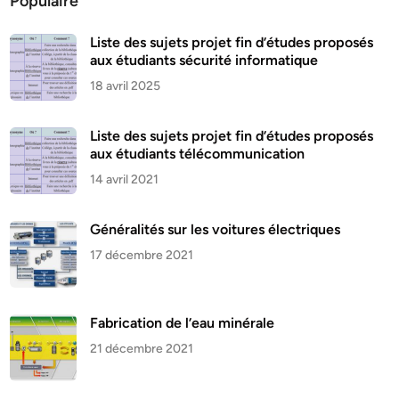
Populaire
Liste des sujets projet fin d’études proposés
aux étudiants sécurité informatique
18 avril 2025
Liste des sujets projet fin d’études proposés
aux étudiants télécommunication
14 avril 2021
Généralités sur les voitures électriques
17 décembre 2021
Fabrication de l’eau minérale
21 décembre 2021