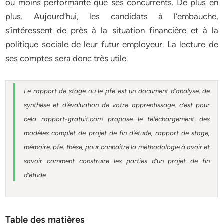
ou moins performante que ses concurrents. De plus en
plus. Aujourd’hui, les candidats à l’embauche,
s’intéressent de près à la situation financière et à la
politique sociale de leur futur employeur. La lecture de
ses comptes sera donc très utile.
Le rapport de stage ou le pfe est un document d’analyse, de
synthèse et d’évaluation de votre apprentissage, c’est pour
cela rapport-gratuit.com propose le téléchargement des
modèles complet de projet de fin d’étude, rapport de stage,
mémoire, pfe, thèse, pour connaître la méthodologie à avoir et
savoir comment construire les parties d’un projet de fin
d’étude.
Table des matières