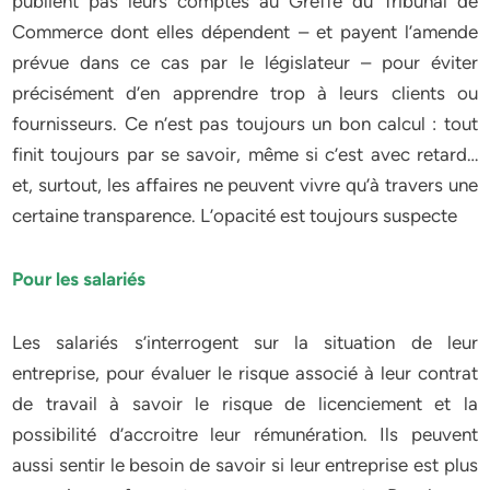
publient pas leurs comptes au Greffe du Tribunal de
Commerce dont elles dépendent – et payent l’amende
prévue dans ce cas par le législateur – pour éviter
précisément d’en apprendre trop à leurs clients ou
fournisseurs. Ce n’est pas toujours un bon calcul : tout
finit toujours par se savoir, même si c’est avec retard…
et, surtout, les affaires ne peuvent vivre qu’à travers une
certaine transparence. L’opacité est toujours suspecte
Pour les salariés
Les salariés s’interrogent sur la situation de leur
entreprise, pour évaluer le risque associé à leur contrat
de travail à savoir le risque de licenciement et la
possibilité d’accroitre leur rémunération. Ils peuvent
aussi sentir le besoin de savoir si leur entreprise est plus