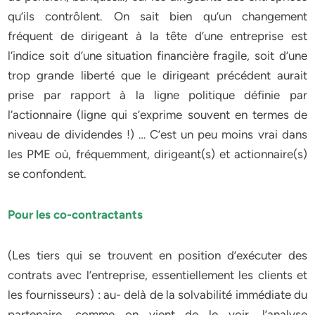
qu’ils contrôlent. On sait bien qu’un changement
fréquent de dirigeant à la tête d’une entreprise est
l’indice soit d’une situation financière fragile, soit d’une
trop grande liberté que le dirigeant précédent aurait
prise par rapport à la ligne politique définie par
l’actionnaire (ligne qui s’exprime souvent en termes de
niveau de dividendes !) … C’est un peu moins vrai dans
les PME où, fréquemment, dirigeant(s) et actionnaire(s)
se confondent.
Pour les co-contractants
(Les tiers qui se trouvent en position d’exécuter des
contrats avec l’entreprise, essentiellement les clients et
les fournisseurs) : au- delà de la solvabilité immédiate du
partenaire, comme on vient de le voir, l’analyse