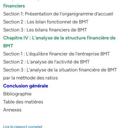
financiers
Section 1: Présentation de l’organigramme d’accueil
Section 2 : Les bilan fonctionnel de BMT
Section 3 : Les bilans financiers de BMT
Chapitre IV : L’analyse de la structure financière de
BMT
Section 1 : L’équilibre financier de l’entreprise BMT
Section 2 : L’analyse de l’activité de BMT
Section 3 : L’analyse de la situation financière de BMT
par la méthode des ratios
Conclusion générale
Bibliographie
Table des matières
Annexes
Lire le rapport complet