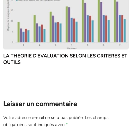
LA THEORIE D’EVALUATION SELON LES CRITERES ET
OUTILS
Laisser un commentaire
Votre adresse e-mail ne sera pas publiée.
Les champs
obligatoires sont indiqués avec
*