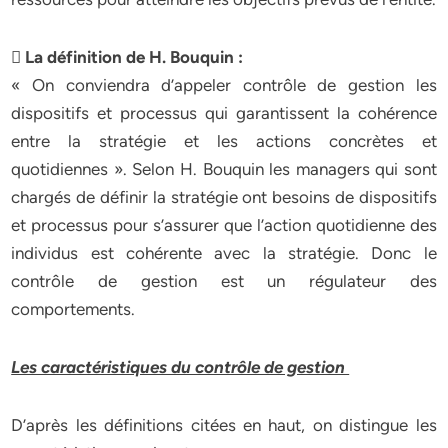
 La définition de H. Bouquin :
« On conviendra d’appeler contrôle de gestion les
dispositifs et processus qui garantissent la cohérence
entre la stratégie et les actions concrètes et
quotidiennes ». Selon H. Bouquin les managers qui sont
chargés de définir la stratégie ont besoins de dispositifs
et processus pour s’assurer que l’action quotidienne des
individus est cohérente avec la stratégie. Donc le
contrôle de gestion est un régulateur des
comportements.
Les caractéristiques du contrôle de gestion
D’après les définitions citées en haut, on distingue les