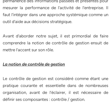
permanence des informations passées et présentes pour
mesurer la performance de l’activité de l’entreprise. Il
faut l’intégrer dans une approche systémique comme un
outil d’aide aux décisions stratégique.
Avant d’aborder notre sujet, il est primordial de faire
comprendre la notion de contrôle de gestion ensuit de
mettre l’accent sur son rôle.
La notion de contrôle de gestion
Le contrôle de gestion est considéré comme étant une
pratique courante et essentielle dans de nombreuses
organisation, avant de l’éclairer, il est nécessaire de
définir ses composantes : contrôle / gestion.