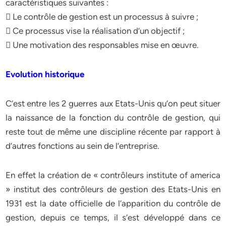
caractéristiques suivantes :
 Le contrôle de gestion est un processus à suivre ;
 Ce processus vise la réalisation d’un objectif ;
 Une motivation des responsables mise en œuvre.
Evolution historique
C’est entre les 2 guerres aux Etats-Unis qu’on peut situer
la naissance de la fonction du contrôle de gestion, qui
reste tout de même une discipline récente par rapport à
d’autres fonctions au sein de l’entreprise.
En effet la création de « contrôleurs institute of america
» institut des contrôleurs de gestion des Etats-Unis en
1931 est la date officielle de l’apparition du contrôle de
gestion, depuis ce temps, il s’est développé dans ce