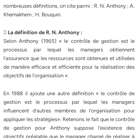
nombreuses définitions, on cite parmi : R. N. Anthony ; A.
Khemakhem ; H. Bouquin.
 La définition de R. N. Anthony :
Selon Anthony (1965) « le contrôle de gestion est le
processus par lequel les managers obtiennent
l’assurance que les ressources sont obtenues et utilisées
de manière efficace et efficiente pour la réalisation des
objectifs de l’organisation ».
En 1988 il ajoute une autre définition « le contrôle de
gestion est le processus par lequel les managers
influencent d’autres membres de l’organisation pour
appliquer les stratégies». Retenons le fait que le contrôle
de gestion pour Anthony suppose l’existence des
objectifs préalable que le manager chargé de réaliser à