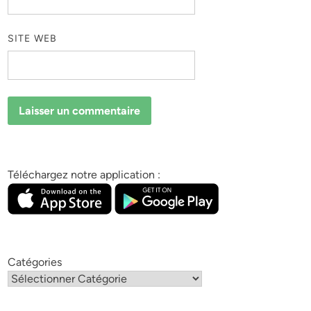
SITE WEB
Téléchargez notre application :
Catégories