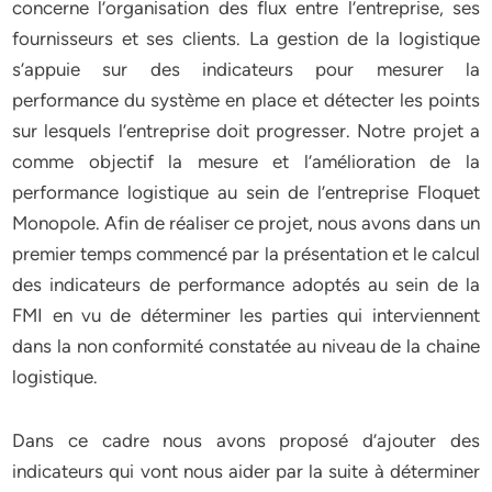
concerne l’organisation des flux entre l’entreprise, ses
fournisseurs et ses clients. La gestion de la logistique
s’appuie sur des indicateurs pour mesurer la
performance du système en place et détecter les points
sur lesquels l’entreprise doit progresser. Notre projet a
comme objectif la mesure et l’amélioration de la
performance logistique au sein de l’entreprise Floquet
Monopole. Afin de réaliser ce projet, nous avons dans un
premier temps commencé par la présentation et le calcul
des indicateurs de performance adoptés au sein de la
FMI en vu de déterminer les parties qui interviennent
dans la non conformité constatée au niveau de la chaine
logistique.
Dans ce cadre nous avons proposé d’ajouter des
indicateurs qui vont nous aider par la suite à déterminer