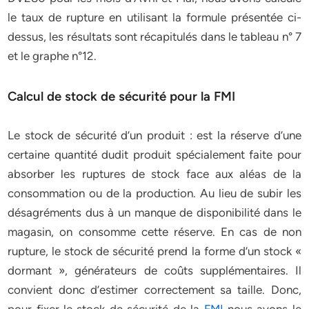
le taux de rupture en utilisant la formule présentée ci-
dessus, les résultats sont récapitulés dans le tableau n° 7
et le graphe n°12.
Calcul de stock de sécurité pour la FMI
Le stock de sécurité d’un produit : est la réserve d’une
certaine quantité dudit produit spécialement faite pour
absorber les ruptures de stock face aux aléas de la
consommation ou de la production. Au lieu de subir les
désagréments dus à un manque de disponibilité dans le
magasin, on consomme cette réserve. En cas de non
rupture, le stock de sécurité prend la forme d’un stock «
dormant », générateurs de coûts supplémentaires. Il
convient donc d’estimer correctement sa taille. Donc,