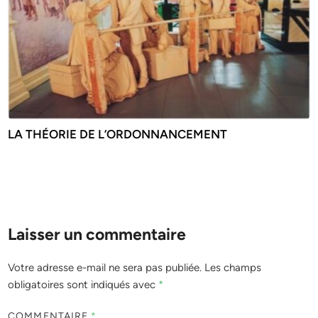
LA THÉORIE DE L’ORDONNANCEMENT
Laisser un commentaire
Votre adresse e-mail ne sera pas publiée.
Les champs
obligatoires sont indiqués avec
*
COMMENTAIRE
*