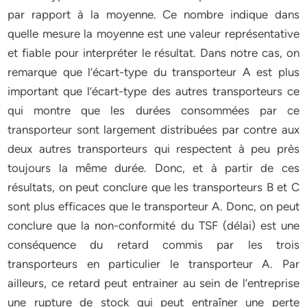
par rapport à la moyenne. Ce nombre indique dans
quelle mesure la moyenne est une valeur représentative
et fiable pour interpréter le résultat. Dans notre cas, on
remarque que l’écart-type du transporteur A est plus
important que l’écart-type des autres transporteurs ce
qui montre que les durées consommées par ce
transporteur sont largement distribuées par contre aux
deux autres transporteurs qui respectent à peu près
toujours la même durée. Donc, et à partir de ces
résultats, on peut conclure que les transporteurs B et C
sont plus efficaces que le transporteur A. Donc, on peut
conclure que la non-conformité du TSF (délai) est une
conséquence du retard commis par les trois
transporteurs en particulier le transporteur A. Par
ailleurs, ce retard peut entrainer au sein de l’entreprise
une rupture de stock qui peut entraîner une perte