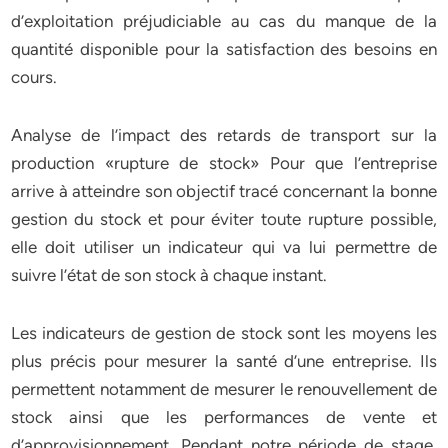
d’exploitation préjudiciable au cas du manque de la
quantité disponible pour la satisfaction des besoins en
cours.
Analyse de l’impact des retards de transport sur la
production «rupture de stock» Pour que l’entreprise
arrive à atteindre son objectif tracé concernant la bonne
gestion du stock et pour éviter toute rupture possible,
elle doit utiliser un indicateur qui va lui permettre de
suivre l’état de son stock à chaque instant.
Les indicateurs de gestion de stock sont les moyens les
plus précis pour mesurer la santé d’une entreprise. Ils
permettent notamment de mesurer le renouvellement de
stock ainsi que les performances de vente et
d’approvisionnement. Pendant notre période de stage,