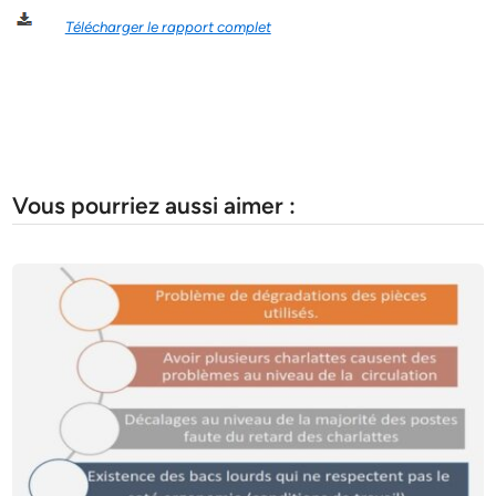
Télécharger le rapport complet
Vous pourriez aussi aimer :