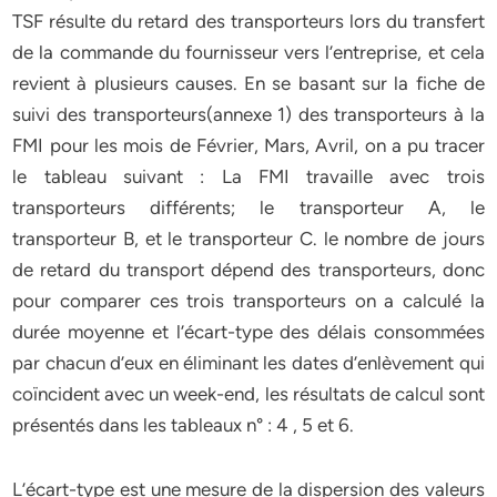
TSF résulte du retard des transporteurs lors du transfert
de la commande du fournisseur vers l’entreprise, et cela
revient à plusieurs causes. En se basant sur la fiche de
suivi des transporteurs(annexe 1) des transporteurs à la
FMI pour les mois de Février, Mars, Avril, on a pu tracer
le tableau suivant : La FMI travaille avec trois
transporteurs différents; le transporteur A, le
transporteur B, et le transporteur C. le nombre de jours
de retard du transport dépend des transporteurs, donc
pour comparer ces trois transporteurs on a calculé la
durée moyenne et l’écart-type des délais consommées
par chacun d’eux en éliminant les dates d’enlèvement qui
coïncident avec un week-end, les résultats de calcul sont
présentés dans les tableaux n° : 4 , 5 et 6.
L’écart-type est une mesure de la dispersion des valeurs