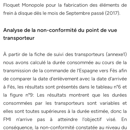
Floquet Monopole pour la fabrication des éléments de
frein à disque dès le mois de Septembre passé (2017).
Analyse de la non-conformité du point de vue
transporteur
À partir de la fiche de suivi des transporteurs (annexe1)
nous avons calculé la durée consommée au cours de la
transmission de la commande de l’Espagne vers Fès afin
de comparer la date d’enlèvement avec la date d’arrivée
à Fès, les résultats sont présentés dans le tableau n°6 et
la figure n°9: Les résultats montrent que les durées
consommées par les transporteurs sont variables et
elles sont toutes supérieures à la durée estimée, donc la
FMI n’arrive pas à atteindre l’objectif visé. En
conséquence, la non-conformité constatée au niveau du