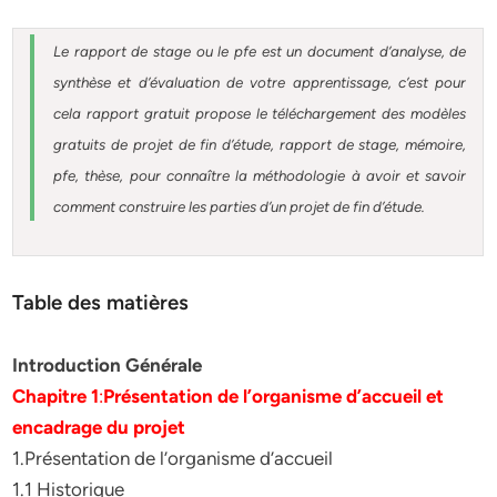
Le rapport de stage ou le pfe est un document d’analyse, de
synthèse et d’évaluation de votre apprentissage, c’est pour
cela rapport gratuit
propose le téléchargement des modèles
gratuits de projet de fin d’étude, rapport de stage, mémoire,
pfe, thèse, pour connaître la méthodologie à avoir et savoir
comment construire les parties d’un projet de fin d’étude
.
Table des matières
Introduction Générale
Chapitre 1
:
Présentation de l’organisme d’accueil et
encadrage du projet
1.Présentation de l’organisme d’accueil
1.1 Historique