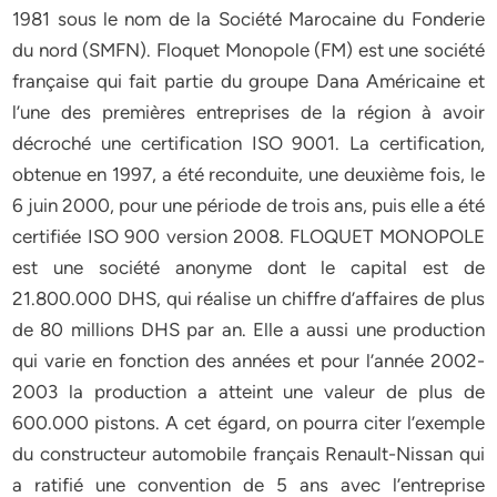
1981 sous le nom de la Société Marocaine du Fonderie
du nord (SMFN). Floquet Monopole (FM) est une société
française qui fait partie du groupe Dana Américaine et
l’une des premières entreprises de la région à avoir
décroché une certification ISO 9001. La certification,
obtenue en 1997, a été reconduite, une deuxième fois, le
6 juin 2000, pour une période de trois ans, puis elle a été
certifiée ISO 900 version 2008. FLOQUET MONOPOLE
est une société anonyme dont le capital est de
21.800.000 DHS, qui réalise un chiffre d’affaires de plus
de 80 millions DHS par an. Elle a aussi une production
qui varie en fonction des années et pour l’année 2002-
2003 la production a atteint une valeur de plus de
600.000 pistons. A cet égard, on pourra citer l’exemple
du constructeur automobile français Renault-Nissan qui
a ratifié une convention de 5 ans avec l’entreprise