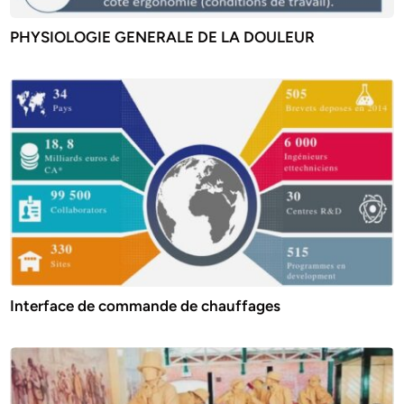
PHYSIOLOGIE GENERALE DE LA DOULEUR
Interface de commande de chauffages