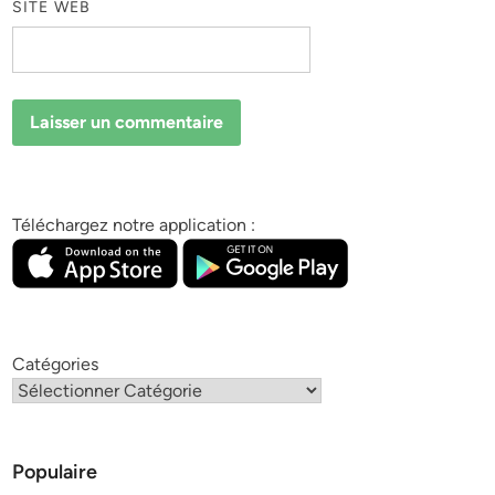
SITE WEB
Téléchargez notre application :
Catégories
Populaire