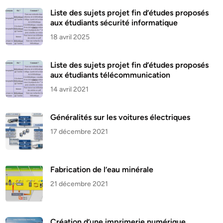
Liste des sujets projet fin d’études proposés
aux étudiants sécurité informatique
18 avril 2025
Liste des sujets projet fin d’études proposés
aux étudiants télécommunication
14 avril 2021
Généralités sur les voitures électriques
17 décembre 2021
Fabrication de l’eau minérale
21 décembre 2021
Création d’une imprimerie numérique