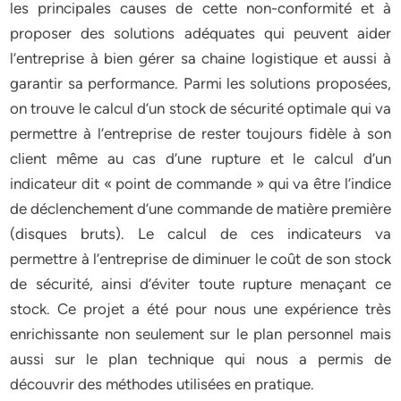
les principales causes de cette non-conformité et à
proposer des solutions adéquates qui peuvent aider
l’entreprise à bien gérer sa chaine logistique et aussi à
garantir sa performance. Parmi les solutions proposées,
on trouve le calcul d’un stock de sécurité optimale qui va
permettre à l’entreprise de rester toujours fidèle à son
client même au cas d’une rupture et le calcul d’un
indicateur dit « point de commande » qui va être l’indice
de déclenchement d’une commande de matière première
(disques bruts). Le calcul de ces indicateurs va
permettre à l’entreprise de diminuer le coût de son stock
de sécurité, ainsi d’éviter toute rupture menaçant ce
stock. Ce projet a été pour nous une expérience très
enrichissante non seulement sur le plan personnel mais
aussi sur le plan technique qui nous a permis de
découvrir des méthodes utilisées en pratique.