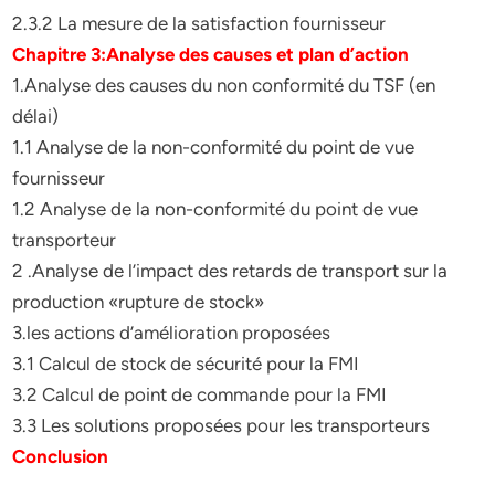
2.3.2 La mesure de la satisfaction fournisseur
Chapitre 3:Analyse des causes et plan d’action
1.Analyse des causes du non conformité du TSF (en
délai)
1.1 Analyse de la non-conformité du point de vue
fournisseur
1.2 Analyse de la non-conformité du point de vue
transporteur
2 .Analyse de l’impact des retards de transport sur la
production «rupture de stock»
3.les actions d’amélioration proposées
3.1 Calcul de stock de sécurité pour la FMI
3.2 Calcul de point de commande pour la FMI
3.3 Les solutions proposées pour les transporteurs
Conclusion