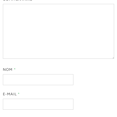
NOM
*
E-MAIL
*