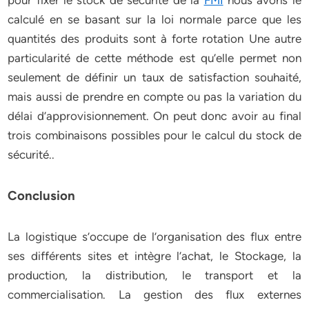
pour fixer le stock de sécurité de la
FMI
nous avons le
calculé en se basant sur la loi normale parce que les
quantités des produits sont à forte rotation Une autre
particularité de cette méthode est qu’elle permet non
seulement de définir un taux de satisfaction souhaité,
mais aussi de prendre en compte ou pas la variation du
délai d’approvisionnement. On peut donc avoir au final
trois combinaisons possibles pour le calcul du stock de
sécurité..
Conclusion
La logistique s’occupe de l’organisation des flux entre
ses différents sites et intègre l’achat, le Stockage, la
production, la distribution, le transport et la
commercialisation. La gestion des flux externes