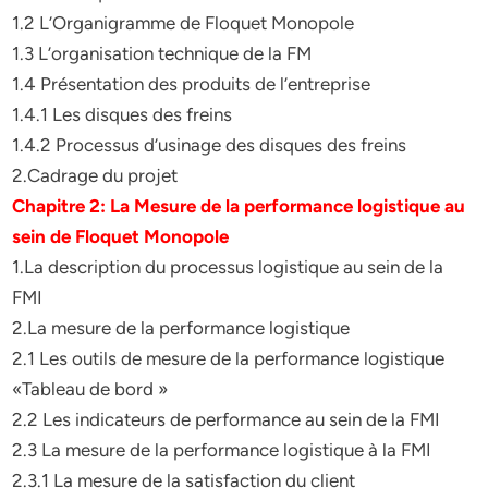
1.2 L’Organigramme de Floquet Monopole
1.3 L’organisation technique de la FM
1.4 Présentation des produits de l’entreprise
1.4.1 Les disques des freins
1.4.2 Processus d’usinage des disques des freins
2.Cadrage du projet
Chapitre 2: La Mesure de la performance logistique au
sein de Floquet Monopole
1.La description du processus logistique au sein de la
FMI
2.La mesure de la performance logistique
2.1 Les outils de mesure de la performance logistique
«Tableau de bord »
2.2 Les indicateurs de performance au sein de la FMI
2.3 La mesure de la performance logistique à la FMI
2.3.1 La mesure de la satisfaction du client