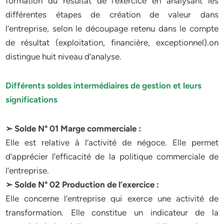
formation du résultat de l’exercice en analysant les
différentes étapes de création de valeur dans
l’entreprise, selon le découpage retenu dans le compte
de résultat (exploitation, financière, exceptionnel).on
distingue huit niveau d’analyse.
Différents soldes intermédiaires de gestion et leurs
significations
➢ Solde N° 01 Marge commerciale :
Elle est relative à l’activité de négoce. Elle permet
d’apprécier l’efficacité de la politique commerciale de
l’entreprise.
➢ Solde N° 02 Production de l’exercice :
Elle concerne l’entreprise qui exerce une activité de
transformation. Elle constitue un indicateur de la