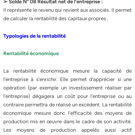
➢ Solde N° 08 Résultat net de l’entreprise :
Il représente le revenu qui revient aux associés. Il permet
de calculer la rentabilité des capitaux propres .
Typologies de la rentabilité
Rentabilité économique
La rentabilité économique mesure la capacité de
l’entreprise à s’enrichir. Elle permet d’apprécier si une
opération (par exemple un investissement réaliser par
l’entreprise) dégagera un coût pour l’entreprise ou au
contraire permettra de réalisé un excédent. La rentabilité
économique mesure donc l’efficacité des moyens de
production mis en œuvre dans le cadre de son activité.
Les moyens de production appelés aussi actif