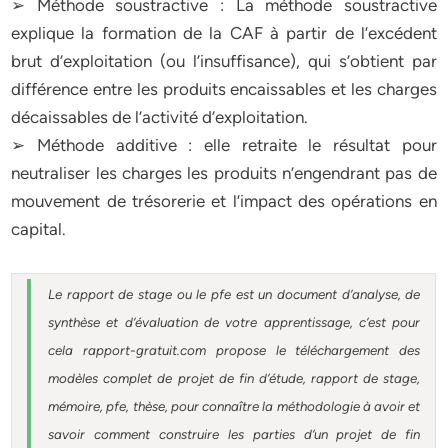
➢ Méthode soustractive : La méthode soustractive
explique la formation de la CAF à partir de l’excédent
brut d’exploitation (ou l’insuffisance), qui s’obtient par
différence entre les produits encaissables et les charges
décaissables de l’activité d’exploitation.
➢ Méthode additive : elle retraite le résultat pour
neutraliser les charges les produits n’engendrant pas de
mouvement de trésorerie et l’impact des opérations en
capital.
Le rapport de stage ou le pfe est un document d’analyse, de
synthèse et d’évaluation de votre apprentissage, c’est pour
cela rapport-gratuit.com propose le téléchargement des
modèles complet de projet de fin d’étude, rapport de stage,
mémoire, pfe, thèse, pour connaître la méthodologie à avoir et
savoir comment construire les parties d’un projet de fin