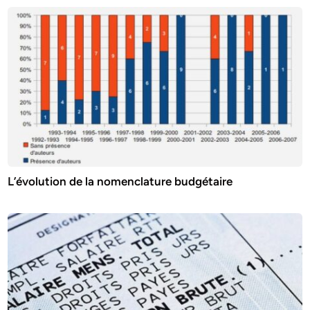
L’évolution de la nomenclature budgétaire