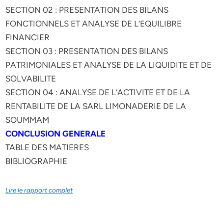
SECTION 02 : PRESENTATION DES BILANS
FONCTIONNELS ET ANALYSE DE L’EQUILIBRE
FINANCIER
SECTION 03 : PRESENTATION DES BILANS
PATRIMONIALES ET ANALYSE DE LA LIQUIDITE ET DE
SOLVABILITE
SECTION 04 : ANALYSE DE L’ACTIVITE ET DE LA
RENTABILITE DE LA SARL LIMONADERIE DE LA
SOUMMAM
CONCLUSION GENERALE
TABLE DES MATIERES
BIBLIOGRAPHIE
Lire le rapport complet