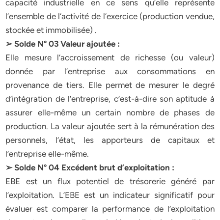
capacité industrielle en ce sens qu’elle représente
l’ensemble de l’activité de l’exercice (production vendue,
stockée et immobilisée) .
➢ Solde N° 03 Valeur ajoutée :
Elle mesure l’accroissement de richesse (ou valeur)
donnée par l’entreprise aux consommations en
provenance de tiers. Elle permet de mesurer le degré
d’intégration de l’entreprise, c’est-à-dire son aptitude à
assurer elle-même un certain nombre de phases de
production. La valeur ajoutée sert à la rémunération des
personnels, l’état, les apporteurs de capitaux et
l’entreprise elle-même.
➢ Solde N° 04 Excédent brut d’exploitation :
EBE est un flux potentiel de trésorerie généré par
l’exploitation. L’EBE est un indicateur significatif pour
évaluer est comparer la performance de l’exploitation