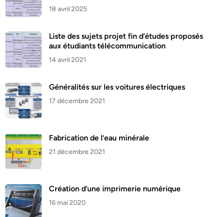
18 avril 2025
Liste des sujets projet fin d’études proposés
aux étudiants télécommunication
14 avril 2021
Généralités sur les voitures électriques
17 décembre 2021
Fabrication de l’eau minérale
21 décembre 2021
Création d’une imprimerie numérique
16 mai 2020