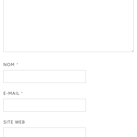
NOM
*
E-MAIL
*
SITE WEB