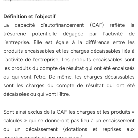
Définition et l’objectif
La capacité d’autofinancement (CAF) reflète la
trésorerie potentielle dégagée par l’activité de
l’entreprise. Elle est égale à la différence entre les
produits encaissables et les charges décaissables liés à
l’activité de l’entreprise. Les produits encaissables sont
les produits du compte de résultat qui ont été encaissés
ou qui vont l’être. De même, les charges décaissables
sont les charges du compte de résultat qui ont été
décaissées ou qui vont l’être.
Sont ainsi exclus de la CAF les charges et les produits «
calculés » qui ne donneront pas lieu à un encaissement
ou un décaissement (dotations et reprises aux
amortissements et aux provisions).