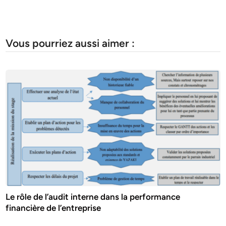
Vous pourriez aussi aimer :
Le rôle de l’audit interne dans la performance
financière de l’entreprise