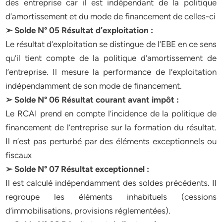
des entreprise car il est indépendant de la politique
d’amortissement et du mode de financement de celles-ci
➢ Solde N° 05 Résultat d’exploitation :
Le résultat d’exploitation se distingue de l’EBE en ce sens
qu’il tient compte de la politique d’amortissement de
l’entreprise. Il mesure la performance de l’exploitation
indépendamment de son mode de financement.
➢ Solde N° 06 Résultat courant avant impôt :
Le RCAI prend en compte l’incidence de la politique de
financement de l’entreprise sur la formation du résultat.
Il n’est pas perturbé par des éléments exceptionnels ou
fiscaux
➢ Solde N° 07 Résultat exceptionnel :
Il est calculé indépendamment des soldes précédents. Il
regroupe les éléments inhabituels (cessions
d’immobilisations, provisions réglementées).