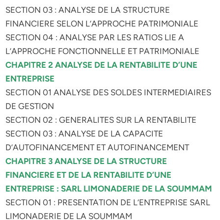
SECTION 03 : ANALYSE DE LA STRUCTURE
FINANCIERE SELON L’APPROCHE PATRIMONIALE
SECTION 04 : ANALYSE PAR LES RATIOS LIE A
L’APPROCHE FONCTIONNELLE ET PATRIMONIALE
CHAPITRE 2 ANALYSE DE LA RENTABILITE D’UNE
ENTREPRISE
SECTION 01 ANALYSE DES SOLDES INTERMEDIAIRES
DE GESTION
SECTION 02 : GENERALITES SUR LA RENTABILITE
SECTION 03 : ANALYSE DE LA CAPACITE
D’AUTOFINANCEMENT ET AUTOFINANCEMENT
CHAPITRE 3 ANALYSE DE LA STRUCTURE
FINANCIERE ET DE LA RENTABILITE D’UNE
ENTREPRISE : SARL LIMONADERIE DE LA SOUMMAM
SECTION 01 : PRESENTATION DE L’ENTREPRISE SARL
LIMONADERIE DE LA SOUMMAM