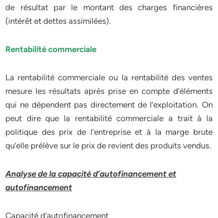
de résultat par le montant des charges financières
(intérêt et dettes assimilées).
Rentabilité commerciale
La rentabilité commerciale ou la rentabilité des ventes
mesure les résultats après prise en compte d’éléments
qui ne dépendent pas directement de l’exploitation. On
peut dire que la rentabilité commerciale a trait à la
politique des prix de l’entreprise et à la marge brute
qu’elle prélève sur le prix de revient des produits vendus.
Analyse de la capacité d’autofinancement et
autofinancement
Capacité d’autofinancement