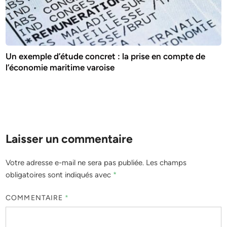
Un exemple d’étude concret : la prise en compte de
l’économie maritime varoise
Laisser un commentaire
Votre adresse e-mail ne sera pas publiée.
Les champs
obligatoires sont indiqués avec
*
COMMENTAIRE
*