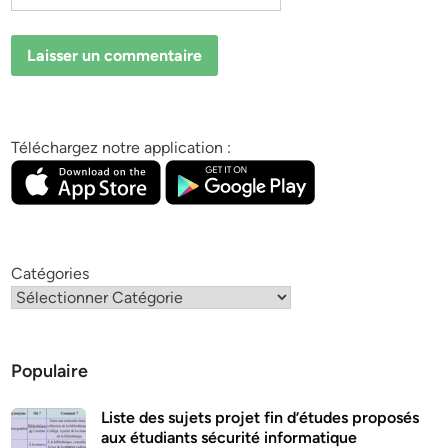
Téléchargez notre application :
Catégories
Populaire
Liste des sujets projet fin d’études proposés
aux étudiants sécurité informatique