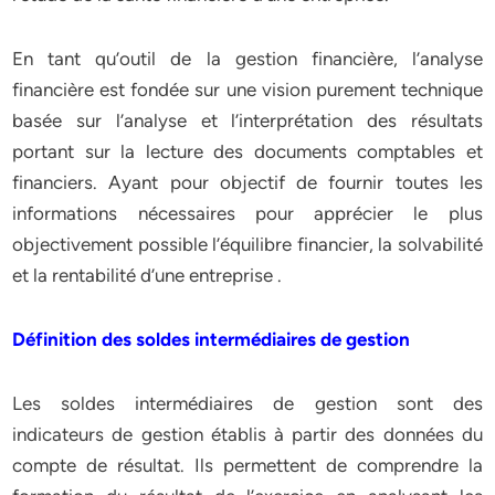
En tant qu’outil de la gestion financière, l’analyse
financière est fondée sur une vision purement technique
basée sur l’analyse et l’interprétation des résultats
portant sur la lecture des documents comptables et
financiers. Ayant pour objectif de fournir toutes les
informations nécessaires pour apprécier le plus
objectivement possible l’équilibre financier, la solvabilité
et la rentabilité d’une entreprise .
Définition des soldes intermédiaires de gestion
Les soldes intermédiaires de gestion sont des
indicateurs de gestion établis à partir des données du
compte de résultat. Ils permettent de comprendre la