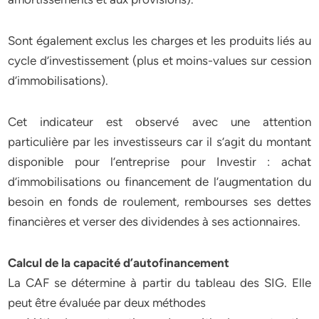
Sont également exclus les charges et les produits liés au
cycle d’investissement (plus et moins-values sur cession
d’immobilisations).
Cet indicateur est observé avec une attention
particulière par les investisseurs car il s’agit du montant
disponible pour l’entreprise pour Investir : achat
d’immobilisations ou financement de l’augmentation du
besoin en fonds de roulement, rembourses ses dettes
financières et verser des dividendes à ses actionnaires.
Calcul de la capacité d’autofinancement
La CAF se détermine à partir du tableau des SIG. Elle
peut être évaluée par deux méthodes