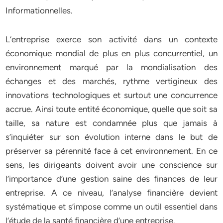
Informationnelles.
L’entreprise exerce son activité dans un contexte
économique mondial de plus en plus concurrentiel, un
environnement marqué par la mondialisation des
échanges et des marchés, rythme vertigineux des
innovations technologiques et surtout une concurrence
accrue. Ainsi toute entité économique, quelle que soit sa
taille, sa nature est condamnée plus que jamais à
s’inquiéter sur son évolution interne dans le but de
préserver sa pérennité face à cet environnement. En ce
sens, les dirigeants doivent avoir une conscience sur
l’importance d’une gestion saine des finances de leur
entreprise. A ce niveau, l’analyse financière devient
systématique et s’impose comme un outil essentiel dans
l’étude de la santé financière d’une entreprise.