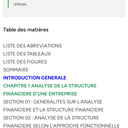
d’étude.
Table des matières
LISTE DES ABREVIATIONS
LISTE DES TABLEAUX
LISTE DES FIGURES
SOMMAIRE
INTRODUCTION GENERALE
CHAPITRE 1 ANALYSE DE LA STRUCTURE
FINANCIERE D’UNE ENTREPRISE
SECTION 01 : GENERALITES SUR L’ANALYSE
FINANCIERE ET LA STRUCTURE FINANCIERE
SECTION 02 : ANALYSE DE LA STRUCTURE
FINANCIERE SELON L’APPROCHE FONCTIONNELLE