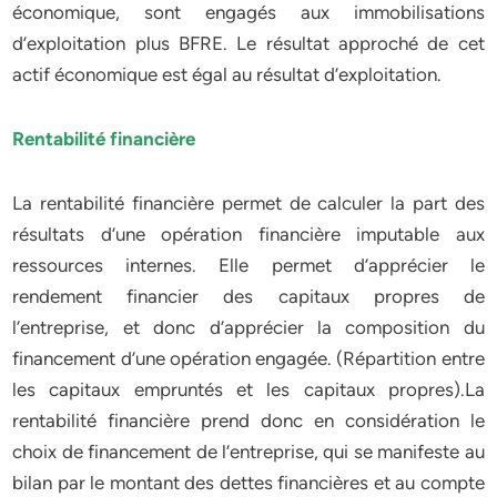
économique, sont engagés aux immobilisations
d’exploitation plus BFRE. Le résultat approché de cet
actif économique est égal au résultat d’exploitation.
Rentabilité financière
La rentabilité financière permet de calculer la part des
résultats d’une opération financière imputable aux
ressources internes. Elle permet d’apprécier le
rendement financier des capitaux propres de
l’entreprise, et donc d’apprécier la composition du
financement d’une opération engagée. (Répartition entre
les capitaux empruntés et les capitaux propres).La
rentabilité financière prend donc en considération le
choix de financement de l’entreprise, qui se manifeste au
bilan par le montant des dettes financières et au compte