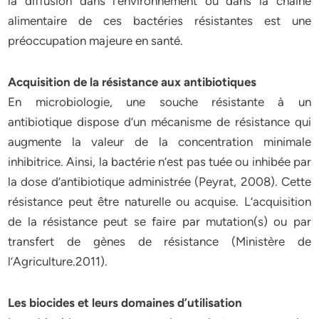
la diffusion dans l’environnement ou dans la chaîne
alimentaire de ces bactéries résistantes est une
préoccupation majeure en santé.
Acquisition de la résistance aux antibiotiques
En microbiologie, une souche résistante à un
antibiotique dispose d’un mécanisme de résistance qui
augmente la valeur de la concentration minimale
inhibitrice. Ainsi, la bactérie n’est pas tuée ou inhibée par
la dose d’antibiotique administrée (Peyrat, 2008). Cette
résistance peut être naturelle ou acquise. L’acquisition
de la résistance peut se faire par mutation(s) ou par
transfert de gènes de résistance (Ministère de
l’Agriculture.2011).
Les biocides et leurs domaines d’utilisation