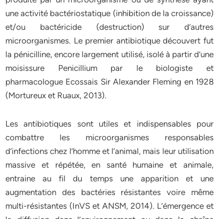
une activité bactériostatique (inhibition de la croissance)
et/ou bactéricide (destruction) sur d’autres
microorganismes. Le premier antibiotique découvert fut
la pénicilline, encore largement utilisé, isolé à partir d’une
moisissure Penicillium par le biologiste et
pharmacologue Ecossais Sir Alexander Fleming en 1928
(Mortureux et Ruaux, 2013).
Les antibiotiques sont utiles et indispensables pour
combattre les microorganismes responsables
d’infections chez l’homme et l’animal, mais leur utilisation
massive et répétée, en santé humaine et animale,
entraine au fil du temps une apparition et une
augmentation des bactéries résistantes voire même
multi-résistantes (InVS et ANSM, 2014). L’émergence et