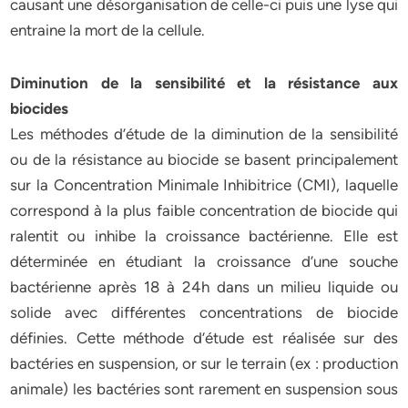
causant une désorganisation de celle-ci puis une lyse qui
entraine la mort de la cellule.
Diminution de la sensibilité et la résistance aux
biocides
Les méthodes d’étude de la diminution de la sensibilité
ou de la résistance au biocide se basent principalement
sur la Concentration Minimale Inhibitrice (CMI), laquelle
correspond à la plus faible concentration de biocide qui
ralentit ou inhibe la croissance bactérienne. Elle est
déterminée en étudiant la croissance d’une souche
bactérienne après 18 à 24h dans un milieu liquide ou
solide avec différentes concentrations de biocide
définies. Cette méthode d’étude est réalisée sur des
bactéries en suspension, or sur le terrain (ex : production
animale) les bactéries sont rarement en suspension sous