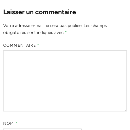
Laisser un commentaire
Votre adresse e-mail ne sera pas publiée.
Les champs
obligatoires sont indiqués avec
*
COMMENTAIRE
*
NOM
*