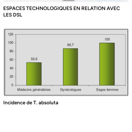
ESPACES TECHNOLOGIQUES EN RELATION AVEC
LES DSL
Incidence de T. absoluta