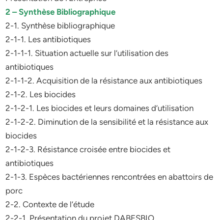
2 – Synthèse Bibliographique
2-1. Synthèse bibliographique
2-1-1. Les antibiotiques
2-1-1-1. Situation actuelle sur l’utilisation des
antibiotiques
2-1-1-2. Acquisition de la résistance aux antibiotiques
2-1-2. Les biocides
2-1-2-1. Les biocides et leurs domaines d’utilisation
2-1-2-2. Diminution de la sensibilité et la résistance aux
biocides
2-1-2-3. Résistance croisée entre biocides et
antibiotiques
2-1-3. Espèces bactériennes rencontrées en abattoirs de
porc
2-2. Contexte de l’étude
2-2-1. Présentation du projet DABESBIO