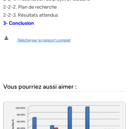
2-2-2. Plan de recherche
2-2-3. Résultats attendus
3- Conclusion
Télécharger le rapport complet
Vous pourriez aussi aimer :