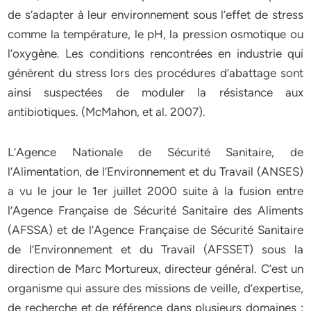
de s’adapter à leur environnement sous l’effet de stress
comme la température, le pH, la pression osmotique ou
l’oxygène. Les conditions rencontrées en industrie qui
génèrent du stress lors des procédures d’abattage sont
ainsi suspectées de moduler la résistance aux
antibiotiques. (McMahon, et al. 2007).
L’Agence Nationale de Sécurité Sanitaire, de
l’Alimentation, de l’Environnement et du Travail (ANSES)
a vu le jour le 1er juillet 2000 suite à la fusion entre
l’Agence Française de Sécurité Sanitaire des Aliments
(AFSSA) et de l’Agence Française de Sécurité Sanitaire
de l’Environnement et du Travail (AFSSET) sous la
direction de Marc Mortureux, directeur général. C’est un
organisme qui assure des missions de veille, d’expertise,
de recherche et de référence dans plusieurs domaines :