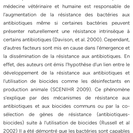
médecine vétérinaire et humaine est responsable de
l’augmentation de la résistance des bactéries aux
antibiotiques même si certaines bactéries peuvent
présenter naturellement une résistance intrinsèque à
certains antibiotiques (Davison, et al. 2000). Cependant,
d’autres facteurs sont mis en cause dans l’émergence et
la dissémination de la résistance aux antibiotiques. En
effet, des auteurs ont émis l’hypothèse d’un lien entre le
développement de la résistance aux antibiotiques et
l’utilisation de biocides comme les désinfectants en
production animale (SCENIHR 2009). Ce phénomène
s’explique par des mécanismes de résistance aux
antibiotiques et aux biocides communs ou par la co-
sélection de gènes de résistance (antibiotiques-
biocides) suite à l’utilisation de biocides (Russell et al
2002) Il a été démontré que les bactéries sont capables