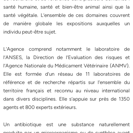
santé humaine, santé et bien-être animal ainsi que la
santé végétale. L’ensemble de ces domaines couvrent
de manière globale les expositions auxquelles un
individu peut-être sujet.
L’Agence comprend notamment le laboratoire de
l’ANSES, la Direction de l’Evaluation des risques et
l’Agence Nationale du Médicament Vétérinaire (ANMV).
Elle est formée d’un réseau de 11 laboratoires de
référence et de recherche répartis sur l’ensemble du
territoire français et reconnu au niveau international
dans divers disciplines. Elle s’appuie sur près de 1350
agents et 800 experts extérieurs.
Un antibiotique est une substance naturellement
produite par un microorganisme ou de synthèse ayant