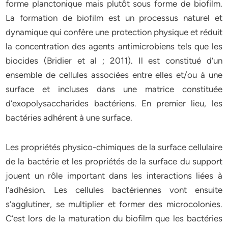
forme planctonique mais plutôt sous forme de biofilm.
La formation de biofilm est un processus naturel et
dynamique qui confère une protection physique et réduit
la concentration des agents antimicrobiens tels que les
biocides (Bridier et al ; 2011). Il est constitué d’un
ensemble de cellules associées entre elles et/ou à une
surface et incluses dans une matrice constituée
d’exopolysaccharides bactériens. En premier lieu, les
bactéries adhérent à une surface.
Les propriétés physico-chimiques de la surface cellulaire
de la bactérie et les propriétés de la surface du support
jouent un rôle important dans les interactions liées à
l’adhésion. Les cellules bactériennes vont ensuite
s’agglutiner, se multiplier et former des microcolonies.
C’est lors de la maturation du biofilm que les bactéries