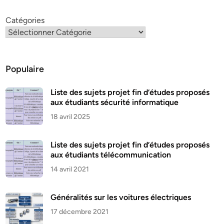
Catégories
Populaire
Liste des sujets projet fin d’études proposés
aux étudiants sécurité informatique
18 avril 2025
Liste des sujets projet fin d’études proposés
aux étudiants télécommunication
14 avril 2021
Généralités sur les voitures électriques
17 décembre 2021