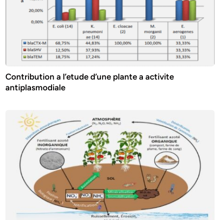
Contribution a l’etude d’une plante a activite
antiplasmodiale