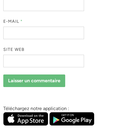
E-MAIL
*
SITE WEB
Téléchargez notre application :