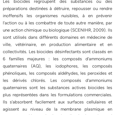
Les biocides regroupent des substances ou des
préparations destinées à détruire, repousser ou rendre
inoffensifs les organismes nuisibles, à en prévenir
l’action ou à les combattre de toute autre manière, par
une action chimique ou biologique (SCENIHR, 2009). Ils
sont utilisés dans différents domaines en médecine de
ville, vétérinaire, en production alimentaire et en
collectivités. Les biocides désinfectants sont classés en
6 familles majeures : les composés d’ammoniums
quaternaires (AQ), les iodophores, les composés
phénoliques, les composés aldéhydes, les peroxides et
les dérivés chlorés. Les composés d’ammoniums
quaternaires sont les substances actives biocides les
plus représentées dans les formulations commerciales.
Ils s’absorbent facilement aux surfaces cellulaires et
agissent au niveau de la membrane plasmique en