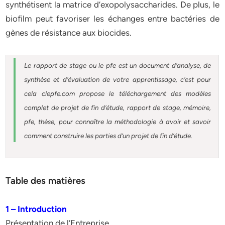
synthétisent la matrice d’exopolysaccharides. De plus, le
biofilm peut favoriser les échanges entre bactéries de
gènes de résistance aux biocides.
Le rapport de stage ou le pfe est un document d’analyse, de
synthèse et d’évaluation de votre apprentissage, c’est pour
cela clepfe.com propose le téléchargement des modèles
complet de projet de fin d’étude, rapport de stage, mémoire,
pfe, thèse, pour connaître la méthodologie à avoir et savoir
comment construire les parties d’un projet de fin d’étude.
Table des matières
1 – Introduction
Présentation de l’Entreprise