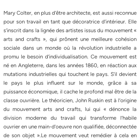
Mary Colter, en plus d’être architecte, est aussi reconnue
pour son travail en tant que décoratrice d’intérieur. Elle
s’inscrit dans la lignée des artistes issus du mouvement «
arts and crafts », qui prônent une meilleure cohésion
sociale dans un monde où la révolution industrielle a
promu le besoin d’individualisation. Ce mouvement est
né en Angleterre, dans les années 1860, en réaction aux
mutations industrielles qui touchent le pays. S’il devient
le pays le plus influent sur le monde, grâce à sa
puissance économique, il cache le profond mal être de la
classe ouvrière. Le théoricien, John Ruskin est à l’origine
du mouvement arts and crafts, lui qui « dénonce la
division moderne du travail qui transforme l’habile
ouvrier en une main-d’oeuvre non qualifiée, déconnectée
de son objet ».Le mouvement veut remédier à cela en