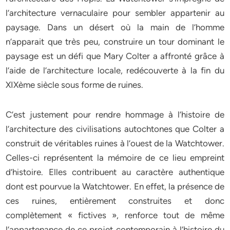
l’architecture vernaculaire pour sembler appartenir au
paysage. Dans un désert où la main de l’homme
n’apparait que très peu, construire un tour dominant le
paysage est un défi que Mary Colter a affronté grâce à
l’aide de l’architecture locale, redécouverte à la fin du
XIXème siècle sous forme de ruines.
C’est justement pour rendre hommage à l’histoire de
l’architecture des civilisations autochtones que Colter a
construit de véritables ruines à l’ouest de la Watchtower.
Celles-ci représentent la mémoire de ce lieu empreint
d’histoire. Elles contribuent au caractère authentique
dont est pourvue la Watchtower. En effet, la présence de
ces ruines, entièrement construites et donc
complètement « fictives », renforce tout de même
l’appartenance de ce projet contemporain à l’histoire du