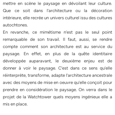
mettre en scène le paysage en dévoilant leur culture.
Que ce soit dans l’architecture ou la décoration
intérieure, elle recrée un univers culturel issu des cultures
autochtones.
En revanche, ce mimétisme n’est pas le seul point
remarquable de son travail. Il faut, aussi, se rendre
compte comment son architecture est au service du
paysage. En effet, en plus de la quête identitaire
développée auparavant, le deuxième enjeu est de
donner à voir le paysage. C’est dans ce sens qu’elle
réinterprète, transforme, adapte l’architecture ancestrale
avec des moyens de mise en oeuvre qu’elle conçoit pour
prendre en considération le paysage. On verra dans le
projet de la Watchtower quels moyens ingénieux elle a
mis en place.