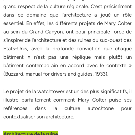
grand respect de la culture régionale. C’est précisément
dans ce domaine que l’architecture a joué un rôle
essentiel. En effet, les différents projets de Mary Colter
au sein du Grand Canyon, ont pour principale force de
s’inspirer de l’architecture et des ruines du sud-ouest des
Etats-Unis, avec la profonde conviction que chaque
bâtiment « n’est pas une réplique mais plutôt un
bâtiment contemporain en accord avec le contexte »
(Buzzard, manual for drivers and guides, 1933).
Le projet de la watchtower est un des plus significatifs, il
illustre parfaitement comment Mary Colter puise ses
références dans la culture autochtone pour
contextualiser son architecture.
Architecture de la ruine