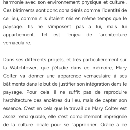
harmonie avec son environnement physique et culturel.
Ces bâtiments sont donc considérés comme l’identité de
ce lieu, comme s’ils étaient nés en même temps que le
paysage. Ils ne s’imposent pas à lui, mais lui
appartiennent. Tel est l’enjeu de l’architecture
vernaculaire.
Dans ses différents projets, et très particulièrement sur
la Watchtower, que j’étudie dans ce mémoire, Mary
Colter va donner une apparence vernaculaire à ses
bâtiments dans le but de justifier son intégration dans le
paysage. Pour cela, il ne suffit pas de reproduire
l’architecture des ancêtres du lieu, mais de capter son
essence. C’est en cela que le travail de Mary Colter est
assez remarquable, elle s’est complètement imprégnée
de la culture locale pour se l’approprier. Grâce à ce