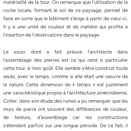
matérialité de la tour. On remarque que l’utilisation de la
roche locale, formant le sol de ce paysage, permet de
faire en sorte que le bâtiment s’érige à partir de celui-ci.
Il y a une unité de couleur et de matière qui profite à
l’insertion de l’observatoire dans le paysage.
Le souci dont a fait preuve l’architecte dans
l’assemblage des pierres est ce qui rend si particulier
cette tour, à mon goût. Elle semble s’être construit toute
seule, avec le temps, comme si elle était une oeuvre de
la nature. Cette dimension de « temps » est justement
une caractéristique propre à l’architecture amérindienne,
Colter, dans son étude des ruines a pu remarquer que les
murs de pierre ont souvent des différences de couleur,
de texture, d’assemblage car les constructions
s’étendent parfois sur une longue période. De ce fait, il