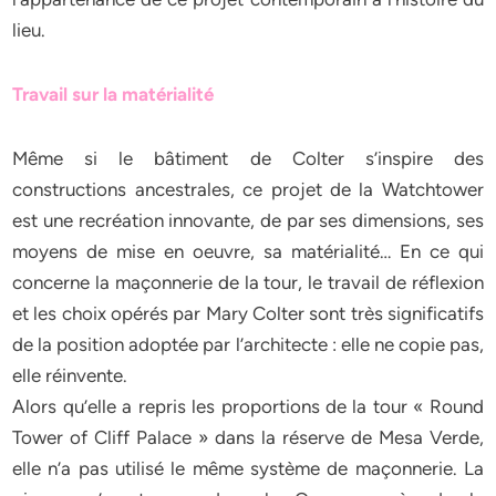
lieu.
Travail sur la matérialité
Même si le bâtiment de Colter s’inspire des
constructions ancestrales, ce projet de la Watchtower
est une recréation innovante, de par ses dimensions, ses
moyens de mise en oeuvre, sa matérialité… En ce qui
concerne la maçonnerie de la tour, le travail de réflexion
et les choix opérés par Mary Colter sont très significatifs
de la position adoptée par l’architecte : elle ne copie pas,
elle réinvente.
Alors qu’elle a repris les proportions de la tour « Round
Tower of Cliff Palace » dans la réserve de Mesa Verde,
elle n’a pas utilisé le même système de maçonnerie. La