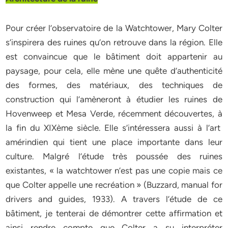
Pour créer l’observatoire de la Watchtower, Mary Colter
s’inspirera des ruines qu’on retrouve dans la région. Elle
est convaincue que le bâtiment doit appartenir au
paysage, pour cela, elle mène une quête d’authenticité
des formes, des matériaux, des techniques de
construction qui l’amèneront à étudier les ruines de
Hovenweep et Mesa Verde, récemment découvertes, à
la fin du XIXème siècle. Elle s’intéressera aussi à l’art
amérindien qui tient une place importante dans leur
culture. Malgré l’étude très poussée des ruines
existantes, « la watchtower n’est pas une copie mais ce
que Colter appelle une recréation » (Buzzard, manual for
drivers and guides, 1933). A travers l’étude de ce
bâtiment, je tenterai de démontrer cette affirmation et
ainsi rendre compte que Colter a su interpréter