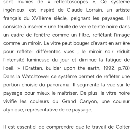
sont munies de « reflectoscopes ». Ce système
ingénieux, est inspiré de Claude Lorrain, un artiste
français du XVIIème siècle, peignant les paysages. Il
consiste à insérer « une feuille de verre teinté noire dans
un cadre de fenêtre comme un filtre, reflétant l’image
comme un miroir. La vitre peut bouger d’avant en arrière
pour refléter différentes vues ; le miroir noir réduit
l’intensité lumineuse du jour et diminue la fatigue de
l’oeil. » (Grattan, builder upon the earth, 1992, p.78)
Dans la Watchtower ce système permet de refléter une
portion choisie du panorama. Il segmente la vue sur le
paysage pour mieux le maîtriser. De plus, la vitre noire
vivifie les couleurs du Grand Canyon, une couleur
atypique, représentative de ce paysage.
Il est essentiel de comprendre que le travail de Colter