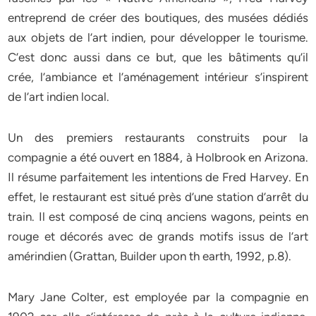
entreprend de créer des boutiques, des musées dédiés
aux objets de l’art indien, pour développer le tourisme.
C’est donc aussi dans ce but, que les bâtiments qu’il
crée, l’ambiance et l’aménagement intérieur s’inspirent
de l’art indien local.
Un des premiers restaurants construits pour la
compagnie a été ouvert en 1884, à Holbrook en Arizona.
Il résume parfaitement les intentions de Fred Harvey. En
effet, le restaurant est situé près d’une station d’arrêt du
train. Il est composé de cinq anciens wagons, peints en
rouge et décorés avec de grands motifs issus de l’art
amérindien (Grattan, Builder upon th earth, 1992, p.8).
Mary Jane Colter, est employée par la compagnie en