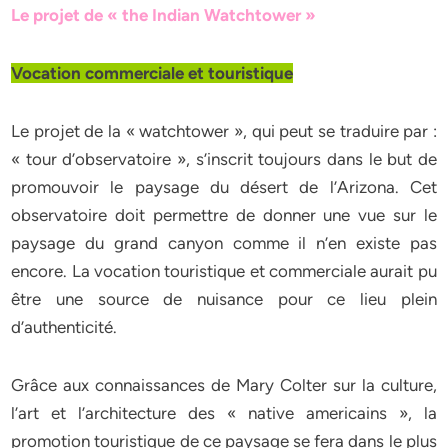
Le projet de « the Indian Watchtower »
Vocation commerciale et touristique
Le projet de la « watchtower », qui peut se traduire par :
« tour d’observatoire », s’inscrit toujours dans le but de
promouvoir le paysage du désert de l’Arizona. Cet
observatoire doit permettre de donner une vue sur le
paysage du grand canyon comme il n’en existe pas
encore. La vocation touristique et commerciale aurait pu
être une source de nuisance pour ce lieu plein
d’authenticité.
Grâce aux connaissances de Mary Colter sur la culture,
l’art et l’architecture des « native americains », la
promotion touristique de ce paysage se fera dans le plus