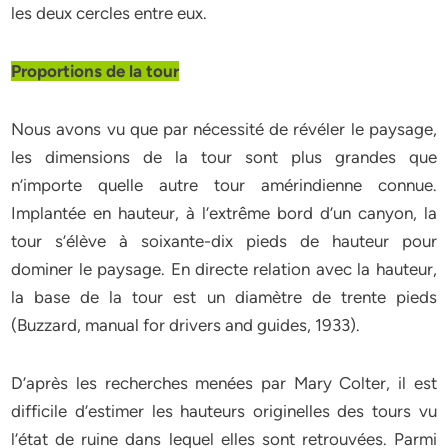
les deux cercles entre eux.
Proportions de la tour
Nous avons vu que par nécessité de révéler le paysage,
les dimensions de la tour sont plus grandes que
n’importe quelle autre tour amérindienne connue.
Implantée en hauteur, à l’extrême bord d’un canyon, la
tour s’élève à soixante-dix pieds de hauteur pour
dominer le paysage. En directe relation avec la hauteur,
la base de la tour est un diamètre de trente pieds
(Buzzard, manual for drivers and guides, 1933).
D’après les recherches menées par Mary Colter, il est
difficile d’estimer les hauteurs originelles des tours vu
l’état de ruine dans lequel elles sont retrouvées. Parmi