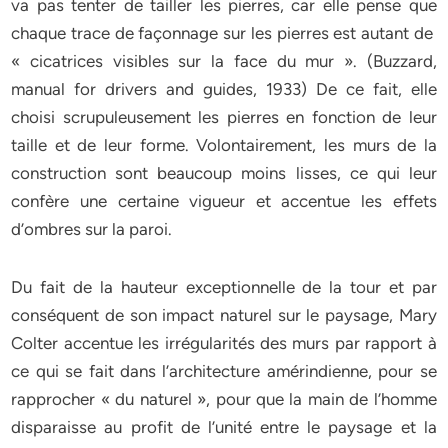
va pas tenter de tailler les pierres, car elle pense que
chaque trace de façonnage sur les pierres est autant de
« cicatrices visibles sur la face du mur ». (Buzzard,
manual for drivers and guides, 1933) De ce fait, elle
choisi scrupuleusement les pierres en fonction de leur
taille et de leur forme. Volontairement, les murs de la
construction sont beaucoup moins lisses, ce qui leur
confère une certaine vigueur et accentue les effets
d’ombres sur la paroi.
Du fait de la hauteur exceptionnelle de la tour et par
conséquent de son impact naturel sur le paysage, Mary
Colter accentue les irrégularités des murs par rapport à
ce qui se fait dans l’architecture amérindienne, pour se
rapprocher « du naturel », pour que la main de l’homme
disparaisse au profit de l’unité entre le paysage et la