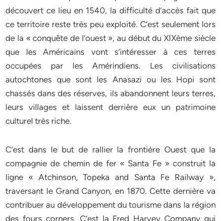
découvert ce lieu en 1540, la difficulté d’accès fait que
ce territoire reste très peu exploité. C’est seulement lors
de la « conquête de l’ouest », au début du XIXème siècle
que les Américains vont s’intéresser à ces terres
occupées par les Amérindiens. Les civilisations
autochtones que sont les Anasazi ou les Hopi sont
chassés dans des réserves, ils abandonnent leurs terres,
leurs villages et laissent derrière eux un patrimoine
culturel très riche.
C’est dans le but de rallier la frontière Ouest que la
compagnie de chemin de fer « Santa Fe » construit la
ligne « Atchinson, Topeka and Santa Fe Railway »,
traversant le Grand Canyon, en 1870. Cette dernière va
contribuer au développement du tourisme dans la région
des fours corners. C’est la Fred Harvey Company qui