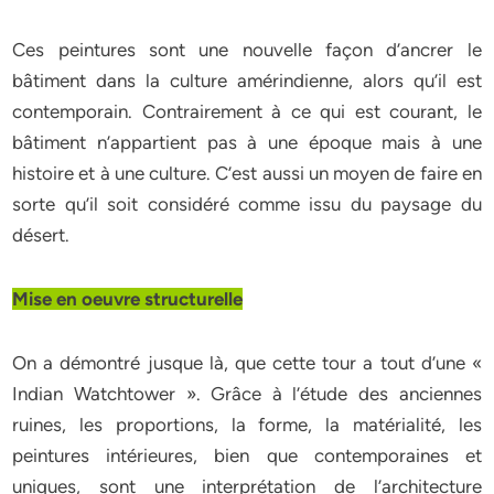
Ces peintures sont une nouvelle façon d’ancrer le
bâtiment dans la culture amérindienne, alors qu’il est
contemporain. Contrairement à ce qui est courant, le
bâtiment n’appartient pas à une époque mais à une
histoire et à une culture. C’est aussi un moyen de faire en
sorte qu’il soit considéré comme issu du paysage du
désert.
Mise en oeuvre structurelle
On a démontré jusque là, que cette tour a tout d’une «
Indian Watchtower ». Grâce à l’étude des anciennes
ruines, les proportions, la forme, la matérialité, les
peintures intérieures, bien que contemporaines et
uniques, sont une interprétation de l’architecture