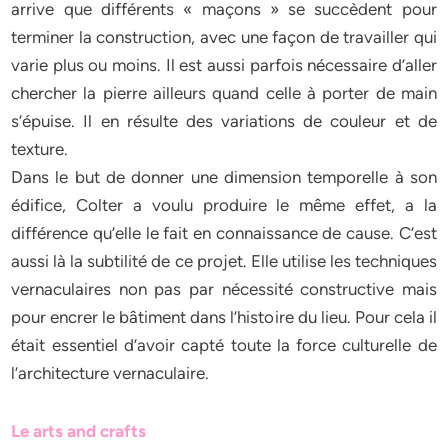
arrive que différents « maçons » se succèdent pour
terminer la construction, avec une façon de travailler qui
varie plus ou moins. Il est aussi parfois nécessaire d’aller
chercher la pierre ailleurs quand celle à porter de main
s’épuise. Il en résulte des variations de couleur et de
texture.
Dans le but de donner une dimension temporelle à son
édifice, Colter a voulu produire le même effet, a la
différence qu’elle le fait en connaissance de cause. C’est
aussi là la subtilité de ce projet. Elle utilise les techniques
vernaculaires non pas par nécessité constructive mais
pour encrer le bâtiment dans l’histoire du lieu. Pour cela il
était essentiel d’avoir capté toute la force culturelle de
l’architecture vernaculaire.
Le arts and crafts