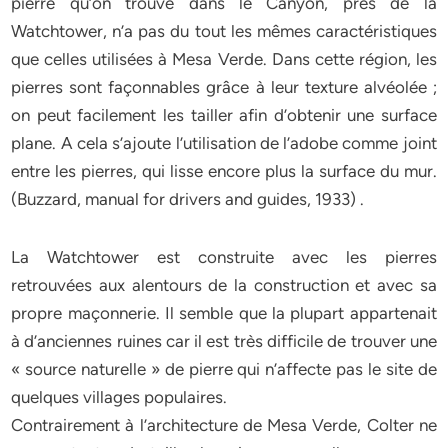
pierre qu’on trouve dans le Canyon, près de la
Watchtower, n’a pas du tout les mêmes caractéristiques
que celles utilisées à Mesa Verde. Dans cette région, les
pierres sont façonnables grâce à leur texture alvéolée ;
on peut facilement les tailler afin d’obtenir une surface
plane. A cela s’ajoute l’utilisation de l’adobe comme joint
entre les pierres, qui lisse encore plus la surface du mur.
(Buzzard, manual for drivers and guides, 1933) .
La Watchtower est construite avec les pierres
retrouvées aux alentours de la construction et avec sa
propre maçonnerie. Il semble que la plupart appartenait
à d’anciennes ruines car il est très difficile de trouver une
« source naturelle » de pierre qui n’affecte pas le site de
quelques villages populaires.
Contrairement à l’architecture de Mesa Verde, Colter ne