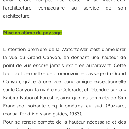
l’architecture vernaculaire au service de son
architecture.
Mise en abîme du paysage
L’intention première de la Watchtower c’est d’améliorer
la vue du Grand Canyon, en donnant une hauteur de
point de vue encore jamais explorée auparavant. Cette
tour doit permettre de promouvoir le paysage du Grand
Canyon, grâce à une vue panoramique exceptionnelle
sur le Canyon, la rivière du Colorado, et l’étendue sur la «
Kaibab National Forest », ainsi que les sommets de San
Francisco soixante-cinq kilomètres au sud (Buzzard,
manual for drivers and guides, 1933).
Pour se rendre compte de la hauteur nécessaire et des