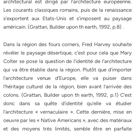
architectural est dirigé par l’architecture européenne.
Les courants classiques romains, puis de la renaissance
s’exportent aux Etats-Unis et s’imposent au paysage
américain. (Grattan, Builder upon th earth, 1992, p.8) .
Dans la région des fours corners, Fred Harvey souhaite
révéler le paysage désertique, c’est pour cela que Mary
Colter se pose la question de l’identité de l’architecture
qui va être établie dans la région. Plutôt que d’importer
l’architecture venue d’Europe, elle va puiser dans
l’héritage culturel de la région, bien avant l’arrivée des
colons. (Grattan, Builder upon th earth, 1992, p.1) C’est
donc dans sa quête d’identité qu’elle va étudier
l’architecture « vernaculaire ». Cette dernière, mise en
oeuvre par les « Native Americans », avec des matériaux
et des moyens très limités, semble être en parfaite