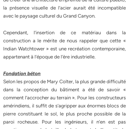
la présence visuelle de l’acier aurait été incompatible
avec le paysage culturel du Grand Canyon.
Cependant, l’insertion de ce matériau dans la
construction a le mérite de nous rappeler que cette «
Indian Watchtower » est une recréation contemporaine,
appartenant à l’époque de l’ère industrielle.
Fondation béton
Selon les propos de Mary Colter, la plus grande difficulté
dans la conception du bâtiment a été de savoir «
comment l’accrocher au terrain ». Pour les constructeurs
amérindiens, il suffit de s’agripper aux énormes blocs de
pierre constituant le sol, le plus proche possible de la
paroi rocheuse. Pour les ingénieurs, il n’en est pas