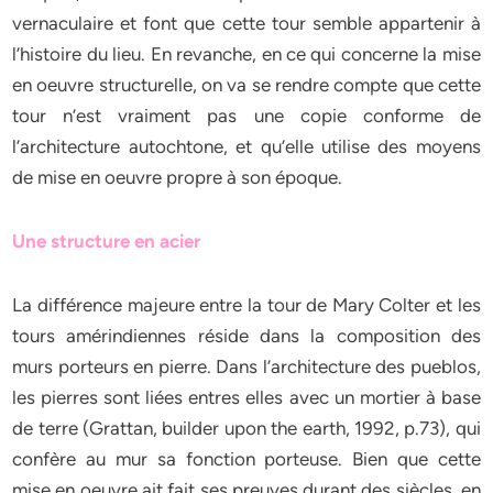
vernaculaire et font que cette tour semble appartenir à
l’histoire du lieu. En revanche, en ce qui concerne la mise
en oeuvre structurelle, on va se rendre compte que cette
tour n’est vraiment pas une copie conforme de
l’architecture autochtone, et qu’elle utilise des moyens
de mise en oeuvre propre à son époque.
Une structure en acier
La différence majeure entre la tour de Mary Colter et les
tours amérindiennes réside dans la composition des
murs porteurs en pierre. Dans l’architecture des pueblos,
les pierres sont liées entres elles avec un mortier à base
de terre (Grattan, builder upon the earth, 1992, p.73), qui
confère au mur sa fonction porteuse. Bien que cette
mise en oeuvre ait fait ses preuves durant des siècles, en