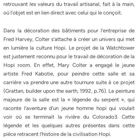
retrouvant les valeurs du travail artisanal, fait à la main,
où l’objet est en lien direct avec celui qui le conçoit.
Dans la décoration des bâtiments pour l’entreprise de
Fred Harvey, Colter s’attache à créer un univers qui met
en lumière la culture Hopi. Le projet de la Watchtower
est justement reconnu pour le travail de décoration de la
Hopi room. En effet, Mary Colter a engagé le jeune
artiste Fred Kabotie, pour peindre cette salle et sa
carrière va prendre une autre tournure suite à ce projet
(Grattan, builder upon the earth, 1992, p.76). La peinture
majeure de la salle est la « légende du serpent », qui
raconte l’aventure d’un jeune homme hopi qui voulait
voir où se terminait la rivière du Colorado3. Cette
légende et les quelques autres présentes dans cette
pièce retracent l’histoire de la civilisation Hopi.