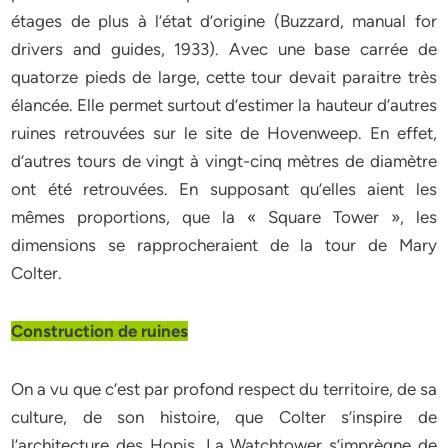
étages de plus à l’état d’origine (Buzzard, manual for
drivers and guides, 1933). Avec une base carrée de
quatorze pieds de large, cette tour devait paraitre très
élancée. Elle permet surtout d’estimer la hauteur d’autres
ruines retrouvées sur le site de Hovenweep. En effet,
d’autres tours de vingt à vingt-cinq mètres de diamètre
ont été retrouvées. En supposant qu’elles aient les
mêmes proportions, que la « Square Tower », les
dimensions se rapprocheraient de la tour de Mary
Colter.
Construction de ruines
On a vu que c’est par profond respect du territoire, de sa
culture, de son histoire, que Colter s’inspire de
l’architecture des Hopis. La Watchtower s’imprègne de