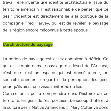
travail, elle invente une identité architecturale issue du
territoire américain. Il est raisonnable de penser que ce
désir d’identité est directement lié à la politique de la
compagnie Fred Harvey, qui est de révéler le paysage
de la région encore méconnue à cette époque.
L’architecture du paysage
La notion de paysage est assez complexe à définir. Ce
qui est certain dans le paysage du désert de l’Arizona,
c’est que c’est un espace qui est donné à voir, on
souhaite orienter le regard et la perception des gens
pour qu’ils aient une vision uniforme du lieu.
Comme on a pu le comprendre dans l’histoire de ce
territoire, les gens de l’est portaient beaucoup d’intérêt à
la culture des « Native Americans ». Mary Colter va donc