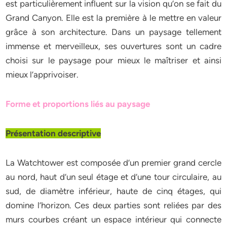
est particulièrement influent sur la vision qu’on se fait du
Grand Canyon. Elle est la première à le mettre en valeur
grâce à son architecture. Dans un paysage tellement
immense et merveilleux, ses ouvertures sont un cadre
choisi sur le paysage pour mieux le maîtriser et ainsi
mieux l’apprivoiser.
Forme et proportions liés au paysage
Présentation descriptive
La Watchtower est composée d’un premier grand cercle
au nord, haut d’un seul étage et d’une tour circulaire, au
sud, de diamètre inférieur, haute de cinq étages, qui
domine l’horizon. Ces deux parties sont reliées par des
murs courbes créant un espace intérieur qui connecte