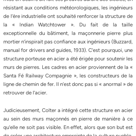
résistant aux conditions météorologiques, les ingénieurs
de l’ère industrielle ont souhaité renforcer la structure de
la « Indian Watchtower ». Du fait de la taille
exceptionnelle du bâtiment, la maçonnerie pierre plus
mortier n’inspirait pas confiance aux ingénieurs (Buzzard,
manual for drivers and guides, 1933). C’est pourquoi, une
structure porteuse en acier a été érigée pour soutenir les
murs de pierres. Les cadres en acier proviennent de la «
Santa Fé Railway Compagnie », les constructeurs de la
ligne de chemin de fer. Il n’est donc pas si « anormal » de
retrouver de l’acier.
Judicieusement, Colter a intégré cette structure en acier
au sein des murs maçonnés en pierre de manière à ce
qu’elle ne soit pas visible. En effet, alors que son but est
de créer une architecture empreinte de la culture pueblo,