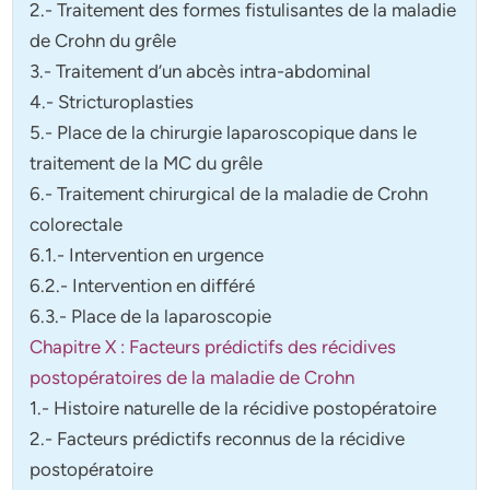
2.- Traitement des formes fistulisantes de la maladie
de Crohn du grêle
3.- Traitement d’un abcès intra-abdominal
4.- Stricturoplasties
5.- Place de la chirurgie laparoscopique dans le
traitement de la MC du grêle
6.- Traitement chirurgical de la maladie de Crohn
colorectale
6.1.- Intervention en urgence
6.2.- Intervention en différé
6.3.- Place de la laparoscopie
Chapitre X : Facteurs prédictifs des récidives
postopératoires de la maladie de Crohn
1.- Histoire naturelle de la récidive postopératoire
2.- Facteurs prédictifs reconnus de la récidive
postopératoire