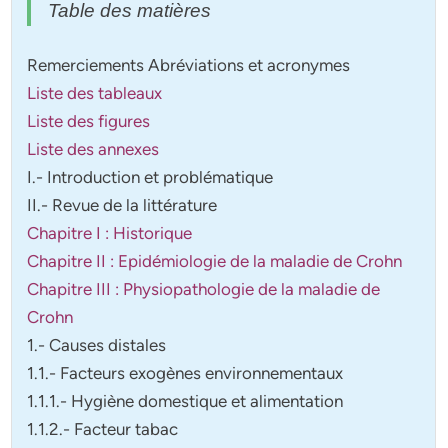
Table des matières
Remerciements Abréviations et acronymes
Liste des tableaux
Liste des figures
Liste des annexes
I.- Introduction et problématique
II.- Revue de la littérature
Chapitre I : Historique
Chapitre II : Epidémiologie de la maladie de Crohn
Chapitre III : Physiopathologie de la maladie de
Crohn
1.- Causes distales
1.1.- Facteurs exogènes environnementaux
1.1.1.- Hygiène domestique et alimentation
1.1.2.- Facteur tabac