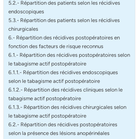
5.2.- Répartition des patients selon les récidives
endoscopiques
5.3.- Répartition des patients selon les récidives
chirurgicales
6.- Répartition des récidives postopératoires en
fonction des facteurs de risque reconnus
6.1.- Répartition des récidives postopératoires selon
le tabagisme actif postopératoire
6.1.1.- Répartition des récidives endoscopiques
selon le tabagisme actif postopératoire
6.1.2.- Répartition des récidives cliniques selon le
tabagisme actif postopératoire
6.1.3.- Répartition des récidives chirurgicales selon
le tabagisme actif postopératoire
6.2.- Répartition des récidives postopératoires
selon la présence des lésions anopérinéales