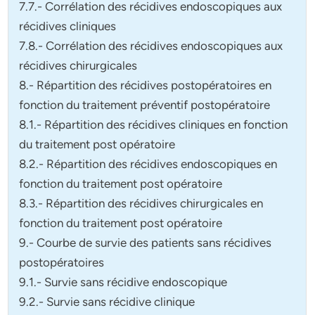
7.7.- Corrélation des récidives endoscopiques aux
récidives cliniques
7.8.- Corrélation des récidives endoscopiques aux
récidives chirurgicales
8.- Répartition des récidives postopératoires en
fonction du traitement préventif postopératoire
8.1.- Répartition des récidives cliniques en fonction
du traitement post opératoire
8.2.- Répartition des récidives endoscopiques en
fonction du traitement post opératoire
8.3.- Répartition des récidives chirurgicales en
fonction du traitement post opératoire
9.- Courbe de survie des patients sans récidives
postopératoires
9.1.- Survie sans récidive endoscopique
9.2.- Survie sans récidive clinique