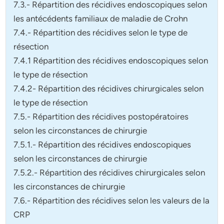
7.3.- Répartition des récidives endoscopiques selon
les antécédents familiaux de maladie de Crohn
7.4.- Répartition des récidives selon le type de
résection
7.4.1 Répartition des récidives endoscopiques selon
le type de résection
7.4.2- Répartition des récidives chirurgicales selon
le type de résection
7.5.- Répartition des récidives postopératoires
selon les circonstances de chirurgie
7.5.1.- Répartition des récidives endoscopiques
selon les circonstances de chirurgie
7.5.2.- Répartition des récidives chirurgicales selon
les circonstances de chirurgie
7.6.- Répartition des récidives selon les valeurs de la
CRP