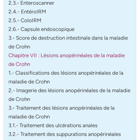
2.3.- Enteroscanner
2.4.- EntéroIRM
2.5.- ColoIRM
2.6.- Capsule endoscopique
3.- Score de destruction intestinale dans la maladie
de Crohn
Chapitre VII : Lésions anopérinéales de la maladie
de Crohn
1.- Classifications des lésions anopérinéales de la
maladie de Crohn
2.- Imagerie des lésions anopérinéales de la maladie
de Crohn
3.- Traitement des lésions anopérinéales de la
maladie de Crohn
3.1.- Traitement des ulcérations anales
3.2.- Traitement des suppurations anopérinéales