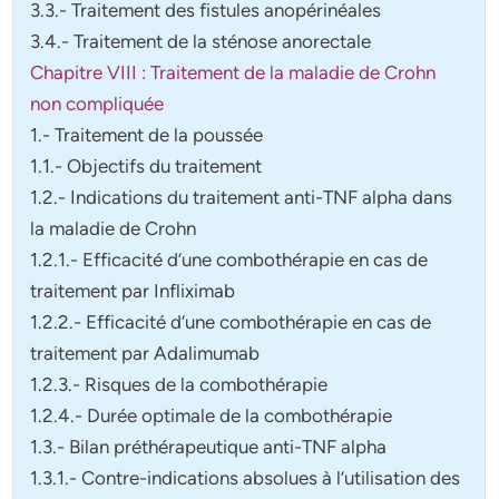
3.3.- Traitement des fistules anopérinéales
3.4.- Traitement de la sténose anorectale
Chapitre VIII : Traitement de la maladie de Crohn
non compliquée
1.- Traitement de la poussée
1.1.- Objectifs du traitement
1.2.- Indications du traitement anti-TNF alpha dans
la maladie de Crohn
1.2.1.- Efficacité d’une combothérapie en cas de
traitement par Infliximab
1.2.2.- Efficacité d’une combothérapie en cas de
traitement par Adalimumab
1.2.3.- Risques de la combothérapie
1.2.4.- Durée optimale de la combothérapie
1.3.- Bilan préthérapeutique anti-TNF alpha
1.3.1.- Contre-indications absolues à l’utilisation des