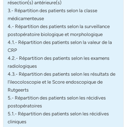
résection(s) antérieure(s)
3.- Répartition des patients selon la classe
médicamenteuse
4.- Répartition des patients selon la surveillance
postopératoire biologique et morphologique
4.1.- Répartition des patients selon la valeur de la
CRP
4.2.- Répartition des patients selon les examens
radiologiques
4.3.- Répartition des patients selon les résultats de
l’ileocoloscopie et le Score endoscopique de
Rutgeerts
5.- Répartition des patients selon les récidives
postopératoires
5.1.- Répartition des patients selon les récidives
cliniques