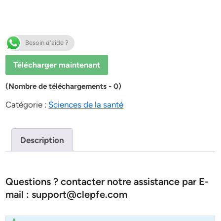
Besoin d'aide ?
Télécharger maintenant
(Nombre de téléchargements - 0)
Catégorie :
Sciences de la santé
Description
Questions ? contacter notre assistance par E-
mail : support@clepfe.com