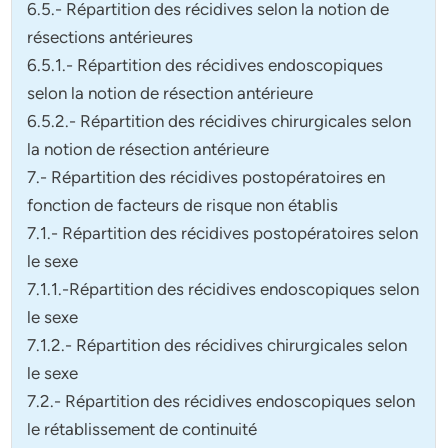
6.5.- Répartition des récidives selon la notion de
résections antérieures
6.5.1.- Répartition des récidives endoscopiques
selon la notion de résection antérieure
6.5.2.- Répartition des récidives chirurgicales selon
la notion de résection antérieure
7.- Répartition des récidives postopératoires en
fonction de facteurs de risque non établis
7.1.- Répartition des récidives postopératoires selon
le sexe
7.1.1.-Répartition des récidives endoscopiques selon
le sexe
7.1.2.- Répartition des récidives chirurgicales selon
le sexe
7.2.- Répartition des récidives endoscopiques selon
le rétablissement de continuité