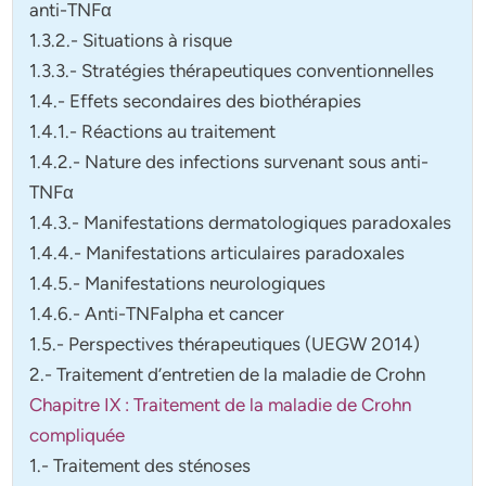
anti-TNFα
1.3.2.- Situations à risque
1.3.3.- Stratégies thérapeutiques conventionnelles
1.4.- Effets secondaires des biothérapies
1.4.1.- Réactions au traitement
1.4.2.- Nature des infections survenant sous anti-
TNFα
1.4.3.- Manifestations dermatologiques paradoxales
1.4.4.- Manifestations articulaires paradoxales
1.4.5.- Manifestations neurologiques
1.4.6.- Anti-TNFalpha et cancer
1.5.- Perspectives thérapeutiques (UEGW 2014)
2.- Traitement d’entretien de la maladie de Crohn
Chapitre IX : Traitement de la maladie de Crohn
compliquée
1.- Traitement des sténoses