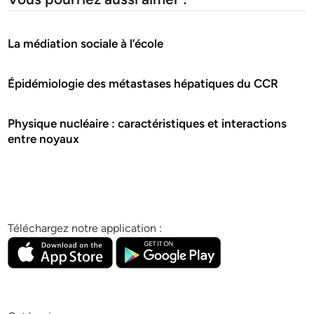
La médiation sociale à l’école
Épidémiologie des métastases hépatiques du CCR
Physique nucléaire : caractéristiques et interactions
entre noyaux
Téléchargez notre application :