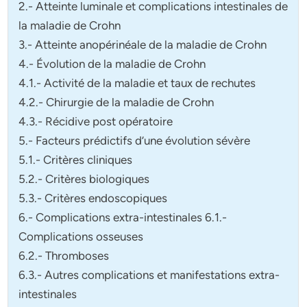
2.- Atteinte luminale et complications intestinales de
la maladie de Crohn
3.- Atteinte anopérinéale de la maladie de Crohn
4.- Évolution de la maladie de Crohn
4.1.- Activité de la maladie et taux de rechutes
4.2.- Chirurgie de la maladie de Crohn
4.3.- Récidive post opératoire
5.- Facteurs prédictifs d’une évolution sévère
5.1.- Critères cliniques
5.2.- Critères biologiques
5.3.- Critères endoscopiques
6.- Complications extra-intestinales 6.1.-
Complications osseuses
6.2.- Thromboses
6.3.- Autres complications et manifestations extra-
intestinales