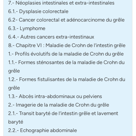
7.- Néoplasies intestinales et extra-intestinales
6.1.- Dysplasie colorectale
6.2- Cancer colorectal et adénocarcinome du grêle
6.3.- Lymphome
6.4.- Autres cancers extra-intestinaux
8.- Chapitre VI : Maladie de Crohn de l’intestin grêle
1.- Profils évolutifs de la maladie de Crohn du grêle
1.1.- Formes sténosantes de la maladie de Crohn du
grêle
1.2.- Formes fistulisantes de la maladie de Crohn du
grêle
1.3.- Abcès intra-abdominaux ou pelviens
2.- Imagerie de la maladie de Crohn du grêle
2.1.- Transit baryté de l’intestin grêle et lavement
baryté
2.2.- Echographie abdominale