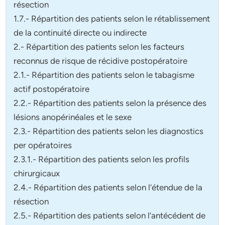
résection
1.7.- Répartition des patients selon le rétablissement
de la continuité directe ou indirecte
2.- Répartition des patients selon les facteurs
reconnus de risque de récidive postopératoire
2.1.- Répartition des patients selon le tabagisme
actif postopératoire
2.2.- Répartition des patients selon la présence des
lésions anopérinéales et le sexe
2.3.- Répartition des patients selon les diagnostics
per opératoires
2.3.1.- Répartition des patients selon les profils
chirurgicaux
2.4.- Répartition des patients selon l’étendue de la
résection
2.5.- Répartition des patients selon l’antécédent de