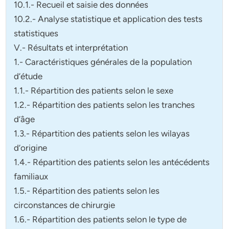
10.1.- Recueil et saisie des données
10.2.- Analyse statistique et application des tests
statistiques
V.- Résultats et interprétation
1.- Caractéristiques générales de la population
d’étude
1.1.- Répartition des patients selon le sexe
1.2.- Répartition des patients selon les tranches
d’âge
1.3.- Répartition des patients selon les wilayas
d’origine
1.4.- Répartition des patients selon les antécédents
familiaux
1.5.- Répartition des patients selon les
circonstances de chirurgie
1.6.- Répartition des patients selon le type de