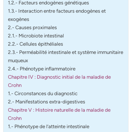
1.2.- Facteurs endogènes génétiques
1.3.- Interaction entre facteurs endogènes et
exogènes
2.- Causes proximales
2.1.- Microbiote intestinal
2.2.- Cellules épithéliales
2.3.- Perméabilité intestinale et système immunitaire
muqueux
2.4.- Phénotype inflammatoire
Chapitre IV : Diagnostic initial de la maladie de
Crohn
1.- Circonstances du diagnostic
2.- Manifestations extra-digestives
Chapitre V : Histoire naturelle de la maladie de
Crohn
1.- Phénotype de l’atteinte intestinale