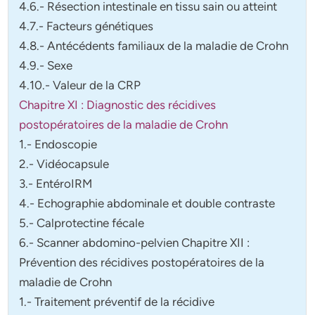
4.6.- Résection intestinale en tissu sain ou atteint
4.7.- Facteurs génétiques
4.8.- Antécédents familiaux de la maladie de Crohn
4.9.- Sexe
4.10.- Valeur de la CRP
Chapitre XI : Diagnostic des récidives
postopératoires de la maladie de Crohn
1.- Endoscopie
2.- Vidéocapsule
3.- EntéroIRM
4.- Echographie abdominale et double contraste
5.- Calprotectine fécale
6.- Scanner abdomino-pelvien Chapitre XII :
Prévention des récidives postopératoires de la
maladie de Crohn
1.- Traitement préventif de la récidive