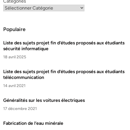
Catégories
Populaire
Liste des sujets projet fin d’études proposés aux étudiants
sécurité informatique
18 avril 2025
Liste des sujets projet fin d’études proposés aux étudiants
télécommunication
14 avril 2021
Généralités sur les voitures électriques
17 décembre 2021
Fabrication de l’eau minérale