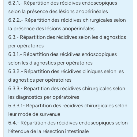
6.2.1.- Répartition des récidives endoscopiques
selon la présence des lésions anopérinéales
6.2.2.- Répartition des récidives chirurgicales selon
la présence des lésions anopérinéales
6.3.- Répartition des récidives selon les diagnostics
per opératoires
6.3.1.- Répartition des récidives endoscopiques
selon les diagnostics per opératoires
6.3.2.- Répartition des récidives cliniques selon les
diagnostics per opératoires
6.3.3.- Répartition des récidives chirurgicales selon
les diagnostics per opératoires
6.3.3.1- Répartition des récidives chirurgicales selon
leur mode de survenue
6.4.- Répartition des récidives endoscopiques selon
l’étendue de la résection intestinale