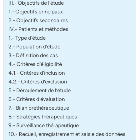
III.- Objectifs de l’étude
1.- Objectifs principaux
2.- Objectifs secondaires
IV.- Patients et méthodes
1.- Type d’étude
2.- Population d’étude
3.- Définition des cas
4.- Critères d’éligibilité
4.1.- Critères d’inclusion
4.2.- Critères d’exclusion
5.- Déroulement de l’étude
6.- Critères d’évaluation
7.- Bilan préthérapeutique
8.- Stratégies thérapeutiques
9.- Surveillance thérapeutique
10.- Recueil, enregistrement et saisie des données