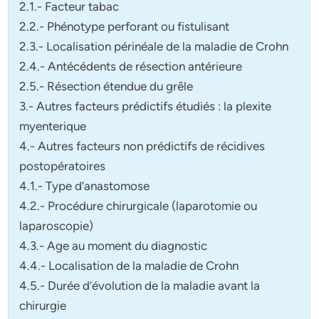
2.1.- Facteur tabac
2.2.- Phénotype perforant ou fistulisant
2.3.- Localisation périnéale de la maladie de Crohn
2.4.- Antécédents de résection antérieure
2.5.- Résection étendue du grêle
3.- Autres facteurs prédictifs étudiés : la plexite
myenterique
4.- Autres facteurs non prédictifs de récidives
postopératoires
4.1.- Type d’anastomose
4.2.- Procédure chirurgicale (laparotomie ou
laparoscopie)
4.3.- Age au moment du diagnostic
4.4.- Localisation de la maladie de Crohn
4.5.- Durée d’évolution de la maladie avant la
chirurgie