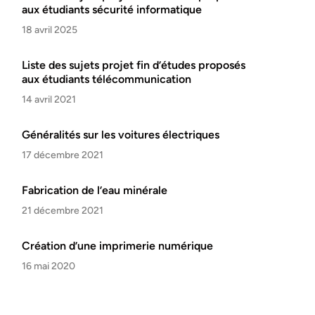
aux étudiants sécurité informatique
18 avril 2025
Liste des sujets projet fin d’études proposés
aux étudiants télécommunication
14 avril 2021
Généralités sur les voitures électriques
17 décembre 2021
Fabrication de l’eau minérale
21 décembre 2021
Création d’une imprimerie numérique
16 mai 2020