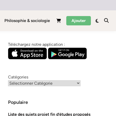
Philosophie & sociologie
Ajouter
Téléchargez notre application :
Catégories
Populaire
Liste des sujets projet fin d’études proposés