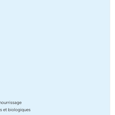
 nourrissage
s et biologiques