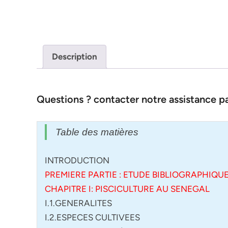
Description
Questions ? contacter notre assistance 
Table des matières
INTRODUCTION
PREMIERE PARTIE : ETUDE BIBLIOGRAPHIQU
CHAPITRE I: PISCICULTURE AU SENEGAL
I.1.GENERALITES
I.2.ESPECES CULTIVEES