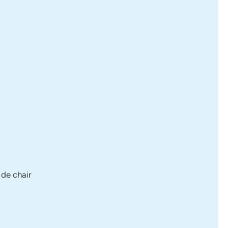
 de chair