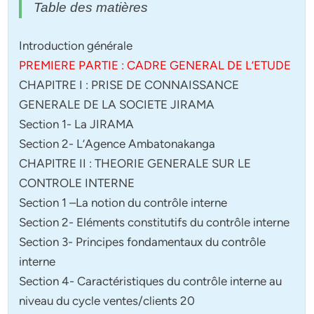
Table des matières
Introduction générale
PREMIERE PARTIE : CADRE GENERAL DE L’ETUDE
CHAPITRE I : PRISE DE CONNAISSANCE
GENERALE DE LA SOCIETE JIRAMA
Section 1- La JIRAMA
Section 2- L’Agence Ambatonakanga
CHAPITRE II : THEORIE GENERALE SUR LE
CONTROLE INTERNE
Section 1 –La notion du contrôle interne
Section 2- Eléments constitutifs du contrôle interne
Section 3- Principes fondamentaux du contrôle
interne
Section 4- Caractéristiques du contrôle interne au
niveau du cycle ventes/clients 20