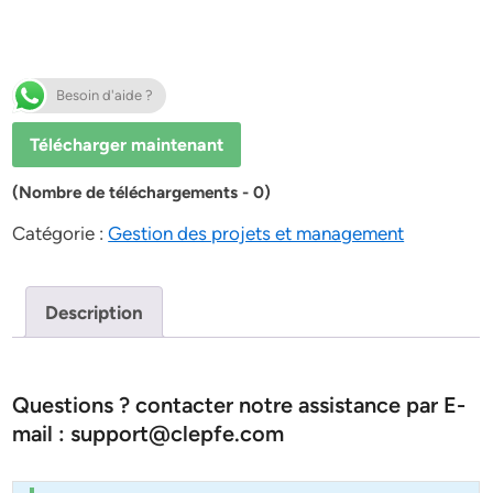
Besoin d'aide ?
Télécharger maintenant
(Nombre de téléchargements - 0)
Catégorie :
Gestion des projets et management
Description
Questions ? contacter notre assistance par E-
mail : support@clepfe.com