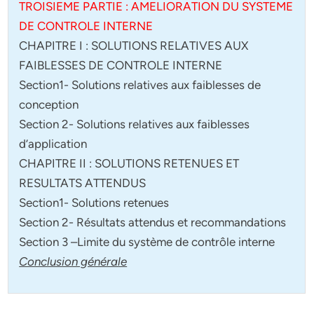
TROISIEME PARTIE : AMELIORATION DU SYSTEME
DE CONTROLE INTERNE
CHAPITRE I : SOLUTIONS RELATIVES AUX
FAIBLESSES DE CONTROLE INTERNE
Section1- Solutions relatives aux faiblesses de
conception
Section 2- Solutions relatives aux faiblesses
d’application
CHAPITRE II : SOLUTIONS RETENUES ET
RESULTATS ATTENDUS
Section1- Solutions retenues
Section 2- Résultats attendus et recommandations
Section 3 –Limite du système de contrôle interne
Conclusion générale