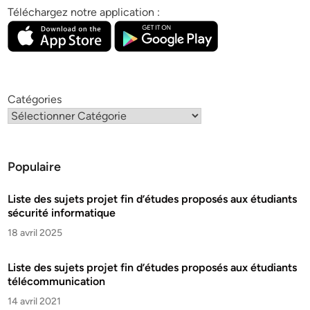
Téléchargez notre application :
Catégories
Populaire
Liste des sujets projet fin d’études proposés aux étudiants
sécurité informatique
18 avril 2025
Liste des sujets projet fin d’études proposés aux étudiants
télécommunication
14 avril 2021