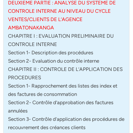
DEUXIEME PARTIE : ANALYSE DU SYSTEME DE
CONTROLE INTERNE AU NIVEAU DU CYCLE
VENTES/CLIENTS DE L’AGENCE
AMBATONAKANGA
CHAPITRE I : EVALUATION PRELIMINAIRE DU
CONTROLE INTERNE
Section 1- Description des procédures
Section 2- Evaluation du contrôle interne
CHAPITRE II : CONTROLE DE L’APPLICATION DES
PROCEDURES
Section 1- Rapprochement des listes des index et
des factures de consommation
Section 2- Contrôle d’approbation des factures
annulées
Section 3- Contrôle d’application des procédures de
recouvrement des créances clients