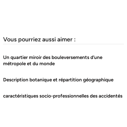
Vous pourriez aussi aimer :
Un quartier miroir des bouleversements d’une
métropole et du monde
Description botanique et répartition géographique
caractéristiques socio-professionnelles des accidentés