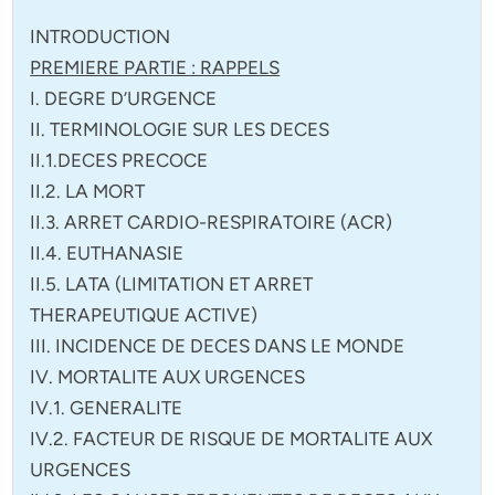
INTRODUCTION
PREMIERE PARTIE : RAPPELS
I. DEGRE D’URGENCE
II. TERMINOLOGIE SUR LES DECES
II.1.DECES PRECOCE
II.2. LA MORT
II.3. ARRET CARDIO-RESPIRATOIRE (ACR)
II.4. EUTHANASIE
II.5. LATA (LIMITATION ET ARRET
THERAPEUTIQUE ACTIVE)
III. INCIDENCE DE DECES DANS LE MONDE
IV. MORTALITE AUX URGENCES
IV.1. GENERALITE
IV.2. FACTEUR DE RISQUE DE MORTALITE AUX
URGENCES