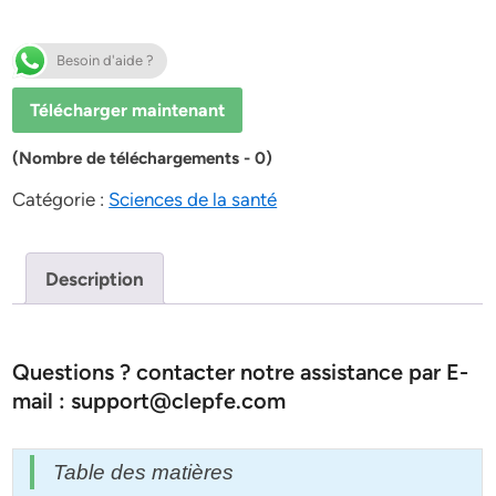
Besoin d'aide ?
Télécharger maintenant
(Nombre de téléchargements - 0)
Catégorie :
Sciences de la santé
Description
Questions ? contacter notre assistance par E-
mail : support@clepfe.com
Table des matières