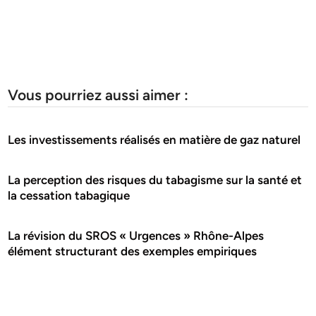
Vous pourriez aussi aimer :
Les investissements réalisés en matière de gaz naturel
La perception des risques du tabagisme sur la santé et
la cessation tabagique
La révision du SROS « Urgences » Rhône-Alpes
élément structurant des exemples empiriques