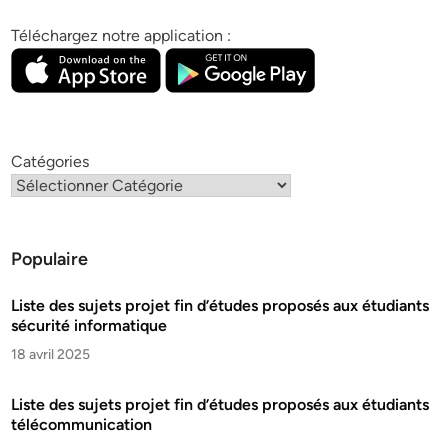
Téléchargez notre application :
Catégories
Populaire
Liste des sujets projet fin d’études proposés aux étudiants
sécurité informatique
18 avril 2025
Liste des sujets projet fin d’études proposés aux étudiants
télécommunication