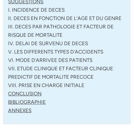
SUGGESTIONS
I. INCIDENCE DE DECES
II. DECES EN FONCTION DE L’AGE ET DU GENRE
III. DECES PAR PATHOLOGIE ET FACTEUR DE
RISQUE DE MORTALITE
IV. DELAI DE SURVENU DE DECES
V. LES DIFFERENTS TYPES D’ACCIDENTS
VI. MODE D’ARRIVEE DES PATIENTS
VII. ETUDE CLINIQUE ET FACTEUR CLINIQUE
PREDICTIF DE MORTALITE PRECOCE
VIII. PRISE EN CHARGE INITIALE
CONCLUSION
BIBLIOGRAPHIE
ANNEXES