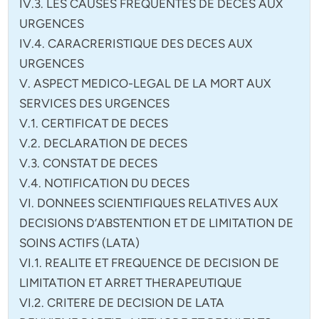
IV.3. LES CAUSES FREQUENTES DE DECES AUX
URGENCES
IV.4. CARACRERISTIQUE DES DECES AUX
URGENCES
V. ASPECT MEDICO-LEGAL DE LA MORT AUX
SERVICES DES URGENCES
V.1. CERTIFICAT DE DECES
V.2. DECLARATION DE DECES
V.3. CONSTAT DE DECES
V.4. NOTIFICATION DU DECES
VI. DONNEES SCIENTIFIQUES RELATIVES AUX
DECISIONS D’ABSTENTION ET DE LIMITATION DE
SOINS ACTIFS (LATA)
VI.1. REALITE ET FREQUENCE DE DECISION DE
LIMITATION ET ARRET THERAPEUTIQUE
VI.2. CRITERE DE DECISION DE LATA