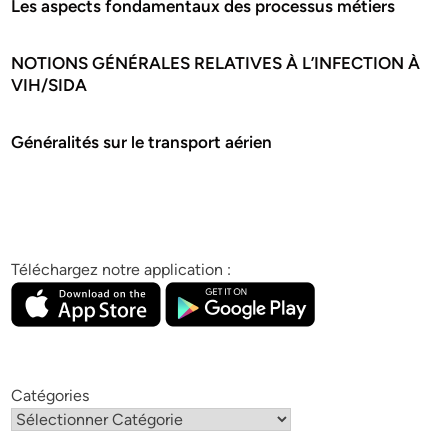
Les aspects fondamentaux des processus métiers
NOTIONS GÉNÉRALES RELATIVES À L’INFECTION À
VIH/SIDA
Généralités sur le transport aérien
Téléchargez notre application :
Catégories