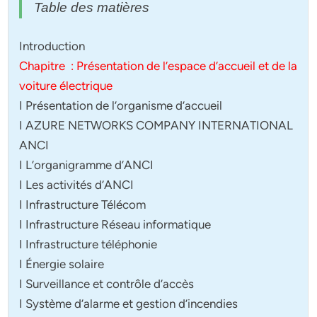
Table des matières
Introduction
Chapitre : Présentation de l’espace d’accueil et de la
voiture électrique
I Présentation de l’organisme d’accueil
I AZURE NETWORKS COMPANY INTERNATIONAL
ANCI
I L’organigramme d’ANCI
I Les activités d’ANCI
I Infrastructure Télécom
I Infrastructure Réseau informatique
I Infrastructure téléphonie
I Énergie solaire
I Surveillance et contrôle d’accès
I Système d’alarme et gestion d’incendies