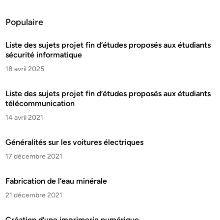
Populaire
Liste des sujets projet fin d’études proposés aux étudiants
sécurité informatique
18 avril 2025
Liste des sujets projet fin d’études proposés aux étudiants
télécommunication
14 avril 2021
Généralités sur les voitures électriques
17 décembre 2021
Fabrication de l’eau minérale
21 décembre 2021
Création d’une imprimerie numérique