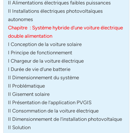
II Alimentations électriques faibles puissances
II Installations électriques photovoltaïques
autonomes
Chapitre : Système hybride d’une voiture électrique
double alimentation
I Conception de la voiture solaire
I Principe de fonctionnement
I Chargeur de la voiture électrique
I Durée de vie d’une batterie
II Dimensionnement du système
II Problématique
II Gisement solaire
II Présentation de l’application PVGIS
II Consommation de la voiture électrique
II Dimensionnement de l’installation photovoltaïque
II Solution