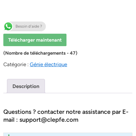
Besoin d'aide ?
Télécharger maintenant
(Nombre de téléchargements - 47)
Catégorie :
Génie électrique
Description
Questions ? contacter notre assistance par E-
mail : support@clepfe.com