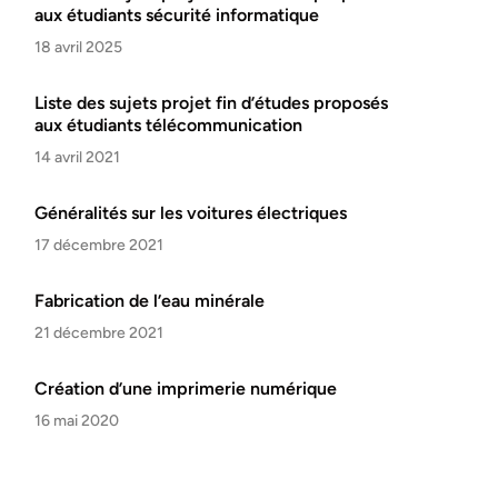
aux étudiants sécurité informatique
18 avril 2025
Liste des sujets projet fin d’études proposés
aux étudiants télécommunication
14 avril 2021
Généralités sur les voitures électriques
17 décembre 2021
Fabrication de l’eau minérale
21 décembre 2021
Création d’une imprimerie numérique
16 mai 2020