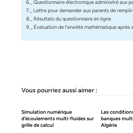
6._ Questionnaire électronique administré aux p
7._ Lettre pour demander aux parents de remplir 
8._ Résultats du questionnaire en ligne
9._ Évaluation de l’anxiété mathématique après 
Vous pourriez aussi aimer :
Simulation numérique
Les condition
d’écoulements multi-fluides sur
banques multi
grille de calcul
Algérie