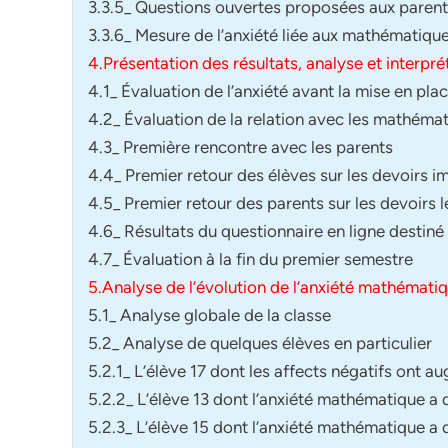
3.3.5_ Questions ouvertes proposées aux paren
3.3.6_ Mesure de l’anxiété liée aux mathématique
4.Présentation des résultats, analyse et interpré
4.1_ Évaluation de l’anxiété avant la mise en plac
4.2_ Évaluation de la relation avec les mathéma
4.3_ Première rencontre avec les parents
4.4_ Premier retour des élèves sur les devoirs i
4.5_ Premier retour des parents sur les devoirs 
4.6_ Résultats du questionnaire en ligne destiné
4.7_ Évaluation à la fin du premier semestre
5.Analyse de l’évolution de l’anxiété mathémati
5.1_ Analyse globale de la classe
5.2_ Analyse de quelques élèves en particulier
5.2.1_ L’élève 17 dont les affects négatifs ont 
5.2.2_ L’élève 13 dont l’anxiété mathématique a
5.2.3_ L’élève 15 dont l’anxiété mathématique a