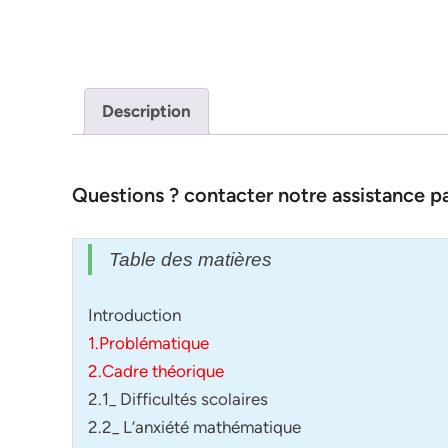
Description
Questions ? contacter notre assistance 
Table des matières
Introduction
1.Problématique
2.Cadre théorique
2.1_ Difficultés scolaires
2.2_ L’anxiété mathématique