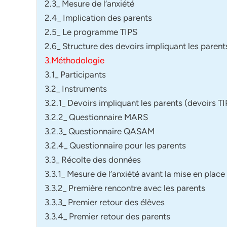
2.3_ Mesure de l’anxiété
2.4_ Implication des parents
2.5_ Le programme TIPS
2.6_ Structure des devoirs impliquant les parent
3.Méthodologie
3.1_ Participants
3.2_ Instruments
3.2.1_ Devoirs impliquant les parents (devoirs TI
3.2.2_ Questionnaire MARS
3.2.3_ Questionnaire QASAM
3.2.4_ Questionnaire pour les parents
3.3_ Récolte des données
3.3.1_ Mesure de l’anxiété avant la mise en place 
3.3.2_ Première rencontre avec les parents
3.3.3_ Premier retour des élèves
3.3.4_ Premier retour des parents