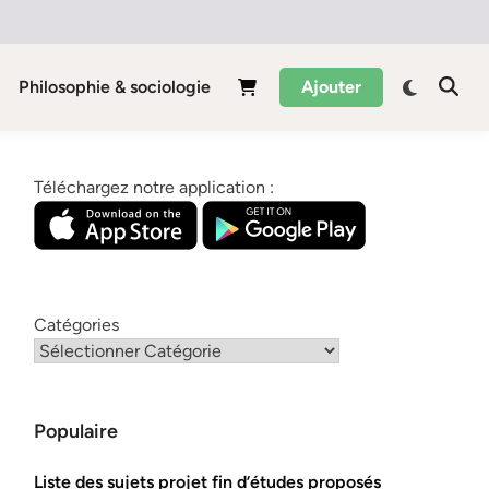
Philosophie & sociologie
Ajouter
Téléchargez notre application :
Catégories
Populaire
Liste des sujets projet fin d’études proposés