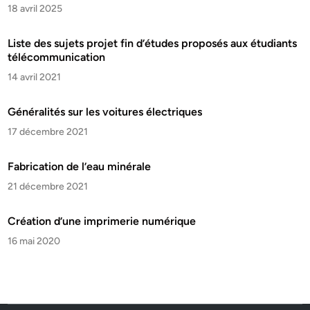
18 avril 2025
Liste des sujets projet fin d’études proposés aux étudiants
télécommunication
14 avril 2021
Généralités sur les voitures électriques
17 décembre 2021
Fabrication de l’eau minérale
21 décembre 2021
Création d’une imprimerie numérique
16 mai 2020