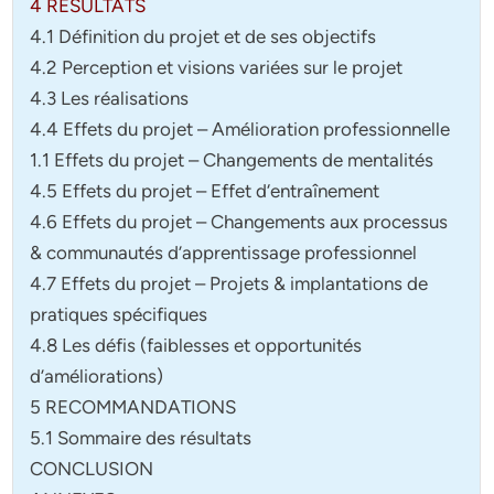
4 RÉSULTATS
4.1 Définition du projet et de ses objectifs
4.2 Perception et visions variées sur le projet
4.3 Les réalisations
4.4 Effets du projet – Amélioration professionnelle
1.1 Effets du projet – Changements de mentalités
4.5 Effets du projet – Effet d‘entraînement
4.6 Effets du projet – Changements aux processus
& communautés d’apprentissage professionnel
4.7 Effets du projet – Projets & implantations de
pratiques spécifiques
4.8 Les défis (faiblesses et opportunités
d’améliorations)
5 RECOMMANDATIONS
5.1 Sommaire des résultats
CONCLUSION