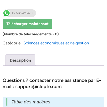
Besoin d'aide ?
Télécharger maintenant
(Nombre de téléchargements - 0)
Catégorie :
Sciences économiques et de gestion
Description
Questions ? contacter notre assistance par E-
mail : support@clepfe.com
Table des matières