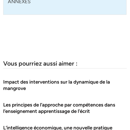
ANNEXES
Vous pourriez aussi aimer :
Impact des interventions sur la dynamique de la
mangrove
Les principes de l’approche par compétences dans
l’enseignement apprentissage de l’écrit
L’intelligence économique, une nouvelle pratique