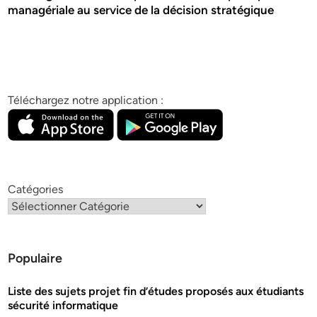
managériale au service de la décision stratégique
Téléchargez notre application :
Catégories
Populaire
Liste des sujets projet fin d’études proposés aux étudiants
sécurité informatique