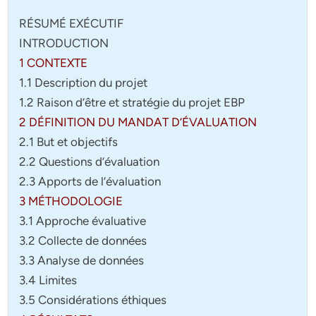
RÉSUMÉ EXÉCUTIF
INTRODUCTION
1 CONTEXTE
1.1 Description du projet
1.2 Raison d’être et stratégie du projet EBP
2 DÉFINITION DU MANDAT D’ÉVALUATION
2.1 But et objectifs
2.2 Questions d’évaluation
2.3 Apports de l’évaluation
3 MÉTHODOLOGIE
3.1 Approche évaluative
3.2 Collecte de données
3.3 Analyse de données
3.4 Limites
3.5 Considérations éthiques