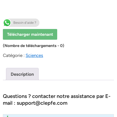
Besoin d'aide ?
Télécharger maintenant
(Nombre de téléchargements - 0)
Catégorie :
Sciences
Description
Questions ? contacter notre assistance par E-
mail : support@clepfe.com