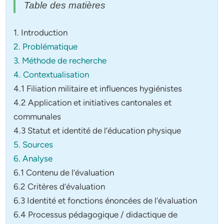
Table des matières
1. Introduction
2. Problématique
3. Méthode de recherche
4. Contextualisation
4.1 Filiation militaire et influences hygiénistes
4.2 Application et initiatives cantonales et
communales
4.3 Statut et identité de l’éducation physique
5. Sources
6. Analyse
6.1 Contenu de l’évaluation
6.2 Critères d’évaluation
6.3 Identité et fonctions énoncées de l’évaluation
6.4 Processus pédagogique / didactique de