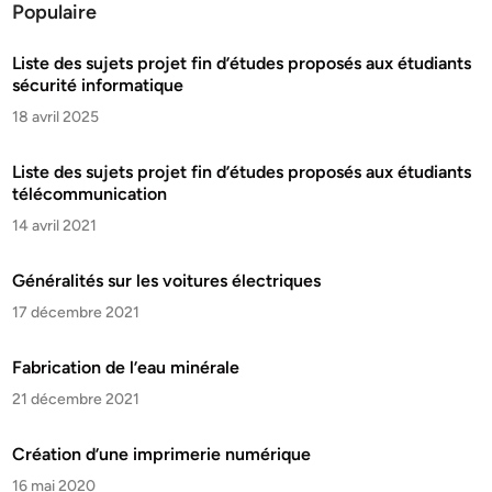
Populaire
Liste des sujets projet fin d’études proposés aux étudiants
sécurité informatique
18 avril 2025
Liste des sujets projet fin d’études proposés aux étudiants
télécommunication
14 avril 2021
Généralités sur les voitures électriques
17 décembre 2021
Fabrication de l’eau minérale
21 décembre 2021
Création d’une imprimerie numérique
16 mai 2020