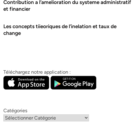
Contribution a l’amelioration du systeme administratif
et financier
Les concepts tiieoriques de l’inelation et taux de
change
Téléchargez notre application :
Catégories