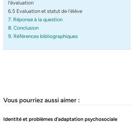
l’évaluation
6.5 Evaluation et statut de l’élève
7. Réponse à la question
8. Conclusion
9. Références bibliographiques
Vous pourriez aussi aimer :
Identité et problèmes d’adaptation psychosociale