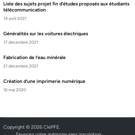
Liste des sujets projet fin d’études proposés aux étudiants
télécommunication
14 avril 2021
Généralités sur les voitures électriques
17 décembre 2021
Fabrication de l’eau minérale
21 décembre 2021
Création d’une imprimerie numérique
16 mai 2020
Copyright © 2026
CléPFE
.
Envoyez votre mémoire sans inscription