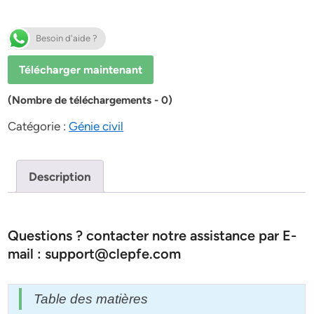
Besoin d'aide ?
Télécharger maintenant
(Nombre de téléchargements - 0)
Catégorie :
Génie civil
Description
Questions ? contacter notre assistance par E-
mail : support@clepfe.com
Table des matières