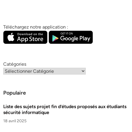
Téléchargez notre application :
Catégories
Populaire
Liste des sujets projet fin d’études proposés aux étudiants
sécurité informatique
18 avril 2025