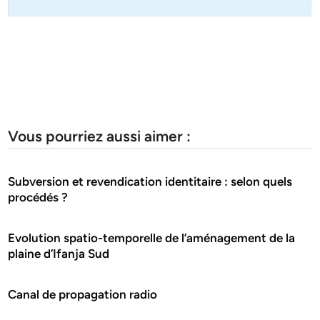
Vous pourriez aussi aimer :
Subversion et revendication identitaire : selon quels
procédés ?
Evolution spatio-temporelle de l’aménagement de la
plaine d’Ifanja Sud
Canal de propagation radio