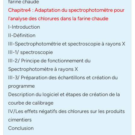
farine chaude
Chapitre4 : Adaptation du spectrophotomètre pour
l’analyse des chlorures dans la farine chaude
I-Introduction
II-Définition
III-Spectrophotométrie et spectroscopie à rayons X
III-1/ spectroscopie
III-2/ Principe de fonctionnement du
Spectrophotomètre à rayons X
III-3/ Préparation des échantillons et création du
programme
Description du logiciel et étapes de création de la
courbe de calibrage
IV/Les effets négatifs des chlorures sur les produits
cimentiers
Conclusion