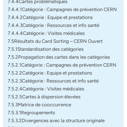
7.4.4Cartes problématiques
7.4.4.1Catégorie : Campagnes de prévention CERN
7.4.4.2Catégorie : Equipe et prestations
7.4.4.3Catégorie : Ressources et info santé
7.4.4.4Catégorie : Visites médicales
7.5Résultats du Card Sorting – CERN Ouvert
7.5.1Standardisation des catégories
7.5.2Propagation des cartes dans les catégories
7.5.2.1Catégorie : Campagnes de prévention CERN
7.5.2.2Catégorie : Equipe et prestations
7.5.2.3Catégorie : Ressources et info santé
7.5.2.4Catégorie : Visites médicales
7.5.2.5Cartes à dispersion élevées
7.5.3Matrice de cooccurrence
7.5.3.1Regroupements
7.5.3.2Divergences avec la structure originale