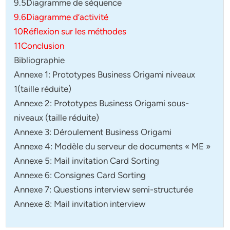
9.5Diagramme de séquence
9.6Diagramme d’activité
10Réflexion sur les méthodes
11Conclusion
Bibliographie
Annexe 1: Prototypes Business Origami niveaux
1(taille réduite)
Annexe 2: Prototypes Business Origami sous-
niveaux (taille réduite)
Annexe 3: Déroulement Business Origami
Annexe 4: Modèle du serveur de documents « ME »
Annexe 5: Mail invitation Card Sorting
Annexe 6: Consignes Card Sorting
Annexe 7: Questions interview semi-structurée
Annexe 8: Mail invitation interview