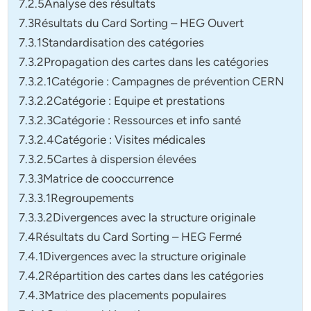
7.2.5Analyse des résultats
7.3Résultats du Card Sorting – HEG Ouvert
7.3.1Standardisation des catégories
7.3.2Propagation des cartes dans les catégories
7.3.2.1Catégorie : Campagnes de prévention CERN
7.3.2.2Catégorie : Equipe et prestations
7.3.2.3Catégorie : Ressources et info santé
7.3.2.4Catégorie : Visites médicales
7.3.2.5Cartes à dispersion élevées
7.3.3Matrice de cooccurrence
7.3.3.1Regroupements
7.3.3.2Divergences avec la structure originale
7.4Résultats du Card Sorting – HEG Fermé
7.4.1Divergences avec la structure originale
7.4.2Répartition des cartes dans les catégories
7.4.3Matrice des placements populaires