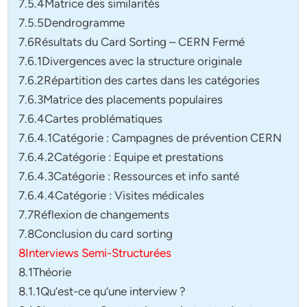
7.5.4Matrice des similarités
7.5.5Dendrogramme
7.6Résultats du Card Sorting – CERN Fermé
7.6.1Divergences avec la structure originale
7.6.2Répartition des cartes dans les catégories
7.6.3Matrice des placements populaires
7.6.4Cartes problématiques
7.6.4.1Catégorie : Campagnes de prévention CERN
7.6.4.2Catégorie : Equipe et prestations
7.6.4.3Catégorie : Ressources et info santé
7.6.4.4Catégorie : Visites médicales
7.7Réflexion de changements
7.8Conclusion du card sorting
8Interviews Semi-Structurées
8.1Théorie
8.1.1Qu’est-ce qu’une interview ?