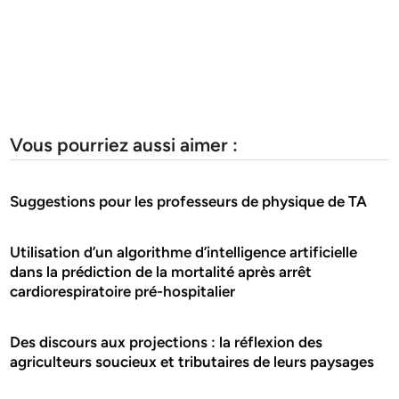
Vous pourriez aussi aimer :
Suggestions pour les professeurs de physique de TA
Utilisation d’un algorithme d’intelligence artificielle
dans la prédiction de la mortalité après arrêt
cardiorespiratoire pré-hospitalier
Des discours aux projections : la réflexion des
agriculteurs soucieux et tributaires de leurs paysages