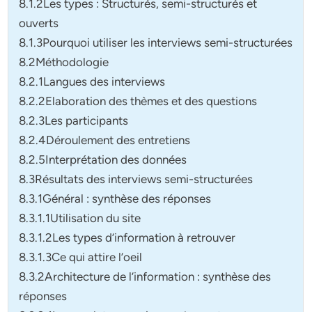
8.1.2Les types : Structurés, semi-structurés et
ouverts
8.1.3Pourquoi utiliser les interviews semi-structurées
8.2Méthodologie
8.2.1Langues des interviews
8.2.2Elaboration des thèmes et des questions
8.2.3Les participants
8.2.4Déroulement des entretiens
8.2.5Interprétation des données
8.3Résultats des interviews semi-structurées
8.3.1Général : synthèse des réponses
8.3.1.1Utilisation du site
8.3.1.2Les types d’information à retrouver
8.3.1.3Ce qui attire l’oeil
8.3.2Architecture de l’information : synthèse des
réponses