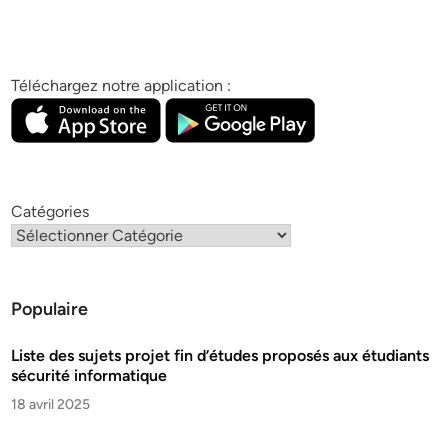
Téléchargez notre application :
Catégories
Populaire
Liste des sujets projet fin d’études proposés aux étudiants
sécurité informatique
18 avril 2025