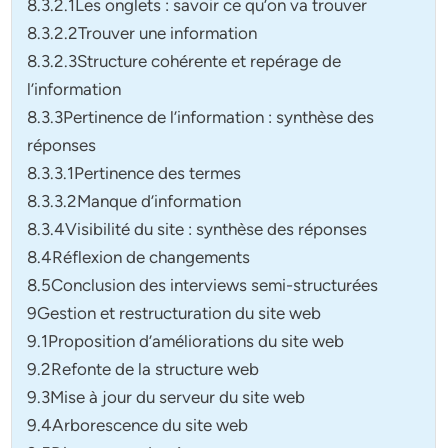
8.3.2.1Les onglets : savoir ce qu’on va trouver
8.3.2.2Trouver une information
8.3.2.3Structure cohérente et repérage de
l’information
8.3.3Pertinence de l’information : synthèse des
réponses
8.3.3.1Pertinence des termes
8.3.3.2Manque d’information
8.3.4Visibilité du site : synthèse des réponses
8.4Réflexion de changements
8.5Conclusion des interviews semi-structurées
9Gestion et restructuration du site web
9.1Proposition d’améliorations du site web
9.2Refonte de la structure web
9.3Mise à jour du serveur du site web
9.4Arborescence du site web