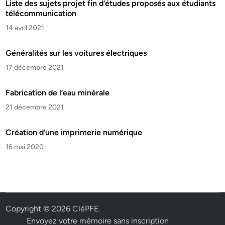
Liste des sujets projet fin d’études proposés aux étudiants
télécommunication
14 avril 2021
Généralités sur les voitures électriques
17 décembre 2021
Fabrication de l’eau minérale
21 décembre 2021
Création d’une imprimerie numérique
16 mai 2020
Copyright © 2026
CléPFE
.
Envoyez votre mémoire sans inscription