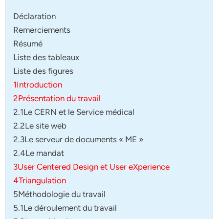
Déclaration
Remerciements
Résumé
Liste des tableaux
Liste des figures
1Introduction
2Présentation du travail
2.1Le CERN et le Service médical
2.2Le site web
2.3Le serveur de documents « ME »
2.4Le mandat
3User Centered Design et User eXperience
4Triangulation
5Méthodologie du travail
5.1Le déroulement du travail