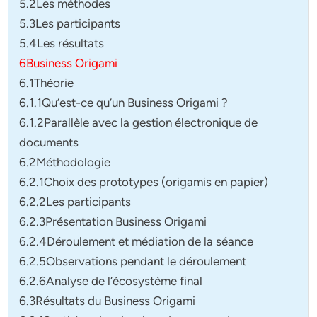
5.2Les méthodes
5.3Les participants
5.4Les résultats
6Business Origami
6.1Théorie
6.1.1Qu’est-ce qu’un Business Origami ?
6.1.2Parallèle avec la gestion électronique de
documents
6.2Méthodologie
6.2.1Choix des prototypes (origamis en papier)
6.2.2Les participants
6.2.3Présentation Business Origami
6.2.4Déroulement et médiation de la séance
6.2.5Observations pendant le déroulement
6.2.6Analyse de l’écosystème final
6.3Résultats du Business Origami