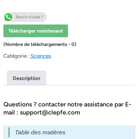
Besoin d'aide ?
Télécharger maintenant
(Nombre de téléchargements - 0)
Catégorie :
Sciences
Description
Questions ? contacter notre assistance par E-
mail : support@clepfe.com
Table des matières