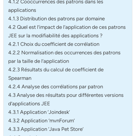
4.1.2 Cooccurrences des patrons dans les
applications
4.1.3 Distribution des patrons par domaine
4.2 Quel est l’impact de l’application de ces patrons
JEE sur la modifiabilité des applications ?
4.2.1 Choix du coefficient de corrélation
4.2.2 Normalisation des occurrences des patrons
par la taille de l’application
4.2.3 Résultats du calcul de coefficient de
Spearman
4.2.4 Analyse des corrélations par patron
4.3 Analyse des résultats pour différentes versions
d’applications JEE
4.3.1 Application ‘Joindesk’
4.3.2 Application ‘mvnForum’
4.3.3 Application ‘Java Pet Store’