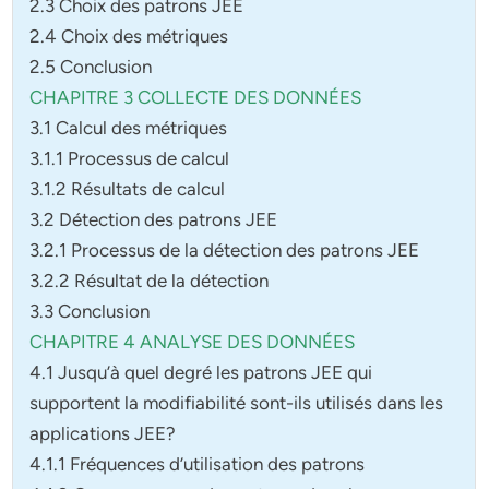
2.3 Choix des patrons JEE
2.4 Choix des métriques
2.5 Conclusion
CHAPITRE 3 COLLECTE DES DONNÉES
3.1 Calcul des métriques
3.1.1 Processus de calcul
3.1.2 Résultats de calcul
3.2 Détection des patrons JEE
3.2.1 Processus de la détection des patrons JEE
3.2.2 Résultat de la détection
3.3 Conclusion
CHAPITRE 4 ANALYSE DES DONNÉES
4.1 Jusqu’à quel degré les patrons JEE qui
supportent la modifiabilité sont-ils utilisés dans les
applications JEE?
4.1.1 Fréquences d’utilisation des patrons