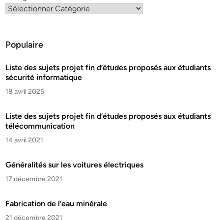
Populaire
Liste des sujets projet fin d’études proposés aux étudiants
sécurité informatique
18 avril 2025
Liste des sujets projet fin d’études proposés aux étudiants
télécommunication
14 avril 2021
Généralités sur les voitures électriques
17 décembre 2021
Fabrication de l’eau minérale
21 décembre 2021