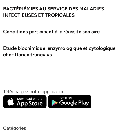
BACTÉRIÉMIES AU SERVICE DES MALADIES
INFECTIEUSES ET TROPICALES
Conditions participant à la réussite scolaire
Etude biochimique, enzymologique et cytologique
chez Donax trunculus
Téléchargez notre application :
Catégories