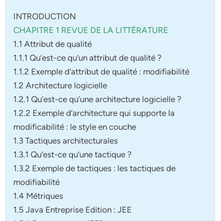
INTRODUCTION
CHAPITRE 1 REVUE DE LA LITTÉRATURE
1.1 Attribut de qualité
1.1.1 Qu’est-ce qu’un attribut de qualité ?
1.1.2 Exemple d’attribut de qualité : modifiabilité
1.2 Architecture logicielle
1.2.1 Qu’est-ce qu’une architecture logicielle ?
1.2.2 Exemple d’architecture qui supporte la
modificabilité : le style en couche
1.3 Tactiques architecturales
1.3.1 Qu’est-ce qu’une tactique ?
1.3.2 Exemple de tactiques : les tactiques de
modifiabilité
1.4 Métriques
1.5 Java Entreprise Edition : JEE