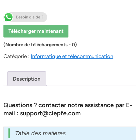
Besoin d'aide ?
Télécharger maintenant
(Nombre de téléchargements - 0)
Catégorie :
Informatique et télécommunication
Description
Questions ? contacter notre assistance par E-
mail : support@clepfe.com
Table des matières