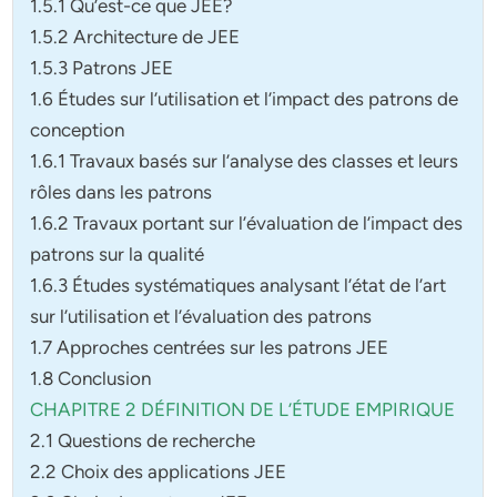
1.5.1 Qu’est-ce que JEE?
1.5.2 Architecture de JEE
1.5.3 Patrons JEE
1.6 Études sur l’utilisation et l’impact des patrons de
conception
1.6.1 Travaux basés sur l’analyse des classes et leurs
rôles dans les patrons
1.6.2 Travaux portant sur l’évaluation de l’impact des
patrons sur la qualité
1.6.3 Études systématiques analysant l’état de l’art
sur l’utilisation et l’évaluation des patrons
1.7 Approches centrées sur les patrons JEE
1.8 Conclusion
CHAPITRE 2 DÉFINITION DE L’ÉTUDE EMPIRIQUE
2.1 Questions de recherche
2.2 Choix des applications JEE