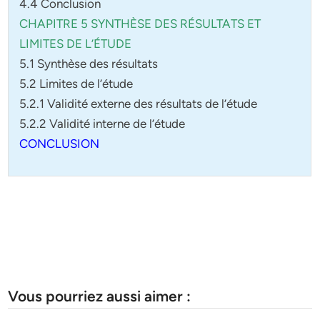
4.4 Conclusion
CHAPITRE 5 SYNTHÈSE DES RÉSULTATS ET
LIMITES DE L’ÉTUDE
5.1 Synthèse des résultats
5.2 Limites de l’étude
5.2.1 Validité externe des résultats de l’étude
5.2.2 Validité interne de l’étude
CONCLUSION
Vous pourriez aussi aimer :