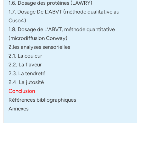
1.6. Dosage des protéines (LAWRY)
1.7. Dosage De L’ABVT (méthode qualitative au
Cuso4)
1.8. Dosage de L’ABVT, méthode quantitative
(microdiffusion Conway)
2.les analyses sensorielles
2.1. La couleur
2.2. La flaveur
2.3. La tendreté
2.4. La jutosité
Conclusion
Références bibliographiques
Annexes