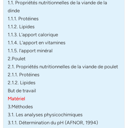
1.1. Propriétés nutritionnelles de la viande de la
dinde
1.1.1. Protéines
1.1.2. Lipides
1.1.3. L’apport calorique
1.1.4. L’apport en vitamines
1.1.5. l’apport minéral
2.Poulet
2.1. Propriétés nutritionnelles de la viande de poulet
2.1.1. Protéines
2.1.2. Lipides
But de travail
Matériel
3.Méthodes
3.1. Les analyses physicochimiques
3.1.1. Détermination du pH (AFNOR, 1994)