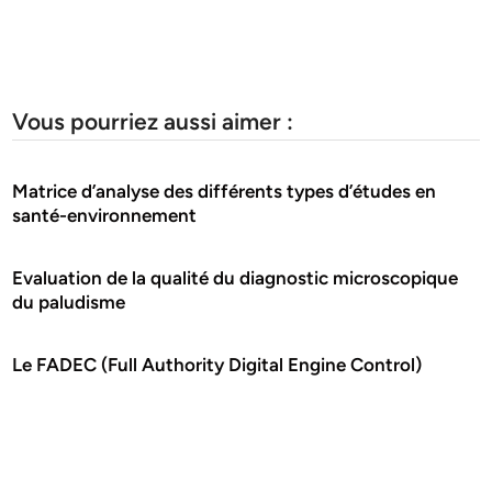
Vous pourriez aussi aimer :
Matrice d’analyse des différents types d’études en
santé-environnement
Evaluation de la qualité du diagnostic microscopique
du paludisme
Le FADEC (Full Authority Digital Engine Control)