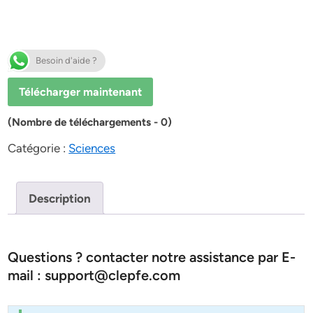
Besoin d'aide ?
Télécharger maintenant
(Nombre de téléchargements - 0)
Catégorie :
Sciences
Description
Questions ? contacter notre assistance par E-
mail : support@clepfe.com