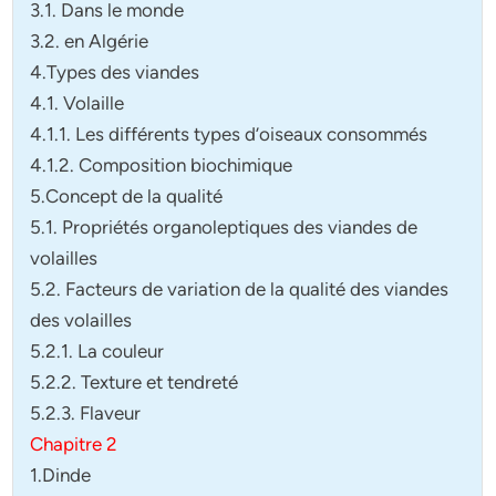
3.1. Dans le monde
3.2. en Algérie
4.Types des viandes
4.1. Volaille
4.1.1. Les différents types d’oiseaux consommés
4.1.2. Composition biochimique
5.Concept de la qualité
5.1. Propriétés organoleptiques des viandes de
volailles
5.2. Facteurs de variation de la qualité des viandes
des volailles
5.2.1. La couleur
5.2.2. Texture et tendreté
5.2.3. Flaveur
Chapitre 2
1.Dinde