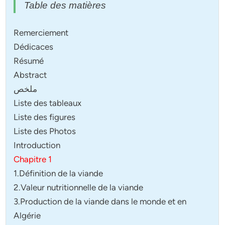
Table des matières
Remerciement
Dédicaces
Résumé
Abstract
ملخص
Liste des tableaux
Liste des figures
Liste des Photos
Introduction
Chapitre 1
1.Définition de la viande
2.Valeur nutritionnelle de la viande
3.Production de la viande dans le monde et en
Algérie