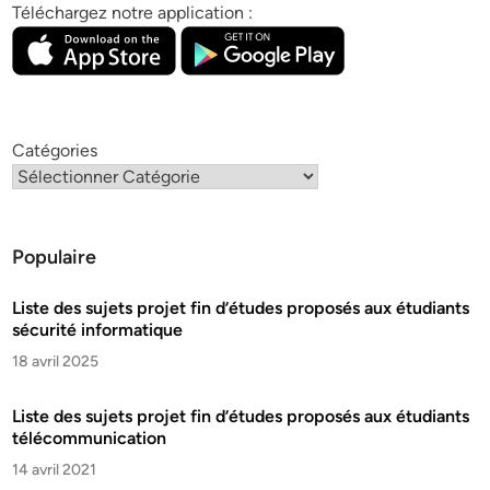
Téléchargez notre application :
Catégories
Populaire
Liste des sujets projet fin d’études proposés aux étudiants
sécurité informatique
18 avril 2025
Liste des sujets projet fin d’études proposés aux étudiants
télécommunication
14 avril 2021