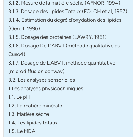
3.1.2. Mesure de la matière sèche (AFNOR, 1994)
3.1.3. Dosage des lipides Totaux (FOLCH et al, 1957)
3.1.4. Estimation du degré d’oxydation des lipides
(Genot, 1996)
3.1.5. Dosage des protéines (LAWRY, 1951)
3.1.6. Dosage De L’ABVT (méthode qualitative au
Cuso4)
3.1.7. Dosage de L’ABVT, méthode quantitative
(microdiffusion conway)
3.2. Les analyses sensorielles
1.Les analyses physicochimiques
1.1. Le pH
1.2. La matière minérale
1.3. Matière sèche
1.4. Les lipides totaux
1.5. Le MDA