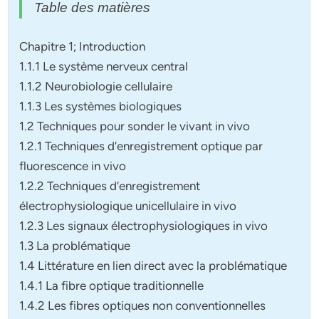
Table des matières
Chapitre 1; Introduction
1.1.1 Le système nerveux central
1.1.2 Neurobiologie cellulaire
1.1.3 Les systèmes biologiques
1.2 Techniques pour sonder le vivant in vivo
1.2.1 Techniques d’enregistrement optique par
fluorescence in vivo
1.2.2 Techniques d’enregistrement
électrophysiologique unicellulaire in vivo
1.2.3 Les signaux électrophysiologiques in vivo
1.3 La problématique
1.4 Littérature en lien direct avec la problématique
1.4.1 La fibre optique traditionnelle
1.4.2 Les fibres optiques non conventionnelles