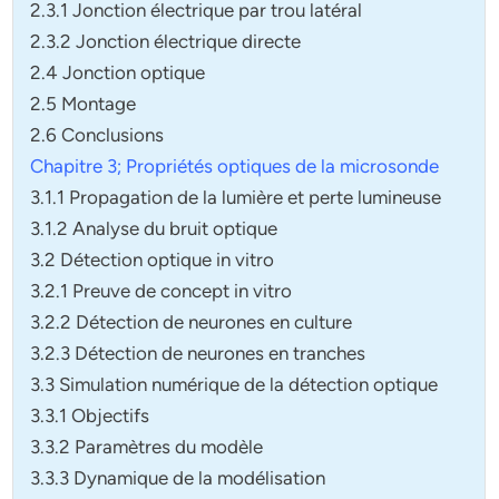
2.3.1 Jonction électrique par trou latéral
2.3.2 Jonction électrique directe
2.4 Jonction optique
2.5 Montage
2.6 Conclusions
Chapitre 3; Propriétés optiques de la microsonde
3.1.1 Propagation de la lumière et perte lumineuse
3.1.2 Analyse du bruit optique
3.2 Détection optique in vitro
3.2.1 Preuve de concept in vitro
3.2.2 Détection de neurones en culture
3.2.3 Détection de neurones en tranches
3.3 Simulation numérique de la détection optique
3.3.1 Objectifs
3.3.2 Paramètres du modèle
3.3.3 Dynamique de la modélisation