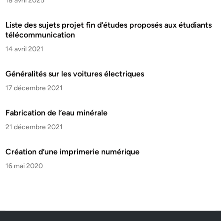
18 avril 2025
Liste des sujets projet fin d’études proposés aux étudiants
télécommunication
14 avril 2021
Généralités sur les voitures électriques
17 décembre 2021
Fabrication de l’eau minérale
21 décembre 2021
Création d’une imprimerie numérique
16 mai 2020