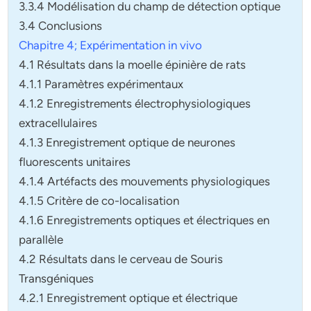
3.3.4 Modélisation du champ de détection optique
3.4 Conclusions
Chapitre 4; Expérimentation in vivo
4.1 Résultats dans la moelle épinière de rats
4.1.1 Paramètres expérimentaux
4.1.2 Enregistrements électrophysiologiques
extracellulaires
4.1.3 Enregistrement optique de neurones
fluorescents unitaires
4.1.4 Artéfacts des mouvements physiologiques
4.1.5 Critère de co-localisation
4.1.6 Enregistrements optiques et électriques en
parallèle
4.2 Résultats dans le cerveau de Souris
Transgéniques
4.2.1 Enregistrement optique et électrique