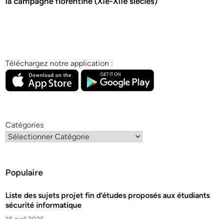
la campagne florentine (XIe-XIIe siècles)
Téléchargez notre application :
Catégories
Populaire
Liste des sujets projet fin d’études proposés aux étudiants
sécurité informatique