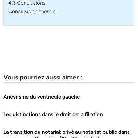
4.3 Conclusions
Conclusion générale
Vous pourriez aussi aimer :
Anévrisme du ventricule gauche
Les distinctions dans le droit de la filiation
La transition du notariat privé au notariat public dans