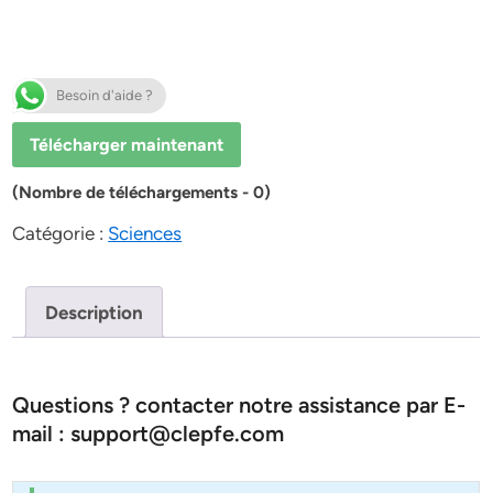
Besoin d'aide ?
Télécharger maintenant
(Nombre de téléchargements - 0)
Catégorie :
Sciences
Description
Questions ? contacter notre assistance par E-
mail : support@clepfe.com