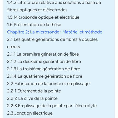
1.4.3 Littérature relative aux solutions à base de
fibres optiques et d’électrodes
1.5 Microsonde optique et électrique
1.6 Présentation de la thèse
Chapitre 2; La microsonde : Matériel et méthode
2.1 Les quatre générations de fibres à doubles
cœurs
2.1.1 La première génération de fibre
2.1.2 La deuxième génération de fibre
2.1.3 La troisième génération de fibre
2.1.4 La quatrième génération de fibre
2.2 Fabrication de la pointe et emplissage
2.2.1 Étirement de la pointe
2.2.2 La clive de la pointe
2.2.3 Emplissage de la pointe par l’électrolyte
2.3 Jonction électrique