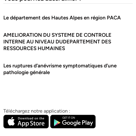
Le département des Hautes Alpes en région PACA
AMELIORATION DU SYSTEME DE CONTROLE
INTERNE AU NIVEAU DUDEPARTEMENT DES
RESSOURCES HUMAINES
Les ruptures d’anévrisme symptomatiques d’une
pathologie générale
Téléchargez notre application :