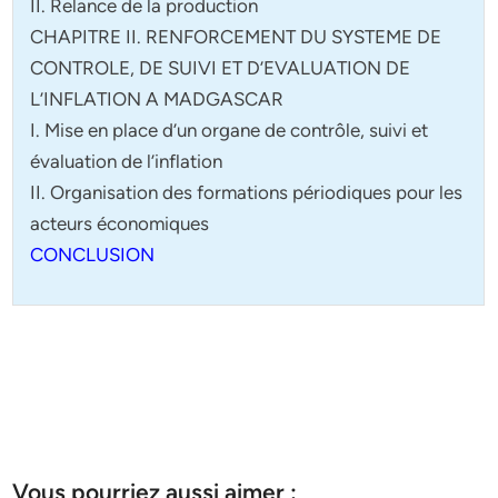
II. Relance de la production
CHAPITRE II. RENFORCEMENT DU SYSTEME DE
CONTROLE, DE SUIVI ET D’EVALUATION DE
L’INFLATION A MADGASCAR
I. Mise en place d’un organe de contrôle, suivi et
évaluation de l’inflation
II. Organisation des formations périodiques pour les
acteurs économiques
CONCLUSION
Vous pourriez aussi aimer :