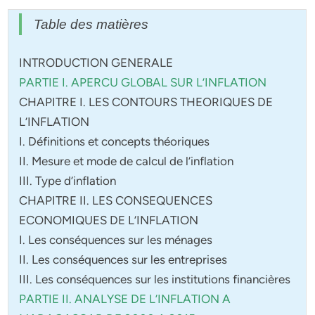
Table des matières
INTRODUCTION GENERALE
PARTIE I. APERCU GLOBAL SUR L’INFLATION
CHAPITRE I. LES CONTOURS THEORIQUES DE
L’INFLATION
I. Définitions et concepts théoriques
II. Mesure et mode de calcul de l’inflation
III. Type d’inflation
CHAPITRE II. LES CONSEQUENCES
ECONOMIQUES DE L’INFLATION
I. Les conséquences sur les ménages
II. Les conséquences sur les entreprises
III. Les conséquences sur les institutions financières
PARTIE II. ANALYSE DE L’INFLATION A