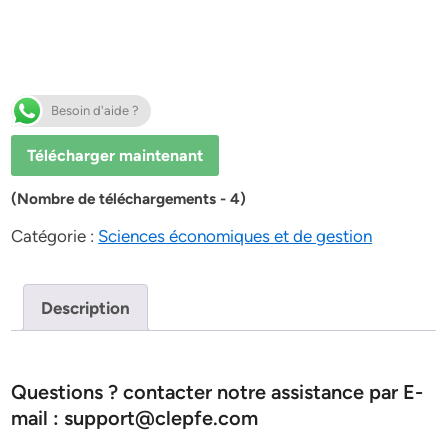
Besoin d'aide ?
Télécharger maintenant
(Nombre de téléchargements - 4)
Catégorie :
Sciences économiques et de gestion
Description
Questions ? contacter notre assistance par E-
mail : support@clepfe.com