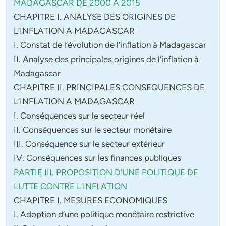
MADAGASCAR DE 2000 A 2015
CHAPITRE I. ANALYSE DES ORIGINES DE
L’INFLATION A MADAGASCAR
I. Constat de l’évolution de l’inflation à Madagascar
II. Analyse des principales origines de l’inflation à
Madagascar
CHAPITRE II. PRINCIPALES CONSEQUENCES DE
L’INFLATION A MADAGASCAR
I. Conséquences sur le secteur réel
II. Conséquences sur le secteur monétaire
III. Conséquence sur le secteur extérieur
IV. Conséquences sur les finances publiques
PARTIE III. PROPOSITION D’UNE POLITIQUE DE
LUTTE CONTRE L’INFLATION
CHAPITRE I. MESURES ECONOMIQUES
I. Adoption d’une politique monétaire restrictive