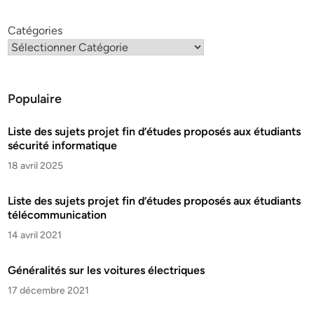
Catégories
Populaire
Liste des sujets projet fin d’études proposés aux étudiants
sécurité informatique
18 avril 2025
Liste des sujets projet fin d’études proposés aux étudiants
télécommunication
14 avril 2021
Généralités sur les voitures électriques
17 décembre 2021