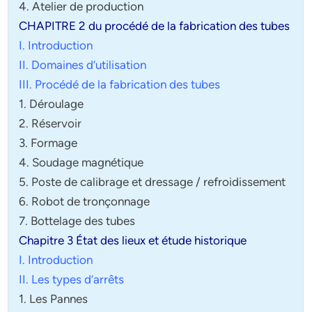
4. Atelier de production
CHAPITRE 2 du procédé de la fabrication des tubes
I. Introduction
II. Domaines d’utilisation
III. Procédé de la fabrication des tubes
1. Déroulage
2. Réservoir
3. Formage
4. Soudage magnétique
5. Poste de calibrage et dressage / refroidissement
6. Robot de tronçonnage
7. Bottelage des tubes
Chapitre 3 État des lieux et étude historique
I. Introduction
II. Les types d’arrêts
1. Les Pannes