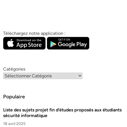
Téléchargez notre application :
Catégories
Populaire
Liste des sujets projet fin d’études proposés aux étudiants
sécurité informatique
18 avril 2025