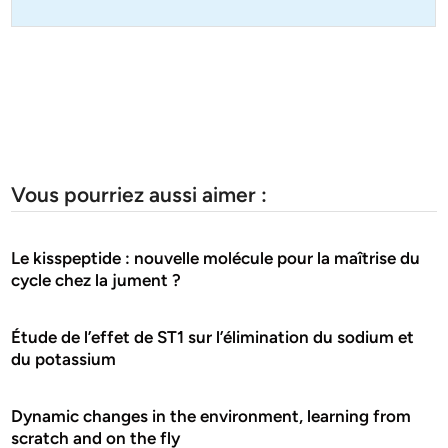
Vous pourriez aussi aimer :
Le kisspeptide : nouvelle molécule pour la maîtrise du
cycle chez la jument ?
Étude de l’effet de ST1 sur l’élimination du sodium et
du potassium
Dynamic changes in the environment, learning from
scratch and on the fly