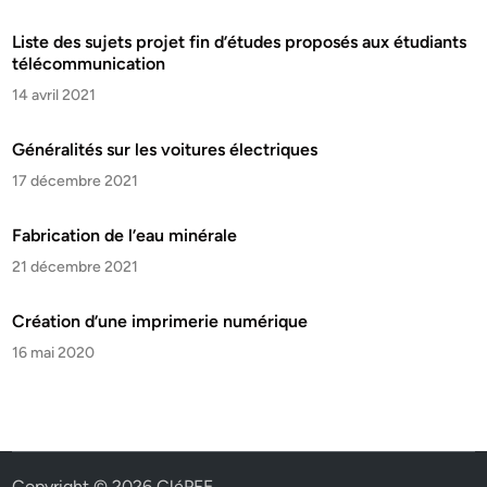
Liste des sujets projet fin d’études proposés aux étudiants
télécommunication
14 avril 2021
Généralités sur les voitures électriques
17 décembre 2021
Fabrication de l’eau minérale
21 décembre 2021
Création d’une imprimerie numérique
16 mai 2020
Copyright © 2026
CléPFE
.