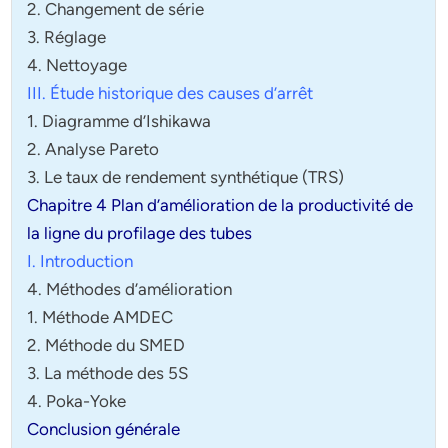
2. Changement de série
3. Réglage
4. Nettoyage
III. Étude historique des causes d’arrêt
1. Diagramme d’Ishikawa
2. Analyse Pareto
3. Le taux de rendement synthétique (TRS)
Chapitre 4 Plan d’amélioration de la productivité de
la ligne du profilage des tubes
I. Introduction
4. Méthodes d’amélioration
1. Méthode AMDEC
2. Méthode du SMED
3. La méthode des 5S
4. Poka-Yoke
Conclusion générale