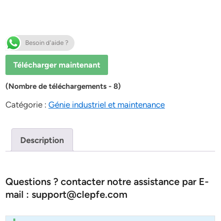
Besoin d'aide ?
Télécharger maintenant
(Nombre de téléchargements - 8)
Catégorie :
Génie industriel et maintenance
Description
Questions ? contacter notre assistance par E-
mail : support@clepfe.com