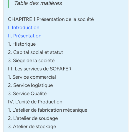
Table des matières
CHAPITRE 1 Présentation de la société
I. Introduction
II. Présentation
1. Historique
2. Capital social et statut
3. Siège de la société
III. Les services de SOFAFER
1. Service commercial
2. Service logistique
3. Service Qualité
IV. L’unité de Production
1. L’atelier de fabrication mécanique
2. L’atelier de soudage
3. Atelier de stockage